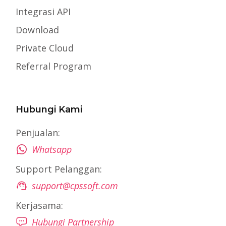
Integrasi API
Download
Private Cloud
Referral Program
Hubungi Kami
Penjualan:
Whatsapp
Support Pelanggan:
support@cpssoft.com
Kerjasama:
Hubungi Partnership