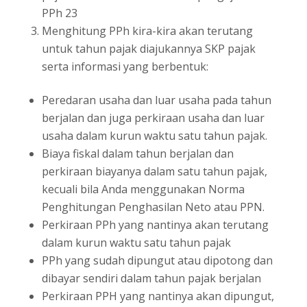
PPh 23
Menghitung PPh kira-kira akan terutang
untuk tahun pajak diajukannya SKP pajak
serta informasi yang berbentuk:
Peredaran usaha dan luar usaha pada tahun
berjalan dan juga perkiraan usaha dan luar
usaha dalam kurun waktu satu tahun pajak.
Biaya fiskal dalam tahun berjalan dan
perkiraan biayanya dalam satu tahun pajak,
kecuali bila Anda menggunakan Norma
Penghitungan Penghasilan Neto atau PPN.
Perkiraan PPh yang nantinya akan terutang
dalam kurun waktu satu tahun pajak
PPh yang sudah dipungut atau dipotong dan
dibayar sendiri dalam tahun pajak berjalan
Perkiraan PPH yang nantinya akan dipungut,