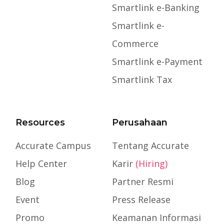
Smartlink e-Banking
Smartlink e-
Commerce
Smartlink e-Payment
Smartlink Tax
Resources
Perusahaan
Accurate Campus
Tentang Accurate
Help Center
Karir
(Hiring)
Blog
Partner Resmi
Event
Press Release
Promo
Keamanan Informasi