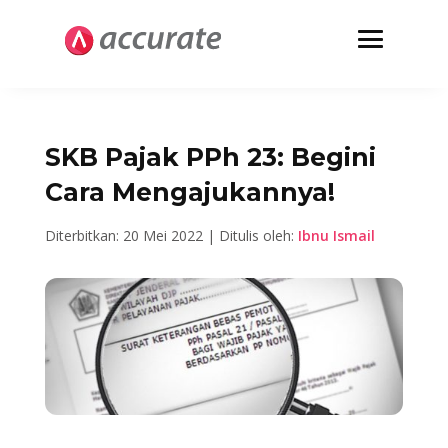
SKB Pajak PPh 23: Begini
Cara Mengajukannya!
Diterbitkan: 20 Mei 2022 | Ditulis oleh:
Ibnu Ismail