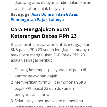
dipotong atau dibayar sendiri dalam kurun
waktu tahun pajak berjalan.
Baca juga:
Asas Domisili dan 6 Asas
Pemungutan Pajak Lainnya
Cara Mengajukan Surat
Keterangan Bebas PPh 23
Bila seluruh persyaratan untuk mengajukan
SKB pajak PPh 23 sudah lengkap semuanya,
maka cara mengajukan SKB Pajak PPh 23
adalah sebagai berikut:
Datang ke tempat pelayanan terpadu di
kantor pelayanan pajak.
Memberikan formulir permohonan SKB
pajak PPh pasal 23 dan dokumen
persyaratan lainnya.
Selanjutnya, petugas akan memeriksa