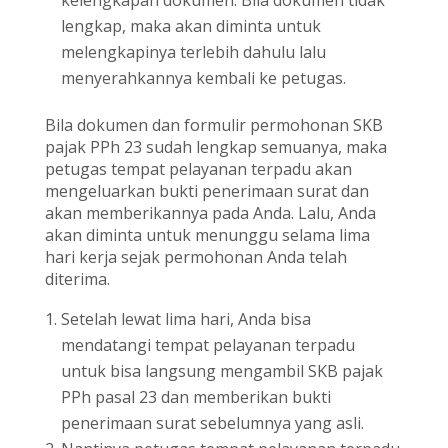
kelengkapan dokumen. Bila dokumen tidak
lengkap, maka akan diminta untuk
melengkapinya terlebih dahulu lalu
menyerahkannya kembali ke petugas.
Bila dokumen dan formulir permohonan SKB
pajak PPh 23 sudah lengkap semuanya, maka
petugas tempat pelayanan terpadu akan
mengeluarkan bukti penerimaan surat dan
akan memberikannya pada Anda. Lalu, Anda
akan diminta untuk menunggu selama lima
hari kerja sejak permohonan Anda telah
diterima.
Setelah lewat lima hari, Anda bisa
mendatangi tempat pelayanan terpadu
untuk bisa langsung mengambil SKB pajak
PPh pasal 23 dan memberikan bukti
penerimaan surat sebelumnya yang asli.