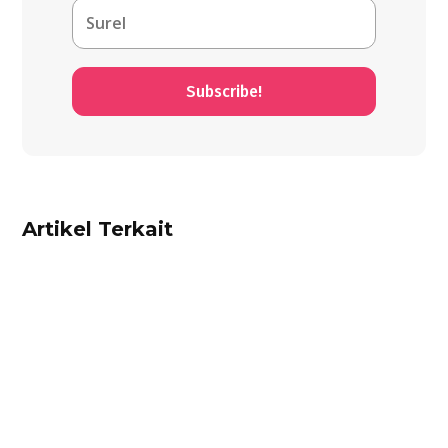
Subscribe!
Artikel Terkait