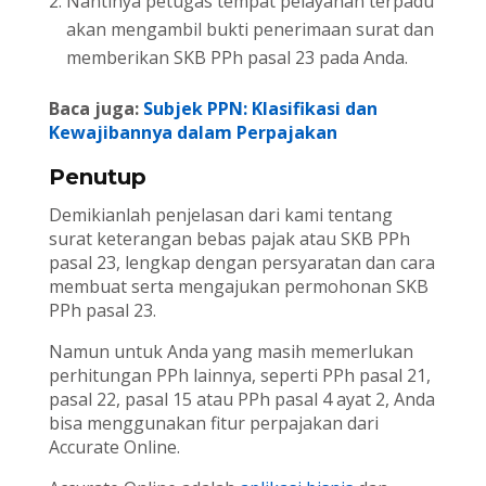
Nantinya petugas tempat pelayanan terpadu
akan mengambil bukti penerimaan surat dan
memberikan SKB PPh pasal 23 pada Anda.
Baca juga:
Subjek PPN: Klasifikasi dan
Kewajibannya dalam Perpajakan
Penutup
Demikianlah penjelasan dari kami tentang
surat keterangan bebas pajak atau SKB PPh
pasal 23, lengkap dengan persyaratan dan cara
membuat serta mengajukan permohonan SKB
PPh pasal 23.
Namun untuk Anda yang masih memerlukan
perhitungan PPh lainnya, seperti PPh pasal 21,
pasal 22, pasal 15 atau PPh pasal 4 ayat 2, Anda
bisa menggunakan fitur perpajakan dari
Accurate Online.