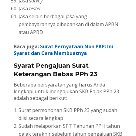
Jasa
survey
Jasa
tester
Jasa selain berbagai jasa yang
pembayarannya dibebankan di dalam APBN
atau APBD
Baca juga:
Surat Pernyataan Non PKP: Ini
Syarat dan Cara Membuatnya
Syarat Pengajuan Surat
Keterangan Bebas PPh 23
Beberapa persyaratan yang harus Anda
lengkapi untuk mengajukan SKB Pajak PPh 23
adalah sebagai berikut:
Surat permohonan SKB PPh 23 yang sudah
diisi secara lengkap
Sudah melaporkan SPT Tahunan PPH tahun
pajak terakhir sebelum tahun pengajuan SKB