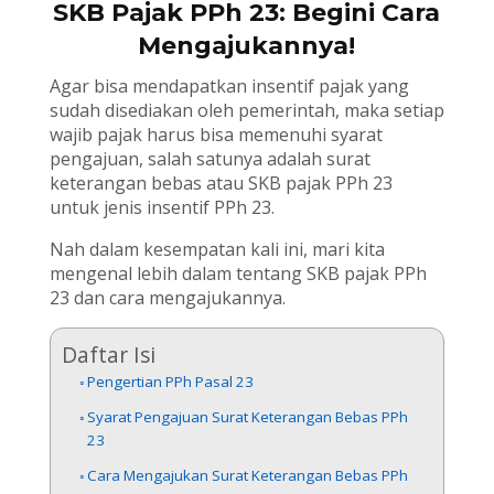
SKB Pajak PPh 23: Begini Cara
Mengajukannya!
Agar bisa mendapatkan insentif pajak yang
sudah disediakan oleh pemerintah, maka setiap
wajib pajak harus bisa memenuhi syarat
pengajuan, salah satunya adalah surat
keterangan bebas atau SKB pajak PPh 23
untuk jenis insentif PPh 23.
Nah dalam kesempatan kali ini, mari kita
mengenal lebih dalam tentang SKB pajak PPh
23 dan cara mengajukannya.
Daftar Isi
Pengertian PPh Pasal 23
Syarat Pengajuan Surat Keterangan Bebas PPh
23
Cara Mengajukan Surat Keterangan Bebas PPh