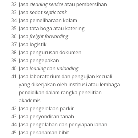
Jasa
cleaning service
atau pembersihan
Jasa sedot
septic tank
Jasa pemeliharaan kolam
Jasa tata boga atau katering
Jasa
freight forwarding
Jasa logistik
Jasa pengurusan dokumen
Jasa pengepakan
Jasa
loading
dan
unloading
Jasa laboratorium dan pengujian kecuali
yang dikerjakan oleh institusi atau lembaga
pendidikan dalam rangka penelitian
akademis.
Jasa pengelolaan parkir
Jasa penyondiran tanah
Jasa pengolahan dan penyiapan lahan
Jasa penanaman bibit