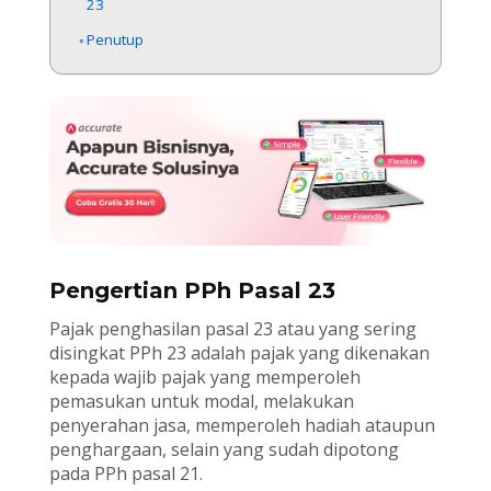
23
Penutup
Pengertian PPh Pasal 23
Pajak penghasilan pasal 23 atau yang sering
disingkat PPh 23 adalah pajak yang dikenakan
kepada wajib pajak yang memperoleh
pemasukan untuk modal, melakukan
penyerahan jasa, memperoleh hadiah ataupun
penghargaan, selain yang sudah dipotong
pada PPh pasal 21.