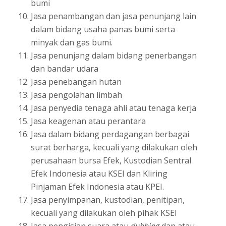
bumi
Jasa penambangan dan jasa penunjang lain
dalam bidang usaha panas bumi serta
minyak dan gas bumi.
Jasa penunjang dalam bidang penerbangan
dan bandar udara
Jasa penebangan hutan
Jasa pengolahan limbah
Jasa penyedia tenaga ahli atau tenaga kerja
Jasa keagenan atau perantara
Jasa dalam bidang perdagangan berbagai
surat berharga, kecuali yang dilakukan oleh
perusahaan bursa Efek, Kustodian Sentral
Efek Indonesia atau KSEI dan Kliring
Pinjaman Efek Indonesia atau KPEI.
Jasa penyimpanan, kustodian, penitipan,
kecuali yang dilakukan oleh pihak KSEI