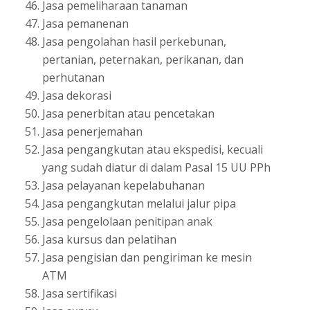
Jasa pemeliharaan tanaman
Jasa pemanenan
Jasa pengolahan hasil perkebunan,
pertanian, peternakan, perikanan, dan
perhutanan
Jasa dekorasi
Jasa penerbitan atau pencetakan
Jasa penerjemahan
Jasa pengangkutan atau ekspedisi, kecuali
yang sudah diatur di dalam Pasal 15 UU PPh
Jasa pelayanan kepelabuhanan
Jasa pengangkutan melalui jalur pipa
Jasa pengelolaan penitipan anak
Jasa kursus dan pelatihan
Jasa pengisian dan pengiriman ke mesin
ATM
Jasa sertifikasi