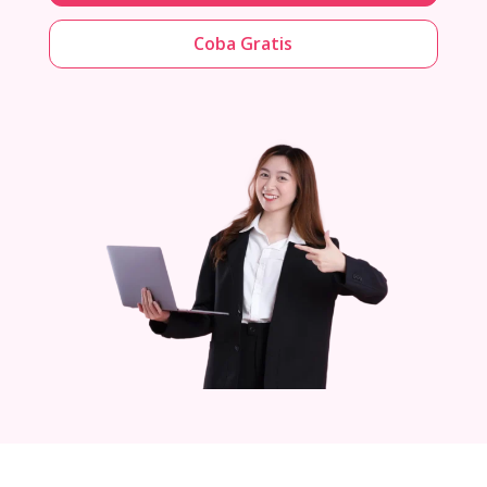
Coba Gratis