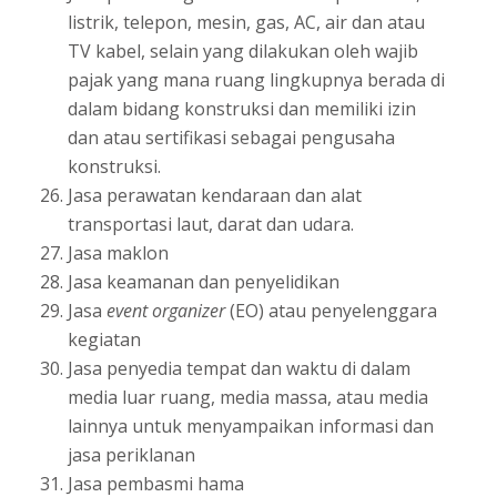
listrik, telepon, mesin, gas, AC, air dan atau
TV kabel, selain yang dilakukan oleh wajib
pajak yang mana ruang lingkupnya berada di
dalam bidang konstruksi dan memiliki izin
dan atau sertifikasi sebagai pengusaha
konstruksi.
Jasa perawatan kendaraan dan alat
transportasi laut, darat dan udara.
Jasa maklon
Jasa keamanan dan penyelidikan
Jasa
event organizer
(EO) atau penyelenggara
kegiatan
Jasa penyedia tempat dan waktu di dalam
media luar ruang, media massa, atau media
lainnya untuk menyampaikan informasi dan
jasa periklanan
Jasa pembasmi hama