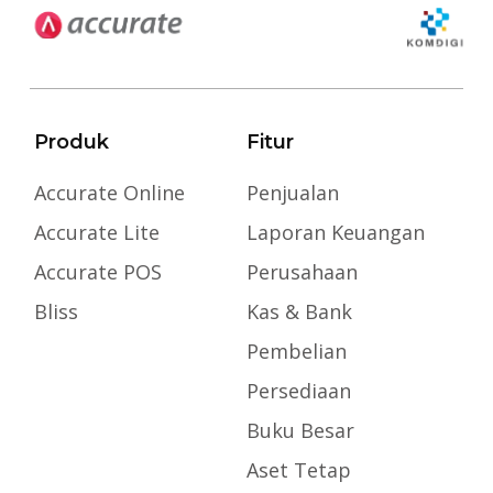
Produk
Fitur
Accurate Online
Penjualan
Accurate Lite
Laporan Keuangan
Accurate POS
Perusahaan
Bliss
Kas & Bank
Pembelian
Persediaan
Buku Besar
Aset Tetap