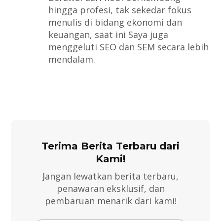
hingga profesi, tak sekedar fokus
menulis di bidang ekonomi dan
keuangan, saat ini Saya juga
menggeluti SEO dan SEM secara lebih
mendalam.
Terima Berita Terbaru dari
Kami!
Jangan lewatkan berita terbaru,
penawaran eksklusif, dan
pembaruan menarik dari kami!