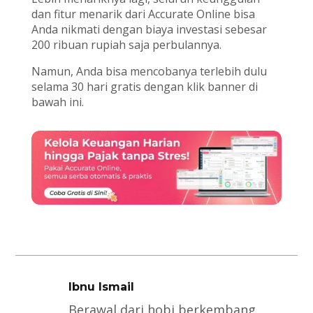
dan fitur menarik dari Accurate Online bisa
Anda nikmati dengan biaya investasi sebesar
200 ribuan rupiah saja perbulannya.
Namun, Anda bisa mencobanya terlebih dulu
selama 30 hari gratis dengan klik banner di
bawah ini.
Ibnu Ismail
Berawal dari hobi berkembang