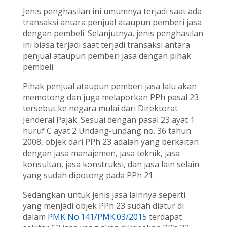
Jenis penghasilan ini umumnya terjadi saat ada
transaksi antara penjual ataupun pemberi jasa
dengan pembeli. Selanjutnya, jenis penghasilan
ini biasa terjadi saat terjadi transaksi antara
penjual ataupun pemberi jasa dengan pihak
pembeli.
Pihak penjual ataupun pemberi jasa lalu akan
memotong dan juga melaporkan PPh pasal 23
tersebut ke negara mulai dari Direktorat
Jenderal Pajak. Sesuai dengan pasal 23 ayat 1
huruf C ayat 2 Undang-undang no. 36 tahun
2008, objek dari PPh 23 adalah yang berkaitan
dengan jasa manajemen, jasa teknik, jasa
konsultan, jasa konstruksi, dan jasa lain selain
yang sudah dipotong pada PPh 21.
Sedangkan untuk jenis jasa lainnya seperti
yang menjadi objek PPh 23 sudah diatur di
dalam
PMK No.141/PMK.03/2015
terdapat