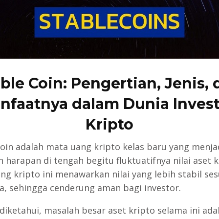
ble Coin: Pengertian, Jenis,
nfaatnya dalam Dunia Invest
Kripto
coin adalah mata uang kripto kelas baru yang menja
 harapan di tengah begitu fluktuatifnya nilai aset k
ng kripto ini menawarkan nilai yang lebih stabil ses
, sehingga cenderung aman bagi investor.
 diketahui, masalah besar aset kripto selama ini ada