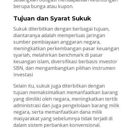
berupa bunga atau kupon.
Tujuan dan Syarat Sukuk
Sukuk diterbitkan dengan berbagai tujuan,
diantaranya adalah memperluas jaringan
sumber pembiayaan anggaran negara,
meningkatkan perkembangan pasar keuangan
syariah, melahirkan benchmark di pasar
keuangan islam, diversifikasi berbasis investor
SBN, dan mengambangkan pilihan instrumen
investasi
Selain itu, sukuk juga diterbitkan dengan
tujuan memaksimalkan memanfaatkan barang
yang dimiliki oleh negara, meningkatkan tertib
administrasi dan juga pengelolaan barang milik
negara, serta memanfaatkan dana milik
masyarakat yang sebelumnya tidak terjadi di
dalam sistem perbankan konvensional.