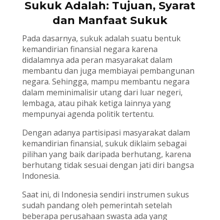
Sukuk Adalah: Tujuan, Syarat
dan Manfaat Sukuk
Pada dasarnya, sukuk adalah suatu bentuk
kemandirian finansial negara karena
didalamnya ada peran masyarakat dalam
membantu dan juga membiayai pembangunan
negara. Sehingga, mampu membantu negara
dalam meminimalisir utang dari luar negeri,
lembaga, atau pihak ketiga lainnya yang
mempunyai agenda politik tertentu.
Dengan adanya partisipasi masyarakat dalam
kemandirian finansial, sukuk diklaim sebagai
pilihan yang baik daripada berhutang, karena
berhutang tidak sesuai dengan jati diri bangsa
Indonesia.
Saat ini, di Indonesia sendiri instrumen sukus
sudah pandang oleh pemerintah setelah
beberapa perusahaan swasta ada yang