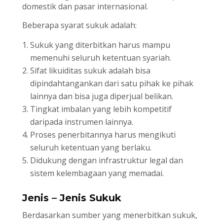
domestik dan pasar internasional.
Beberapa syarat sukuk adalah:
Sukuk yang diterbitkan harus mampu
memenuhi seluruh ketentuan syariah.
Sifat likuiditas sukuk adalah bisa
dipindahtangankan dari satu pihak ke pihak
lainnya dan bisa juga diperjual belikan.
Tingkat imbalan yang lebih kompetitif
daripada instrumen lainnya.
Proses penerbitannya harus mengikuti
seluruh ketentuan yang berlaku.
Didukung dengan infrastruktur legal dan
sistem kelembagaan yang memadai.
Jenis – Jenis Sukuk
Berdasarkan sumber yang menerbitkan sukuk,