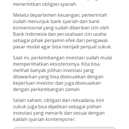
menerbitkan obligasi syariah.
Melalui departemen keuangan, pemerintah
sudah menunjuk bank syariah dan bank
konvensional yang sudah diberikan izin oleh
Bank Indonesia dan perusahaan izin usaha
sebagai pihak penjamin efek dari pengawas
pasar modal agar bisa menjadi penjual sukuk.
Saat ini, perkembangan investasi sudah mulai
memperlihatkan eksistensinya. Kita bisa
melihat banyak pilihan investasi yang
ditawarkan yang bisa disesuaikan dengan
keperluan investor dan juga disesuaikan
dengan perkembangan zaman.
Selain saham, obligasi dan reksadana, kini
sukuk juga bisa dijadikan sebagai pilihan
investasi yang menarik dan sesuai dengan
kaidah syariah kontemporer.