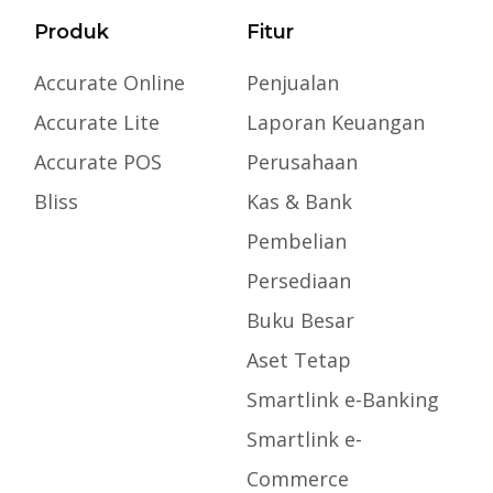
Produk
Fitur
Accurate Online
Penjualan
Accurate Lite
Laporan Keuangan
Accurate POS
Perusahaan
Bliss
Kas & Bank
Pembelian
Persediaan
Buku Besar
Aset Tetap
Smartlink e-Banking
Smartlink e-
Commerce