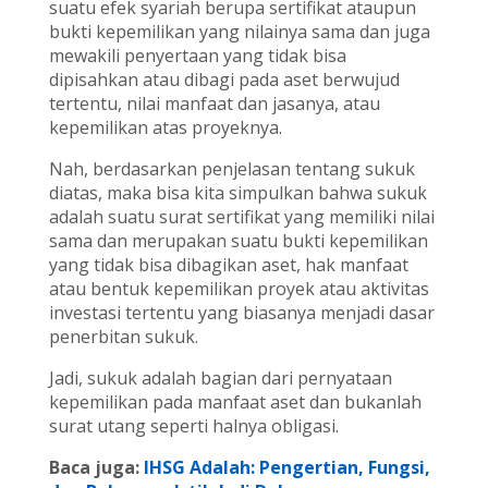
suatu efek syariah berupa sertifikat ataupun
bukti kepemilikan yang nilainya sama dan juga
mewakili penyertaan yang tidak bisa
dipisahkan atau dibagi pada aset berwujud
tertentu, nilai manfaat dan jasanya, atau
kepemilikan atas proyeknya.
Nah, berdasarkan penjelasan tentang sukuk
diatas, maka bisa kita simpulkan bahwa sukuk
adalah suatu surat sertifikat yang memiliki nilai
sama dan merupakan suatu bukti kepemilikan
yang tidak bisa dibagikan aset, hak manfaat
atau bentuk kepemilikan proyek atau aktivitas
investasi tertentu yang biasanya menjadi dasar
penerbitan sukuk.
Jadi, sukuk adalah bagian dari pernyataan
kepemilikan pada manfaat aset dan bukanlah
surat utang seperti halnya obligasi.
Baca juga:
IHSG Adalah: Pengertian, Fungsi,