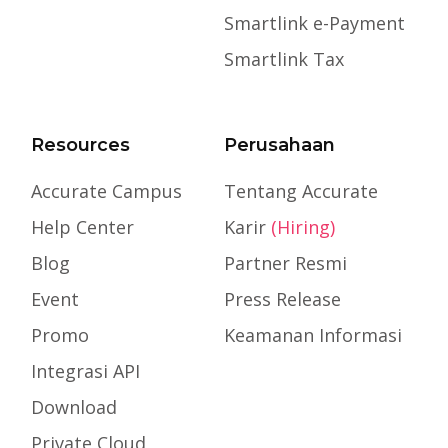
Smartlink e-Payment
Smartlink Tax
Resources
Perusahaan
Accurate Campus
Tentang Accurate
Help Center
Karir
(Hiring)
Blog
Partner Resmi
Event
Press Release
Promo
Keamanan Informasi
Integrasi API
Download
Private Cloud