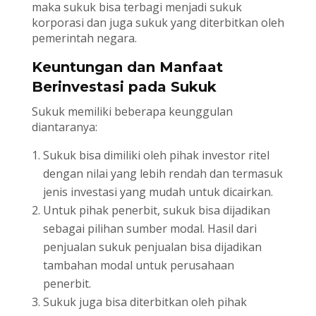
maka sukuk bisa terbagi menjadi sukuk
korporasi dan juga sukuk yang diterbitkan oleh
pemerintah negara.
Keuntungan dan Manfaat
Berinvestasi pada Sukuk
Sukuk memiliki beberapa keunggulan
diantaranya:
Sukuk bisa dimiliki oleh pihak investor ritel
dengan nilai yang lebih rendah dan termasuk
jenis investasi yang mudah untuk dicairkan.
Untuk pihak penerbit, sukuk bisa dijadikan
sebagai pilihan sumber modal. Hasil dari
penjualan sukuk penjualan bisa dijadikan
tambahan modal untuk perusahaan
penerbit.
Sukuk juga bisa diterbitkan oleh pihak