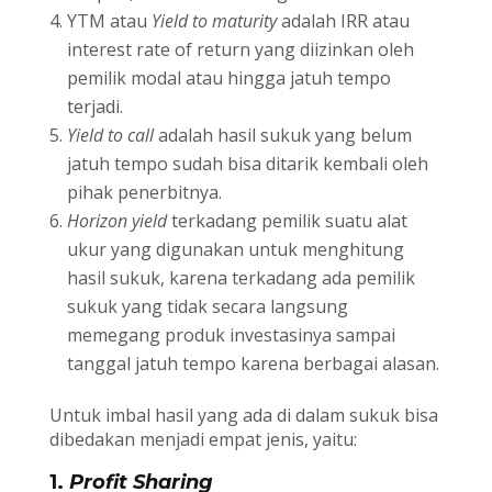
YTM atau
Yield to maturity
adalah IRR atau
interest rate of return yang diizinkan oleh
pemilik modal atau hingga jatuh tempo
terjadi.
Yield to call
adalah hasil sukuk yang belum
jatuh tempo sudah bisa ditarik kembali oleh
pihak penerbitnya.
Horizon yield
terkadang pemilik suatu alat
ukur yang digunakan untuk menghitung
hasil sukuk, karena terkadang ada pemilik
sukuk yang tidak secara langsung
memegang produk investasinya sampai
tanggal jatuh tempo karena berbagai alasan.
Untuk imbal hasil yang ada di dalam sukuk bisa
dibedakan menjadi empat jenis, yaitu:
1.
Profit Sharing