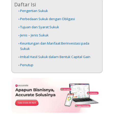
Daftar Isi
Pengertian Sukuk
Perbedaan Sukuk dengan Obligasi
Tujuan dan Syarat Sukuk
Jenis – Jenis Sukuk
Keuntungan dan Manfaat Berinvestasi pada
Sukuk
Imbal Hasil Sukuk dalam Bentuk Capital Gain
Penutup