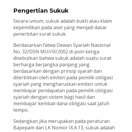
Pengertian Sukuk
Secara umum, sukuk adalah bukti atau klaim
kepemilikan pada aset yang menjadi dasar
penerbitan surat sukuk.
Berdasarkan fatwa Dewan Syariah Nasional
No. 32/DSN MUI/IX/2002 di poin ketiga
disebutkan bahwa sukuk adalah suatu surat
berharga berjangka panjang yang
berdasarkan dengan prinsip syarah dan
diterbitkan oleh emiten pada pemilik obligasi
syariah yang mengharuskan emiten untuk
membayar pendapatan pada pemilik obligasi
syariah dengan sistem bagi hasil dan
membayar kembali dana obligasi saat jatuh
tempo.
Sedangkan jika merupakan pada peraturan
Bapepam dan LK Nomor IX.A.13, sukuk adalah