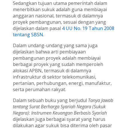
Sedangkan tujuan utama pemerintah dalam
menerbitkan sukuk adalah guna membiayai
anggaran nasional, termasuk di dalamnya
proyek pembangunan, sesuai dengan yang
dijelaskan dalam pasal
4 UU No. 19 Tahun 2008
tentang SBSN
.
Dalam undang-undang yang sama juga
dijelaskan bahwa arti pembiayaan
pembangunan proyek adalah membiayai
berbagai proyek yang sudah memperoleh
alokasi APBN, termasuk di dalamnya
infrastruktur di sektor telekomunikasi,
pertanian, perhubungan, energi, manufaktur,
serta perumahan rakyat.
Dalam sebuah buku yang berjudul
Tanya Jawab
tentang Surat Berharga Syariah Negara (Sukuk
Negara): Instrumen Keuangan Berbasis Syariah
dijelaskan juga berbagai syarat yang harus
dilakukan agar sukuk bisa diterima oleh pasar