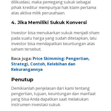
dilikuidasi, maka pemegang sukuk sebagai
pihak kreditur mempunyai hak klaim pertama
atas aktiva milik perusahaan.
4. Jika Memiliki Sukuk Konversi
Investor bisa menukarkan sukuk menjadi sham
pada suatu harga yang sudah ditetapkan, lalu
investor bisa mendapatkan keuntungan atas
saham tersebut.
Baca juga:
Price Skimming: Pengertian,
Strategi, Contoh, Kelebihan dan
Kekurangannya
Penutup
Demikianlah penjelasan dari kami tentang
pengertian, tujuan, keuntungan dan manfaat
yang bisa Anda dapatkan saat melakukan
instrumen investasi sukuk.