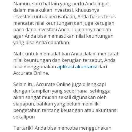
Namun, satu hal lain yang perlu Anda ingat
dalam melakukan investasi, khususnya
investasi untuk perusahaan, Anda harus terus
mencatat nilai keuntungan dan juga kerugian
pada dana investasi Anda. Tujuannya adalah
agar Anda bisa memastikan nilai keuntungan
yang bisa Anda dapatkan.
Nah, untuk memudahkan Anda dalam mencatat
nilai keuntungan dan kerugian tersebut, Anda
bisa menggunakan
aplikasi akuntansi
dari
Accurate Online.
Selain itu, Accurate Online juga dilengkapi
dengan tampilan yang sederhana, sehingga
akan sangat mudah sekali digunakan oleh
siapapun, bahkan yang belum memiliki
pengetahun tentang keuangan atau akuntansi
sekalipun.
Tertarik? Anda bisa mencoba menggunakan