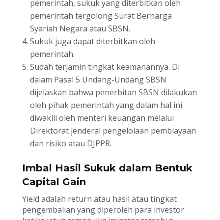
pemerintah, sukuk yang diterbitkan oleh
pemerintah tergolong Surat Berharga
Syariah Negara atau SBSN.
Sukuk juga dapat diterbitkan oleh
pemerintah.
Sudah terjamin tingkat keamanannya. Di
dalam Pasal 5 Undang-Undang SBSN
dijelaskan bahwa penerbitan SBSN dilakukan
oleh pihak pemerintah yang dalam hal ini
diwakili oleh menteri keuangan melalui
Direktorat jenderal pengelolaan pembiayaan
dan risiko atau DJPPR.
Imbal Hasil Sukuk dalam Bentuk
Capital Gain
Yield adalah return atau hasil atau tingkat
pengembalian yang diperoleh para investor