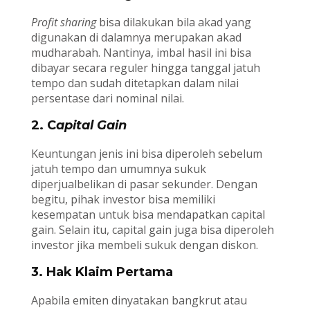
Profit sharing
bisa dilakukan bila akad yang
digunakan di dalamnya merupakan akad
mudharabah. Nantinya, imbal hasil ini bisa
dibayar secara reguler hingga tanggal jatuh
tempo dan sudah ditetapkan dalam nilai
persentase dari nominal nilai.
2. C
apital Gain
Keuntungan jenis ini bisa diperoleh sebelum
jatuh tempo dan umumnya sukuk
diperjualbelikan di pasar sekunder. Dengan
begitu, pihak investor bisa memiliki
kesempatan untuk bisa mendapatkan capital
gain. Selain itu, capital gain juga bisa diperoleh
investor jika membeli sukuk dengan diskon.
3. Hak Klaim Pertama
Apabila emiten dinyatakan bangkrut atau