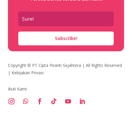
Subscribe!
Copyright ©
PT Cipta Piranti Sejahtera
| All Rights Reserved
|
Kebijakan Privasi
Ikuti Kami