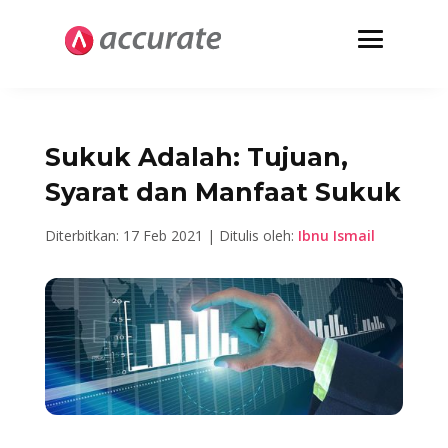
Sukuk Adalah: Tujuan,
Syarat dan Manfaat Sukuk
Diterbitkan: 17 Feb 2021 | Ditulis oleh:
Ibnu Ismail