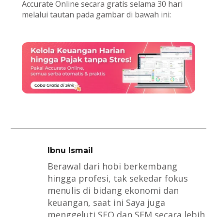
Accurate Online secara gratis selama 30 hari
melalui tautan pada gambar di bawah ini:
Ibnu Ismail
Berawal dari hobi berkembang
hingga profesi, tak sekedar fokus
menulis di bidang ekonomi dan
keuangan, saat ini Saya juga
menggeluti SEO dan SEM secara lebih