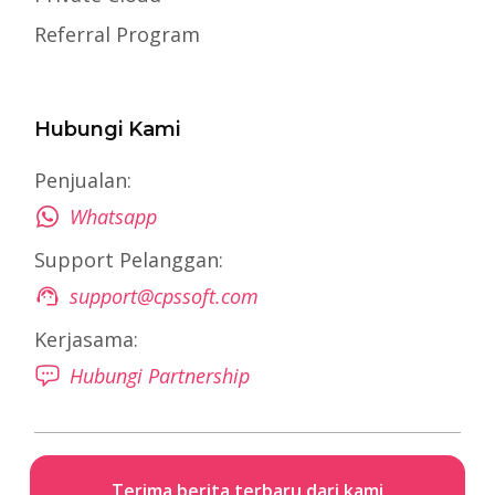
Referral Program
Hubungi Kami
Penjualan:
Whatsapp
Support Pelanggan:
support@cpssoft.com
Kerjasama:
Hubungi Partnership
Terima berita terbaru dari kami