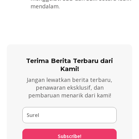
mendalam.
Terima Berita Terbaru dari
Kami!
Jangan lewatkan berita terbaru,
penawaran eksklusif, dan
pembaruan menarik dari kami!
Subscribe!