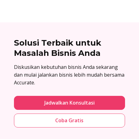
Solusi Terbaik untuk
Masalah Bisnis Anda
Diskusikan kebutuhan bisnis Anda sekarang
dan mulai jalankan bisnis lebih mudah bersama
Accurate.
Jadwalkan Konsultasi
Coba Gratis