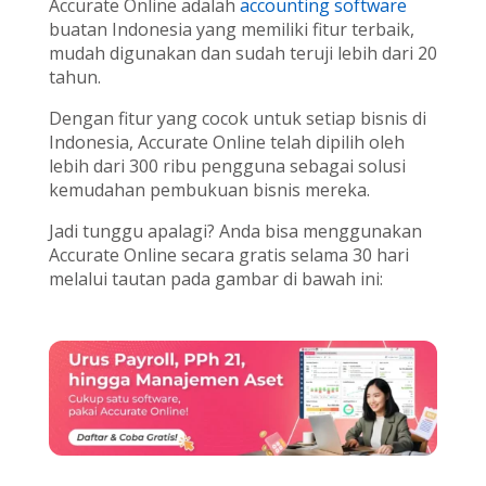
Accurate Online adalah
accounting software
buatan Indonesia yang memiliki fitur terbaik,
mudah digunakan dan sudah teruji lebih dari 20
tahun.
Dengan fitur yang cocok untuk setiap bisnis di
Indonesia, Accurate Online telah dipilih oleh
lebih dari 300 ribu pengguna sebagai solusi
kemudahan pembukuan bisnis mereka.
Jadi tunggu apalagi? Anda bisa menggunakan
Accurate Online secara gratis selama 30 hari
melalui tautan pada gambar di bawah ini: