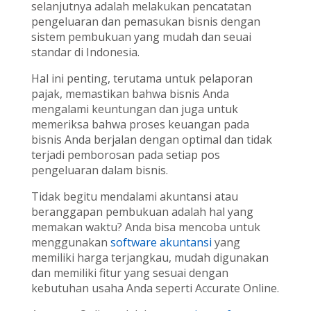
selanjutnya adalah melakukan pencatatan
pengeluaran dan pemasukan bisnis dengan
sistem pembukuan yang mudah dan seuai
standar di Indonesia.
Hal ini penting, terutama untuk pelaporan
pajak, memastikan bahwa bisnis Anda
mengalami keuntungan dan juga untuk
memeriksa bahwa proses keuangan pada
bisnis Anda berjalan dengan optimal dan tidak
terjadi pemborosan pada setiap pos
pengeluaran dalam bisnis.
Tidak begitu mendalami akuntansi atau
beranggapan pembukuan adalah hal yang
memakan waktu? Anda bisa mencoba untuk
menggunakan
software akuntansi
yang
memiliki harga terjangkau, mudah digunakan
dan memiliki fitur yang sesuai dengan
kebutuhan usaha Anda seperti Accurate Online.