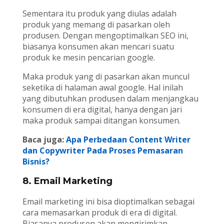
Sementara itu produk yang diulas adalah
produk yang memang di pasarkan oleh
produsen. Dengan mengoptimalkan SEO ini,
biasanya konsumen akan mencari suatu
produk ke mesin pencarian google.
Maka produk yang di pasarkan akan muncul
seketika di halaman awal google. Hal inilah
yang dibutuhkan produsen dalam menjangkau
konsumen di era digital, hanya dengan jari
maka produk sampai ditangan konsumen.
Baca juga:
Apa Perbedaan Content Writer
dan Copywriter Pada Proses Pemasaran
Bisnis?
8. Email Marketing
Email marketing ini bisa dioptimalkan sebagai
cara memasarkan produk di era di digital.
Biasanya produsen akan mengirimkan