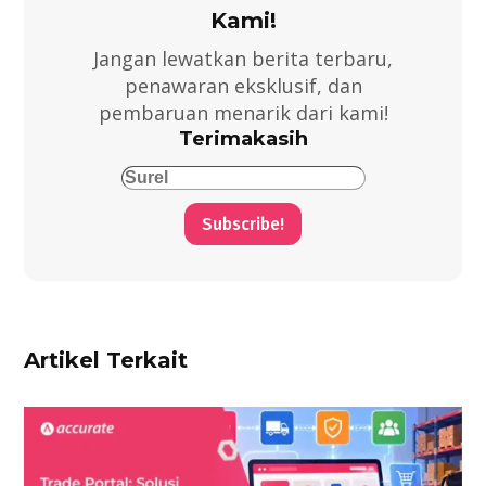
Kami!
Jangan lewatkan berita terbaru,
penawaran eksklusif, dan
pembaruan menarik dari kami!
Terimakasih
Subscribe!
Artikel Terkait