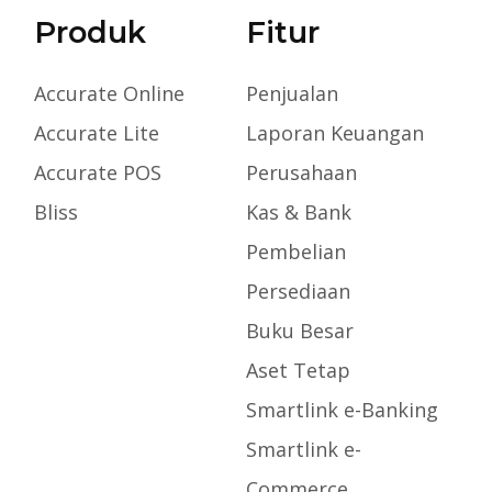
Produk
Fitur
Accurate Online
Penjualan
Accurate Lite
Laporan Keuangan
Accurate POS
Perusahaan
Bliss
Kas & Bank
Pembelian
Persediaan
Buku Besar
Aset Tetap
Smartlink e-Banking
Smartlink e-
Commerce