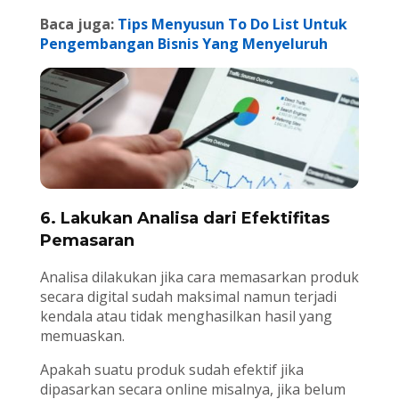
Baca juga:
Tips Menyusun To Do List Untuk
Pengembangan Bisnis Yang Menyeluruh
6. Lakukan Analisa dari Efektifitas
Pemasaran
Analisa dilakukan jika cara memasarkan produk
secara digital sudah maksimal namun terjadi
kendala atau tidak menghasilkan hasil yang
memuaskan.
Apakah suatu produk sudah efektif jika
dipasarkan secara online misalnya, jika belum