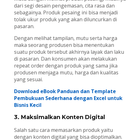
dari segi desain pengemasan, cita rasa dan
sebagainya. Produk pesaing ini bisa menjadi
tolak ukur produk yang akan diluncurkan di
pasaran.
Dengan melihat tampilan, mutu serta harga
maka seorang produsen bisa menentukan
suatu produk tersebut akhirnya layak dan laku
di pasaran. Dan konsumen akan melakukan
repeat order dengan produk yang sama jika
produsen menjaga mutu, harga dan kualitas
yang sesuai.
Download eBook Panduan dan Template
Pembukuan Sederhana dengan Excel untuk
Bisnis Kecil
3. Maksimalkan Konten Digital
Salah satu cara memasarkan produk yaitu
dengan konten digital yang bisa dioptimalkan.