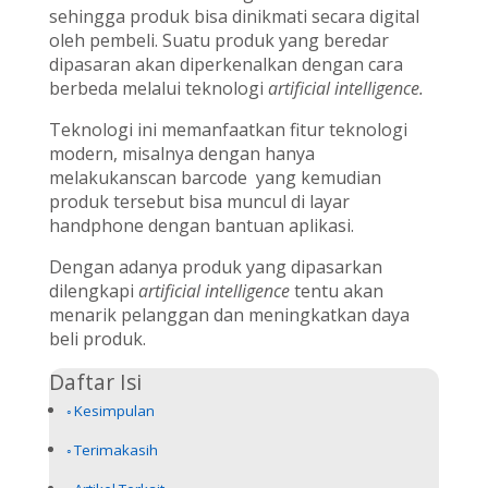
sehingga produk bisa dinikmati secara digital
oleh pembeli. Suatu produk yang beredar
dipasaran akan diperkenalkan dengan cara
berbeda melalui teknologi
artificial intelligence.
Teknologi ini memanfaatkan fitur teknologi
modern, misalnya dengan hanya
melakukanscan barcode yang kemudian
produk tersebut bisa muncul di layar
handphone dengan bantuan aplikasi.
Dengan adanya produk yang dipasarkan
dilengkapi
artificial intelligence
tentu akan
menarik pelanggan dan meningkatkan daya
beli produk.
Daftar Isi
Kesimpulan
Terimakasih