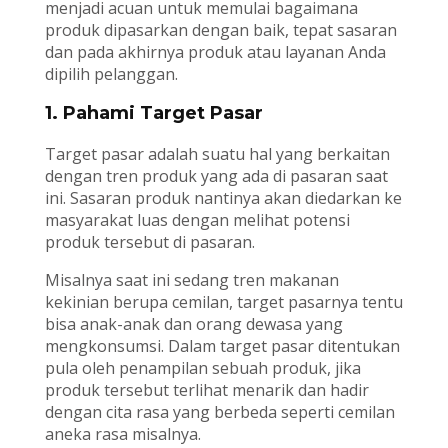
menjadi acuan untuk memulai bagaimana
produk dipasarkan dengan baik, tepat sasaran
dan pada akhirnya produk atau layanan Anda
dipilih pelanggan.
1. Pahami Target Pasar
Target pasar adalah suatu hal yang berkaitan
dengan tren produk yang ada di pasaran saat
ini. Sasaran produk nantinya akan diedarkan ke
masyarakat luas dengan melihat potensi
produk tersebut di pasaran.
Misalnya saat ini sedang tren makanan
kekinian berupa cemilan, target pasarnya tentu
bisa anak-anak dan orang dewasa yang
mengkonsumsi. Dalam target pasar ditentukan
pula oleh penampilan sebuah produk, jika
produk tersebut terlihat menarik dan hadir
dengan cita rasa yang berbeda seperti cemilan
aneka rasa misalnya.