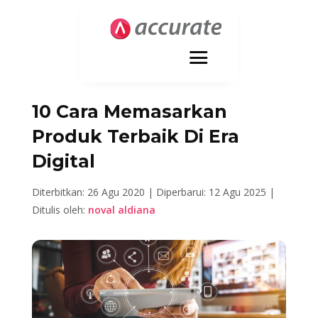
10 Cara Memasarkan
Produk Terbaik Di Era
Digital
Diterbitkan: 26 Agu 2020 |
Diperbarui: 12 Agu 2025 |
Ditulis oleh:
noval aldiana