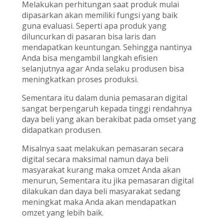
Melakukan perhitungan saat produk mulai
dipasarkan akan memiliki fungsi yang baik
guna evaluasi. Seperti apa produk yang
diluncurkan di pasaran bisa laris dan
mendapatkan keuntungan. Sehingga nantinya
Anda bisa mengambil langkah efisien
selanjutnya agar Anda selaku produsen bisa
meningkatkan proses produksi.
Sementara itu dalam dunia pemasaran digital
sangat berpengaruh kepada tinggi rendahnya
daya beli yang akan berakibat pada omset yang
didapatkan produsen.
Misalnya saat melakukan pemasaran secara
digital secara maksimal namun daya beli
masyarakat kurang maka omzet Anda akan
menurun, Sementara itu jika pemasaran digital
dilakukan dan daya beli masyarakat sedang
meningkat maka Anda akan mendapatkan
omzet yang lebih baik.