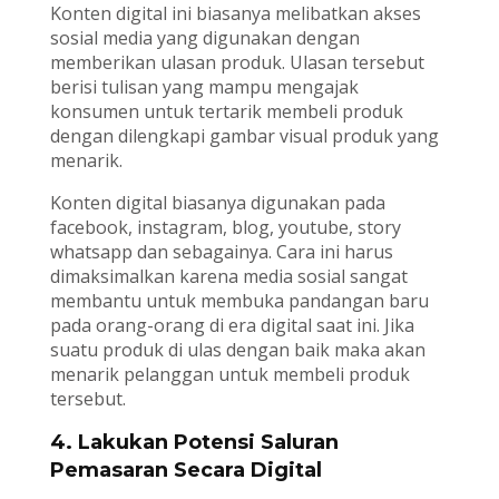
Konten digital ini biasanya melibatkan akses
sosial media yang digunakan dengan
memberikan ulasan produk. Ulasan tersebut
berisi tulisan yang mampu mengajak
konsumen untuk tertarik membeli produk
dengan dilengkapi gambar visual produk yang
menarik.
Konten digital biasanya digunakan pada
facebook, instagram, blog, youtube, story
whatsapp dan sebagainya. Cara ini harus
dimaksimalkan karena media sosial sangat
membantu untuk membuka pandangan baru
pada orang-orang di era digital saat ini. Jika
suatu produk di ulas dengan baik maka akan
menarik pelanggan untuk membeli produk
tersebut.
4. Lakukan Potensi Saluran
Pemasaran Secara Digital