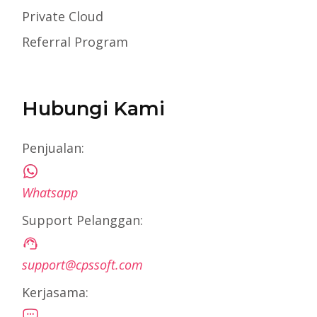
Private Cloud
Referral Program
Hubungi Kami
Penjualan:
Whatsapp
Support Pelanggan:
support@cpssoft.com
Kerjasama: