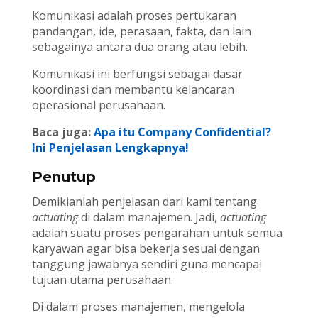
Komunikasi adalah proses pertukaran
pandangan, ide, perasaan, fakta, dan lain
sebagainya antara dua orang atau lebih.
Komunikasi ini berfungsi sebagai dasar
koordinasi dan membantu kelancaran
operasional perusahaan.
Baca juga:
Apa itu Company Confidential?
Ini Penjelasan Lengkapnya!
Penutup
Demikianlah penjelasan dari kami tentang
actuating
di dalam manajemen. Jadi,
actuating
adalah suatu proses pengarahan untuk semua
karyawan agar bisa bekerja sesuai dengan
tanggung jawabnya sendiri guna mencapai
tujuan utama perusahaan.
Di dalam proses manajemen, mengelola