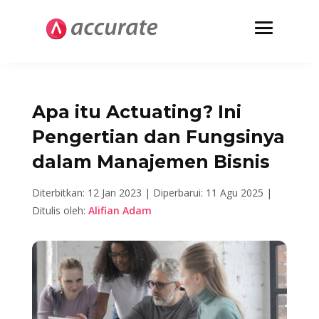
Apa itu Actuating? Ini
Pengertian dan Fungsinya
dalam Manajemen Bisnis
Diterbitkan: 12 Jan 2023 |
Diperbarui: 11 Agu 2025 |
Ditulis oleh:
Alifian Adam