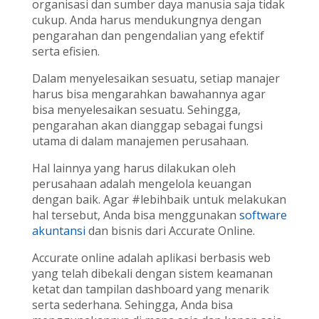
organisasi dan sumber daya manusia saja tidak
cukup. Anda harus mendukungnya dengan
pengarahan dan pengendalian yang efektif
serta efisien.
Dalam menyelesaikan sesuatu, setiap manajer
harus bisa mengarahkan bawahannya agar
bisa menyelesaikan sesuatu. Sehingga,
pengarahan akan dianggap sebagai fungsi
utama di dalam manajemen perusahaan.
Hal lainnya yang harus dilakukan oleh
perusahaan adalah mengelola keuangan
dengan baik. Agar #lebihbaik untuk melakukan
hal tersebut, Anda bisa menggunakan
software
akuntansi
dan bisnis dari Accurate Online.
Accurate online adalah aplikasi berbasis web
yang telah dibekali dengan sistem keamanan
ketat dan tampilan dashboard yang menarik
serta sederhana. Sehingga, Anda bisa