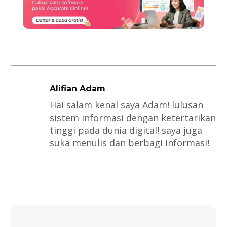
Alifian Adam
Hai salam kenal saya Adam! lulusan
sistem informasi dengan ketertarikan
tinggi pada dunia digital! saya juga
suka menulis dan berbagi informasi!