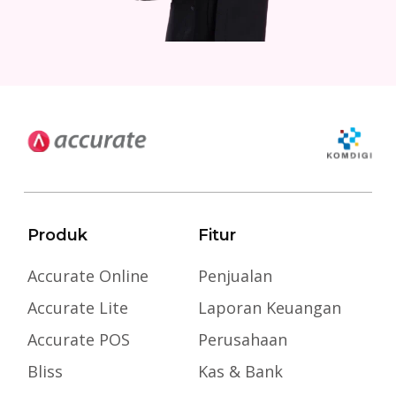
Produk
Fitur
Accurate Online
Penjualan
Accurate Lite
Laporan Keuangan
Accurate POS
Perusahaan
Bliss
Kas & Bank