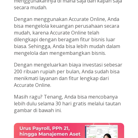
menggunakannya di mana saja dan kapan saja
secara mudah.
Dengan menggunakan Accurate Online, Anda
bisa mengelola keuangan perusahaan secara
mudah, karena Accurate Online telah
dilengkapi dengan beragam fitur bisnis luar
biasa. Sehingga, Anda bisa lebih mudah dalam
mengelola dan mengembangkan bisnis.
Dengan mengeluarkan biaya investasi sebesar
200 ribuan rupiah per bulan, Anda sudah bisa
menikmati layanan dan fitur lengkap dari
Accurate Online.
Masih ragu? Tenang, Anda bisa mencobanya
lebih dulu selama 30 hari gratis melalui tautan
gambar di bawah ini.