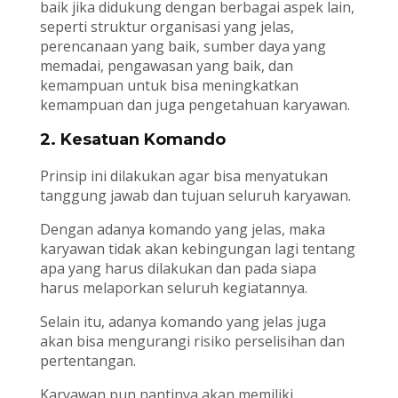
baik jika didukung dengan berbagai aspek lain,
seperti struktur organisasi yang jelas,
perencanaan yang baik, sumber daya yang
memadai, pengawasan yang baik, dan
kemampuan untuk bisa meningkatkan
kemampuan dan juga pengetahuan karyawan.
2. Kesatuan Komando
Prinsip ini dilakukan agar bisa menyatukan
tanggung jawab dan tujuan seluruh karyawan.
Dengan adanya komando yang jelas, maka
karyawan tidak akan kebingungan lagi tentang
apa yang harus dilakukan dan pada siapa
harus melaporkan seluruh kegiatannya.
Selain itu, adanya komando yang jelas juga
akan bisa mengurangi risiko perselisihan dan
pertentangan.
Karyawan pun nantinya akan memiliki