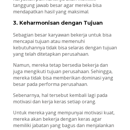
tanggung jawab besar agar mereka bisa
mendapatkan hasil yang maksimal.
3. Keharmonisan dengan Tujuan
Sebagian besar karyawan bekerja untuk bisa
mencapai tujuan atau memenuhi
kebutuhannya tidak bisa selaras dengan tujuan
yang telah ditetapkan perusahaan.
Namun, mereka tetap bersedia bekerja dan
juga mengikuti tujuan perusahaan. Sehingga,
mereka tidak bisa memberikan dominasi yang
besar pada performa perusahaan.
Sebenarnya, hal tersebut kembali lagi pada
motivasi dan kerja keras setiap orang.
Untuk mereka yang mempunyai motivasi kuat,
mereka akan bekerja dengan keras agar
memiliki jabatan yang bagus dan menjalankan