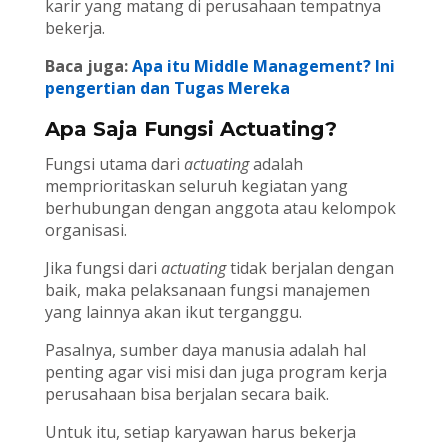
karir yang matang di perusahaan tempatnya
bekerja.
Baca juga:
Apa itu Middle Management? Ini
pengertian dan Tugas Mereka
Apa Saja Fungsi Actuating?
Fungsi utama dari
actuating
adalah
memprioritaskan seluruh kegiatan yang
berhubungan dengan anggota atau kelompok
organisasi.
Jika fungsi dari
actuating
tidak berjalan dengan
baik, maka pelaksanaan fungsi manajemen
yang lainnya akan ikut terganggu.
Pasalnya, sumber daya manusia adalah hal
penting agar visi misi dan juga program kerja
perusahaan bisa berjalan secara baik.
Untuk itu, setiap karyawan harus bekerja