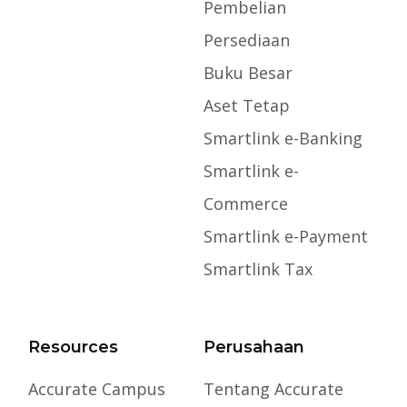
Pembelian
Persediaan
Buku Besar
Aset Tetap
Smartlink e-Banking
Smartlink e-
Commerce
Smartlink e-Payment
Smartlink Tax
Resources
Perusahaan
Accurate Campus
Tentang Accurate