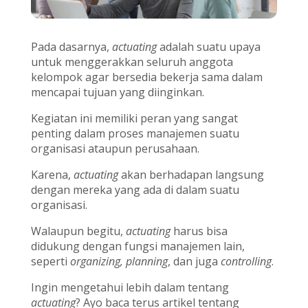
Pada dasarnya,
actuating
adalah suatu upaya
untuk menggerakkan seluruh anggota
kelompok agar bersedia bekerja sama dalam
mencapai tujuan yang diinginkan.
Kegiatan ini memiliki peran yang sangat
penting dalam proses manajemen suatu
organisasi ataupun perusahaan.
Karena,
actuating
akan berhadapan langsung
dengan mereka yang ada di dalam suatu
organisasi.
Walaupun begitu,
actuating
harus bisa
didukung dengan fungsi manajemen lain,
seperti
organizing, planning
, dan juga
controlling
.
Ingin mengetahui lebih dalam tentang
actuating
? Ayo baca terus artikel tentang