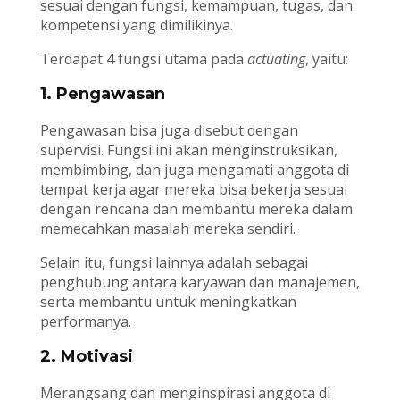
sesuai dengan fungsi, kemampuan, tugas, dan
kompetensi yang dimilikinya.
Terdapat 4 fungsi utama pada
actuating
, yaitu:
1. Pengawasan
Pengawasan bisa juga disebut dengan
supervisi. Fungsi ini akan menginstruksikan,
membimbing, dan juga mengamati anggota di
tempat kerja agar mereka bisa bekerja sesuai
dengan rencana dan membantu mereka dalam
memecahkan masalah mereka sendiri.
Selain itu, fungsi lainnya adalah sebagai
penghubung antara karyawan dan manajemen,
serta membantu untuk meningkatkan
performanya.
2. Motivasi
Merangsang dan menginspirasi anggota di