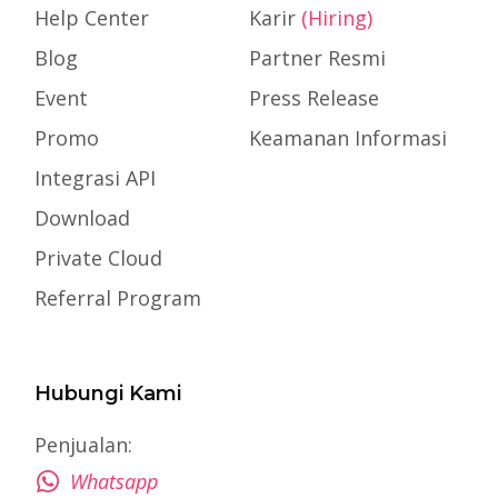
Help Center
Karir
(Hiring)
Blog
Partner Resmi
Event
Press Release
Promo
Keamanan Informasi
Integrasi API
Download
Private Cloud
Referral Program
Hubungi Kami
Penjualan:
Whatsapp