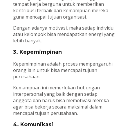
tempat kerja berguna untuk memberikan
kontribusi terbaik dari kemampuan mereka
guna mencapai tujuan organisasi.
Dengan adanya motivasi, maka setiap individu
atau kelompok bisa mendapatkan energi yang
lebih banyak.
3. Kepemimpinan
Kepemimpinan adalah proses mempengaruhi
orang lain untuk bisa mencapai tujuan
perusahaan.
Kemampuan ini memerlukan hubungan
interpersonal yang baik dengan setiap
anggota dan harus bisa memotivasi mereka
agar bisa bekerja secara maksimal dalam
mencapai tujuan perusahaan.
4. Komunikasi