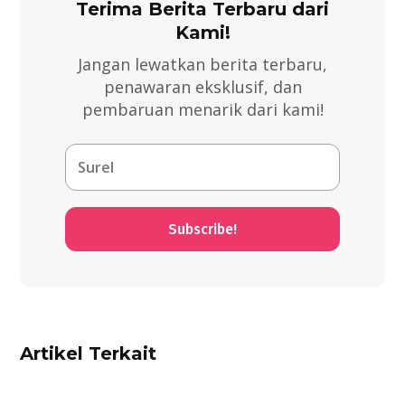
Terima Berita Terbaru dari
Kami!
Jangan lewatkan berita terbaru,
penawaran eksklusif, dan
pembaruan menarik dari kami!
Subscribe!
Artikel Terkait