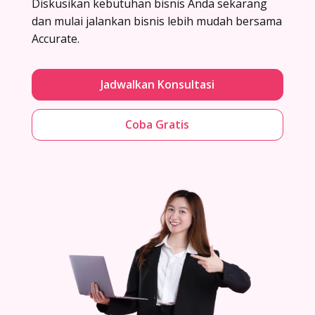
Diskusikan kebutuhan bisnis Anda sekarang
dan mulai jalankan bisnis lebih mudah bersama
Accurate.
Jadwalkan Konsultasi
Coba Gratis