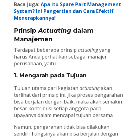
Baca juga:
Apa itu Spare Part Management
System? Ini Pengertian dan Cara Efektif
Menerapkannya!
Prinsip
Actuating
dalam
Manajemen
Terdapat beberapa prinsip
actuating
yang
harus Anda perhatikan sebagai manajer
perusahaan, yaitu:
1. Mengarah pada Tujuan
Tujuan utama dari kegiatan
actuating
akan
terlihat dari prinsip ini. Jika proses pengarahan
bisa berjalan dengan baik, maka akan semakin
besar kontribusi setiap anggota pada
upayanya dalam mencapai tujuan bersama.
Namun, pengarahan tidak bisa dilakukan
sendiri. Fungsinya akan bisa berjalan dengan