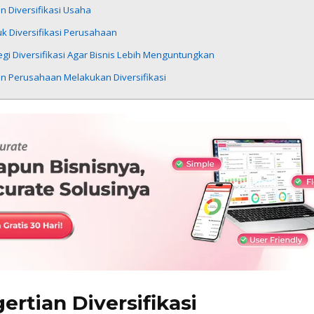
n Diversifikasi Usaha
k Diversifikasi Perusahaan
egi Diversifikasi Agar Bisnis Lebih Menguntungkan
an Perusahaan Melakukan Diversifikasi
ertian Diversifikasi