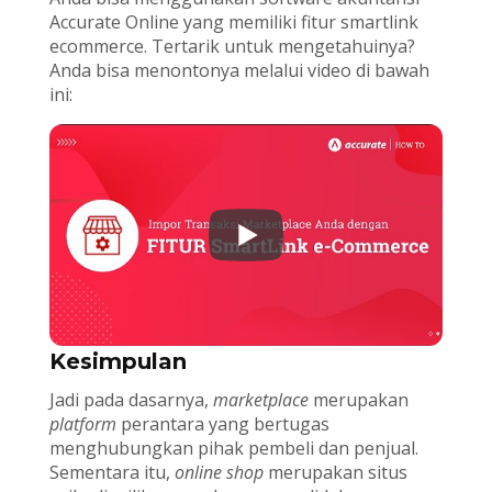
Accurate Online yang memiliki fitur smartlink
ecommerce. Tertarik untuk mengetahuinya?
Anda bisa menontonya melalui video di bawah
ini:
Kesimpulan
Jadi pada dasarnya,
marketplace
merupakan
platform
perantara yang bertugas
menghubungkan pihak pembeli dan penjual.
Sementara itu,
online shop
merupakan situs