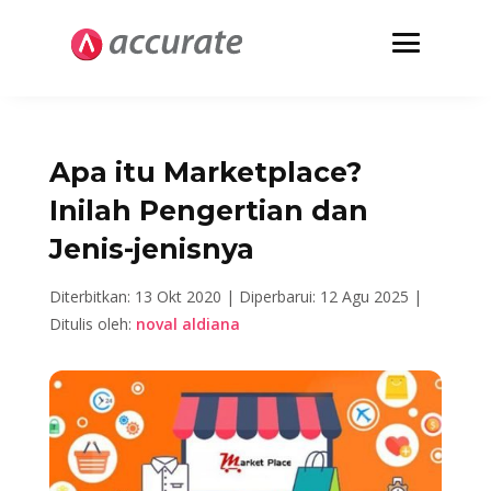
Apa itu Marketplace?
Inilah Pengertian dan
Jenis-jenisnya
Diterbitkan: 13 Okt 2020 |
Diperbarui: 12 Agu 2025 |
Ditulis oleh:
noval aldiana