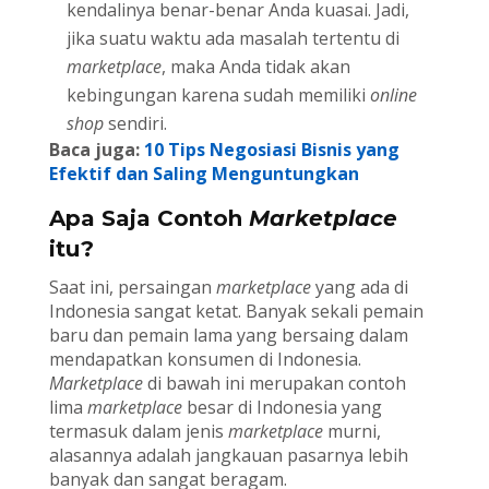
kendalinya benar-benar Anda kuasai. Jadi,
jika suatu waktu ada masalah tertentu di
marketplace
, maka Anda tidak akan
kebingungan karena sudah memiliki
online
shop
sendiri.
Baca juga:
10 Tips Negosiasi Bisnis yang
Efektif dan Saling Menguntungkan
Apa Saja Contoh
Marketplace
itu?
Saat ini, persaingan
marketplace
yang ada di
Indonesia sangat ketat. Banyak sekali pemain
baru dan pemain lama yang bersaing dalam
mendapatkan konsumen di Indonesia.
Marketplace
di bawah ini merupakan contoh
lima
marketplace
besar di Indonesia yang
termasuk dalam jenis
marketplace
murni,
alasannya adalah jangkauan pasarnya lebih
banyak dan sangat beragam.