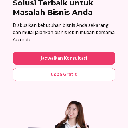
Solusi Terbaik untuk
Masalah Bisnis Anda
Diskusikan kebutuhan bisnis Anda sekarang
dan mulai jalankan bisnis lebih mudah bersama
Accurate.
Jadwalkan Konsultasi
Coba Gratis