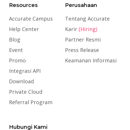
Resources
Perusahaan
Accurate Campus
Tentang Accurate
Help Center
Karir
(Hiring)
Blog
Partner Resmi
Event
Press Release
Promo
Keamanan Informasi
Integrasi API
Download
Private Cloud
Referral Program
Hubungi Kami