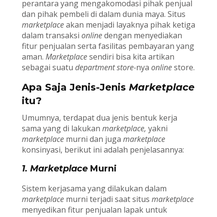
perantara yang mengakomodasi pihak penjual
dan pihak pembeli di dalam dunia maya. Situs
marketplace
akan menjadi layaknya pihak ketiga
dalam transaksi
online
dengan menyediakan
fitur penjualan serta fasilitas pembayaran yang
aman.
Marketplace
sendiri bisa kita artikan
sebagai suatu
department store-
nya
online
store.
Apa Saja Jenis-Jenis
Marketplace
itu?
Umumnya, terdapat dua jenis bentuk kerja
sama yang di lakukan
marketplace,
yakni
marketplace
murni dan juga
marketplace
konsinyasi, berikut ini adalah penjelasannya:
1. Marketplace
Murni
Sistem kerjasama yang dilakukan dalam
marketplace
murni terjadi saat situs
marketplace
menyedikan fitur penjualan lapak untuk