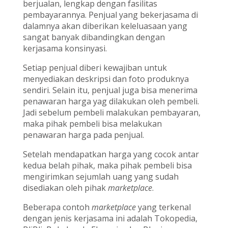
berjualan, lengkap dengan fasilitas
pembayarannya. Penjual yang bekerjasama di
dalamnya akan diberikan keleluasaan yang
sangat banyak dibandingkan dengan
kerjasama konsinyasi.
Setiap penjual diberi kewajiban untuk
menyediakan deskripsi dan foto produknya
sendiri. Selain itu, penjual juga bisa menerima
penawaran harga yag dilakukan oleh pembeli.
Jadi sebelum pembeli malakukan pembayaran,
maka pihak pembeli bisa melakukan
penawaran harga pada penjual.
Setelah mendapatkan harga yang cocok antar
kedua belah pihak, maka pihak pembeli bisa
mengirimkan sejumlah uang yang sudah
disediakan oleh pihak
marketplace
.
Beberapa contoh
marketplace
yang terkenal
dengan jenis kerjasama ini adalah Tokopedia,