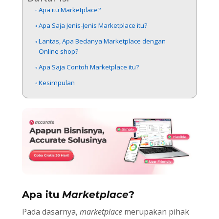
Apa itu Marketplace?
Apa Saja Jenis-Jenis Marketplace itu?
Lantas, Apa Bedanya Marketplace dengan
Online shop?
Apa Saja Contoh Marketplace itu?
Kesimpulan
Apa itu
Marketplace
?
Pada dasarnya,
marketplace
merupakan pihak