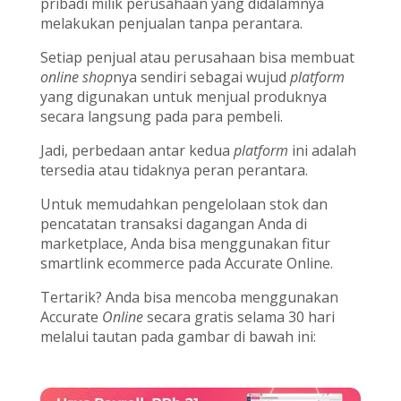
pribadi milik perusahaan yang didalamnya
melakukan penjualan tanpa perantara.
Setiap penjual atau perusahaan bisa membuat
online shop
nya sendiri sebagai wujud
platform
yang digunakan untuk menjual produknya
secara langsung pada para pembeli.
Jadi, perbedaan antar kedua
platform
ini adalah
tersedia atau tidaknya peran perantara.
Untuk memudahkan pengelolaan stok dan
pencatatan transaksi dagangan Anda di
marketplace, Anda bisa menggunakan fitur
smartlink ecommerce pada Accurate Online.
Tertarik? Anda bisa mencoba menggunakan
Accurate
Online
secara gratis selama 30 hari
melalui tautan pada gambar di bawah ini: