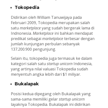
Tokopedia
Didirikan oleh William Tanuwijaya pada
Februari 2009, Tokopedia merupakan salah
satu
marketplace
yang sudah bergerak lama di
Indnonesia.
Marketplace
ini bahkan mendapat
predikat sebagai
marketplace
terbesar dengan
jumlah kunjungan perbulan sebanyak
137.200.900 pengunjung.
Selain itu, tokopedia juga termasuk ke dalam
kategori salah satu
startup unicorn
Indonesia,
yang artinya nilai valuasi Tokopedia sudah
menyentuh angka lebih dari $1 miliyar.
Bukalapak
Posisi kedua dipegang oleh Bukalapak yang
sama-sama memiliki gelar
startup unicorn
layaknya Tokopedia. Bukalapak ini didirikan