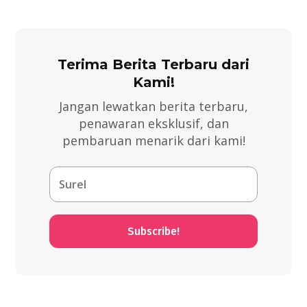
Terima Berita Terbaru dari
Kami!
Jangan lewatkan berita terbaru,
penawaran eksklusif, dan
pembaruan menarik dari kami!
Subscribe!