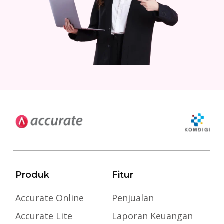
Produk
Fitur
Accurate Online
Penjualan
Accurate Lite
Laporan Keuangan