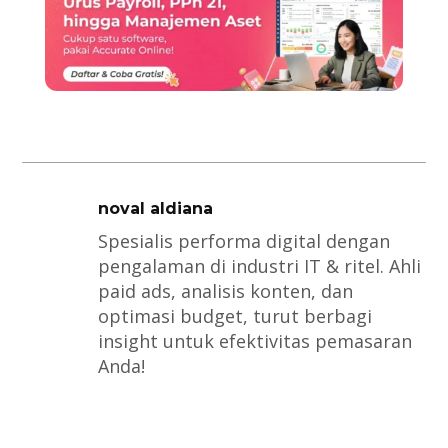
noval aldiana
Spesialis performa digital dengan
pengalaman di industri IT & ritel. Ahli
paid ads, analisis konten, dan
optimasi budget, turut berbagi
insight untuk efektivitas pemasaran
Anda!