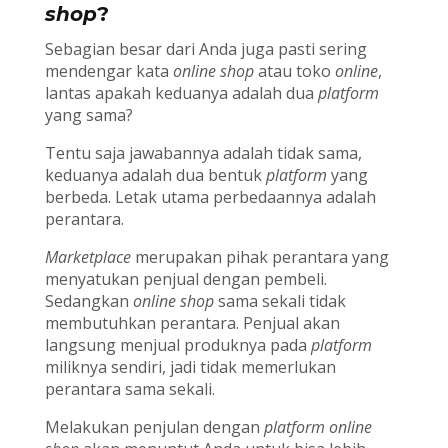
shop
?
Sebagian besar dari Anda juga pasti sering
mendengar kata
online shop
atau toko
online
,
lantas apakah keduanya adalah dua
platform
yang sama?
Tentu saja jawabannya adalah tidak sama,
keduanya adalah dua bentuk
platform
yang
berbeda. Letak utama perbedaannya adalah
perantara.
Marketplace
merupakan pihak perantara yang
menyatukan penjual dengan pembeli.
Sedangkan
online shop
sama sekali tidak
membutuhkan perantara. Penjual akan
langsung menjual produknya pada
platform
miliknya sendiri, jadi tidak memerlukan
perantara sama sekali.
Melakukan penjulan dengan
platform
online