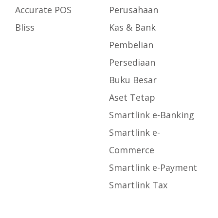
Accurate POS
Perusahaan
Bliss
Kas & Bank
Pembelian
Persediaan
Buku Besar
Aset Tetap
Smartlink e-Banking
Smartlink e-
Commerce
Smartlink e-Payment
Smartlink Tax