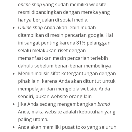
online shop
yang sudah memiliki website
resmi dibandingkan dengan mereka yang
hanya berjualan di sosial media.
Online shop
Anda akan lebih mudah
ditampilkan di mesin pencarian google. Hal
ini sangat penting karena 81% pelanggan
selalu melakukan riset dengan
memanfaatkan mesin pencarian terlebih
dahulu sebelum benar-benar membelinya.
Meminimalisir sifat ketergantungan dengan
pihak lain, karena Anda akan dituntut untuk
mempelajari dan mengelola website Anda
sendiri, bukan website orang lain.
JIka Anda sedang mengembangkan
brand
Anda, maka website adalah kebutuhan yang
paling utama.
Anda akan memiliki pusat toko yang seluruh