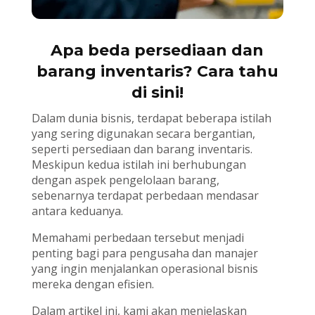
Apa beda persediaan dan
barang inventaris? Cara tahu
di sini!
Dalam dunia bisnis, terdapat beberapa istilah
yang sering digunakan secara bergantian,
seperti persediaan dan barang inventaris.
Meskipun kedua istilah ini berhubungan
dengan aspek pengelolaan barang,
sebenarnya terdapat perbedaan mendasar
antara keduanya.
Memahami perbedaan tersebut menjadi
penting bagi para pengusaha dan manajer
yang ingin menjalankan operasional bisnis
mereka dengan efisien.
Dalam artikel ini, kami akan menjelaskan