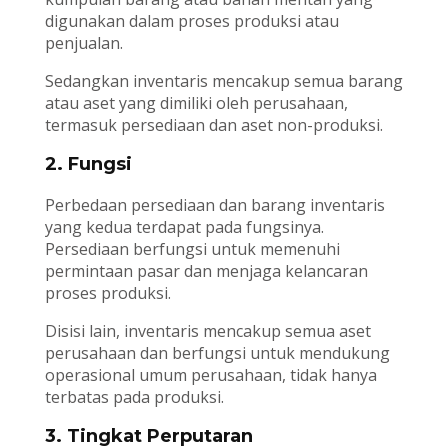
digunakan dalam proses produksi atau
penjualan.
Sedangkan inventaris mencakup semua barang
atau aset yang dimiliki oleh perusahaan,
termasuk persediaan dan aset non-produksi.
2. Fungsi
Perbedaan persediaan dan barang inventaris
yang kedua terdapat pada fungsinya.
Persediaan berfungsi untuk memenuhi
permintaan pasar dan menjaga kelancaran
proses produksi.
Disisi lain, inventaris mencakup semua aset
perusahaan dan berfungsi untuk mendukung
operasional umum perusahaan, tidak hanya
terbatas pada produksi.
3. Tingkat Perputaran