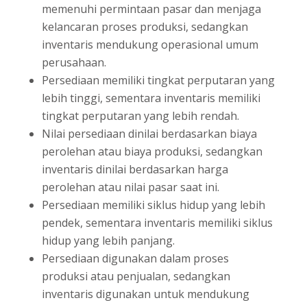
memenuhi permintaan pasar dan menjaga
kelancaran proses produksi, sedangkan
inventaris mendukung operasional umum
perusahaan.
Persediaan memiliki tingkat perputaran yang
lebih tinggi, sementara inventaris memiliki
tingkat perputaran yang lebih rendah.
Nilai persediaan dinilai berdasarkan biaya
perolehan atau biaya produksi, sedangkan
inventaris dinilai berdasarkan harga
perolehan atau nilai pasar saat ini.
Persediaan memiliki siklus hidup yang lebih
pendek, sementara inventaris memiliki siklus
hidup yang lebih panjang.
Persediaan digunakan dalam proses
produksi atau penjualan, sedangkan
inventaris digunakan untuk mendukung