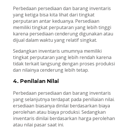
Perbedaan persediaan dan barang inventaris
yang ketiga bisa kita lihat dari tingkat
perputaran antar keduanya. Persediaan
memiliki tingkat perputaran yang lebih tinggi
karena persediaan cenderung digunakan atau
dijual dalam waktu yang relatif singkat.
Sedangkan inventaris umumnya memiliki
tingkat perputaran yang lebih rendah karena
tidak terkait langsung dengan proses produksi
dan nilainya cenderung lebih tetap.
4. Penilaian Nilai
Perbedaan persediaan dan barang inventaris
yang selanjutnya terdapat pada peniliaian nilai.
ersediaan biasanya dinilai berdasarkan biaya
perolehan atau biaya produksi. Sedangkan
inventaris dinilai berdasarkan harga perolehan
atau nilai pasar saat ini.