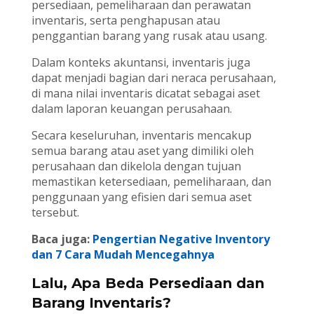
persediaan, pemeliharaan dan perawatan
inventaris, serta penghapusan atau
penggantian barang yang rusak atau usang.
Dalam konteks akuntansi, inventaris juga
dapat menjadi bagian dari neraca perusahaan,
di mana nilai inventaris dicatat sebagai aset
dalam laporan keuangan perusahaan.
Secara keseluruhan, inventaris mencakup
semua barang atau aset yang dimiliki oleh
perusahaan dan dikelola dengan tujuan
memastikan ketersediaan, pemeliharaan, dan
penggunaan yang efisien dari semua aset
tersebut.
Baca juga:
Pengertian Negative Inventory
dan 7 Cara Mudah Mencegahnya
Lalu, Apa Beda Persediaan dan
Barang Inventaris?