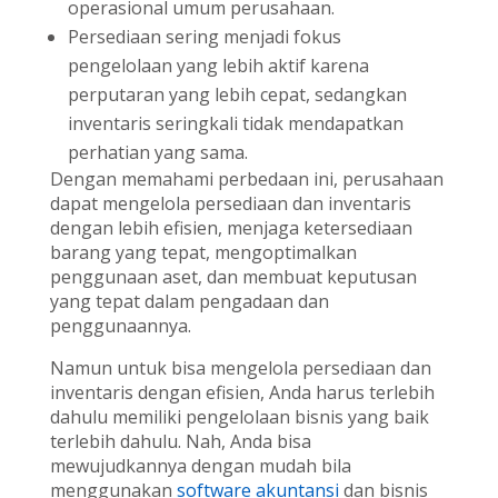
operasional umum perusahaan.
Persediaan sering menjadi fokus
pengelolaan yang lebih aktif karena
perputaran yang lebih cepat, sedangkan
inventaris seringkali tidak mendapatkan
perhatian yang sama.
Dengan memahami perbedaan ini, perusahaan
dapat mengelola persediaan dan inventaris
dengan lebih efisien, menjaga ketersediaan
barang yang tepat, mengoptimalkan
penggunaan aset, dan membuat keputusan
yang tepat dalam pengadaan dan
penggunaannya.
Namun untuk bisa mengelola persediaan dan
inventaris dengan efisien, Anda harus terlebih
dahulu memiliki pengelolaan bisnis yang baik
terlebih dahulu. Nah, Anda bisa
mewujudkannya dengan mudah bila
menggunakan
software akuntansi
dan bisnis