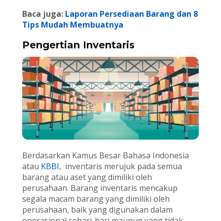
Baca juga:
Laporan Persediaan Barang dan 8
Tips Mudah Membuatnya
Pengertian Inventaris
Berdasarkan Kamus Besar Bahasa Indonesia
atau
KBBI
, inventaris merujuk pada semua
barang atau aset yang dimiliki oleh
perusahaan. Barang inventaris mencakup
segala macam barang yang dimiliki oleh
perusahaan, baik yang digunakan dalam
operasional sehari-hari maupun yang tidak