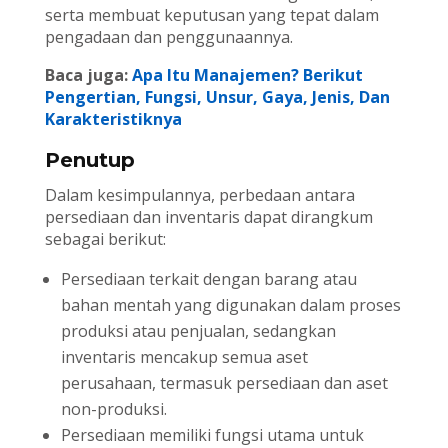
serta membuat keputusan yang tepat dalam
pengadaan dan penggunaannya.
Baca juga:
Apa Itu Manajemen? Berikut
Pengertian, Fungsi, Unsur, Gaya, Jenis, Dan
Karakteristiknya
Penutup
Dalam kesimpulannya, perbedaan antara
persediaan dan inventaris dapat dirangkum
sebagai berikut:
Persediaan terkait dengan barang atau
bahan mentah yang digunakan dalam proses
produksi atau penjualan, sedangkan
inventaris mencakup semua aset
perusahaan, termasuk persediaan dan aset
non-produksi.
Persediaan memiliki fungsi utama untuk