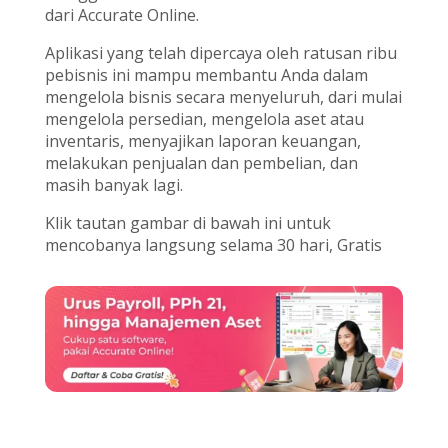
dari Accurate Online.
Aplikasi yang telah dipercaya oleh ratusan ribu
pebisnis ini mampu membantu Anda dalam
mengelola bisnis secara menyeluruh, dari mulai
mengelola persedian, mengelola aset atau
inventaris, menyajikan laporan keuangan,
melakukan penjualan dan pembelian, dan
masih banyak lagi.
Klik tautan gambar di bawah ini untuk
mencobanya langsung selama 30 hari, Gratis