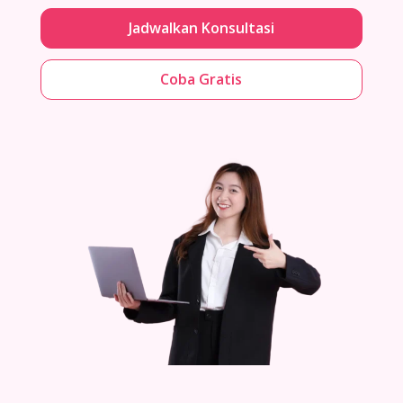
Jadwalkan Konsultasi
Coba Gratis