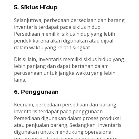
5. Siklus Hidup
Selanjutnya, perbedaan persediaan dan barang
inventaris terdapat pada siklus hidup.
Persediaan memiliki siklus hidup yang lebih
pendek karena akan digunakan atau dijual
dalam waktu yang relatif singkat.
Disisi lain, inventaris memiliki siklus hidup yang
lebih panjang dan dapat bertahan dalam
perusahaan untuk jangka waktu yang lebih
lama.
6. Penggunaan
Keenam, perbedaan persediaan dan barang
inventaris terdapat pada penggunaan.
Persediaan digunakan dalam proses produksi
atau penjualan barang. Sedangkan inventaris
digunakan untuk mendukung operasional
umum perusahaan, seperti peralatan kantor,