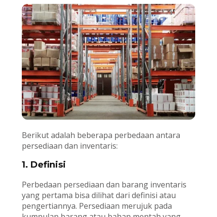
Berikut adalah beberapa perbedaan antara
persediaan dan inventaris:
1. Definisi
Perbedaan persediaan dan barang inventaris
yang pertama bisa dilihat dari definisi atau
pengertiannya. Persediaan merujuk pada
kumpulan barang atau bahan mentah yang