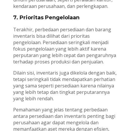
kendaraan perusahaan, dan perlengkapan.
7. Prioritas Pengelolaan
Terakhir, perbedaan persediaan dan barang
inventaris bisa dilihat dari prioritas
pengelolaan. Persediaan seringkali menjadi
fokus pengelolaan yang lebih aktif karena
perputaran yang lebih cepat dan pengaruhnya
terhadap proses produksi dan penjualan.
Dilain sisi, inventaris juga dikelola dengan baik,
tetapi seringkali tidak mendapatkan perhatian
yang sama seperti persediaan karena nilainya
yang lebih tetap dan tingkat perputarannya
yang lebih rendah.
Pemahaman yang jelas tentang perbedaan
antara persediaan dan inventaris penting bagi
perusahaan agar dapat mengelola dan
memanfaatkan aset mereka dengan efisien,