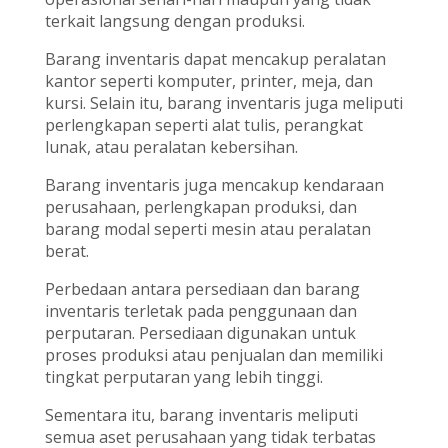
terkait langsung dengan produksi.
Barang inventaris dapat mencakup peralatan
kantor seperti komputer, printer, meja, dan
kursi. Selain itu, barang inventaris juga meliputi
perlengkapan seperti alat tulis, perangkat
lunak, atau peralatan kebersihan.
Barang inventaris juga mencakup kendaraan
perusahaan, perlengkapan produksi, dan
barang modal seperti mesin atau peralatan
berat.
Perbedaan antara persediaan dan barang
inventaris terletak pada penggunaan dan
perputaran. Persediaan digunakan untuk
proses produksi atau penjualan dan memiliki
tingkat perputaran yang lebih tinggi.
Sementara itu, barang inventaris meliputi
semua aset perusahaan yang tidak terbatas