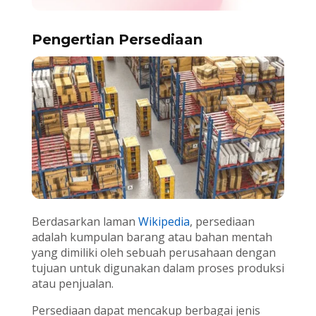
Pengertian Persediaan
Berdasarkan laman
Wikipedia
, persediaan
adalah kumpulan barang atau bahan mentah
yang dimiliki oleh sebuah perusahaan dengan
tujuan untuk digunakan dalam proses produksi
atau penjualan.
Persediaan dapat mencakup berbagai jenis