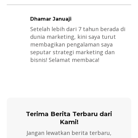
Dhamar Januaji
Setelah lebih dari 7 tahun berada di
dunia marketing, kini saya turut
membagikan pengalaman saya
seputar strategi marketing dan
bisnis! Selamat membaca!
Terima Berita Terbaru dari
Kami!
Jangan lewatkan berita terbaru,