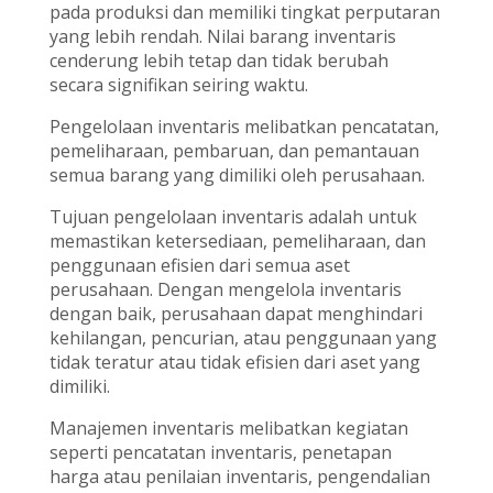
pada produksi dan memiliki tingkat perputaran
yang lebih rendah. Nilai barang inventaris
cenderung lebih tetap dan tidak berubah
secara signifikan seiring waktu.
Pengelolaan inventaris melibatkan pencatatan,
pemeliharaan, pembaruan, dan pemantauan
semua barang yang dimiliki oleh perusahaan.
Tujuan pengelolaan inventaris adalah untuk
memastikan ketersediaan, pemeliharaan, dan
penggunaan efisien dari semua aset
perusahaan. Dengan mengelola inventaris
dengan baik, perusahaan dapat menghindari
kehilangan, pencurian, atau penggunaan yang
tidak teratur atau tidak efisien dari aset yang
dimiliki.
Manajemen inventaris melibatkan kegiatan
seperti pencatatan inventaris, penetapan
harga atau penilaian inventaris, pengendalian