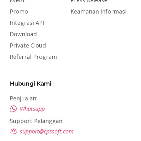
Promo
Keamanan Informasi
Integrasi API
Download
Private Cloud
Referral Program
Hubungi Kami
Penjualan:
Whatsapp
Support Pelanggan:
support@cpssoft.com