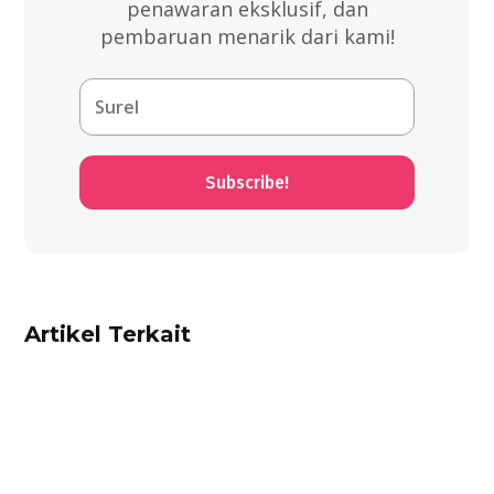
penawaran eksklusif, dan
pembaruan menarik dari kami!
Subscribe!
Artikel Terkait