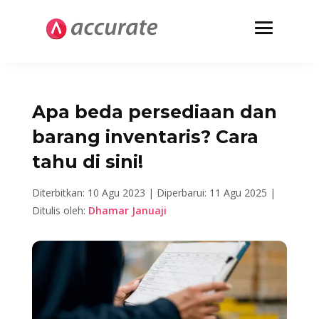
Apa beda persediaan dan
barang inventaris? Cara
tahu di sini!
Diterbitkan: 10 Agu 2023 |
Diperbarui: 11 Agu 2025 |
Ditulis oleh:
Dhamar Januaji