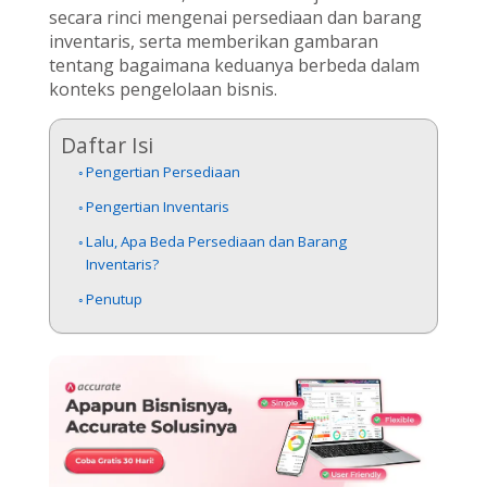
secara rinci mengenai persediaan dan barang
inventaris, serta memberikan gambaran
tentang bagaimana keduanya berbeda dalam
konteks pengelolaan bisnis.
Daftar Isi
Pengertian Persediaan
Pengertian Inventaris
Lalu, Apa Beda Persediaan dan Barang
Inventaris?
Penutup