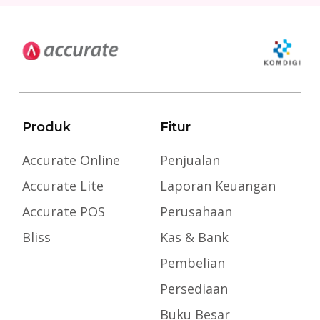
Produk
Fitur
Accurate Online
Penjualan
Accurate Lite
Laporan Keuangan
Accurate POS
Perusahaan
Bliss
Kas & Bank
Pembelian
Persediaan
Buku Besar