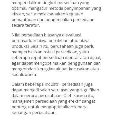
mengendalikan tingkat persediaan yang
optimal, mengatur metode penyimpanan yang
efisien, serta melaksanakan kegiatan
pemantauan dan pengendalian persediaan
secara teratur.
Nilai persediaan biasanya dievaluasi
berdasarkan biaya perolehan atau biaya
produksi. Selain itu, perusahaan juga perlu
memperhatikan rotasi persediaan, yaitu
seberapa cepat persediaan diputar atau dijual,
agar dapat mengoptimalkan penggunaan dan
menghindari kerugian akibat kerusakan atau
kadaluwarsa.
Dalam beberapa industri, persediaan juga
dapat menjadi salah satu aset yang signifikan
dalam neraca perusahaan. Oleh karena itu,
manajemen persediaan yang efektif sangat
penting untuk mengoptimalkan kinerja
keuangan perusahaan.