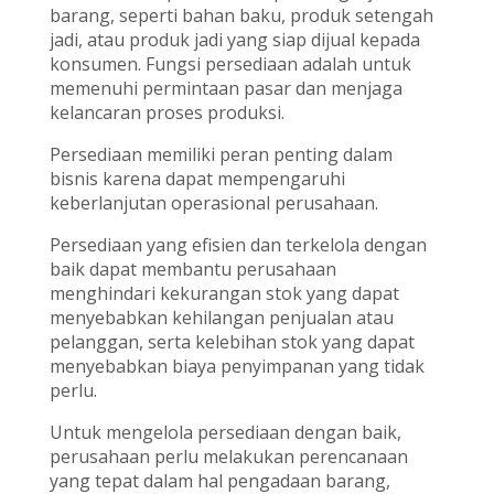
barang, seperti bahan baku, produk setengah
jadi, atau produk jadi yang siap dijual kepada
konsumen. Fungsi persediaan adalah untuk
memenuhi permintaan pasar dan menjaga
kelancaran proses produksi.
Persediaan memiliki peran penting dalam
bisnis karena dapat mempengaruhi
keberlanjutan operasional perusahaan.
Persediaan yang efisien dan terkelola dengan
baik dapat membantu perusahaan
menghindari kekurangan stok yang dapat
menyebabkan kehilangan penjualan atau
pelanggan, serta kelebihan stok yang dapat
menyebabkan biaya penyimpanan yang tidak
perlu.
Untuk mengelola persediaan dengan baik,
perusahaan perlu melakukan perencanaan
yang tepat dalam hal pengadaan barang,