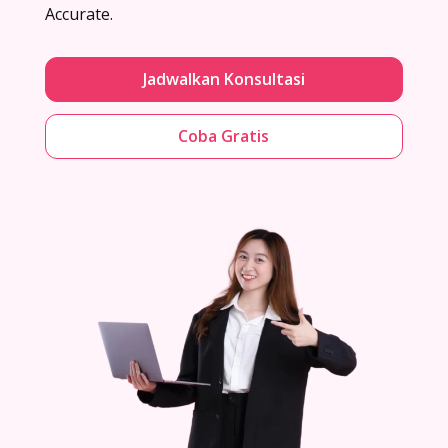
Accurate.
Jadwalkan Konsultasi
Coba Gratis