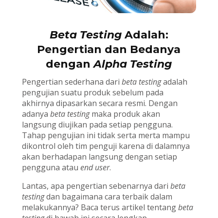
Beta Testing
Adalah:
Pengertian dan Bedanya
dengan
Alpha Testing
Pengertian sederhana dari
beta testing
adalah
pengujian suatu produk sebelum pada
akhirnya dipasarkan secara resmi. Dengan
adanya
beta testing
maka produk akan
langsung diujikan pada setiap pengguna.
Tahap pengujian ini tidak serta merta mampu
dikontrol oleh tim penguji karena di dalamnya
akan berhadapan langsung dengan setiap
pengguna atau
end user
.
Lantas, apa pengertian sebenarnya dari
beta
testing
dan bagaimana cara terbaik dalam
melakukannya? Baca terus artikel tentang
beta
testing
di bawah ini secara lengkap.