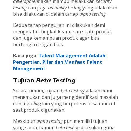
development
akan mampu melakukan
security
testing
dan juga
reliability testing
yang tidak akan
bisa dilakukan di dalam tahap
alpha testing.
Kedua tahap pengujian ini dilakukan demi
mengetahui tingkat keamanan suatu produk
dan juga kemampuan produk agar bisa
berfungsi dengan baik.
Baca juga:
Talent Management Adalah:
Pengertian, Pilar dan Manfaat Talent
Management
Tujuan
Beta Testing
Secara umum, tujuan
beta testing
adalah demi
menemukan dan juga mengidentifikasi masalah
dan juga
bug
lain yang berpotensi bisa muncul
saat produk digunakan.
Meskipun
alpha testing
pun memiliki tujuan
yang sama, namun
beta testing
dilakukan guna