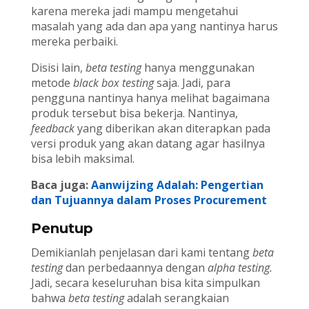
karena mereka jadi mampu mengetahui
masalah yang ada dan apa yang nantinya harus
mereka perbaiki.
Disisi lain,
beta testing
hanya menggunakan
metode
black box testing
saja. Jadi, para
pengguna nantinya hanya melihat bagaimana
produk tersebut bisa bekerja. Nantinya,
feedback
yang diberikan akan diterapkan pada
versi produk yang akan datang agar hasilnya
bisa lebih maksimal.
Baca juga:
Aanwijzing Adalah: Pengertian
dan Tujuannya dalam Proses Procurement
Penutup
Demikianlah penjelasan dari kami tentang
beta
testing
dan perbedaannya dengan
alpha testing.
Jadi, secara keseluruhan bisa kita simpulkan
bahwa
beta testing
adalah serangkaian