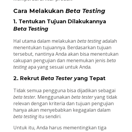
Cara Melakukan
Beta Testing
1. Tentukan Tujuan Dilakukannya
Beta Testing
Hal utama dalam melakukan
beta testing
adalah
menentukan tujuannya. Berdasarkan tujuan
tersebut, nantinya Anda akan bisa menentukan
cakupan pengujian dan menemukan jenis
beta
testing
apa yang sesuai untuk Anda.
2. Rekrut
Beta Tester y
ang Tepat
Tidak semua pengguna bisa dijadikan sebagai
beta tester.
Menggunakan
beta tester
yang tidak
relevan dengan kriteria dan tujuan pengujian
hanya akan menyebabkan kegagalan dalam
beta testing
itu sendiri.
Untuk itu, Anda harus mementingkan tiga