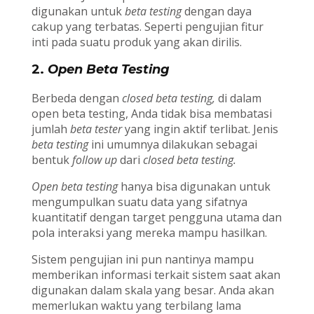
digunakan untuk
beta testing
dengan daya
cakup yang terbatas. Seperti pengujian fitur
inti pada suatu produk yang akan dirilis.
2.
Open Beta Testing
Berbeda dengan
closed beta testing,
di dalam
open beta testing, Anda tidak bisa membatasi
jumlah
beta tester
yang ingin aktif terlibat. Jenis
beta testing
ini umumnya dilakukan sebagai
bentuk
follow up
dari
closed beta testing.
Open beta testing
hanya bisa digunakan untuk
mengumpulkan suatu data yang sifatnya
kuantitatif dengan target pengguna utama dan
pola interaksi yang mereka mampu hasilkan.
Sistem pengujian ini pun nantinya mampu
memberikan informasi terkait sistem saat akan
digunakan dalam skala yang besar. Anda akan
memerlukan waktu yang terbilang lama