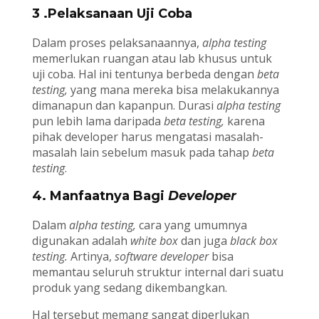
3 .Pelaksanaan Uji Coba
Dalam proses pelaksanaannya,
alpha testing
memerlukan ruangan atau lab khusus untuk
uji coba. Hal ini tentunya berbeda dengan
beta
testing,
yang mana mereka bisa melakukannya
dimanapun dan kapanpun. Durasi
alpha testing
pun lebih lama daripada
beta testing,
karena
pihak developer harus mengatasi masalah-
masalah lain sebelum masuk pada tahap
beta
testing
.
4. Manfaatnya Bagi
Developer
Dalam
alpha testing,
cara yang umumnya
digunakan adalah
white box
dan juga
black box
testing.
Artinya,
software developer
bisa
memantau seluruh struktur internal dari suatu
produk yang sedang dikembangkan.
Hal tersebut memang sangat diperlukan