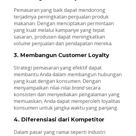
Pemasaran yang baik dapat mendorong
terjadinya peningkatan penjualan produk
makanan. Dengan menciptakan permintaan
yang kuat melalui kampanye yang tepat
sasaran, produsen dapat meningkatkan
volume penjualan dan pendapatan mereka.
3. Membangun Customer Loyalty
Strategi pemasaran yang efektif dapat
membantu Anda dalam membangun hubungan
yang kuat dengan konsumen. Dengan
menyampaikan nilai-nilai
brand
secara
konsisten dan menyediakan pengalaman yang
memuaskan, Anda dapat memperoleh loyalitas
konsumen untuk jangka waktu yang panjang.
4. Diferensiasi dari Kompetitor
Dalam pasar yang ramai seperti industri