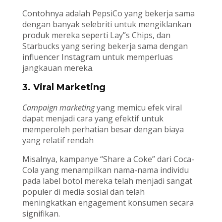
Contohnya adalah PepsiCo yang bekerja sama
dengan banyak selebriti untuk mengiklankan
produk mereka seperti Lay”s Chips, dan
Starbucks yang sering bekerja sama dengan
influencer Instagram untuk memperluas
jangkauan mereka.
3. Viral Marketing
Campaign marketing
yang memicu efek viral
dapat menjadi cara yang efektif untuk
memperoleh perhatian besar dengan biaya
yang relatif rendah
Misalnya, kampanye “Share a Coke” dari Coca-
Cola yang menampilkan nama-nama individu
pada label botol mereka telah menjadi sangat
populer di media sosial dan telah
meningkatkan engagement konsumen secara
signifikan.