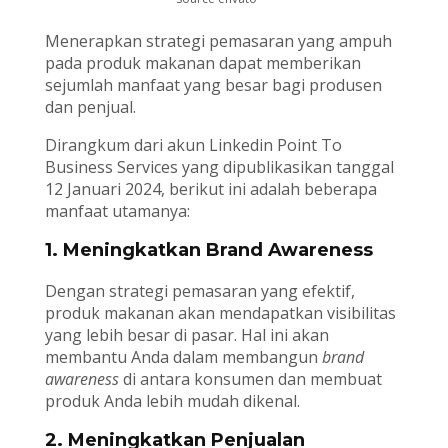
Menerapkan strategi pemasaran yang ampuh
pada produk makanan dapat memberikan
sejumlah manfaat yang besar bagi produsen
dan penjual.
Dirangkum dari akun Linkedin Point To
Business Services yang dipublikasikan tanggal
12 Januari 2024, berikut ini adalah beberapa
manfaat utamanya:
1. Meningkatkan Brand Awareness
Dengan strategi pemasaran yang efektif,
produk makanan akan mendapatkan visibilitas
yang lebih besar di pasar. Hal ini akan
membantu Anda dalam membangun
brand
awareness
di antara konsumen dan membuat
produk Anda lebih mudah dikenal.
2. Meningkatkan Penjualan