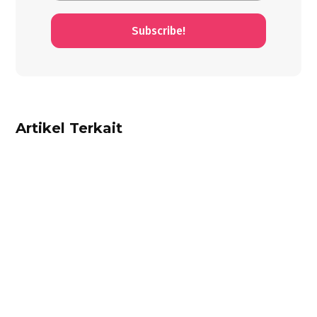
Subscribe!
Artikel Terkait