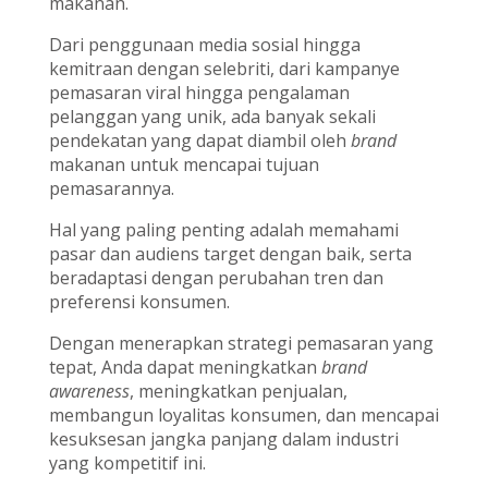
makanan.
Dari penggunaan media sosial hingga
kemitraan dengan selebriti, dari kampanye
pemasaran viral hingga pengalaman
pelanggan yang unik, ada banyak sekali
pendekatan yang dapat diambil oleh
brand
makanan untuk mencapai tujuan
pemasarannya.
Hal yang paling penting adalah memahami
pasar dan audiens target dengan baik, serta
beradaptasi dengan perubahan tren dan
preferensi konsumen.
Dengan menerapkan strategi pemasaran yang
tepat, Anda dapat meningkatkan
brand
awareness
, meningkatkan penjualan,
membangun loyalitas konsumen, dan mencapai
kesuksesan jangka panjang dalam industri
yang kompetitif ini.