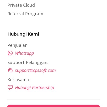
Private Cloud
Referral Program
Hubungi Kami
Penjualan:
Whatsapp
Support Pelanggan:
support@cpssoft.com
Kerjasama:
Hubungi Partnership