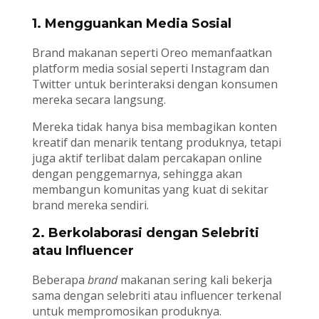
1. Mengguankan Media Sosial
Brand makanan seperti Oreo memanfaatkan
platform media sosial seperti Instagram dan
Twitter untuk berinteraksi dengan konsumen
mereka secara langsung.
Mereka tidak hanya bisa membagikan konten
kreatif dan menarik tentang produknya, tetapi
juga aktif terlibat dalam percakapan online
dengan penggemarnya, sehingga akan
membangun komunitas yang kuat di sekitar
brand mereka sendiri.
2. Berkolaborasi dengan Selebriti
atau Influencer
Beberapa
brand
makanan sering kali bekerja
sama dengan selebriti atau influencer terkenal
untuk mempromosikan produknya.