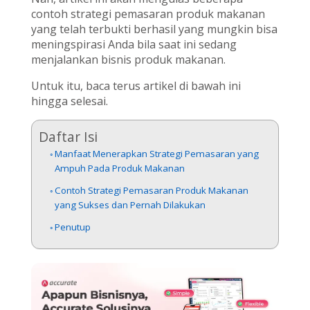
contoh strategi pemasaran produk makanan
yang telah terbukti berhasil yang mungkin bisa
meningspirasi Anda bila saat ini sedang
menjalankan bisnis produk makanan.
Untuk itu, baca terus artikel di bawah ini
hingga selesai.
Daftar Isi
Manfaat Menerapkan Strategi Pemasaran yang
Ampuh Pada Produk Makanan
Contoh Strategi Pemasaran Produk Makanan
yang Sukses dan Pernah Dilakukan
Penutup