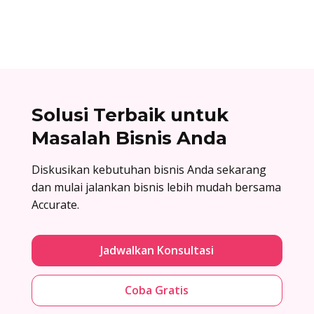
lalu baru dirakit setelah adanya pesanan.
Solusi Terbaik untuk
Masalah Bisnis Anda
Diskusikan kebutuhan bisnis Anda sekarang
dan mulai jalankan bisnis lebih mudah bersama
Accurate.
Jadwalkan Konsultasi
Coba Gratis