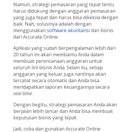
Namun, strategi pemasaran yang tepat tentu
harus didukung dengan anggaran pemasaran
yang juga tepat dan harus bisa dikelola dengan
baik. Nah, solusinya adalah dengan
menggunakan
software akuntansi
dan bisnis
dari Accurate Online.
Aplikasi yang sudah berpengalaman lebih dari
20 tahun ini akan membantu Anda dalam
membuat perencanaan anggaran untuk
seluruh lini bisnis Anda. Selain itu, setiap
anggaran yang keluar juga nantinya akan
tercatat secara otomatis dan Anda bisa
mendapatkan laporan keuangannya secara
real-time
.
Dengan begitu, strategi pemasaran Anda akan
berjalan lebih lancar dan Anda bisa membuat
keputusan bisnis yang tepat.
Jadi, coba dan gunakan Accurate Online