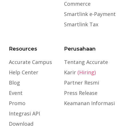
Commerce
Smartlink e-Payment
Smartlink Tax
Resources
Perusahaan
Accurate Campus
Tentang Accurate
Help Center
Karir
(Hiring)
Blog
Partner Resmi
Event
Press Release
Promo
Keamanan Informasi
Integrasi API
Download