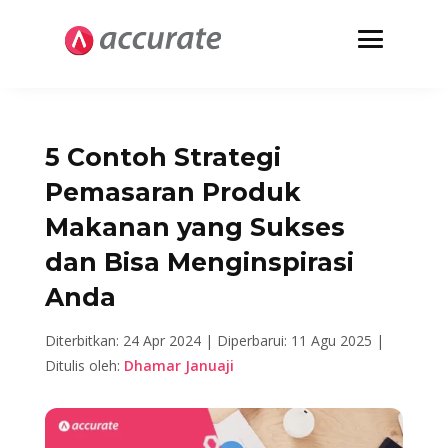
5 Contoh Strategi
Pemasaran Produk
Makanan yang Sukses
dan Bisa Menginspirasi
Anda
Diterbitkan: 24 Apr 2024 |
Diperbarui: 11 Agu 2025 |
Ditulis oleh:
Dhamar Januaji