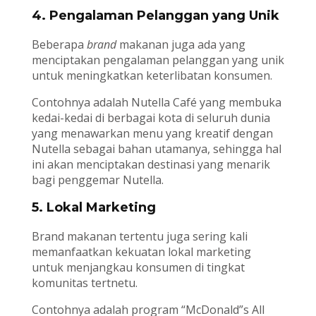
4. Pengalaman Pelanggan yang Unik
Beberapa
brand
makanan juga ada yang
menciptakan pengalaman pelanggan yang unik
untuk meningkatkan keterlibatan konsumen.
Contohnya adalah Nutella Café yang membuka
kedai-kedai di berbagai kota di seluruh dunia
yang menawarkan menu yang kreatif dengan
Nutella sebagai bahan utamanya, sehingga hal
ini akan menciptakan destinasi yang menarik
bagi penggemar Nutella.
5. Lokal Marketing
Brand makanan tertentu juga sering kali
memanfaatkan kekuatan lokal marketing
untuk menjangkau konsumen di tingkat
komunitas tertnetu.
Contohnya adalah program “McDonald”s All