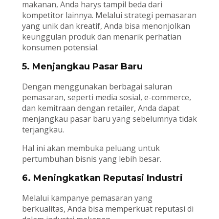
makanan, Anda harys tampil beda dari
kompetitor lainnya. Melalui strategi pemasaran
yang unik dan kreatif, Anda bisa menonjolkan
keunggulan produk dan menarik perhatian
konsumen potensial.
5. Menjangkau Pasar Baru
Dengan menggunakan berbagai saluran
pemasaran, seperti media sosial, e-commerce,
dan kemitraan dengan retailer, Anda dapat
menjangkau pasar baru yang sebelumnya tidak
terjangkau.
Hal ini akan membuka peluang untuk
pertumbuhan bisnis yang lebih besar.
6. Meningkatkan Reputasi Industri
Melalui kampanye pemasaran yang
berkualitas, Anda bisa memperkuat reputasi di