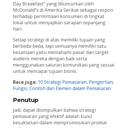
Day Breakfast” yang diluncurkan oleh
McDonald”s di Amerika Serikat sebagai respon
terhadap permintaan konsumen di tingkat
lokal untuk menyajikan sarapan sepanjang
hari.
Setiap strategi di atas memiliki tujuan yang
berbeda-beda, tapi semuanya memiliki satu
kesamaan yaitu memahami pasar dan target
audiens mereka dengan baik serta
menggunakan saluran komunikasi yang sesuai
untuk mencapai tujuan bisnis.
Baca juga:
10 Strategi Pemasaran, Pengertian,
Fungsi, Contoh dan Elemen dalam Pemasaran
Penutup
Jadi, dapat disimpulkan bahwa strategi
pemasaran yang efektif adalah kunci
kesuksesan dalam mempromosikan produk