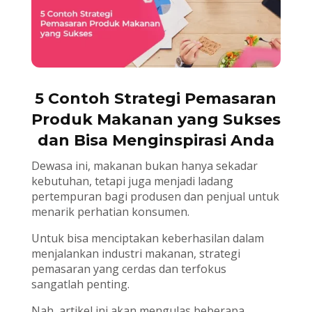
5 Contoh Strategi Pemasaran
Produk Makanan yang Sukses
dan Bisa Menginspirasi Anda
Dewasa ini, makanan bukan hanya sekadar
kebutuhan, tetapi juga menjadi ladang
pertempuran bagi produsen dan penjual untuk
menarik perhatian konsumen.
Untuk bisa menciptakan keberhasilan dalam
menjalankan industri makanan, strategi
pemasaran yang cerdas dan terfokus
sangatlah penting.
Nah, artikel ini akan mengulas beberapa