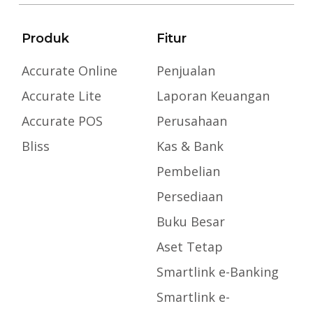
Produk
Fitur
Accurate Online
Penjualan
Accurate Lite
Laporan Keuangan
Accurate POS
Perusahaan
Bliss
Kas & Bank
Pembelian
Persediaan
Buku Besar
Aset Tetap
Smartlink e-Banking
Smartlink e-