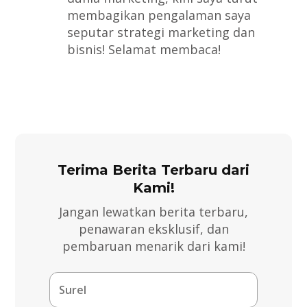
membagikan pengalaman saya
seputar strategi marketing dan
bisnis! Selamat membaca!
Terima Berita Terbaru dari
Kami!
Jangan lewatkan berita terbaru,
penawaran eksklusif, dan
pembaruan menarik dari kami!