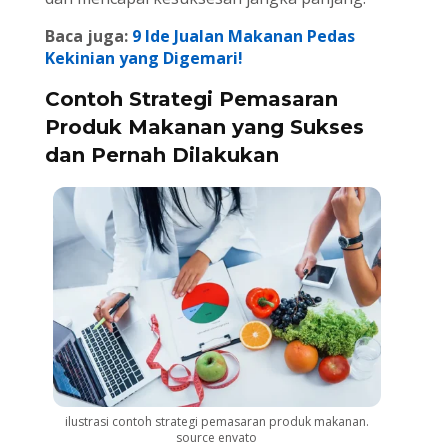
Baca juga:
9 Ide Jualan Makanan Pedas
Kekinian yang Digemari!
Contoh Strategi Pemasaran
Produk Makanan yang Sukses
dan Pernah Dilakukan
ilustrasi contoh strategi pemasaran produk makanan.
source envato