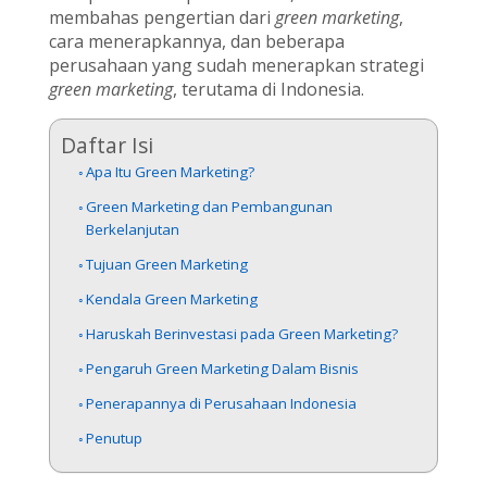
membahas pengertian dari
green marketing
,
cara menerapkannya, dan beberapa
perusahaan yang sudah menerapkan strategi
green marketing
, terutama di Indonesia.
Daftar Isi
Apa Itu Green Marketing?
Green Marketing dan Pembangunan
Berkelanjutan
Tujuan Green Marketing
Kendala Green Marketing
Haruskah Berinvestasi pada Green Marketing?
Pengaruh Green Marketing Dalam Bisnis
Penerapannya di Perusahaan Indonesia
Penutup