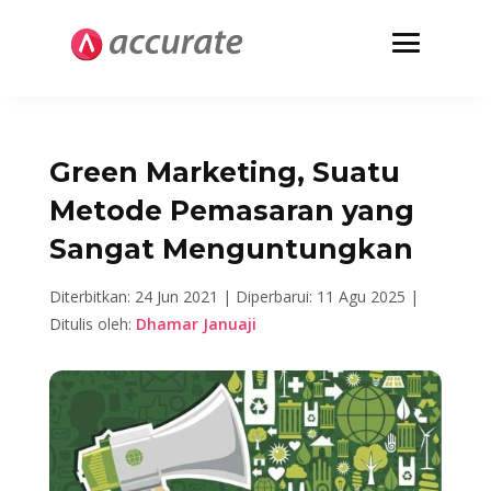
Green Marketing, Suatu
Metode Pemasaran yang
Sangat Menguntungkan
Diterbitkan: 24 Jun 2021 |
Diperbarui: 11 Agu 2025 |
Ditulis oleh:
Dhamar Januaji