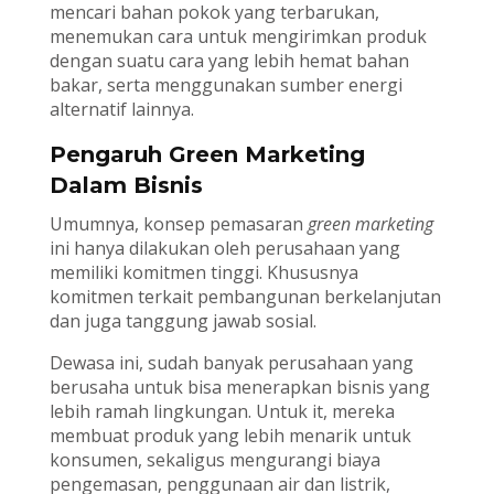
mencari bahan pokok yang terbarukan,
menemukan cara untuk mengirimkan produk
dengan suatu cara yang lebih hemat bahan
bakar, serta menggunakan sumber energi
alternatif lainnya.
Pengaruh Green Marketing
Dalam Bisnis
Umumnya, konsep pemasaran
green marketing
ini hanya dilakukan oleh perusahaan yang
memiliki komitmen tinggi. Khususnya
komitmen terkait pembangunan berkelanjutan
dan juga tanggung jawab sosial.
Dewasa ini, sudah banyak perusahaan yang
berusaha untuk bisa menerapkan bisnis yang
lebih ramah lingkungan. Untuk it, mereka
membuat produk yang lebih menarik untuk
konsumen, sekaligus mengurangi biaya
pengemasan, penggunaan air dan listrik,