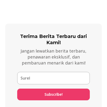
Terima Berita Terbaru dari
Kami!
Jangan lewatkan berita terbaru,
penawaran eksklusif, dan
pembaruan menarik dari kami!
Subscribe!