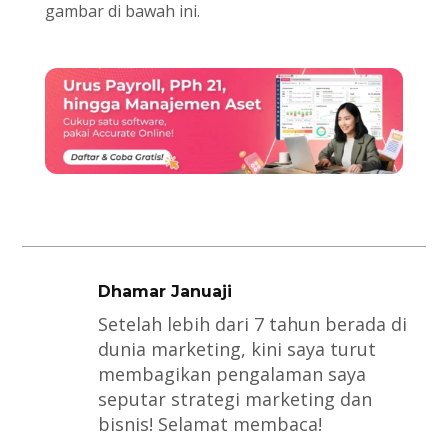
gambar di bawah ini.
Dhamar Januaji
Setelah lebih dari 7 tahun berada di
dunia marketing, kini saya turut
membagikan pengalaman saya
seputar strategi marketing dan
bisnis! Selamat membaca!