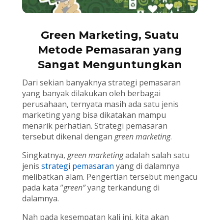
Green Marketing, Suatu
Metode Pemasaran yang
Sangat Menguntungkan
Dari sekian banyaknya strategi pemasaran
yang banyak dilakukan oleh berbagai
perusahaan, ternyata masih ada satu jenis
marketing yang bisa dikatakan mampu
menarik perhatian. Strategi pemasaran
tersebut dikenal dengan
green marketing
.
Singkatnya,
green marketing
adalah salah satu
jenis
strategi pemasaran
yang di dalamnya
melibatkan alam. Pengertian tersebut mengacu
pada kata ”
green”
yang terkandung di
dalamnya.
Nah pada kesempatan kali ini, kita akan