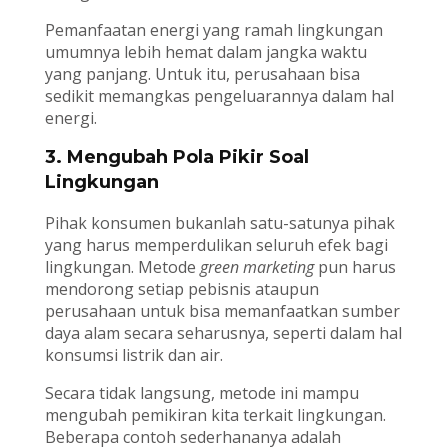
Pemanfaatan energi yang ramah lingkungan
umumnya lebih hemat dalam jangka waktu
yang panjang. Untuk itu, perusahaan bisa
sedikit memangkas pengeluarannya dalam hal
energi.
3. Mengubah Pola Pikir Soal
Lingkungan
Pihak konsumen bukanlah satu-satunya pihak
yang harus memperdulikan seluruh efek bagi
lingkungan. Metode
green marketing
pun harus
mendorong setiap pebisnis ataupun
perusahaan untuk bisa memanfaatkan sumber
daya alam secara seharusnya, seperti dalam hal
konsumsi listrik dan air.
Secara tidak langsung, metode ini mampu
mengubah pemikiran kita terkait lingkungan.
Beberapa contoh sederhananya adalah