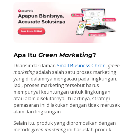
Apa Itu
Green Marketing
?
Dilansir dari laman
Small Business Chron
,
green
marketing
adalah salah satu proses marketing
yang di dalamnya mengacau pada lingkungan.
Jadi, proses marketing tersebut harus
mempunyai keuntungan untuk lingkungan
atau alam disekitarnya. Itu artinya, strategi
pemasaran ini dilakukan dengan tidak merusak
alam dan lingkungan.
Selain itu, produk yang dipromosikan dengan
metode
green marketing
ini haruslah produk