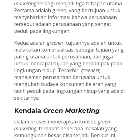
marketing
terbagi menjadi tiga tahapan utama.
Pertama adalah green, yang bertujuan untuk
menyebarkan informasi bahwa perusahaan
tersebut adalah perusahaan yang sangat
peduli pada lingkungan.
Kedua adalah
greener
, tujuannya adalah untuk
melakukan komersialisasi sebagai tujuan yang
paling utama untuk perusahaan, dan juga
untuk mencapai tujuan yang berdampak pada
lingkungan hidup. Terakhir,
greenest,
manajemen perusahaan berusaha untuk
mengubah budaya konsumen ke arah yang
lebih peduli pada lingkungan hidup yang ada di
sekitarnya.
Kendala
Green Marketing
Dalam proses menerapkan konsep
green
marketing
, terdapat beberapa masalah yang
kemungkinan besar bisa terjadi. Berikut ini