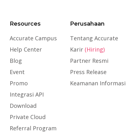
Resources
Perusahaan
Accurate Campus
Tentang Accurate
Help Center
Karir
(Hiring)
Blog
Partner Resmi
Event
Press Release
Promo
Keamanan Informasi
Integrasi API
Download
Private Cloud
Referral Program