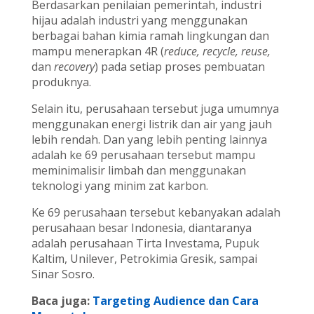
Berdasarkan penilaian pemerintah, industri
hijau adalah industri yang menggunakan
berbagai bahan kimia ramah lingkungan dan
mampu menerapkan 4R (
reduce, recycle, reuse,
dan
recovery
) pada setiap proses pembuatan
produknya.
Selain itu, perusahaan tersebut juga umumnya
menggunakan energi listrik dan air yang jauh
lebih rendah. Dan yang lebih penting lainnya
adalah ke 69 perusahaan tersebut mampu
meminimalisir limbah dan menggunakan
teknologi yang minim zat karbon.
Ke 69 perusahaan tersebut kebanyakan adalah
perusahaan besar Indonesia, diantaranya
adalah perusahaan Tirta Investama, Pupuk
Kaltim, Unilever, Petrokimia Gresik, sampai
Sinar Sosro.
Baca juga:
Targeting Audience dan Cara