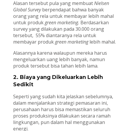
Alasan tersebut pula yang membuat
Nielsen
Global Survey
berpendapat bahwa banyak
orang yang rela untuk membayar lebih mahal
untuk produk
green marketing.
Berdasarkan
survey yang dilakukan pada 30.000 orang
tersebut, 55% diantaranya rela untuk
membayar produk
green marketing
lebih mahal.
Alasannya karena walaupun mereka harus
mengeluarkan uang lebih banyak, namun
produk tersebut bisa tahan lebih lama.
2. Biaya yang Dikeluarkan Lebih
Sedikit
Seperti yang sudah kita jelaskan sebelumnya,
dalam menjalankan strategi pemasaran ini,
perusahaan harus bisa memastikan seluruh
proses produksinya dilakukan secara ramah
lingkungan, pun dalam hal menggunakan
energi.