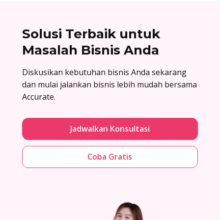
Solusi Terbaik untuk
Masalah Bisnis Anda
Diskusikan kebutuhan bisnis Anda sekarang
dan mulai jalankan bisnis lebih mudah bersama
Accurate.
Jadwalkan Konsultasi
Coba Gratis