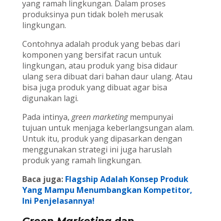
yang ramah lingkungan. Dalam proses
produksinya pun tidak boleh merusak
lingkungan.
Contohnya adalah produk yang bebas dari
komponen yang bersifat racun untuk
lingkungan, atau produk yang bisa didaur
ulang sera dibuat dari bahan daur ulang. Atau
bisa juga produk yang dibuat agar bisa
digunakan lagi.
Pada intinya,
green marketing
mempunyai
tujuan untuk menjaga keberlangsungan alam.
Untuk itu, produk yang dipasarkan dengan
menggunakan strategi ini juga haruslah
produk yang ramah lingkungan.
Baca juga:
Flagship Adalah Konsep Produk
Yang Mampu Menumbangkan Kompetitor,
Ini Penjelasannya!