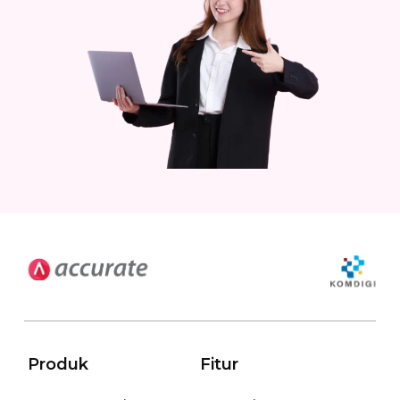
Produk
Fitur