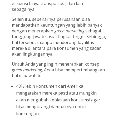
efisiensi biaya transportasi, dan lain
sebagainya.
Selain itu, sebenarnya perusahaan bisa
mendapatkan keuntungan yang lebih banyak
dengan menerapkan
green marketing
sebagai
tanggung jawab sosial tingkat tinggi. Sehingga,
hal tersebut mampu mendorong loyalitas
mereka di antara para konsumen yang sadar
akan lingkungannya.
Untuk Anda yang ingin menerapkan konsep
green marketing
, Anda bisa mempertimbangkan
hal di bawah ini.
48% lebih konsumen dari Amerika
mengatakan mereka pasti atau mungkin
akan mengubah kebiasaan konsumsi agar
bisa mengurangi dampaknya untuk
lingkungan.