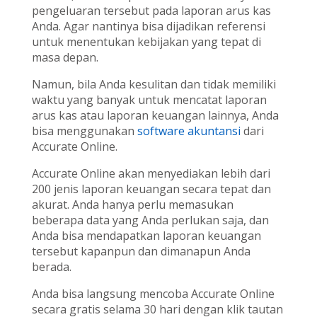
pengeluaran tersebut pada laporan arus kas
Anda. Agar nantinya bisa dijadikan referensi
untuk menentukan kebijakan yang tepat di
masa depan.
Namun, bila Anda kesulitan dan tidak memiliki
waktu yang banyak untuk mencatat laporan
arus kas atau laporan keuangan lainnya, Anda
bisa menggunakan
software akuntansi
dari
Accurate Online.
Accurate Online akan menyediakan lebih dari
200 jenis laporan keuangan secara tepat dan
akurat. Anda hanya perlu memasukan
beberapa data yang Anda perlukan saja, dan
Anda bisa mendapatkan laporan keuangan
tersebut kapanpun dan dimanapun Anda
berada.
Anda bisa langsung mencoba Accurate Online
secara gratis selama 30 hari dengan klik tautan