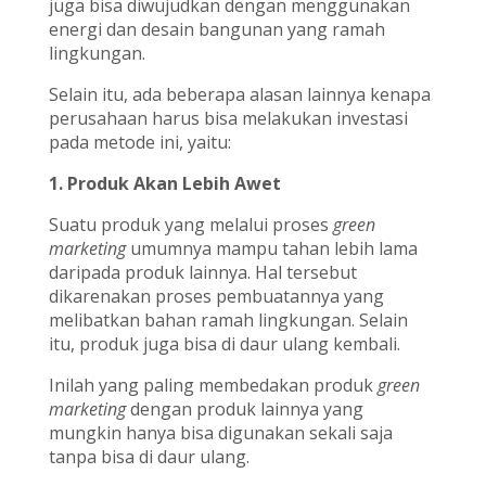
juga bisa diwujudkan dengan menggunakan
energi dan desain bangunan yang ramah
lingkungan.
Selain itu, ada beberapa alasan lainnya kenapa
perusahaan harus bisa melakukan investasi
pada metode ini, yaitu:
1. Produk Akan Lebih Awet
Suatu produk yang melalui proses
green
marketing
umumnya mampu tahan lebih lama
daripada produk lainnya. Hal tersebut
dikarenakan proses pembuatannya yang
melibatkan bahan ramah lingkungan. Selain
itu, produk juga bisa di daur ulang kembali.
Inilah yang paling membedakan produk
green
marketing
dengan produk lainnya yang
mungkin hanya bisa digunakan sekali saja
tanpa bisa di daur ulang.