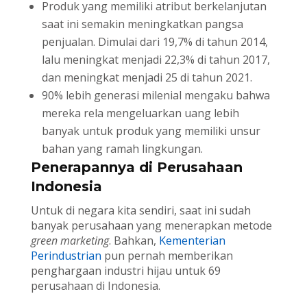
Produk yang memiliki atribut berkelanjutan
saat ini semakin meningkatkan pangsa
penjualan. Dimulai dari 19,7% di tahun 2014,
lalu meningkat menjadi 22,3% di tahun 2017,
dan meningkat menjadi 25 di tahun 2021.
90% lebih generasi milenial mengaku bahwa
mereka rela mengeluarkan uang lebih
banyak untuk produk yang memiliki unsur
bahan yang ramah lingkungan.
Penerapannya di Perusahaan
Indonesia
Untuk di negara kita sendiri, saat ini sudah
banyak perusahaan yang menerapkan metode
green marketing
. Bahkan,
Kementerian
Perindustrian
pun pernah memberikan
penghargaan industri hijau untuk 69
perusahaan di Indonesia.