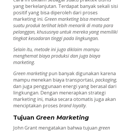
yang berkelanjutan. Terdapat banyak sekali sisi
positif yang bisa diperoleh dari proses
marketing ini.
Green marketing bisa membuat
suatu produk terlihat lebih menarik di mata para
pelanggan, khususnya untuk mereka yang memiliki
tingkat kesadaran tinggi pada lingkungan.
Selain itu, metode ini juga diklaim mampu
menghemat biaya produksi dan juga biaya
marketing.
Green marketing
pun banyak digunakan karena
mampu menekan biaya transportasi,
packaging,
dan juga penggunaan energi yang berasal dari
lingkungan. Dengan menerapkan strategi
marketing ini, maka secara otomatis juga akan
menciptakan proses
brand loyalty
.
Tujuan
Green Marketing
John Grant mengatakan bahwa tujuan
green