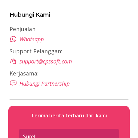
Hubungi Kami
Penjualan:
Whatsapp
Support Pelanggan:
support@cpssoft.com
Kerjasama:
Hubungi Partnership
Terima berita terbaru dari kami