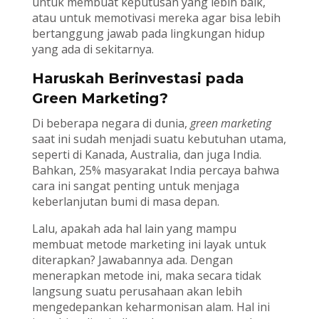
untuk membuat keputusan yang lebih baik,
atau untuk memotivasi mereka agar bisa lebih
bertanggung jawab pada lingkungan hidup
yang ada di sekitarnya.
Haruskah Berinvestasi pada
Green Marketing?
Di beberapa negara di dunia,
green marketing
saat ini sudah menjadi suatu kebutuhan utama,
seperti di Kanada, Australia, dan juga India.
Bahkan, 25% masyarakat India percaya bahwa
cara ini sangat penting untuk menjaga
keberlanjutan bumi di masa depan.
Lalu, apakah ada hal lain yang mampu
membuat metode marketing ini layak untuk
diterapkan? Jawabannya ada. Dengan
menerapkan metode ini, maka secara tidak
langsung suatu perusahaan akan lebih
mengedepankan keharmonisan alam. Hal ini