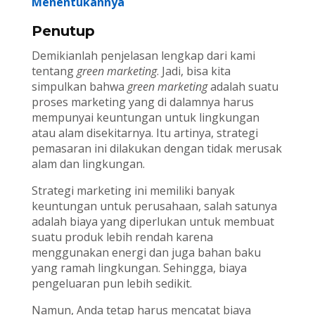
Menentukannya
Penutup
Demikianlah penjelasan lengkap dari kami
tentang
green marketing
. Jadi, bisa kita
simpulkan bahwa
green marketing
adalah suatu
proses marketing yang di dalamnya harus
mempunyai keuntungan untuk lingkungan
atau alam disekitarnya. Itu artinya, strategi
pemasaran ini dilakukan dengan tidak merusak
alam dan lingkungan.
Strategi marketing ini memiliki banyak
keuntungan untuk perusahaan, salah satunya
adalah biaya yang diperlukan untuk membuat
suatu produk lebih rendah karena
menggunakan energi dan juga bahan baku
yang ramah lingkungan. Sehingga, biaya
pengeluaran pun lebih sedikit.
Namun, Anda tetap harus mencatat biaya