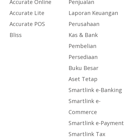
Accurate Online
Penjualan
Accurate Lite
Laporan Keuangan
Accurate POS
Perusahaan
Bliss
Kas & Bank
Pembelian
Persediaan
Buku Besar
Aset Tetap
Smartlink e-Banking
Smartlink e-
Commerce
Smartlink e-Payment
Smartlink Tax