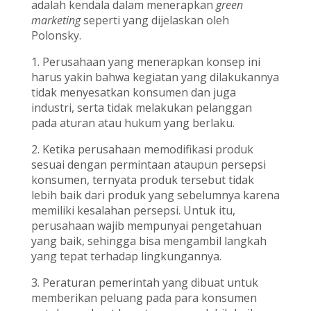
adalah kendala dalam menerapkan
green
marketing
seperti yang dijelaskan oleh
Polonsky.
1. Perusahaan yang menerapkan konsep ini
harus yakin bahwa kegiatan yang dilakukannya
tidak menyesatkan konsumen dan juga
industri, serta tidak melakukan pelanggan
pada aturan atau hukum yang berlaku.
2. Ketika perusahaan memodifikasi produk
sesuai dengan permintaan ataupun persepsi
konsumen, ternyata produk tersebut tidak
lebih baik dari produk yang sebelumnya karena
memiliki kesalahan persepsi. Untuk itu,
perusahaan wajib mempunyai pengetahuan
yang baik, sehingga bisa mengambil langkah
yang tepat terhadap lingkungannya.
3. Peraturan pemerintah yang dibuat untuk
memberikan peluang pada para konsumen