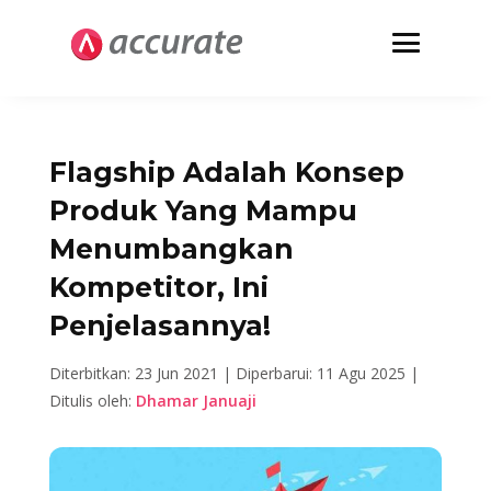
Flagship Adalah Konsep
Produk Yang Mampu
Menumbangkan
Kompetitor, Ini
Penjelasannya!
Diterbitkan: 23 Jun 2021 |
Diperbarui: 11 Agu 2025 |
Ditulis oleh:
Dhamar Januaji