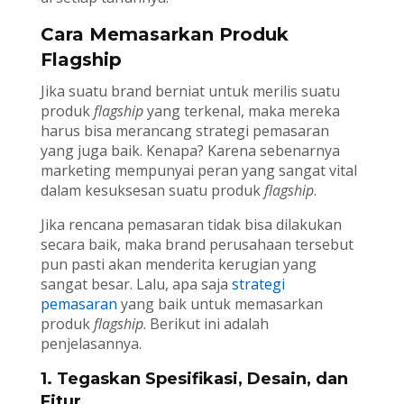
Cara Memasarkan Produk
Flagship
Jika suatu brand berniat untuk merilis suatu
produk
flagship
yang terkenal, maka mereka
harus bisa merancang strategi pemasaran
yang juga baik. Kenapa? Karena sebenarnya
marketing mempunyai peran yang sangat vital
dalam kesuksesan suatu produk
flagship
.
Jika rencana pemasaran tidak bisa dilakukan
secara baik, maka brand perusahaan tersebut
pun pasti akan menderita kerugian yang
sangat besar. Lalu, apa saja
strategi
pemasaran
yang baik untuk memasarkan
produk
flagship
. Berikut ini adalah
penjelasannya.
1. Tegaskan Spesifikasi, Desain, dan
Fitur