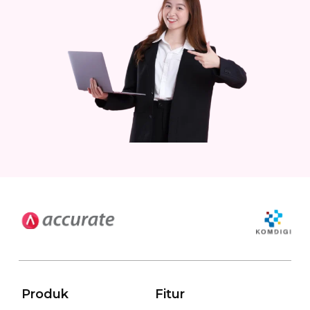
Produk
Fitur