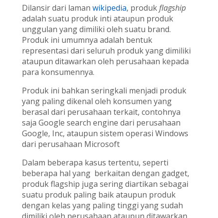
Dilansir dari laman
wikipedia
, produk
flagship
adalah suatu produk inti ataupun produk
unggulan yang dimiliki oleh suatu brand.
Produk ini umumnya adalah bentuk
representasi dari seluruh produk yang dimiliki
ataupun ditawarkan oleh perusahaan kepada
para konsumennya.
Produk ini bahkan seringkali menjadi produk
yang paling dikenal oleh konsumen yang
berasal dari perusahaan terkait, contohnya
saja Google search engine dari perusahaan
Google, Inc, ataupun sistem operasi Windows
dari perusahaan Microsoft
Dalam beberapa kasus tertentu, seperti
beberapa hal yang berkaitan dengan gadget,
produk flagship juga sering diartikan sebagai
suatu produk paling baik ataupun produk
dengan kelas yang paling tinggi yang sudah
dimiliki oleh perusahaan ataupun ditawarkan