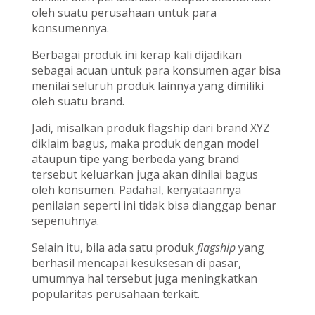
oleh suatu perusahaan untuk para
konsumennya.
Berbagai produk ini kerap kali dijadikan
sebagai acuan untuk para konsumen agar bisa
menilai seluruh produk lainnya yang dimiliki
oleh suatu brand.
Jadi, misalkan produk flagship dari brand XYZ
diklaim bagus, maka produk dengan model
ataupun tipe yang berbeda yang brand
tersebut keluarkan juga akan dinilai bagus
oleh konsumen. Padahal, kenyataannya
penilaian seperti ini tidak bisa dianggap benar
sepenuhnya.
Selain itu, bila ada satu produk
flagship
yang
berhasil mencapai kesuksesan di pasar,
umumnya hal tersebut juga meningkatkan
popularitas perusahaan terkait.