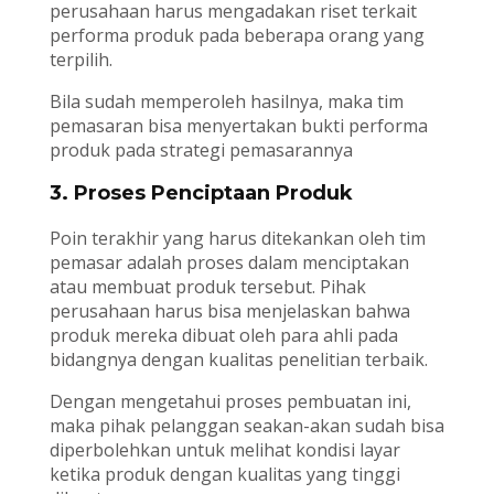
perusahaan harus mengadakan riset terkait
performa produk pada beberapa orang yang
terpilih.
Bila sudah memperoleh hasilnya, maka tim
pemasaran bisa menyertakan bukti performa
produk pada strategi pemasarannya
3. Proses Penciptaan Produk
Poin terakhir yang harus ditekankan oleh tim
pemasar adalah proses dalam menciptakan
atau membuat produk tersebut. Pihak
perusahaan harus bisa menjelaskan bahwa
produk mereka dibuat oleh para ahli pada
bidangnya dengan kualitas penelitian terbaik.
Dengan mengetahui proses pembuatan ini,
maka pihak pelanggan seakan-akan sudah bisa
diperbolehkan untuk melihat kondisi layar
ketika produk dengan kualitas yang tinggi