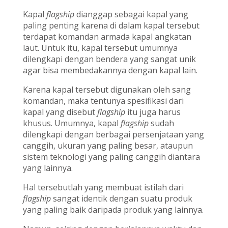
Kapal
flagship
dianggap sebagai kapal yang
paling penting karena di dalam kapal tersebut
terdapat komandan armada kapal angkatan
laut. Untuk itu, kapal tersebut umumnya
dilengkapi dengan bendera yang sangat unik
agar bisa membedakannya dengan kapal lain.
Karena kapal tersebut digunakan oleh sang
komandan, maka tentunya spesifikasi dari
kapal yang disebut
flagship
itu juga harus
khusus. Umumnya, kapal
flagship
sudah
dilengkapi dengan berbagai persenjataan yang
canggih, ukuran yang paling besar, ataupun
sistem teknologi yang paling canggih diantara
yang lainnya.
Hal tersebutlah yang membuat istilah dari
flagship
sangat identik dengan suatu produk
yang paling baik daripada produk yang lainnya.