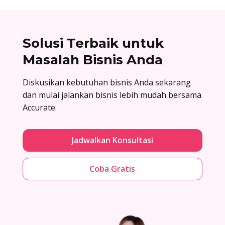
Solusi Terbaik untuk
Masalah Bisnis Anda
Diskusikan kebutuhan bisnis Anda sekarang
dan mulai jalankan bisnis lebih mudah bersama
Accurate.
Jadwalkan Konsultasi
Coba Gratis