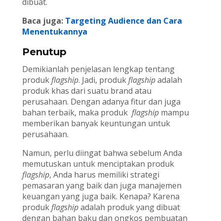
dibuat.
Baca juga:
Targeting Audience dan Cara
Menentukannya
Penutup
Demikianlah penjelasan lengkap tentang
produk
flagship
. Jadi, produk
flagship
adalah
produk khas dari suatu brand atau
perusahaan. Dengan adanya fitur dan juga
bahan terbaik, maka produk
flagship
mampu
memberikan banyak keuntungan untuk
perusahaan.
Namun, perlu diingat bahwa sebelum Anda
memutuskan untuk menciptakan produk
flagship
, Anda harus memiliki strategi
pemasaran yang baik dan juga manajemen
keuangan yang juga baik. Kenapa? Karena
produk
flagship
adalah produk yang dibuat
dengan bahan baku dan ongkos pembuatan