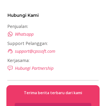
Hubungi Kami
Penjualan:
Whatsapp
Support Pelanggan:
support@cpssoft.com
Kerjasama:
Hubungi Partnership
Terima berita terbaru dari kami