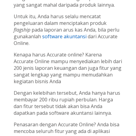
yang sangat mahal daripada produk lainnya.
Untuk itu, Anda harus selalu mencatat
pengeluaran dalam menciptakan produk
flagship
pada laporan arus kas Anda, bila perlu
gunakanlah
software akuntansi
dari Accurate
Online.
Kenapa harus Accurate online? Karena
Accurate Online mampu menyediakan lebih dari
200 jenis laporan keuangan dan juga fitur yang
sangat lengkap yang mampu memudahkan
kegiatan bisnis Anda
Dengan kelebihan tersebut, Anda hanya harus
membayar 200 ribu rupiah perbulan. Harga
dan fitur tersebut tidak akan bisa Anda
dapatkan pada software akuntansi lainnya.
Penasaran dengan Accurate Online? Anda bisa
mencoba seluruh fitur yang ada di aplikasi