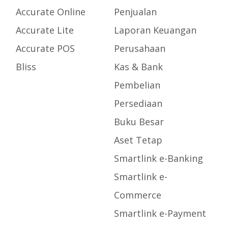
Accurate Online
Penjualan
Accurate Lite
Laporan Keuangan
Accurate POS
Perusahaan
Bliss
Kas & Bank
Pembelian
Persediaan
Buku Besar
Aset Tetap
Smartlink e-Banking
Smartlink e-
Commerce
Smartlink e-Payment