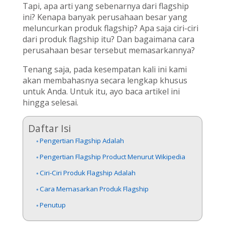
Tapi, apa arti yang sebenarnya dari flagship
ini? Kenapa banyak perusahaan besar yang
meluncurkan produk flagship? Apa saja ciri-ciri
dari produk flagship itu? Dan bagaimana cara
perusahaan besar tersebut memasarkannya?
Tenang saja, pada kesempatan kali ini kami
akan membahasnya secara lengkap khusus
untuk Anda. Untuk itu, ayo baca artikel ini
hingga selesai.
Daftar Isi
Pengertian Flagship Adalah
Pengertian Flagship Product Menurut Wikipedia
Ciri-Ciri Produk Flagship Adalah
Cara Memasarkan Produk Flagship
Penutup