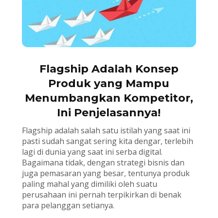
Flagship Adalah Konsep
Produk yang Mampu
Menumbangkan Kompetitor,
Ini Penjelasannya!
Flagship adalah salah satu istilah yang saat ini
pasti sudah sangat sering kita dengar, terlebih
lagi di dunia yang saat ini serba digital.
Bagaimana tidak, dengan strategi bisnis dan
juga pemasaran yang besar, tentunya produk
paling mahal yang dimiliki oleh suatu
perusahaan ini pernah terpikirkan di benak
para pelanggan setianya.