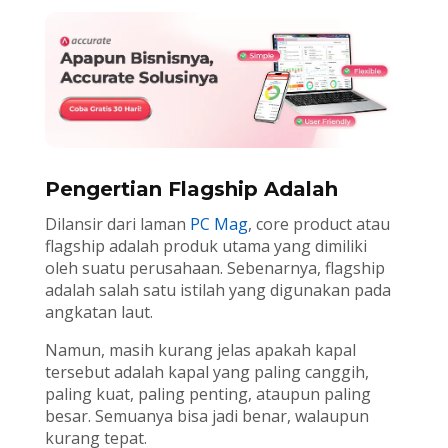
Pengertian Flagship Adalah
Dilansir dari laman
PC Mag
, core product atau
flagship adalah produk utama yang dimiliki
oleh suatu perusahaan. Sebenarnya, flagship
adalah salah satu istilah yang digunakan pada
angkatan laut.
Namun, masih kurang jelas apakah kapal
tersebut adalah kapal yang paling canggih,
paling kuat, paling penting, ataupun paling
besar. Semuanya bisa jadi benar, walaupun
kurang tepat.