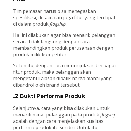
Tim pemasar harus bisa menegaskan
spesifikasi, desain dan juga fitur yang terdapat
di dalam produk
flagship
.
Hal ini dilakukan agar bisa menarik pelanggan
secara tidak langsung dengan cara
membandingkan produk perusahaan dengan
produk milik kompetitor.
Selain itu, dengan cara menunjukkan berbagai
fitur produk, maka pelanggan akan
mengetahui alasan dibalik harga mahal yang
dibandrol oleh brand tersebut.
.2 Bukti Performa Produk
Selanjutnya, cara yang bisa dilakukan untuk
menarik minat pelanggan pada produk
flagship
adalah dengan cara menjelaskan kualitas
performa produk itu sendiri. Untuk itu,