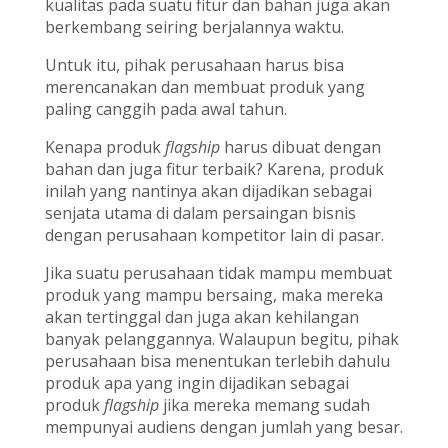
kualitas pada suatu fitur dan bahan juga akan
berkembang seiring berjalannya waktu.
Untuk itu, pihak perusahaan harus bisa
merencanakan dan membuat produk yang
paling canggih pada awal tahun.
Kenapa produk
flagship
harus dibuat dengan
bahan dan juga fitur terbaik? Karena, produk
inilah yang nantinya akan dijadikan sebagai
senjata utama di dalam persaingan bisnis
dengan perusahaan kompetitor lain di pasar.
Jika suatu perusahaan tidak mampu membuat
produk yang mampu bersaing, maka mereka
akan tertinggal dan juga akan kehilangan
banyak pelanggannya. Walaupun begitu, pihak
perusahaan bisa menentukan terlebih dahulu
produk apa yang ingin dijadikan sebagai
produk
flagship
jika mereka memang sudah
mempunyai audiens dengan jumlah yang besar.