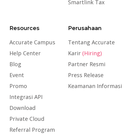
Smartlink Tax
Resources
Perusahaan
Accurate Campus
Tentang Accurate
Help Center
Karir
(Hiring)
Blog
Partner Resmi
Event
Press Release
Promo
Keamanan Informasi
Integrasi API
Download
Private Cloud
Referral Program