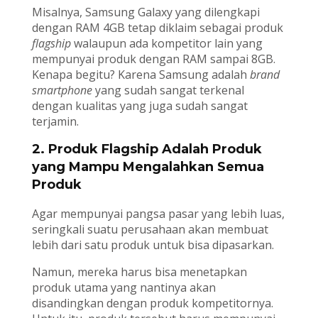
Misalnya, Samsung Galaxy yang dilengkapi
dengan RAM 4GB tetap diklaim sebagai produk
flagship
walaupun ada kompetitor lain yang
mempunyai produk dengan RAM sampai 8GB.
Kenapa begitu? Karena Samsung adalah
brand
smartphone
yang sudah sangat terkenal
dengan kualitas yang juga sudah sangat
terjamin.
2. Produk Flagship Adalah Produk
yang Mampu Mengalahkan Semua
Produk
Agar mempunyai pangsa pasar yang lebih luas,
seringkali suatu perusahaan akan membuat
lebih dari satu produk untuk bisa dipasarkan.
Namun, mereka harus bisa menetapkan
produk utama yang nantinya akan
disandingkan dengan produk kompetitornya.