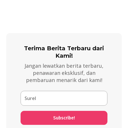
Terima Berita Terbaru dari
Kami!
Jangan lewatkan berita terbaru,
penawaran eksklusif, dan
pembaruan menarik dari kami!
Subscribe!