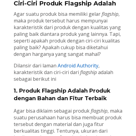
Ciri-Ciri Produk Flagship Adalah
Agar suatu produk bisa memiliki gelar
flagship
,
maka produk tersebut harus mempunyai
karakteristik dari produk dengan kualitas yang
paling baik diantara produk yang lainnya. Tapi,
seperti apakah produk dengan ciri-ciri kualitas
paling baik? Apakah cukup bisa diketahui
dengan harganya yang sangat mahal?
Dilansir dari laman
Android Authority
,
karakteristik dan ciri-ciri dari
flagship
adalah
sebagai berikut ini
1. Produk Flagship Adalah Produk
dengan Bahan dan Fitur Terbaik
Agar bisa diklaim sebagai produk
flagship
, maka
suatu perusahaan harus bisa membuat produk
tersebut dengan material dan juga fitur
berkualitas tinggi. Tentunya, ukuran dari