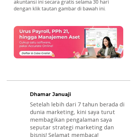
akuntansi ini secara gratis selama 30 hari
dengan klik tautan gambar di bawah ini.
Dhamar Januaji
Setelah lebih dari 7 tahun berada di
dunia marketing, kini saya turut
membagikan pengalaman saya
seputar strategi marketing dan
bisnis! Selamat membaca!