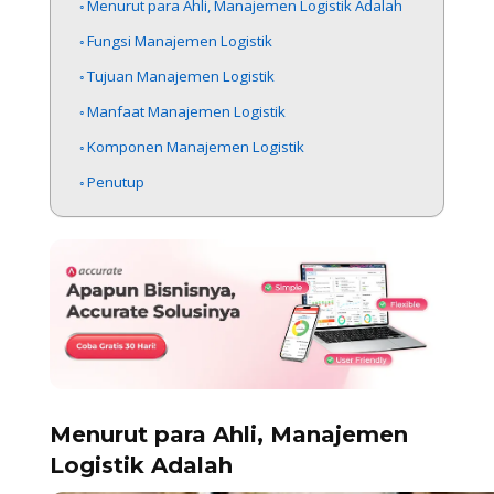
Menurut para Ahli, Manajemen Logistik Adalah
Fungsi Manajemen Logistik
Tujuan Manajemen Logistik
Manfaat Manajemen Logistik
Komponen Manajemen Logistik
Penutup
Menurut para Ahli, Manajemen
Logistik Adalah