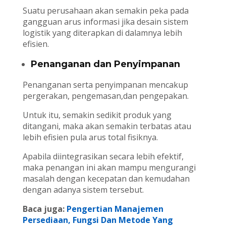
Suatu perusahaan akan semakin peka pada
gangguan arus informasi jika desain sistem
logistik yang diterapkan di dalamnya lebih
efisien.
Penanganan dan Penyimpanan
Penanganan serta penyimpanan mencakup
pergerakan, pengemasan,dan pengepakan.
Untuk itu, semakin sedikit produk yang
ditangani, maka akan semakin terbatas atau
lebih efisien pula arus total fisiknya.
Apabila diintegrasikan secara lebih efektif,
maka penangan ini akan mampu mengurangi
masalah dengan kecepatan dan kemudahan
dengan adanya sistem tersebut.
Baca juga:
Pengertian Manajemen
Persediaan, Fungsi Dan Metode Yang