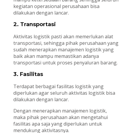
kegiatan operasional perusahaan bisa
dilakukan dengan lancar.
2. Transportasi
Aktivitas logistik pasti akan memerlukan alat
transportasi, sehingga pihak perusahaan yang
sudah menerapkan manajemen logistik yang
baik akan mampu memastikan adanya
transportasi untuk proses penyaluran barang.
3. Fasilitas
Terdapat berbagai fasilitas logistik yang
diperlukan agar seluruh aktivitas logistik bisa
dilakukan dengan lancar.
Dengan menerapkan manajemen logistik,
maka pihak perusahaan akan mengetahui
fasilitas apa saja yang diperlukan untuk
mendukung aktivitasnya.