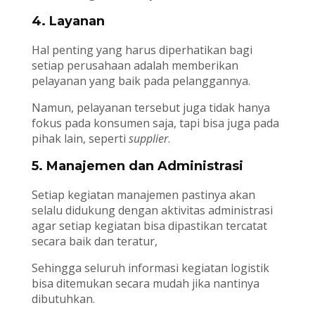
4. Layanan
Hal penting yang harus diperhatikan bagi
setiap perusahaan adalah memberikan
pelayanan yang baik pada pelanggannya.
Namun, pelayanan tersebut juga tidak hanya
fokus pada konsumen saja, tapi bisa juga pada
pihak lain, seperti
supplier
.
5. Manajemen dan Administrasi
Setiap kegiatan manajemen pastinya akan
selalu didukung dengan aktivitas administrasi
agar setiap kegiatan bisa dipastikan tercatat
secara baik dan teratur,
Sehingga seluruh informasi kegiatan logistik
bisa ditemukan secara mudah jika nantinya
dibutuhkan.