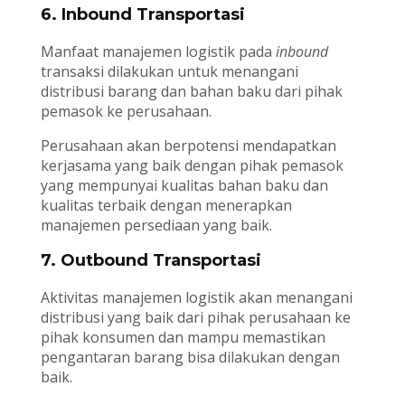
6. Inbound Transportasi
Manfaat manajemen logistik pada
inbound
transaksi dilakukan untuk menangani
distribusi barang dan bahan baku dari pihak
pemasok ke perusahaan.
Perusahaan akan berpotensi mendapatkan
kerjasama yang baik dengan pihak pemasok
yang mempunyai kualitas bahan baku dan
kualitas terbaik dengan menerapkan
manajemen persediaan yang baik.
7. Outbound Transportasi
Aktivitas manajemen logistik akan menangani
distribusi yang baik dari pihak perusahaan ke
pihak konsumen dan mampu memastikan
pengantaran barang bisa dilakukan dengan
baik.