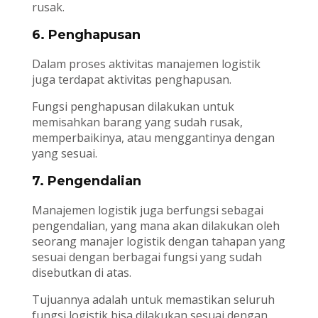
rusak.
6. Penghapusan
Dalam proses aktivitas manajemen logistik
juga terdapat aktivitas penghapusan.
Fungsi penghapusan dilakukan untuk
memisahkan barang yang sudah rusak,
memperbaikinya, atau menggantinya dengan
yang sesuai.
7. Pengendalian
Manajemen logistik juga berfungsi sebagai
pengendalian, yang mana akan dilakukan oleh
seorang manajer logistik dengan tahapan yang
sesuai dengan berbagai fungsi yang sudah
disebutkan di atas.
Tujuannya adalah untuk memastikan seluruh
fungsi logistik bisa dilakukan sesuai dengan