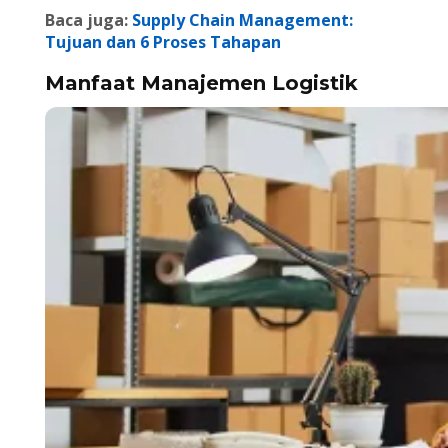
Baca juga:
Supply Chain Management:
Tujuan dan 6 Proses Tahapan
Manfaat Manajemen Logistik