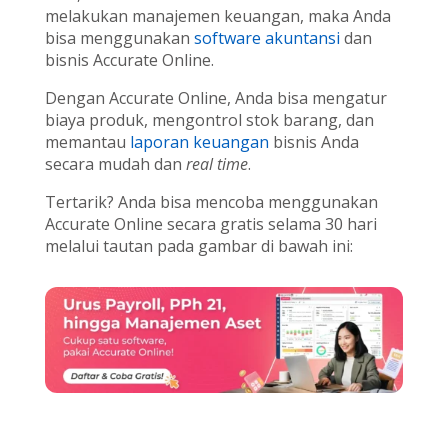
melakukan manajemen keuangan, maka Anda
bisa menggunakan
software akuntansi
dan
bisnis Accurate Online.
Dengan Accurate Online, Anda bisa mengatur
biaya produk, mengontrol stok barang, dan
memantau
laporan keuangan
bisnis Anda
secara mudah dan
real time
.
Tertarik? Anda bisa mencoba menggunakan
Accurate Online secara gratis selama 30 hari
melalui tautan pada gambar di bawah ini: