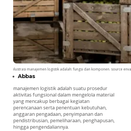
ilustrasi manajemen logistik adalah: fungsi dan komponen. source env
Abbas
manajemen logistik adalah suatu prosedur
aktivitas fungsional dalam mengelola material
yang mencakup berbagai kegiatan
perencanaan serta penentuan kebutuhan,
anggaran pengadaan, penyimpanan dan
pendistribusian, pemeliharaan, penghapusan,
hingga pengendaliannya.