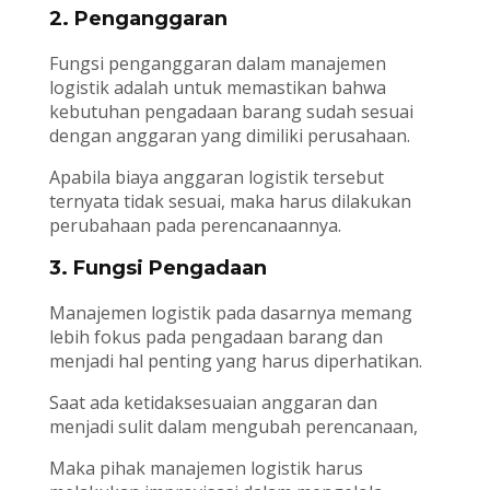
2. Penganggaran
Fungsi penganggaran dalam manajemen
logistik adalah untuk memastikan bahwa
kebutuhan pengadaan barang sudah sesuai
dengan anggaran yang dimiliki perusahaan.
Apabila biaya anggaran logistik tersebut
ternyata tidak sesuai, maka harus dilakukan
perubahaan pada perencanaannya.
3. Fungsi Pengadaan
Manajemen logistik pada dasarnya memang
lebih fokus pada pengadaan barang dan
menjadi hal penting yang harus diperhatikan.
Saat ada ketidaksesuaian anggaran dan
menjadi sulit dalam mengubah perencanaan,
Maka pihak manajemen logistik harus