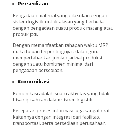
Persediaan
Pengadaan material yang dilakukan dengan
sistem logistik untuk alasan yang berbeda
dengan pengadaan suatu produk matang atau
produk jadi.
Dengan memanfaatkan tahapan waktu MRP,
maka tujuan terpentingnya adalah guna
mempertahankan jumlah jadwal produksi
dengan suatu komitmen minimal dari
pengadaan persediaan.
Komunikasi
Komunikasi adalah suatu aktivitas yang tidak
bisa dipisahkan dalam sistem logistik.
Kecepatan proses informasi juga sangat erat
kaitannya dengan integrasi dari fasilitas,
transportasi, serta persediaan perusahaan.