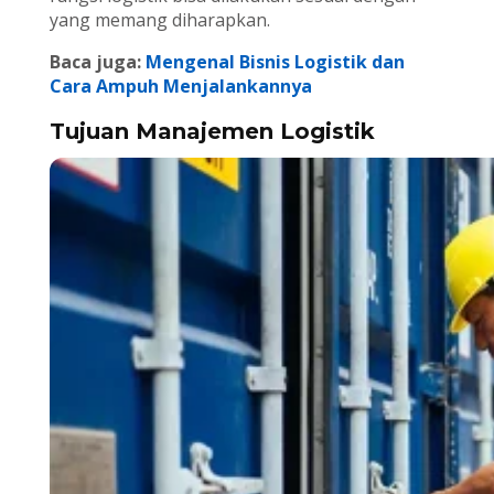
yang memang diharapkan.
Baca juga:
Mengenal Bisnis Logistik dan
Cara Ampuh Menjalankannya
Tujuan Manajemen Logistik