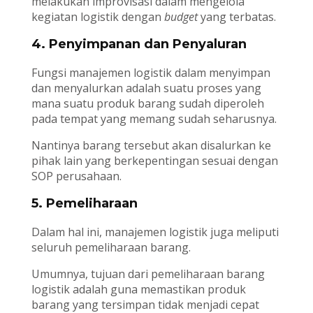
melakukan improvisasi dalam mengelola
kegiatan logistik dengan
budget
yang terbatas.
4. Penyimpanan dan Penyaluran
Fungsi manajemen logistik dalam menyimpan
dan menyalurkan adalah suatu proses yang
mana suatu produk barang sudah diperoleh
pada tempat yang memang sudah seharusnya.
Nantinya barang tersebut akan disalurkan ke
pihak lain yang berkepentingan sesuai dengan
SOP perusahaan.
5. Pemeliharaan
Dalam hal ini, manajemen logistik juga meliputi
seluruh pemeliharaan barang.
Umumnya, tujuan dari pemeliharaan barang
logistik adalah guna memastikan produk
barang yang tersimpan tidak menjadi cepat