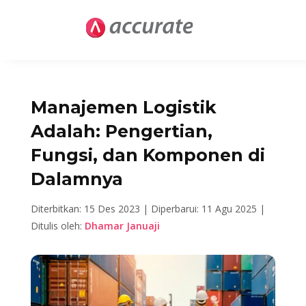
Manajemen Logistik
Adalah: Pengertian,
Fungsi, dan Komponen di
Dalamnya
Diterbitkan: 15 Des 2023 |
Diperbarui: 11 Agu 2025 |
Ditulis oleh:
Dhamar Januaji