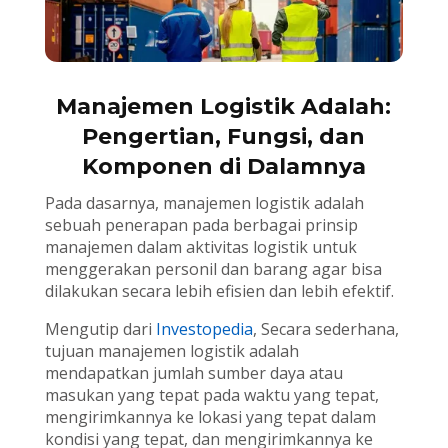
Manajemen Logistik Adalah:
Pengertian, Fungsi, dan
Komponen di Dalamnya
Pada dasarnya, manajemen logistik adalah
sebuah penerapan pada berbagai prinsip
manajemen dalam aktivitas logistik untuk
menggerakan personil dan barang agar bisa
dilakukan secara lebih efisien dan lebih efektif.
Mengutip dari
Investopedia
, Secara sederhana,
tujuan manajemen logistik adalah
mendapatkan jumlah sumber daya atau
masukan yang tepat pada waktu yang tepat,
mengirimkannya ke lokasi yang tepat dalam
kondisi yang tepat, dan mengirimkannya ke