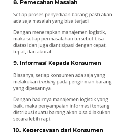
8. Pemecahan Masalah
Setiap proses penyediaan barang pasti akan
ada saja masalah yang bisa terjadi.
Dengan menerapkan manajemen logistik,
maka setiap permasalahan tersebut bisa
diatasi dan juga diantisipasi dengan cepat,
tepat, dan akurat.
9. Informasi Kepada Konsumen
Biasanya, setiap konsumen ada saja yang
melakukan
tracking
pada pengiriman barang
yang dipesannya.
Dengan hadirnya manajemen logistik yang
baik, maka penyampaian informasi tentang
distribusi suatu barang akan bisa dilakukan
secara lebih rapi.
10. Kepercayaan dari Konsumen