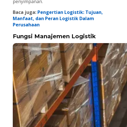
penyimpanan.
Baca juga:
Pengertian Logistik: Tujuan,
Manfaat, dan Peran Logistik Dalam
Perusahaan
Fungsi Manajemen Logistik