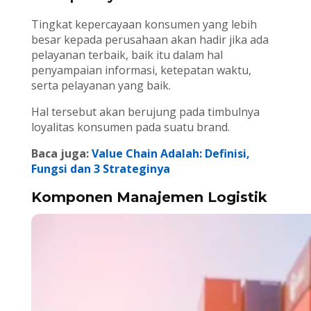
Tingkat kepercayaan konsumen yang lebih
besar kepada perusahaan akan hadir jika ada
pelayanan terbaik, baik itu dalam hal
penyampaian informasi, ketepatan waktu,
serta pelayanan yang baik.
Hal tersebut akan berujung pada timbulnya
loyalitas konsumen pada suatu brand.
Baca juga:
Value Chain Adalah: Definisi,
Fungsi dan 3 Strateginya
Komponen Manajemen Logistik