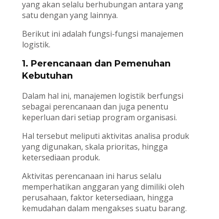
yang akan selalu berhubungan antara yang
satu dengan yang lainnya.
Berikut ini adalah fungsi-fungsi manajemen
logistik.
1. Perencanaan dan Pemenuhan
Kebutuhan
Dalam hal ini, manajemen logistik berfungsi
sebagai perencanaan dan juga penentu
keperluan dari setiap program organisasi.
Hal tersebut meliputi aktivitas analisa produk
yang digunakan, skala prioritas, hingga
ketersediaan produk.
Aktivitas perencanaan ini harus selalu
memperhatikan anggaran yang dimiliki oleh
perusahaan, faktor ketersediaan, hingga
kemudahan dalam mengakses suatu barang.