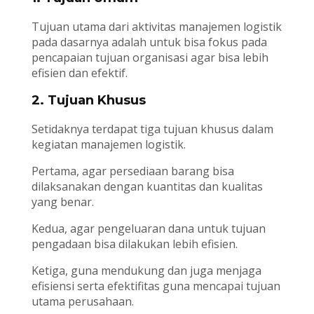
Tujuan utama dari aktivitas manajemen logistik
pada dasarnya adalah untuk bisa fokus pada
pencapaian tujuan organisasi agar bisa lebih
efisien dan efektif.
2. Tujuan Khusus
Setidaknya terdapat tiga tujuan khusus dalam
kegiatan manajemen logistik.
Pertama, agar persediaan barang bisa
dilaksanakan dengan kuantitas dan kualitas
yang benar.
Kedua, agar pengeluaran dana untuk tujuan
pengadaan bisa dilakukan lebih efisien.
Ketiga, guna mendukung dan juga menjaga
efisiensi serta efektifitas guna mencapai tujuan
utama perusahaan.