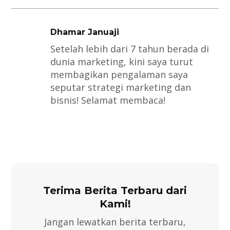
Dhamar Januaji
Setelah lebih dari 7 tahun berada di
dunia marketing, kini saya turut
membagikan pengalaman saya
seputar strategi marketing dan
bisnis! Selamat membaca!
Terima Berita Terbaru dari
Kami!
Jangan lewatkan berita terbaru,