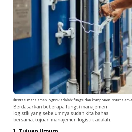
ilustrasi manajemen logistik adalah: fungsi dan komponen. source env
Berdasarkan beberapa fungsi manajemen
logistik yang sebelumnya sudah kita bahas
bersama, tujuan manajemen logistik adalah:
1. Tujuan Umum