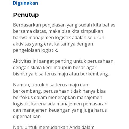
Digunakan
Penutup
Berdasarkan penjelasan yang sudah kita bahas
bersama diatas, maka bisa kita simpulkan
bahwa manajemen logistik adalah seluruh
aktivitas yang erat kaitannya dengan
pengelolaan logistik.
Aktivitas ini sangat penting untuk perusahaan
dengan skala kecil maupun besar agar
bisnisnya bisa terus maju atau berkembang.
Namun, untuk bisa terus maju dan
berkembang, perusahaan tidak hanya bisa
berfokus dalam menerapkan manajemen
logistik, karena ada manajemen pemasaran
dan manajemen keuangan yang juga harus
diperhatikan.
Nah, untuk memudahkan Anda dalam