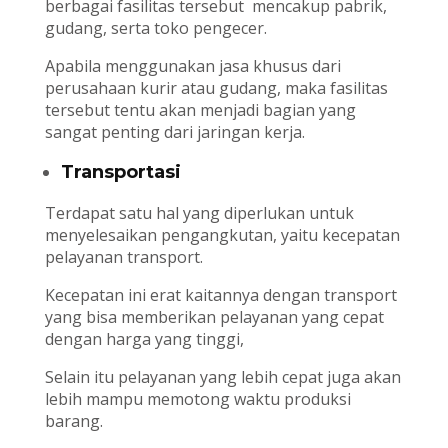
berbagai fasilitas tersebut mencakup pabrik,
gudang, serta toko pengecer.
Apabila menggunakan jasa khusus dari
perusahaan kurir atau gudang, maka fasilitas
tersebut tentu akan menjadi bagian yang
sangat penting dari jaringan kerja.
Transportasi
Terdapat satu hal yang diperlukan untuk
menyelesaikan pengangkutan, yaitu kecepatan
pelayanan transport.
Kecepatan ini erat kaitannya dengan transport
yang bisa memberikan pelayanan yang cepat
dengan harga yang tinggi,
Selain itu pelayanan yang lebih cepat juga akan
lebih mampu memotong waktu produksi
barang.