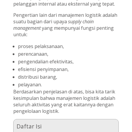
pelanggan internal atau eksternal yang tepat.
Pengertian lain dari manajemen logistik adalah
suatu bagian dari upaya
supply chain
management
yang mempunyai fungsi penting
untuk:
proses pelaksanaan,
perencanaan,
pengendalian efektivitas,
efisiensi penyimpanan,
distribusi barang,
pelayanan.
Berdasarkan penjelasan di atas, bisa kita tarik
kesimpulan bahwa manajemen logistik adalah
seluruh aktivitas yang erat kaitannya dengan
pengelolaan logistik.
Daftar Isi