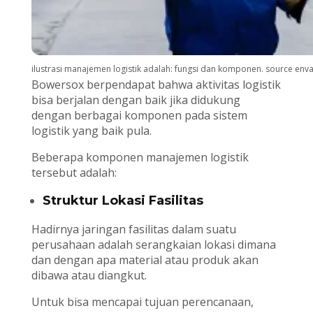
ilustrasi manajemen logistik adalah: fungsi dan komponen. source env
Bowersox berpendapat bahwa aktivitas logistik
bisa berjalan dengan baik jika didukung
dengan berbagai komponen pada sistem
logistik yang baik pula.
Beberapa komponen manajemen logistik
tersebut adalah:
Struktur Lokasi Fasilitas
Hadirnya jaringan fasilitas dalam suatu
perusahaan adalah serangkaian lokasi dimana
dan dengan apa material atau produk akan
dibawa atau diangkut.
Untuk bisa mencapai tujuan perencanaan,