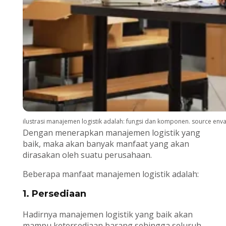
ilustrasi manajemen logistik adalah: fungsi dan komponen. source env
Dengan menerapkan manajemen logistik yang
baik, maka akan banyak manfaat yang akan
dirasakan oleh suatu perusahaan.
Beberapa manfaat manajemen logistik adalah:
1. Persediaan
Hadirnya manajemen logistik yang baik akan
mampu ketersediaan barang sehingga seluruh