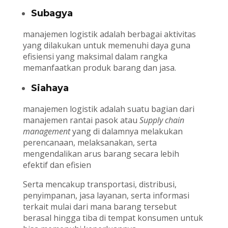
Subagya
manajemen logistik adalah berbagai aktivitas
yang dilakukan untuk memenuhi daya guna
efisiensi yang maksimal dalam rangka
memanfaatkan produk barang dan jasa.
Siahaya
manajemen logistik adalah suatu bagian dari
manajemen rantai pasok atau
Supply chain
management
yang di dalamnya melakukan
perencanaan, melaksanakan, serta
mengendalikan arus barang secara lebih
efektif dan efisien
Serta mencakup transportasi, distribusi,
penyimpanan, jasa layanan, serta informasi
terkait mulai dari mana barang tersebut
berasal hingga tiba di tempat konsumen untuk