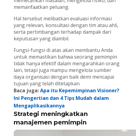
memecahkan masalah, mengelola risiko, dan
memanfaatkan peluang.
Hal tersebut melibatkan evaluasi informasi
yang relevan, konsultasi dengan tim atau ahli,
serta pertimbangan terhadap dampak dari
keputusan yang diambil.
Fungsi-fungsi di atas akan membantu Anda
untuk memastikan bahwa seorang pemimpin
tidak hanya efektif dalam mengarahkan orang
lain, tetapi juga mampu mengelola sumber
daya organisasi dengan baik demi mencapai
tujuan yang telah ditetapkan.
Baca juga:
Apa itu Kepemimpinan Visioner?
Ini Pengertian dan 4 Tips Mudah dalam
Mengaplikasikannya
Strategi meningkatkan
manajemen pemimpin