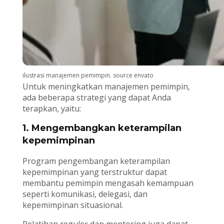
ilustrasi manajemen pemimpin. source envato
Untuk meningkatkan manajemen pemimpin,
ada beberapa strategi yang dapat Anda
terapkan, yaitu:
1. Mengembangkan keterampilan
kepemimpinan
Program pengembangan keterampilan
kepemimpinan yang terstruktur dapat
membantu pemimpin mengasah kemampuan
seperti komunikasi, delegasi, dan
kepemimpinan situasional.