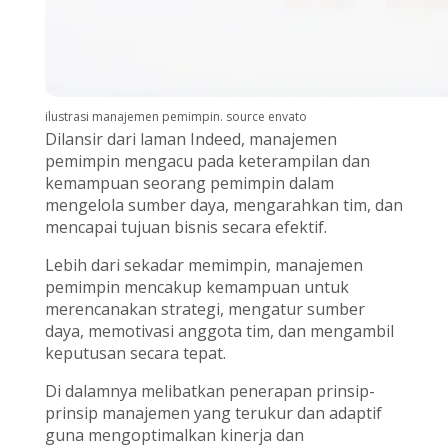
ilustrasi manajemen pemimpin. source envato
Dilansir dari laman Indeed, manajemen
pemimpin mengacu pada keterampilan dan
kemampuan seorang pemimpin dalam
mengelola sumber daya, mengarahkan tim, dan
mencapai tujuan bisnis secara efektif.
Lebih dari sekadar memimpin, manajemen
pemimpin mencakup kemampuan untuk
merencanakan strategi, mengatur sumber
daya, memotivasi anggota tim, dan mengambil
keputusan secara tepat.
Di dalamnya melibatkan penerapan prinsip-
prinsip manajemen yang terukur dan adaptif
guna mengoptimalkan kinerja dan