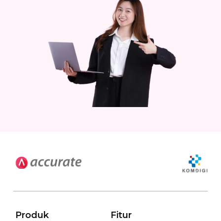
Produk
Fitur