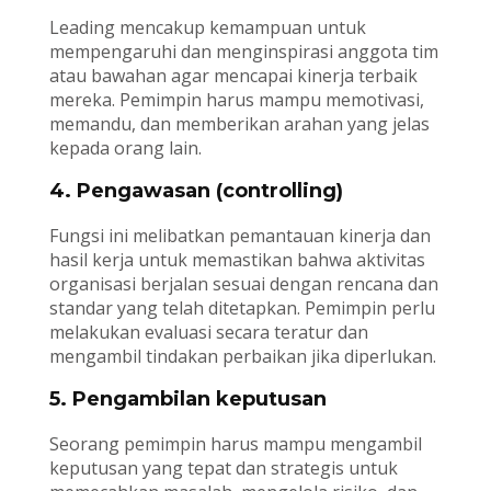
Leading mencakup kemampuan untuk
mempengaruhi dan menginspirasi anggota tim
atau bawahan agar mencapai kinerja terbaik
mereka. Pemimpin harus mampu memotivasi,
memandu, dan memberikan arahan yang jelas
kepada orang lain.
4. Pengawasan (controlling)
Fungsi ini melibatkan pemantauan kinerja dan
hasil kerja untuk memastikan bahwa aktivitas
organisasi berjalan sesuai dengan rencana dan
standar yang telah ditetapkan. Pemimpin perlu
melakukan evaluasi secara teratur dan
mengambil tindakan perbaikan jika diperlukan.
5. Pengambilan keputusan
Seorang pemimpin harus mampu mengambil
keputusan yang tepat dan strategis untuk