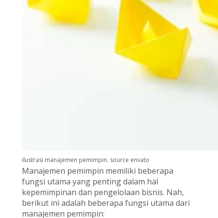
ilustrasi manajemen pemimpin. source envato
Manajemen pemimpin memiliki beberapa
fungsi utama yang penting dalam hal
kepemimpinan dan pengelolaan bisnis. Nah,
berikut ini adalah beberapa fungsi utama dari
manajemen pemimpin: