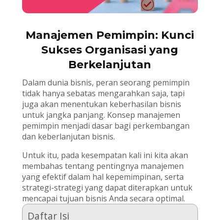
Manajemen Pemimpin: Kunci
Sukses Organisasi yang
Berkelanjutan
Dalam dunia bisnis, peran seorang pemimpin
tidak hanya sebatas mengarahkan saja, tapi
juga akan menentukan keberhasilan bisnis
untuk jangka panjang. Konsep manajemen
pemimpin menjadi dasar bagi perkembangan
dan keberlanjutan bisnis.
Untuk itu, pada kesempatan kali ini kita akan
membahas tentang pentingnya manajemen
yang efektif dalam hal kepemimpinan, serta
strategi-strategi yang dapat diterapkan untuk
mencapai tujuan bisnis Anda secara optimal.
Daftar Isi