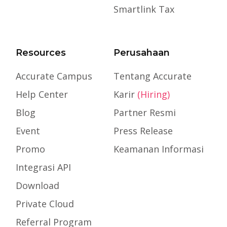
Smartlink Tax
Resources
Perusahaan
Accurate Campus
Tentang Accurate
Help Center
Karir
(Hiring)
Blog
Partner Resmi
Event
Press Release
Promo
Keamanan Informasi
Integrasi API
Download
Private Cloud
Referral Program