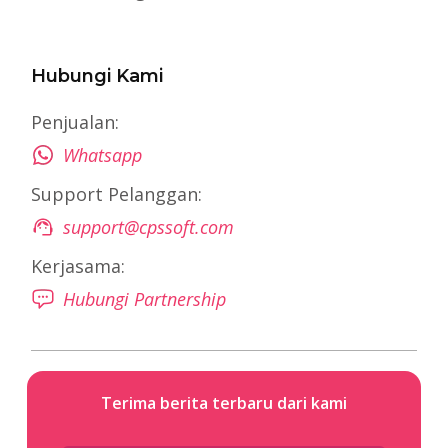
Hubungi Kami
Penjualan:
Whatsapp
Support Pelanggan:
support@cpssoft.com
Kerjasama:
Hubungi Partnership
Terima berita terbaru dari kami