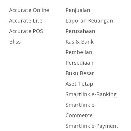
Accurate Online
Penjualan
Accurate Lite
Laporan Keuangan
Accurate POS
Perusahaan
Bliss
Kas & Bank
Pembelian
Persediaan
Buku Besar
Aset Tetap
Smartlink e-Banking
Smartlink e-
Commerce
Smartlink e-Payment