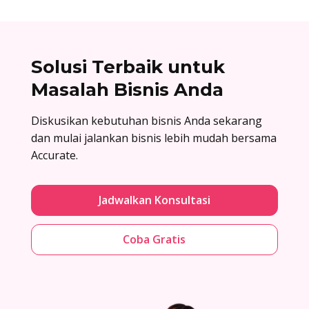
Solusi Terbaik untuk
Masalah Bisnis Anda
Diskusikan kebutuhan bisnis Anda sekarang
dan mulai jalankan bisnis lebih mudah bersama
Accurate.
Jadwalkan Konsultasi
Coba Gratis