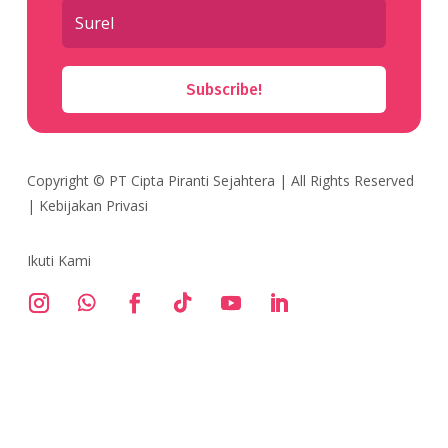
Subscribe!
Copyright ©
PT Cipta Piranti Sejahtera
| All Rights Reserved
|
Kebijakan Privasi
Ikuti Kami