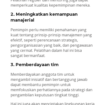
Pelatihan reguler dan mentoring juga dapat
memperkuat kualitas kepemimpinan mereka.
2. Meningkatkan kemampuan
manajerial
Pemimpin perlu memiliki pemahaman yang
kuat tentang prinsip-prinsip manajemen yang
efektif, seperti perencanaan strategis,
pengorganisasian yang baik, dan pengawasan
yang cermat. Pelatihan dalam hal ini bisa
sangat bermanfaat.
3. Pemberdayaan tim
Memberdayakan anggota tim untuk
mengambil inisiatif dan bertanggung jawab
dapat membantu pemimpin untuk
memfokuskan perhatiannya pada strategi dan
pengambilan keputusan tingkat tinggi.
Hal ini juga akan menciptakan lingkungan kerja