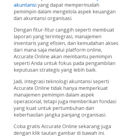
akuntansi
yang dapat mempermudah
pemimpin dalam mengelola aspek keuangan
dan akuntansi organisasi.
Dengan fitur-fitur canggih seperti membuat
laporan yang terintegrasi, manajemen
inventaris yang efisien, dan kemudahan akses
dari mana saja melalui platform online,
Accurate Online akan membantu pemimpin
seperti Anda untuk fokus pada pengambilan
keputusan strategis yang lebih baik.
Jadi, integrasi teknologi akuntansi seperti
Accurate Online tidak hanya memperkuat
manajemen pemimpin dalam aspek
operasional, tetapi juga memberikan fondasi
yang kuat untuk pertumbuhan dan
keberhasilan jangka panjang organisasi.
Coba gratis Accurate Online sekarang juga
dengan klik tautan gambar di bawah ini.