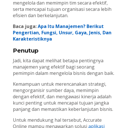
mengelola dan memimpin tim secara efektif,
serta mencapai tujuan organisasi secara lebih
efisien dan berkelanjutan.
Baca juga:
Apa Itu Manajemen? Berikut
Pengertian, Fungsi, Unsur, Gaya, Jenis, Dan
Karakteristiknya
Penutup
Jadi, kita dapat melihat betapa pentingnya
manajemen yang efektif bagi seorang
pemimpin dalam mengelola bisnis dengan baik.
Kemampuan untuk merencanakan strategi,
mengorganisir sumber daya, memimpin
dengan efektif, dan mengawasi kinerja adalah
kunci penting untuk mencapai tujuan jangka
panjang dan memastikan keberlanjutan bisnis.
Untuk mendukung hal tersebut, Accurate
Online mampu menawarkan solusi
aplikasi