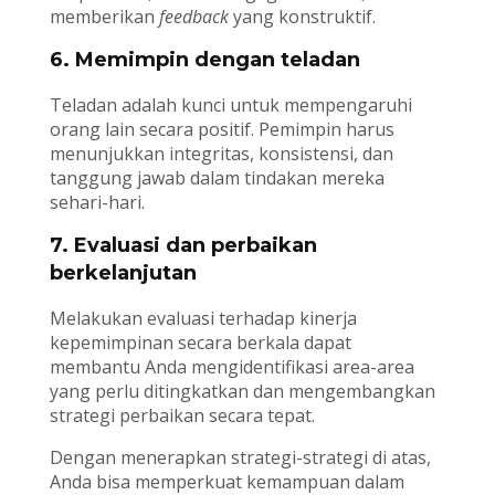
memberikan
feedback
yang konstruktif.
6. Memimpin dengan teladan
Teladan adalah kunci untuk mempengaruhi
orang lain secara positif. Pemimpin harus
menunjukkan integritas, konsistensi, dan
tanggung jawab dalam tindakan mereka
sehari-hari.
7. Evaluasi dan perbaikan
berkelanjutan
Melakukan evaluasi terhadap kinerja
kepemimpinan secara berkala dapat
membantu Anda mengidentifikasi area-area
yang perlu ditingkatkan dan mengembangkan
strategi perbaikan secara tepat.
Dengan menerapkan strategi-strategi di atas,
Anda bisa memperkuat kemampuan dalam