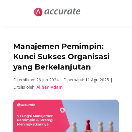
Manajemen Pemimpin:
Kunci Sukses Organisasi
yang Berkelanjutan
Diterbitkan: 26 Jun 2024 |
Diperbarui: 11 Agu 2025 |
Ditulis oleh:
Alifian Adam