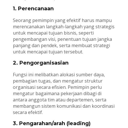
1. Perencanaan
Seorang pemimpin yang efektif harus mampu
merencanakan langkah-langkah yang strategis
untuk mencapai tujuan bisnis, seperti
pengembangan visi, penentuan tujuan jangka
panjang dan pendek, serta membuat strategi
untuk mencapai tujuan tersebut.
2. Pengorganisasian
Fungsi ini melibatkan alokasi sumber daya,
pembagian tugas, dan mengatur struktur
organisasi secara efisien. Pemimpin perlu
mengatur bagaimana pekerjaan dibagi di
antara anggota tim atau departemen, serta
membangun sistem komunikasi dan koordinasi
secara efektif.
3. Pengarahan/arah (leading)