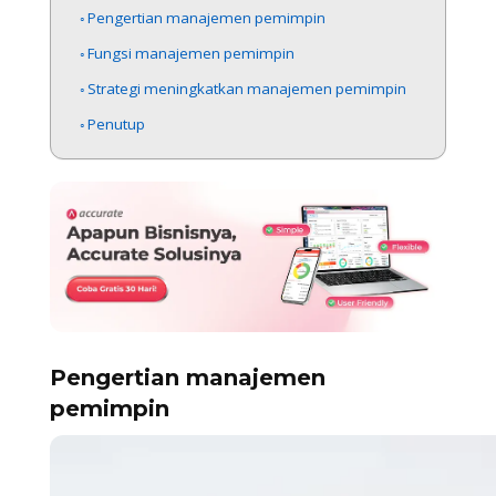
Pengertian manajemen pemimpin
Fungsi manajemen pemimpin
Strategi meningkatkan manajemen pemimpin
Penutup
Pengertian manajemen
pemimpin