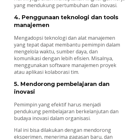
yang mendukung pertumbuhan dan inovasi.
4. Penggunaan teknologi dan tools
manajemen
Mengadopsi teknologi dan alat manajemen
yang tepat dapat membantu pemimpin dalam
mengelola waktu, sumber daya, dan
komunikasi dengan lebih efisien. Misalnya,
menggunakan software manajemen proyek
atau aplikasi kolaborasi tim.
5. Mendorong pembelajaran dan
inovasi
Pemimpin yang efektif harus menjadi
pendukung pembelajaran berkelanjutan dan
budaya inovasi dalam organisasi.
Hal ini bisa dilakukan dengan mendorong
eksperimen, menerima gagasan baru, dan