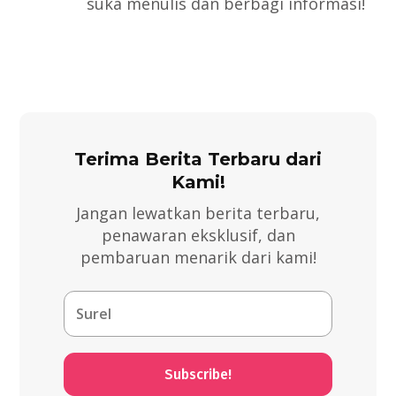
suka menulis dan berbagi informasi!
Terima Berita Terbaru dari
Kami!
Jangan lewatkan berita terbaru,
penawaran eksklusif, dan
pembaruan menarik dari kami!
Subscribe!