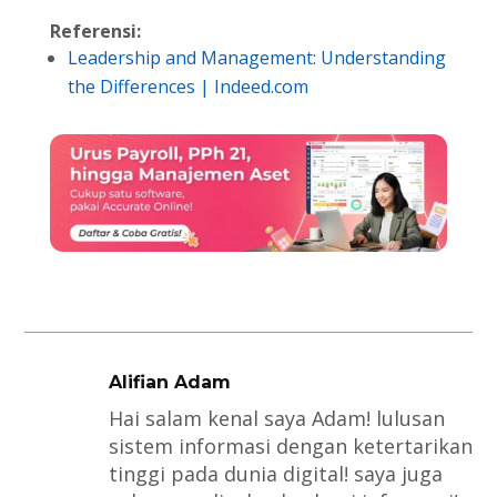
Referensi:
Leadership and Management: Understanding
the Differences | Indeed.com
Alifian Adam
Hai salam kenal saya Adam! lulusan
sistem informasi dengan ketertarikan
tinggi pada dunia digital! saya juga