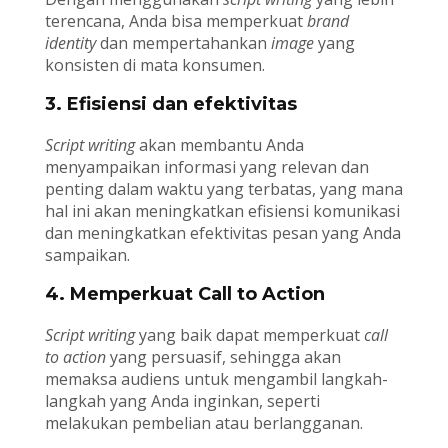
terencana, Anda bisa memperkuat
brand
identity
dan mempertahankan
image
yang
konsisten di mata konsumen.
3. Efisiensi dan efektivitas
Script writing
akan membantu Anda
menyampaikan informasi yang relevan dan
penting dalam waktu yang terbatas, yang mana
hal ini akan meningkatkan efisiensi komunikasi
dan meningkatkan efektivitas pesan yang Anda
sampaikan.
4. Memperkuat Call to Action
Script writing
yang baik dapat memperkuat
call
to action
yang persuasif, sehingga akan
memaksa audiens untuk mengambil langkah-
langkah yang Anda inginkan, seperti
melakukan pembelian atau berlangganan.