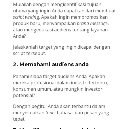
Mulailah dengan mengidentifikasi tujuan
utama yang ingin Anda dapatkan dari membuat
script writin
g. Apakah ingin mempromosikan
produk baru, menyampaikan
brand message
,
atau mengedukasi audiens tentang layanan
Anda?
Jelaskanlah target yang ingin dicapai dengan
script tersebut.
2. Memahami audiens anda
Pahami siapa target audiens Anda. Apakah
mereka profesional dalam industri tertentu,
konsumen umum, atau mungkin investor
potensial?
Dengan begitu, Anda akan terbantu dalam
menyesuaikan
tone
, bahasa, dan pesan yang
tepat.