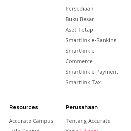
Persediaan
Buku Besar
Aset Tetap
Smartlink e-Banking
Smartlink e-
Commerce
Smartlink e-Payment
Smartlink Tax
Resources
Perusahaan
Accurate Campus
Tentang Accurate