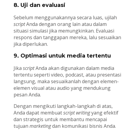
8. Uji dan evaluasi
Sebelum menggunakannya secara luas, ujilah
script
Anda dengan orang lain atau dalam
situasi simulasi jika memungkinkan. Evaluasi
respons dan tanggapan mereka, lalu sesuaikan
jika diperlukan.
9. Optimasi untuk media tertentu
Jika
script
Anda akan digunakan dalam media
tertentu seperti video, podcast, atau presentasi
langsung, maka sesuaikanlah dengan elemen-
elemen visual atau audio yang mendukung
pesan Anda.
Dengan mengikuti langkah-langkah di atas,
Anda dapat membuat
script writing
yang efektif
dan strategis untuk membantu mencapai
tujuan
marketing
dan komunikasi bisnis Anda.