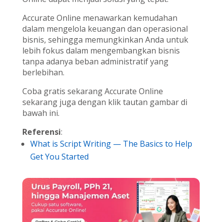
Accurate Online menawarkan kemudahan
dalam mengelola keuangan dan operasional
bisnis, sehingga memungkinkan Anda untuk
lebih fokus dalam mengembangkan bisnis
tanpa adanya beban administratif yang
berlebihan.
Coba gratis sekarang Accurate Online
sekarang juga dengan klik tautan gambar di
bawah ini.
Referensi
:
What is Script Writing — The Basics to Help
Get You Started