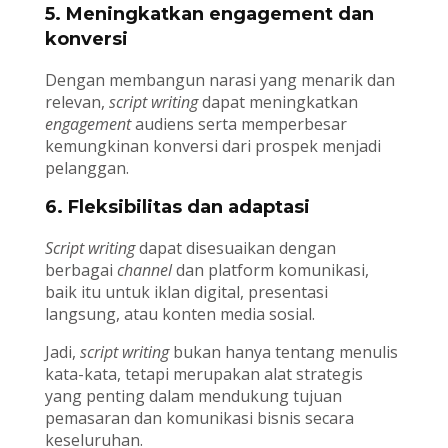
5. Meningkatkan engagement dan
konversi
Dengan membangun narasi yang menarik dan
relevan,
script writing
dapat meningkatkan
engagement
audiens serta memperbesar
kemungkinan konversi dari prospek menjadi
pelanggan.
6. Fleksibilitas dan adaptasi
Script writing
dapat disesuaikan dengan
berbagai
channel
dan platform komunikasi,
baik itu untuk iklan digital, presentasi
langsung, atau konten media sosial.
Jadi,
script writing
bukan hanya tentang menulis
kata-kata, tetapi merupakan alat strategis
yang penting dalam mendukung tujuan
pemasaran dan komunikasi bisnis secara
keseluruhan.