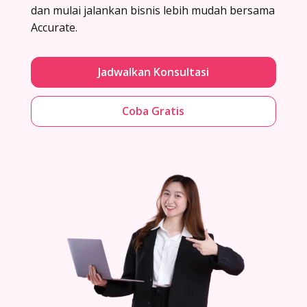
dan mulai jalankan bisnis lebih mudah bersama
Accurate.
Jadwalkan Konsultasi
Coba Gratis