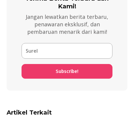
Kami!
Jangan lewatkan berita terbaru,
penawaran eksklusif, dan
pembaruan menarik dari kami!
Subscribe!
Artikel Terkait