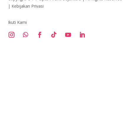
|
Kebijakan Privasi
Ikuti Kami