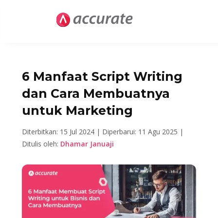
6 Manfaat Script Writing
dan Cara Membuatnya
untuk Marketing
Diterbitkan: 15 Jul 2024 |
Diperbarui: 11 Agu 2025 |
Ditulis oleh:
Dhamar Januaji