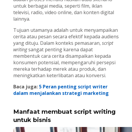
untuk berbagai media, seperti film, iklan
televisi, radio, video online, dan konten digital
lainnya.
Tujuan utamanya adalah untuk menyampaikan
cerita atau pesan secara efektif kepada audiens
yang dituju. Dalam konteks pemasaran,
script
writing
sangat penting karena dapat
membentuk cara cerita disampaikan kepada
konsumen potensial, mempengaruhi persepsi
mereka terhadap merek atau produk, dan
meningkatkan keterlibatan atau konversi.
Baca juga:
5 Peran penting script writer
dalam menjalankan strategi marketing
Manfaat membuat script writing
untuk bisnis