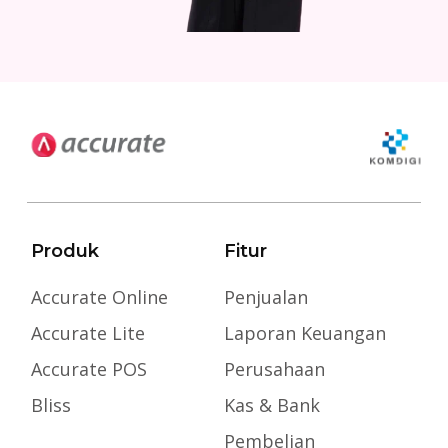
Produk
Fitur
Accurate Online
Penjualan
Accurate Lite
Laporan Keuangan
Accurate POS
Perusahaan
Bliss
Kas & Bank
Pembelian