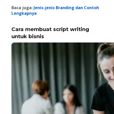
Baca juga:
Jenis-jenis Branding dan Contoh
Lengkapnya
Cara membuat script writing
untuk bisnis