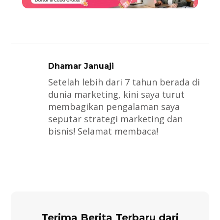
Dhamar Januaji
Setelah lebih dari 7 tahun berada di
dunia marketing, kini saya turut
membagikan pengalaman saya
seputar strategi marketing dan
bisnis! Selamat membaca!
Terima Berita Terbaru dari