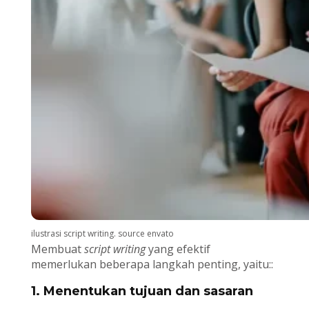
ilustrasi script writing. source envato
Membuat
script writing
yang efektif
memerlukan beberapa langkah penting, yaitu::
1. Menentukan tujuan dan sasaran