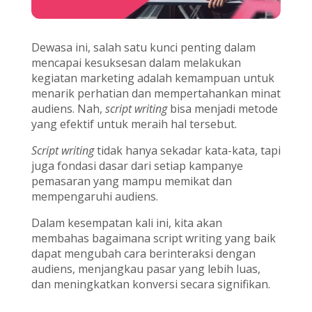
Dewasa ini, salah satu kunci penting dalam
mencapai kesuksesan dalam melakukan
kegiatan marketing adalah kemampuan untuk
menarik perhatian dan mempertahankan minat
audiens. Nah,
script writing
bisa menjadi metode
yang efektif untuk meraih hal tersebut.
Script writing
tidak hanya sekadar kata-kata, tapi
juga fondasi dasar dari setiap kampanye
pemasaran yang mampu memikat dan
mempengaruhi audiens.
Dalam kesempatan kali ini, kita akan
membahas bagaimana script writing yang baik
dapat mengubah cara berinteraksi dengan
audiens, menjangkau pasar yang lebih luas,
dan meningkatkan konversi secara signifikan.