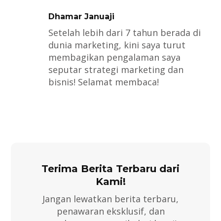
Dhamar Januaji
Setelah lebih dari 7 tahun berada di
dunia marketing, kini saya turut
membagikan pengalaman saya
seputar strategi marketing dan
bisnis! Selamat membaca!
Terima Berita Terbaru dari
Kami!
Jangan lewatkan berita terbaru,
penawaran eksklusif, dan