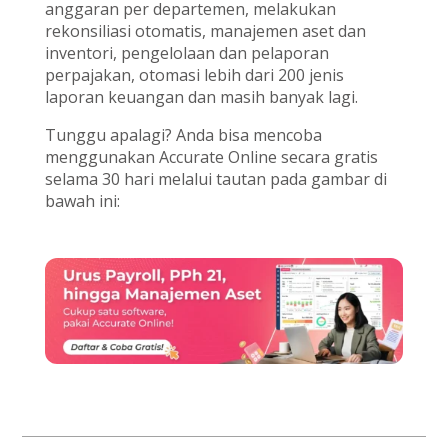
anggaran per departemen, melakukan
rekonsiliasi otomatis, manajemen aset dan
inventori, pengelolaan dan pelaporan
perpajakan, otomasi lebih dari 200 jenis
laporan keuangan dan masih banyak lagi.
Tunggu apalagi? Anda bisa mencoba
menggunakan Accurate Online secara gratis
selama 30 hari melalui tautan pada gambar di
bawah ini: