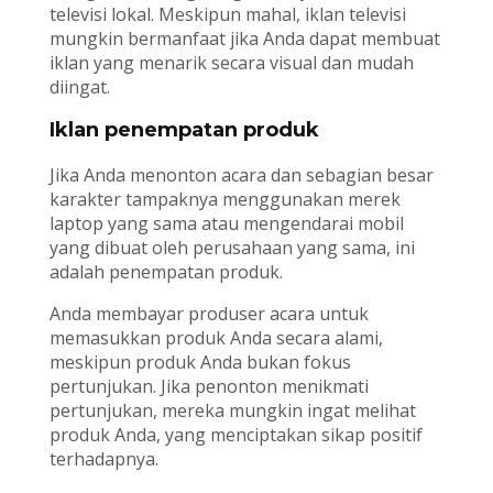
televisi lokal. Meskipun mahal, iklan televisi
mungkin bermanfaat jika Anda dapat membuat
iklan yang menarik secara visual dan mudah
diingat.
Iklan penempatan produk
Jika Anda menonton acara dan sebagian besar
karakter tampaknya menggunakan merek
laptop yang sama atau mengendarai mobil
yang dibuat oleh perusahaan yang sama, ini
adalah penempatan produk.
Anda membayar produser acara untuk
memasukkan produk Anda secara alami,
meskipun produk Anda bukan fokus
pertunjukan. Jika penonton menikmati
pertunjukan, mereka mungkin ingat melihat
produk Anda, yang menciptakan sikap positif
terhadapnya.