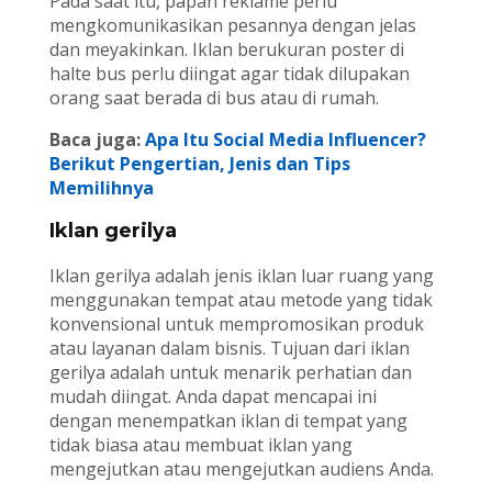
Pada saat itu, papan reklame perlu
mengkomunikasikan pesannya dengan jelas
dan meyakinkan. Iklan berukuran poster di
halte bus perlu diingat agar tidak dilupakan
orang saat berada di bus atau di rumah.
Baca juga:
Apa Itu Social Media Influencer?
Berikut Pengertian, Jenis dan Tips
Memilihnya
Iklan gerilya
Iklan gerilya adalah jenis iklan luar ruang yang
menggunakan tempat atau metode yang tidak
konvensional untuk mempromosikan produk
atau layanan dalam bisnis. Tujuan dari iklan
gerilya adalah untuk menarik perhatian dan
mudah diingat. Anda dapat mencapai ini
dengan menempatkan iklan di tempat yang
tidak biasa atau membuat iklan yang
mengejutkan atau mengejutkan audiens Anda.