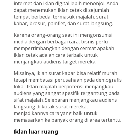
internet dan iklan digital lebih menonjol. Anda
dapat menemukan iklan cetak di sejumlah
tempat berbeda, termasuk majalah, surat
kabar, brosur, pamflet, dan surat langsung.
Karena orang-orang saat ini mengonsumsi
media dengan berbagai cara, bisnis perlu
mempertimbangkan dengan cermat apakah
iklan cetak adalah cara terbaik untuk
menjangkau audiens target mereka.
Misalnya, iklan surat kabar bisa relatif murah
tetapi membatasi perusahaan pada demografis
lokal. Iklan majalah berpotensi menjangkau
audiens yang sangat spesifik tergantung pada
sifat majalah. Selebaran menjangkau audiens
langsung di kotak surat mereka,
menjadikannya cara yang baik untuk
memasarkan ke banyak orang di area tertentu.
Iklan luar ruang