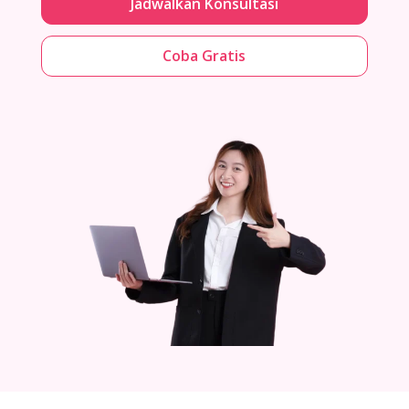
Jadwalkan Konsultasi
Coba Gratis