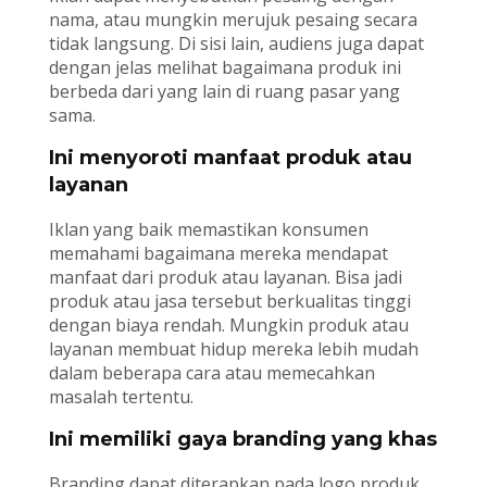
nama, atau mungkin merujuk pesaing secara
tidak langsung. Di sisi lain, audiens juga dapat
dengan jelas melihat bagaimana produk ini
berbeda dari yang lain di ruang pasar yang
sama.
Ini menyoroti manfaat produk atau
layanan
Iklan yang baik memastikan konsumen
memahami bagaimana mereka mendapat
manfaat dari produk atau layanan. Bisa jadi
produk atau jasa tersebut berkualitas tinggi
dengan biaya rendah. Mungkin produk atau
layanan membuat hidup mereka lebih mudah
dalam beberapa cara atau memecahkan
masalah tertentu.
Ini memiliki gaya branding yang khas
Branding dapat diterapkan pada logo produk