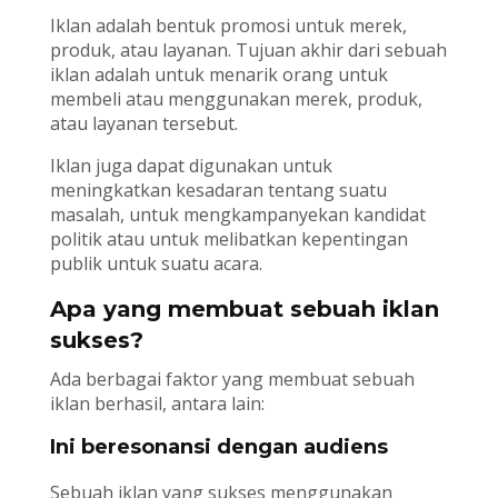
Iklan adalah bentuk promosi untuk merek,
produk, atau layanan. Tujuan akhir dari sebuah
iklan adalah untuk menarik orang untuk
membeli atau menggunakan merek, produk,
atau layanan tersebut.
Iklan juga dapat digunakan untuk
meningkatkan kesadaran tentang suatu
masalah, untuk mengkampanyekan kandidat
politik atau untuk melibatkan kepentingan
publik untuk suatu acara.
Apa yang membuat sebuah iklan
sukses?
Ada berbagai faktor yang membuat sebuah
iklan berhasil, antara lain:
Ini beresonansi dengan audiens
Sebuah iklan yang sukses menggunakan