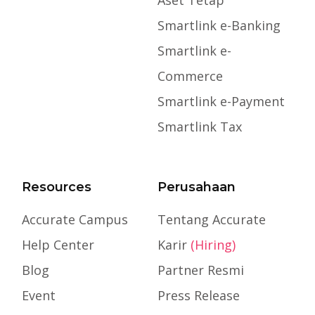
Aset Tetap
Smartlink e-Banking
Smartlink e-
Commerce
Smartlink e-Payment
Smartlink Tax
Resources
Perusahaan
Accurate Campus
Tentang Accurate
Help Center
Karir
(Hiring)
Blog
Partner Resmi
Event
Press Release