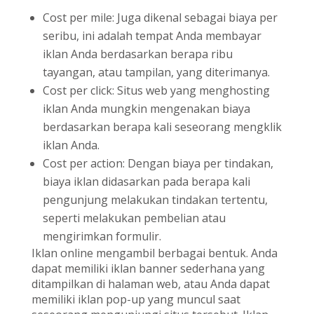
Cost per mile: Juga dikenal sebagai biaya per
seribu, ini adalah tempat Anda membayar
iklan Anda berdasarkan berapa ribu
tayangan, atau tampilan, yang diterimanya.
Cost per click: Situs web yang menghosting
iklan Anda mungkin mengenakan biaya
berdasarkan berapa kali seseorang mengklik
iklan Anda.
Cost per action: Dengan biaya per tindakan,
biaya iklan didasarkan pada berapa kali
pengunjung melakukan tindakan tertentu,
seperti melakukan pembelian atau
mengirimkan formulir.
Iklan online mengambil berbagai bentuk. Anda
dapat memiliki iklan banner sederhana yang
ditampilkan di halaman web, atau Anda dapat
memiliki iklan pop-up yang muncul saat