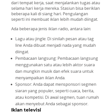
dari tempat kerja, saat menjalankan tugas atau
selama hari kerja mereka. Stasiun bisa beriklan
beberapa kali di siang hari. Pengulangan
seperti ini membuat iklan lebih mudah diingat.
Ada beberapa jenis iklan radio, antara lain:
Lagu atau jingle: Di sinilah pesan atau tag
line Anda dibuat menjadi nada yang mudah
diingat.
Pembacaan langsung: Pembacaan langsung
menggunakan satu atau lebih aktor suara
dan mungkin musik dan efek suara untuk
menyampaikan iklan Anda.
Sponsor: Anda dapat mensponsori segmen
siaran yang populer, seperti cuaca, berita,
atau kompetisi. Di awal segmen, tuan rumah
akan menyebut Anda sebagai sponsor.
Iklan televisi