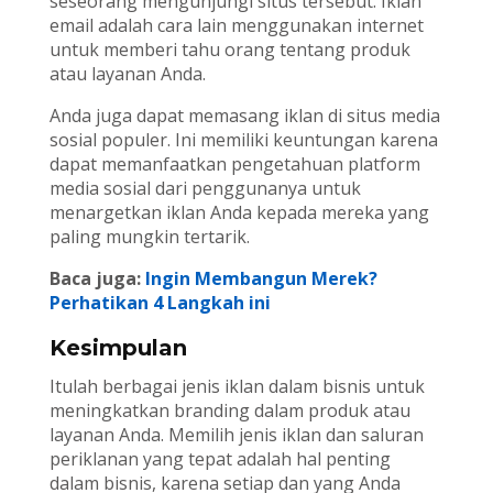
seseorang mengunjungi situs tersebut. Iklan
email adalah cara lain menggunakan internet
untuk memberi tahu orang tentang produk
atau layanan Anda.
Anda juga dapat memasang iklan di situs media
sosial populer. Ini memiliki keuntungan karena
dapat memanfaatkan pengetahuan platform
media sosial dari penggunanya untuk
menargetkan iklan Anda kepada mereka yang
paling mungkin tertarik.
Baca juga:
Ingin Membangun Merek?
Perhatikan 4 Langkah ini
Kesimpulan
Itulah berbagai jenis iklan dalam bisnis untuk
meningkatkan branding dalam produk atau
layanan Anda. Memilih jenis iklan dan saluran
periklanan yang tepat adalah hal penting
dalam bisnis, karena setiap dan yang Anda