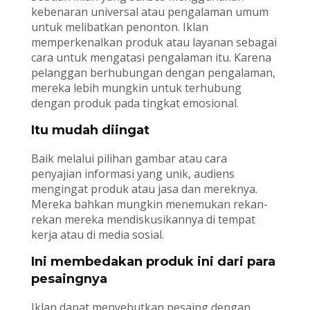
kebenaran universal atau pengalaman umum
untuk melibatkan penonton. Iklan
memperkenalkan produk atau layanan sebagai
cara untuk mengatasi pengalaman itu. Karena
pelanggan berhubungan dengan pengalaman,
mereka lebih mungkin untuk terhubung
dengan produk pada tingkat emosional.
Itu mudah diingat
Baik melalui pilihan gambar atau cara
penyajian informasi yang unik, audiens
mengingat produk atau jasa dan mereknya.
Mereka bahkan mungkin menemukan rekan-
rekan mereka mendiskusikannya di tempat
kerja atau di media sosial.
Ini membedakan produk ini dari para
pesaingnya
Iklan dapat menyebutkan pesaing dengan