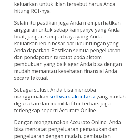
keluarkan untuk iklan tersebut harus Anda
hitung ROI-nya.
Selain itu pastikan juga Anda memperhatikan
anggaran untuk setiap kampanye yang Anda
buat, jangan sampai biaya yang Anda
keluarkan lebih besar dari keuntungan yang
Anda dapatkan. Pastikan semua pengeluaran
dan pendapatan tercatat pada sistem
pembukuan yang baik agar Anda bisa dengan
mudah memantau kesehatan finansial Anda
secara faktual.
Sebagai solusi, Anda bisa mencoba
menggunakan
software akuntansi
yang mudah
digunakan dan memiliki fitur terbaik juga
terlengkap seperti Accurate Online.
Dengan menggunakan Accurate Online, Anda
bisa mencatat pengeluaran pemasukan dan
pengeluaran dengan mudah, pembuatan