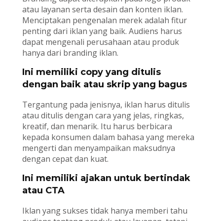
atau layanan serta desain dan konten iklan.
Menciptakan pengenalan merek adalah fitur
penting dari iklan yang baik. Audiens harus
dapat mengenali perusahaan atau produk
hanya dari branding iklan.
Ini memiliki copy yang ditulis
dengan baik atau skrip yang bagus
Tergantung pada jenisnya, iklan harus ditulis
atau ditulis dengan cara yang jelas, ringkas,
kreatif, dan menarik. Itu harus berbicara
kepada konsumen dalam bahasa yang mereka
mengerti dan menyampaikan maksudnya
dengan cepat dan kuat.
Ini memiliki ajakan untuk bertindak
atau CTA
Iklan yang sukses tidak hanya memberi tahu