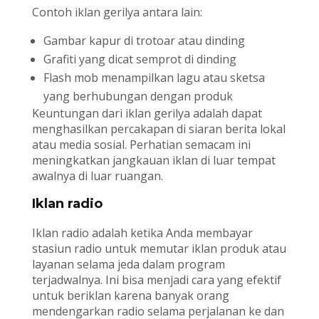
Contoh iklan gerilya antara lain:
Gambar kapur di trotoar atau dinding
Grafiti yang dicat semprot di dinding
Flash mob menampilkan lagu atau sketsa
yang berhubungan dengan produk
Keuntungan dari iklan gerilya adalah dapat
menghasilkan percakapan di siaran berita lokal
atau media sosial. Perhatian semacam ini
meningkatkan jangkauan iklan di luar tempat
awalnya di luar ruangan.
Iklan radio
Iklan radio adalah ketika Anda membayar
stasiun radio untuk memutar iklan produk atau
layanan selama jeda dalam program
terjadwalnya. Ini bisa menjadi cara yang efektif
untuk beriklan karena banyak orang
mendengarkan radio selama perjalanan ke dan