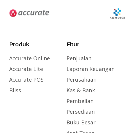
Produk
Fitur
Accurate Online
Penjualan
Accurate Lite
Laporan Keuangan
Accurate POS
Perusahaan
Bliss
Kas & Bank
Pembelian
Persediaan
Buku Besar