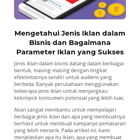
Mengetahui Jenis Iklan dalam
Bisnis dan Bagaimana
Parameter Iklan yang Sukses
Jenis iklan dalam bisnis datang dalam berbagai
bentuk, masing-masing dengan tingkat
efektivitasnya sendiri untuk audiens yang
berbeda. Banyak perusahaan menggunakan
beberapa jenis iklan untuk menjangkau
kelompok konsumen potensial yang lebih luas.
Akan sangat membantu untuk mempelajari
berbagai jenis iklan dan apa yang membuatnya
berhasil untuk membuat kampanye pemasaran
yang lebih menarik. Pada artikel ini, kami
menjelaskan apa itu iklan, apa yang membuat