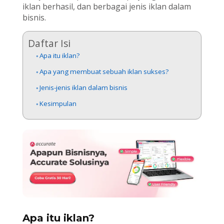
iklan berhasil, dan berbagai jenis iklan dalam
bisnis.
Daftar Isi
Apa itu iklan?
Apa yang membuat sebuah iklan sukses?
Jenis-jenis iklan dalam bisnis
Kesimpulan
Apa itu iklan?