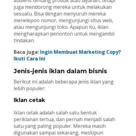
audiens tentang produk atau layanan, tetapi
juga mendorong mereka untuk melakukan
sesuatu. Bisa dengan menyuruh mereka
menelepon nomor, mengunjungi situs web,
atau mengunjungi toko. Apapun itu, iklan
mengharapkan penonton untuk mengambil
tindakan.
Baca juga:
Ingin Membuat Marketing Copy?
Ikuti Cara Ini
Jenis-jenis iklan dalam bisnis
Berikut ini adalah beberapa jenis iklan yang
lebih populer:
Iklan cetak
Iklan cetak adalah salah satu bentuk
periklanan tertua, dan pernah menjadi salah
satu yang paling populer. Mereka masih
digunakan sampai sekarang, meskipun