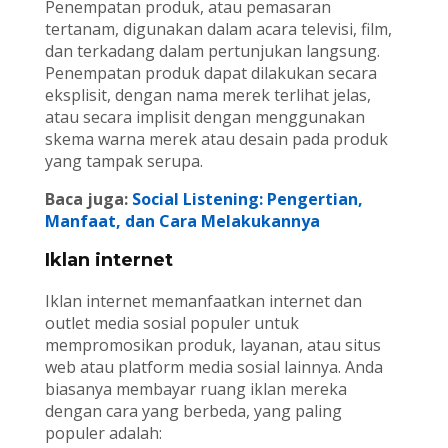
Penempatan produk, atau pemasaran
tertanam, digunakan dalam acara televisi, film,
dan terkadang dalam pertunjukan langsung.
Penempatan produk dapat dilakukan secara
eksplisit, dengan nama merek terlihat jelas,
atau secara implisit dengan menggunakan
skema warna merek atau desain pada produk
yang tampak serupa.
Baca juga:
Social Listening: Pengertian,
Manfaat, dan Cara Melakukannya
Iklan internet
Iklan internet memanfaatkan internet dan
outlet media sosial populer untuk
mempromosikan produk, layanan, atau situs
web atau platform media sosial lainnya. Anda
biasanya membayar ruang iklan mereka
dengan cara yang berbeda, yang paling
populer adalah: