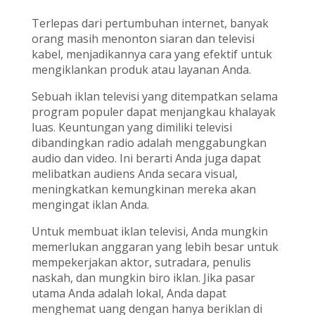
Terlepas dari pertumbuhan internet, banyak
orang masih menonton siaran dan televisi
kabel, menjadikannya cara yang efektif untuk
mengiklankan produk atau layanan Anda.
Sebuah iklan televisi yang ditempatkan selama
program populer dapat menjangkau khalayak
luas. Keuntungan yang dimiliki televisi
dibandingkan radio adalah menggabungkan
audio dan video. Ini berarti Anda juga dapat
melibatkan audiens Anda secara visual,
meningkatkan kemungkinan mereka akan
mengingat iklan Anda.
Untuk membuat iklan televisi, Anda mungkin
memerlukan anggaran yang lebih besar untuk
mempekerjakan aktor, sutradara, penulis
naskah, dan mungkin biro iklan. Jika pasar
utama Anda adalah lokal, Anda dapat
menghemat uang dengan hanya beriklan di