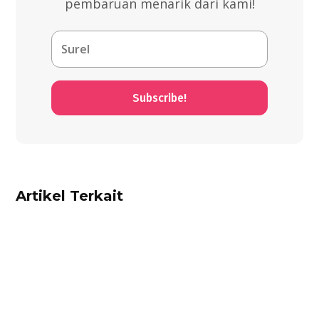
pembaruan menarik dari kami!
Subscribe!
Artikel Terkait