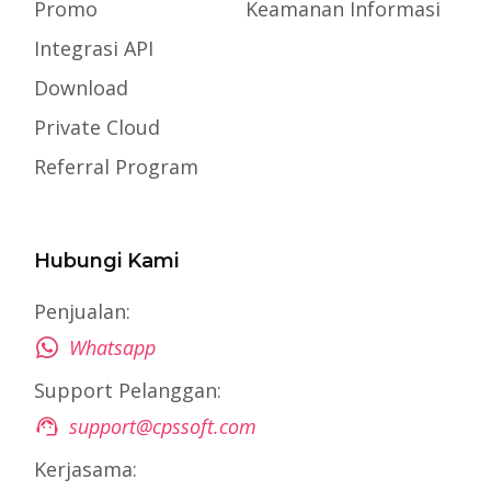
Promo
Keamanan Informasi
Integrasi API
Download
Private Cloud
Referral Program
Hubungi Kami
Penjualan:
Whatsapp
Support Pelanggan:
support@cpssoft.com
Kerjasama: