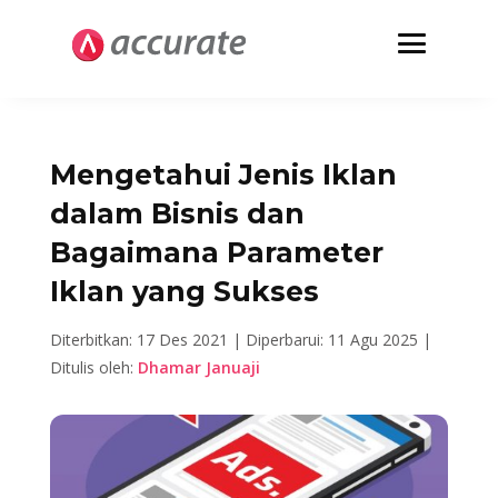
Mengetahui Jenis Iklan
dalam Bisnis dan
Bagaimana Parameter
Iklan yang Sukses
Diterbitkan: 17 Des 2021 |
Diperbarui: 11 Agu 2025 |
Ditulis oleh:
Dhamar Januaji