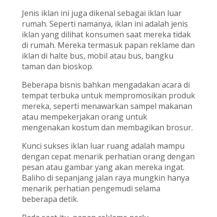
Jenis iklan ini juga dikenal sebagai iklan luar
rumah. Seperti namanya, iklan ini adalah jenis
iklan yang dilihat konsumen saat mereka tidak
di rumah. Mereka termasuk papan reklame dan
iklan di halte bus, mobil atau bus, bangku
taman dan bioskop.
Beberapa bisnis bahkan mengadakan acara di
tempat terbuka untuk mempromosikan produk
mereka, seperti menawarkan sampel makanan
atau mempekerjakan orang untuk
mengenakan kostum dan membagikan brosur.
Kunci sukses iklan luar ruang adalah mampu
dengan cepat menarik perhatian orang dengan
pesan atau gambar yang akan mereka ingat.
Baliho di sepanjang jalan raya mungkin hanya
menarik perhatian pengemudi selama
beberapa detik.