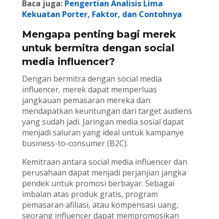
Baca juga:
Pengertian Analisis Lima
Kekuatan Porter, Faktor, dan Contohnya
Mengapa penting bagi merek
untuk bermitra dengan social
media influencer?
Dengan bermitra dengan social media
influencer, merek dapat memperluas
jangkauan pemasaran mereka dan
mendapatkan keuntungan dari target audiens
yang sudah jadi. Jaringan media sosial dapat
menjadi saluran yang ideal untuk kampanye
business-to-consumer (B2C).
Kemitraan antara social media influencer dan
perusahaan dapat menjadi perjanjian jangka
pendek untuk promosi berbayar. Sebagai
imbalan atas produk gratis, program
pemasaran afiliasi, atau kompensasi uang,
seorang influencer dapat mempromosikan