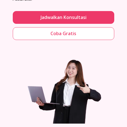
Jadwalkan Konsultasi
Coba Gratis