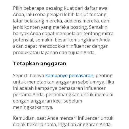
Pilih beberapa pesaing kuat dari daftar awal
Anda, lalu coba pelajari lebih lanjut tentang
latar belakang mereka, audiens mereka, dan
jenis konten yang mereka posting. Semakin
banyak Anda dapat mempelajari tentang mitra
potensial, semakin besar kemungkinan Anda
akan dapat mencocokkan influencer dengan
produk atau layanan dan tujuan Anda.
Tetapkan anggaran
Seperti halnya
kampanye pemasaran
, penting
untuk menetapkan anggaran sebelumnya. Jika
ini adalah kampanye pemasaran influencer
pertama Anda, pertimbangkan untuk memulai
dengan anggaran kecil sebelum
meningkatkannya.
Kemudian, saat Anda mencari influencer untuk
diajak bekerja sama, ingatlah anggaran Anda.