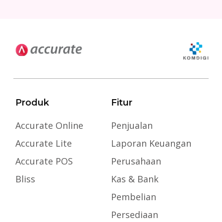
Produk
Fitur
Accurate Online
Penjualan
Accurate Lite
Laporan Keuangan
Accurate POS
Perusahaan
Bliss
Kas & Bank
Pembelian
Persediaan