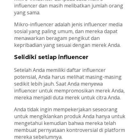
influencer dan masih melibatkan jumlah orang
yang sama.
Mikro-influencer adalah jenis influencer media
sosial yang paling umum, dan mereka dapat
menawarkan beragam pengikut dan
kepribadian yang sesuai dengan merek Anda.
Selidiki setiap influencer
Setelah Anda memiliki daftar influencer
potensial, Anda harus melihat masing-masing
sedikit lebih jauh. Saat Anda menyewa
influencer untuk mempromosikan merek Anda,
mereka menjadi duta merek untuk citra Anda.
Anda tidak ingin mempekerjakan seseorang
untuk mengiklankan produk Anda hanya untuk
mengetahui kemudian bahwa mereka telah
membuat pernyataan kontroversial di platform
mereka sebelumnya.