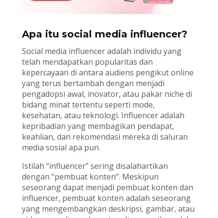
Apa itu social media influencer?
Social media influencer adalah individu yang
telah mendapatkan popularitas dan
kepercayaan di antara audiens pengikut online
yang terus bertambah dengan menjadi
pengadopsi awal, inovator, atau pakar niche di
bidang minat tertentu seperti mode,
kesehatan, atau teknologi. Influencer adalah
kepribadian yang membagikan pendapat,
keahlian, dan rekomendasi mereka di saluran
media sosial apa pun.
Istilah “influencer” sering disalahartikan
dengan “pembuat konten”. Meskipun
seseorang dapat menjadi pembuat konten dan
influencer, pembuat konten adalah seseorang
yang mengembangkan deskripsi, gambar, atau