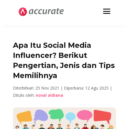
Apa Itu Social Media
Influencer? Berikut
Pengertian, Jenis dan Tips
Memilihnya
Diterbitkan: 25 Nov 2021 |
Diperbarui: 12 Agu 2025 |
Ditulis oleh:
noval aldiana