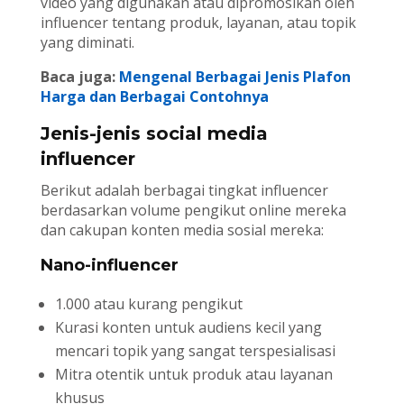
video yang digunakan atau dipromosikan oleh
influencer tentang produk, layanan, atau topik
yang diminati.
Baca juga:
Mengenal Berbagai Jenis Plafon
Harga dan Berbagai Contohnya
Jenis-jenis social media
influencer
Berikut adalah berbagai tingkat influencer
berdasarkan volume pengikut online mereka
dan cakupan konten media sosial mereka:
Nano-influencer
1.000 atau kurang pengikut
Kurasi konten untuk audiens kecil yang
mencari topik yang sangat terspesialisasi
Mitra otentik untuk produk atau layanan
khusus