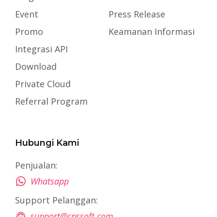
Event
Press Release
Promo
Keamanan Informasi
Integrasi API
Download
Private Cloud
Referral Program
Hubungi Kami
Penjualan:
Whatsapp
Support Pelanggan:
support@cpssoft.com