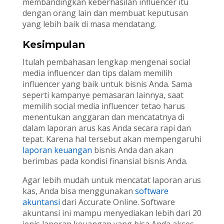
membandingkan keberhasilan influencer itu
dengan orang lain dan membuat keputusan
yang lebih baik di masa mendatang.
Kesimpulan
Itulah pembahasan lengkap mengenai social
media influencer dan tips dalam memilih
influencer yang baik untuk bisnis Anda. Sama
seperti kampanye pemasaran lainnya, saat
memilih social media influencer tetao harus
menentukan anggaran dan mencatatnya di
dalam laporan arus kas Anda secara rapi dan
tepat. Karena hal tersebut akan mempengaruhi
laporan keuangan
bisnis Anda dan akan
berimbas pada kondisi finansial bisnis Anda.
Agar lebih mudah untuk mencatat laporan arus
kas, Anda bisa menggunakan
software
akuntansi
dari Accurate Online. Software
akuntansi ini mampu menyediakan lebih dari 20