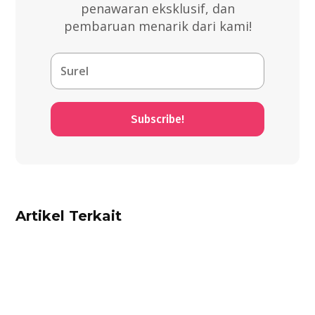
penawaran eksklusif, dan
pembaruan menarik dari kami!
Subscribe!
Artikel Terkait