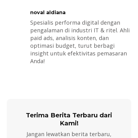
noval aldiana
Spesialis performa digital dengan
pengalaman di industri IT & ritel. Ahli
paid ads, analisis konten, dan
optimasi budget, turut berbagi
insight untuk efektivitas pemasaran
Anda!
Terima Berita Terbaru dari
Kami!
Jangan lewatkan berita terbaru,