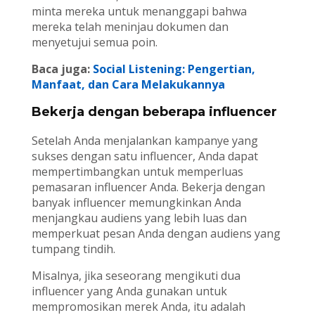
minta mereka untuk menanggapi bahwa
mereka telah meninjau dokumen dan
menyetujui semua poin.
Baca juga:
Social Listening: Pengertian,
Manfaat, dan Cara Melakukannya
Bekerja dengan beberapa influencer
Setelah Anda menjalankan kampanye yang
sukses dengan satu influencer, Anda dapat
mempertimbangkan untuk memperluas
pemasaran influencer Anda. Bekerja dengan
banyak influencer memungkinkan Anda
menjangkau audiens yang lebih luas dan
memperkuat pesan Anda dengan audiens yang
tumpang tindih.
Misalnya, jika seseorang mengikuti dua
influencer yang Anda gunakan untuk
mempromosikan merek Anda, itu adalah