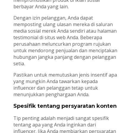
mempromosikan produk di iklan sosial
berbayar Anda yang lain.
Dengan izin pelanggan, Anda dapat
memposting ulang ulasan mereka di saluran
media sosial merek Anda sendiri atau halaman
testimonial di situs web Anda. Beberapa
perusahaan meluncurkan program rujukan
untuk mendorong penjualan dan menciptakan
hubungan jangka panjang dengan pelanggan
setia.
Pastikan untuk memutuskan jenis insentif apa
yang mungkin Anda tawarkan kepada
influencer dan pelanggan tetap untuk
menunjukkan penghargaan Anda.
Spesifik tentang persyaratan konten
Tip penting adalah menjadi sangat spesifik
tentang apa yang Anda inginkan dari
influencer. Jika Anda membiarkan persyaratan