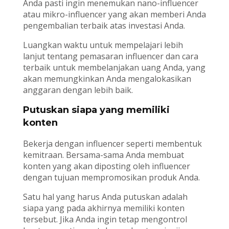
Anda pasti ingin menemukan nano-influencer
atau mikro-influencer yang akan memberi Anda
pengembalian terbaik atas investasi Anda.
Luangkan waktu untuk mempelajari lebih
lanjut tentang pemasaran influencer dan cara
terbaik untuk membelanjakan uang Anda, yang
akan memungkinkan Anda mengalokasikan
anggaran dengan lebih baik.
Putuskan siapa yang memiliki
konten
Bekerja dengan influencer seperti membentuk
kemitraan. Bersama-sama Anda membuat
konten yang akan diposting oleh influencer
dengan tujuan mempromosikan produk Anda.
Satu hal yang harus Anda putuskan adalah
siapa yang pada akhirnya memiliki konten
tersebut. Jika Anda ingin tetap mengontrol