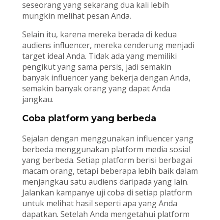
seseorang yang sekarang dua kali lebih
mungkin melihat pesan Anda.
Selain itu, karena mereka berada di kedua
audiens influencer, mereka cenderung menjadi
target ideal Anda. Tidak ada yang memiliki
pengikut yang sama persis, jadi semakin
banyak influencer yang bekerja dengan Anda,
semakin banyak orang yang dapat Anda
jangkau.
Coba platform yang berbeda
Sejalan dengan menggunakan influencer yang
berbeda menggunakan platform media sosial
yang berbeda. Setiap platform berisi berbagai
macam orang, tetapi beberapa lebih baik dalam
menjangkau satu audiens daripada yang lain.
Jalankan kampanye uji coba di setiap platform
untuk melihat hasil seperti apa yang Anda
dapatkan. Setelah Anda mengetahui platform