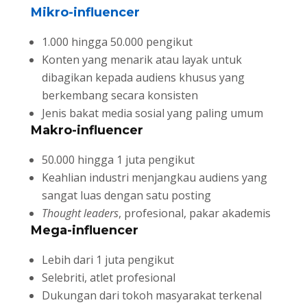
Mikro-influencer
1.000 hingga 50.000 pengikut
Konten yang menarik atau layak untuk
dibagikan kepada audiens khusus yang
berkembang secara konsisten
Jenis bakat media sosial yang paling umum
Makro-influencer
50.000 hingga 1 juta pengikut
Keahlian industri menjangkau audiens yang
sangat luas dengan satu posting
Thought leaders
, profesional, pakar akademis
Mega-influencer
Lebih dari 1 juta pengikut
Selebriti, atlet profesional
Dukungan dari tokoh masyarakat terkenal