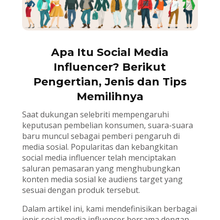
Apa Itu Social Media
Influencer? Berikut
Pengertian, Jenis dan Tips
Memilihnya
Saat dukungan selebriti mempengaruhi
keputusan pembelian konsumen, suara-suara
baru muncul sebagai pemberi pengaruh di
media sosial. Popularitas dan kebangkitan
social media influencer telah menciptakan
saluran pemasaran yang menghubungkan
konten media sosial ke audiens target yang
sesuai dengan produk tersebut.
Dalam artikel ini, kami mendefinisikan berbagai
jenis social media influencer bersama dengan