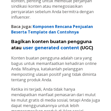
konten, penting untuk membuat perjanjian
sindikasi konten atau menegosiasikan
persyaratan sebelum Anda bermitra dengan
influencer.
Baca juga:
Komponen Rencana Penjualan
Beserta Template dan Contohnya
Bagikan konten buatan pengguna
atau
user generated content
(UGC)
Konten buatan pengguna adalah cara yang
bagus untuk memanfaatkan kehadiran online
Anda. Misalnya, katakanlah pelanggan
memposting ulasan positif yang tidak diminta
tentang produk Anda.
Ketika ini terjadi, Anda tidak hanya
mendapatkan manfaat pemasaran dari mulut
ke mulut gratis di media sosial, tetapi Anda juga
dapat menggunakannya untuk lebih