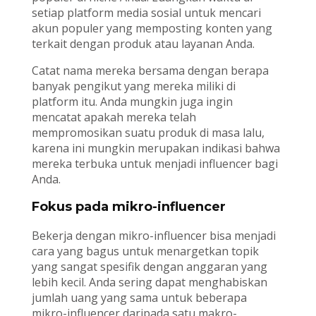
setiap platform media sosial untuk mencari
akun populer yang memposting konten yang
terkait dengan produk atau layanan Anda.
Catat nama mereka bersama dengan berapa
banyak pengikut yang mereka miliki di
platform itu. Anda mungkin juga ingin
mencatat apakah mereka telah
mempromosikan suatu produk di masa lalu,
karena ini mungkin merupakan indikasi bahwa
mereka terbuka untuk menjadi influencer bagi
Anda.
Fokus pada mikro-influencer
Bekerja dengan mikro-influencer bisa menjadi
cara yang bagus untuk menargetkan topik
yang sangat spesifik dengan anggaran yang
lebih kecil. Anda sering dapat menghabiskan
jumlah uang yang sama untuk beberapa
mikro-influencer daripada satu makro-