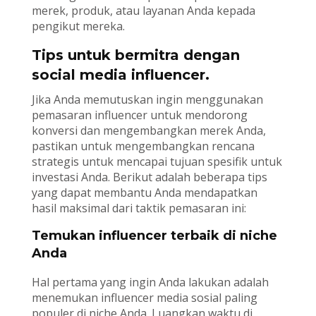
merek, produk, atau layanan Anda kepada
pengikut mereka.
Tips untuk bermitra dengan
social media influencer.
Jika Anda memutuskan ingin menggunakan
pemasaran influencer untuk mendorong
konversi dan mengembangkan merek Anda,
pastikan untuk mengembangkan rencana
strategis untuk mencapai tujuan spesifik untuk
investasi Anda. Berikut adalah beberapa tips
yang dapat membantu Anda mendapatkan
hasil maksimal dari taktik pemasaran ini:
Temukan influencer terbaik di niche
Anda
Hal pertama yang ingin Anda lakukan adalah
menemukan influencer media sosial paling
populer di niche Anda. Luangkan waktu di