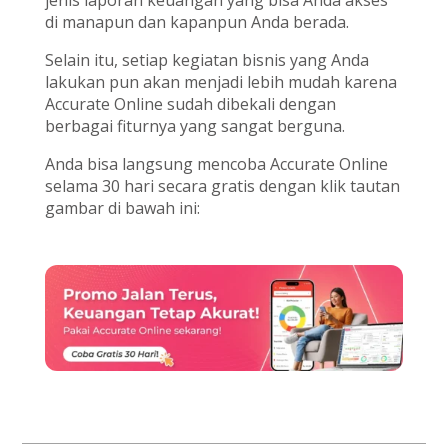
jenis laporan keuangan yang bisa Anda akses
di manapun dan kapanpun Anda berada.
Selain itu, setiap kegiatan bisnis yang Anda
lakukan pun akan menjadi lebih mudah karena
Accurate Online sudah dibekali dengan
berbagai fiturnya yang sangat berguna.
Anda bisa langsung mencoba Accurate Online
selama 30 hari secara gratis dengan klik tautan
gambar di bawah ini: