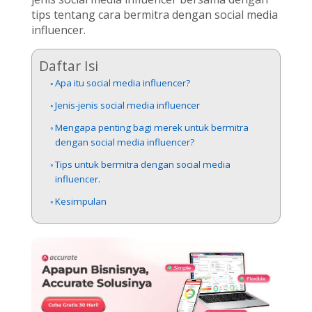
tips tentang cara bermitra dengan social media
influencer.
Daftar Isi
Apa itu social media influencer?
Jenis-jenis social media influencer
Mengapa penting bagi merek untuk bermitra
dengan social media influencer?
Tips untuk bermitra dengan social media
influencer.
Kesimpulan