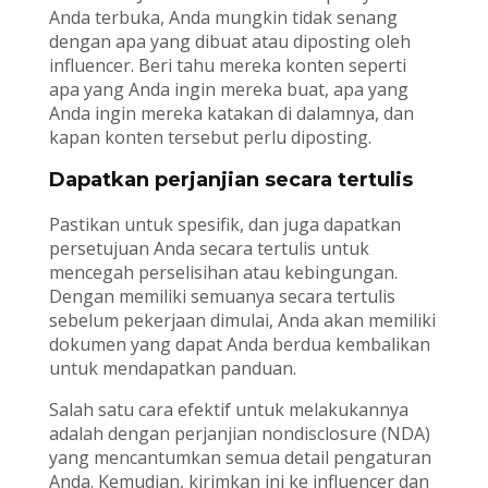
Anda terbuka, Anda mungkin tidak senang
dengan apa yang dibuat atau diposting oleh
influencer. Beri tahu mereka konten seperti
apa yang Anda ingin mereka buat, apa yang
Anda ingin mereka katakan di dalamnya, dan
kapan konten tersebut perlu diposting.
Dapatkan perjanjian secara tertulis
Pastikan untuk spesifik, dan juga dapatkan
persetujuan Anda secara tertulis untuk
mencegah perselisihan atau kebingungan.
Dengan memiliki semuanya secara tertulis
sebelum pekerjaan dimulai, Anda akan memiliki
dokumen yang dapat Anda berdua kembalikan
untuk mendapatkan panduan.
Salah satu cara efektif untuk melakukannya
adalah dengan perjanjian nondisclosure (NDA)
yang mencantumkan semua detail pengaturan
Anda. Kemudian, kirimkan ini ke influencer dan