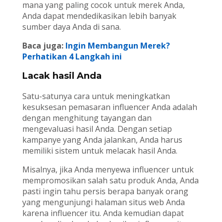
mana yang paling cocok untuk merek Anda,
Anda dapat mendedikasikan lebih banyak
sumber daya Anda di sana.
Baca juga:
Ingin Membangun Merek?
Perhatikan 4 Langkah ini
Lacak hasil Anda
Satu-satunya cara untuk meningkatkan
kesuksesan pemasaran influencer Anda adalah
dengan menghitung tayangan dan
mengevaluasi hasil Anda. Dengan setiap
kampanye yang Anda jalankan, Anda harus
memiliki sistem untuk melacak hasil Anda.
Misalnya, jika Anda menyewa influencer untuk
mempromosikan salah satu produk Anda, Anda
pasti ingin tahu persis berapa banyak orang
yang mengunjungi halaman situs web Anda
karena influencer itu. Anda kemudian dapat