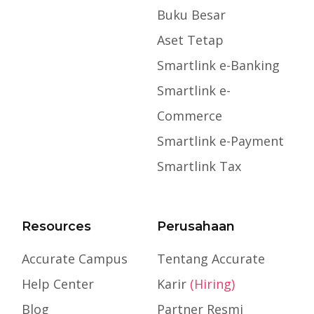
Buku Besar
Aset Tetap
Smartlink e-Banking
Smartlink e-
Commerce
Smartlink e-Payment
Smartlink Tax
Resources
Perusahaan
Accurate Campus
Tentang Accurate
Help Center
Karir
(Hiring)
Blog
Partner Resmi