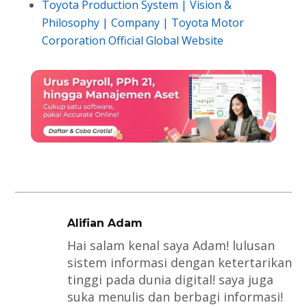
Toyota Production System | Vision &
Philosophy | Company | Toyota Motor
Corporation Official Global Website
Alifian Adam
Hai salam kenal saya Adam! lulusan
sistem informasi dengan ketertarikan
tinggi pada dunia digital! saya juga
suka menulis dan berbagi informasi!