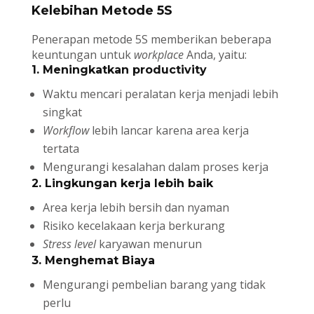
Kelebihan Metode 5S
Penerapan metode 5S memberikan beberapa
keuntungan untuk
workplace
Anda, yaitu:
1. Meningkatkan productivity
Waktu mencari peralatan kerja menjadi lebih
singkat
Workflow
lebih lancar karena area kerja
tertata
Mengurangi kesalahan dalam proses kerja
2. Lingkungan kerja lebih baik
Area kerja lebih bersih dan nyaman
Risiko kecelakaan kerja berkurang
Stress level
karyawan menurun
3. Menghemat Biaya
Mengurangi pembelian barang yang tidak
perlu