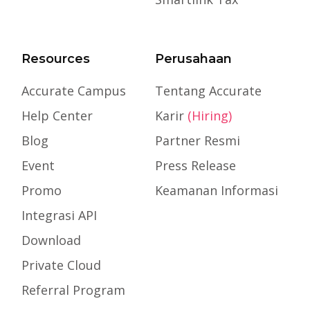
Resources
Perusahaan
Accurate Campus
Tentang Accurate
Help Center
Karir
(Hiring)
Blog
Partner Resmi
Event
Press Release
Promo
Keamanan Informasi
Integrasi API
Download
Private Cloud
Referral Program