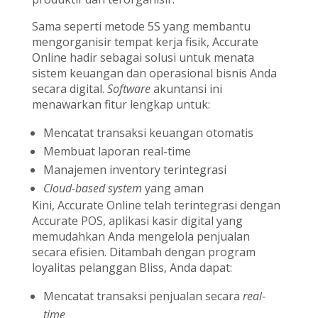
Sama seperti metode 5S yang membantu
mengorganisir tempat kerja fisik, Accurate
Online hadir sebagai solusi untuk menata
sistem keuangan dan operasional bisnis Anda
secara digital.
Software
akuntansi ini
menawarkan fitur lengkap untuk:
Mencatat transaksi keuangan otomatis
Membuat laporan real-time
Manajemen inventory terintegrasi
Cloud-based system
yang aman
Kini, Accurate Online telah terintegrasi dengan
Accurate POS, aplikasi kasir digital yang
memudahkan Anda mengelola penjualan
secara efisien. Ditambah dengan program
loyalitas pelanggan Bliss, Anda dapat:
Mencatat transaksi penjualan secara
real-
time