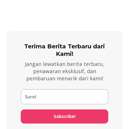
Terima Berita Terbaru dari
Kami!
Jangan lewatkan berita terbaru,
penawaran eksklusif, dan
pembaruan menarik dari kami!
Subscribe!