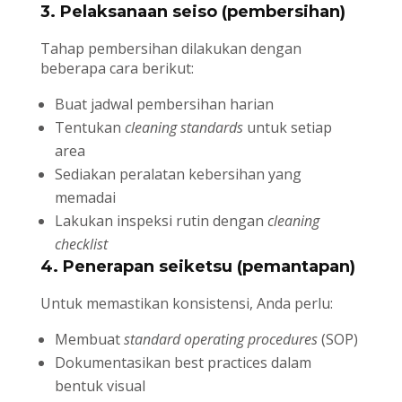
3. Pelaksanaan seiso (pembersihan)
Tahap pembersihan dilakukan dengan
beberapa cara berikut:
Buat jadwal pembersihan harian
Tentukan
cleaning standards
untuk setiap
area
Sediakan peralatan kebersihan yang
memadai
Lakukan inspeksi rutin dengan
cleaning
checklist
4. Penerapan seiketsu (pemantapan)
Untuk memastikan konsistensi, Anda perlu:
Membuat
standard operating procedures
(SOP)
Dokumentasikan best practices dalam
bentuk visual