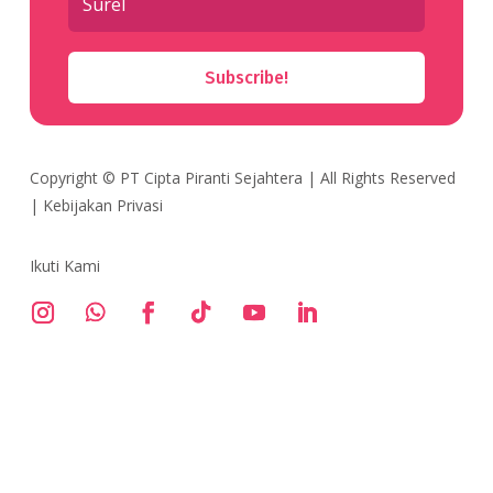
Subscribe!
Copyright ©
PT Cipta Piranti Sejahtera
| All Rights Reserved
|
Kebijakan Privasi
Ikuti Kami