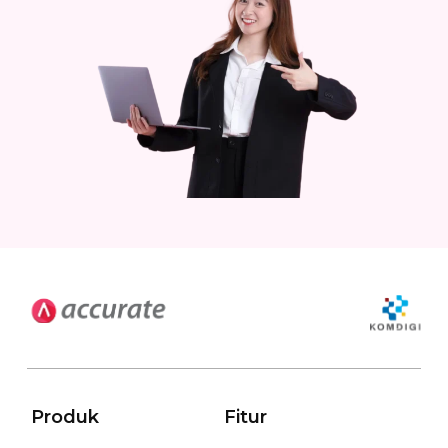
Produk
Fitur