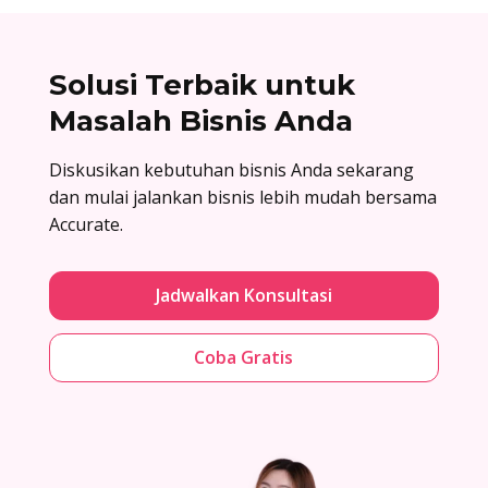
Solusi Terbaik untuk
Masalah Bisnis Anda
Diskusikan kebutuhan bisnis Anda sekarang
dan mulai jalankan bisnis lebih mudah bersama
Accurate.
Jadwalkan Konsultasi
Coba Gratis