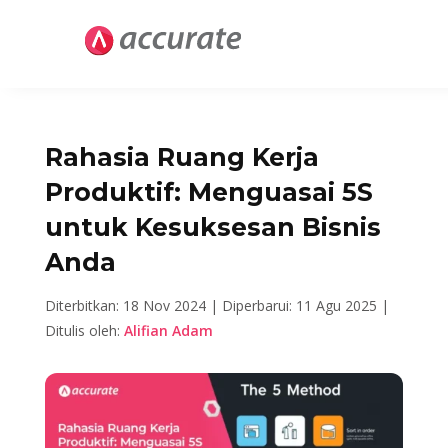
Rahasia Ruang Kerja
Produktif: Menguasai 5S
untuk Kesuksesan Bisnis
Anda
Diterbitkan: 18 Nov 2024 |
Diperbarui: 11 Agu 2025 |
Ditulis oleh:
Alifian Adam