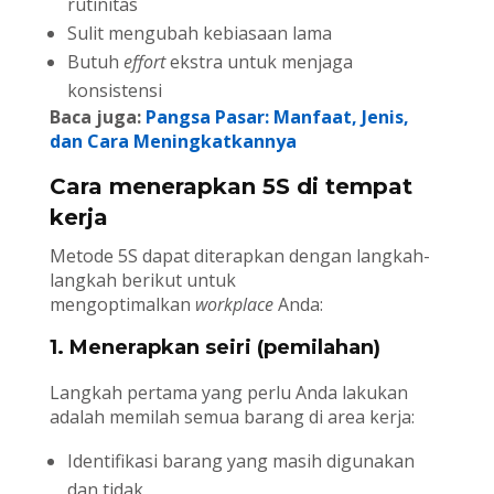
rutinitas
Sulit mengubah kebiasaan lama
Butuh
effort
ekstra untuk menjaga
konsistensi
Baca juga:
Pangsa Pasar: Manfaat, Jenis,
dan Cara Meningkatkannya
Cara menerapkan 5S di tempat
kerja
Metode 5S dapat diterapkan dengan langkah-
langkah berikut untuk
mengoptimalkan
workplace
Anda:
1. Menerapkan seiri (pemilahan)
Langkah pertama yang perlu Anda lakukan
adalah memilah semua barang di area kerja:
Identifikasi barang yang masih digunakan
dan tidak