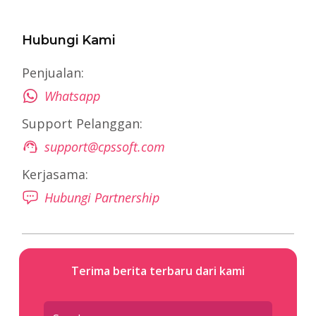
Hubungi Kami
Penjualan:
Whatsapp
Support Pelanggan:
support@cpssoft.com
Kerjasama:
Hubungi Partnership
Terima berita terbaru dari kami