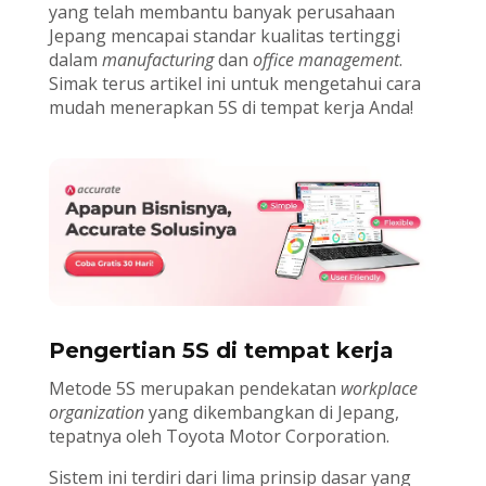
yang telah membantu banyak perusahaan
Jepang mencapai standar kualitas tertinggi
dalam
manufacturing
dan
office management
.
Simak terus artikel ini untuk mengetahui cara
mudah menerapkan 5S di tempat kerja Anda!
Pengertian 5S di tempat kerja
Metode 5S merupakan pendekatan
workplace
organization
yang dikembangkan di Jepang,
tepatnya oleh Toyota Motor Corporation.
Sistem ini terdiri dari lima prinsip dasar yang