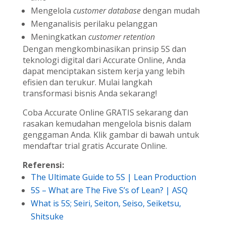
Mengelola
customer database
dengan mudah
Menganalisis perilaku pelanggan
Meningkatkan
customer retention
Dengan mengkombinasikan prinsip 5S dan
teknologi digital dari Accurate Online, Anda
dapat menciptakan sistem kerja yang lebih
efisien dan terukur. Mulai langkah
transformasi bisnis Anda sekarang!
Coba Accurate Online GRATIS sekarang dan
rasakan kemudahan mengelola bisnis dalam
genggaman Anda. Klik gambar di bawah untuk
mendaftar trial gratis Accurate Online.
Referensi:
The Ultimate Guide to 5S | Lean Production
5S – What are The Five S’s of Lean? | ASQ
What is 5S; Seiri, Seiton, Seiso, Seiketsu,
Shitsuke