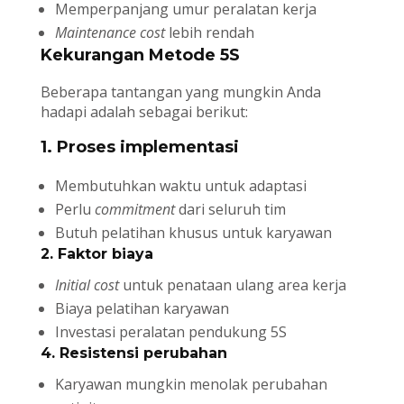
Memperpanjang umur peralatan kerja
Maintenance cost
lebih rendah
Kekurangan Metode 5S
Beberapa tantangan yang mungkin Anda
hadapi adalah sebagai berikut:
1. Proses implementasi
Membutuhkan waktu untuk adaptasi
Perlu
commitment
dari seluruh tim
Butuh pelatihan khusus untuk karyawan
2. Faktor biaya
Initial cost
untuk penataan ulang area kerja
Biaya pelatihan karyawan
Investasi peralatan pendukung 5S
4. Resistensi perubahan
Karyawan mungkin menolak perubahan