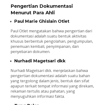
Pengertian Dokumentasi
Menurut Para Ahli
Paul Marie Ghislain Otlet
Paul Otlet mengatakan bahwa pengertian dari
dokumentasi adalah suatu bentuk aktivitas
khusus berbentuk pengolahan, pengumpulan,
penemuan kembali, penyimpanan, dan
penyebaran dokumen.
Nurhadi Magetsari dkk
Nurhadi Magetsari dkk. menjelaskan bahwa
pengertian dokumentasi adalah suatu bahan
yang tergolong dalam jenis, bentuk dan sifat
apapun terkait tempat informasi yang direkam,
rekaman tertulis atau pahatan, yang
menyuguhkan informasi fakta.