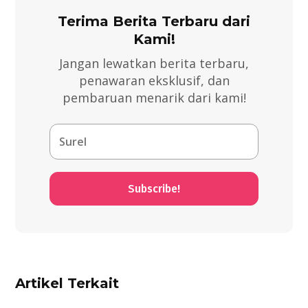
Terima Berita Terbaru dari
Kami!
Jangan lewatkan berita terbaru,
penawaran eksklusif, dan
pembaruan menarik dari kami!
Subscribe!
Artikel Terkait