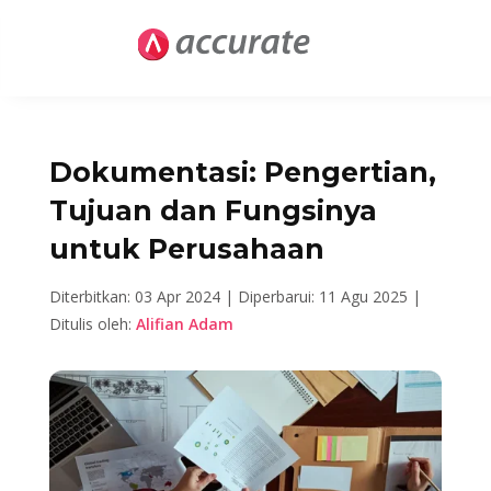
Dokumentasi: Pengertian,
Tujuan dan Fungsinya
untuk Perusahaan
Diterbitkan: 03 Apr 2024 |
Diperbarui: 11 Agu 2025 |
Ditulis oleh:
Alifian Adam