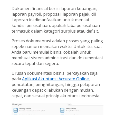
Dokumen finansial berisi laporan keuangan,
laporan payroll, proposal, laporan pajak, dll.
Laporan ini dimanfaatkan untuk menilai
kondisi perusahaan, apakah laba perusahaan
termasuk dalam kategori surplus atau defisit.
Proses dokumentasi adalah proses yang paling
sepele namun memakan waktu. Untuk itu, saat
Anda baru memulai bisnis, cobalah untuk
membuat sistem administrasi dan dokumentasi
secara tepat dan segera.
Urusan dokumentasi bisnis, percayakan saja
pada
Aplikasi Akuntansi Accurate Online
,
pencatatan, penghitungan, hingga pelaporan
keuangan dapat dilakukan dengan mudah,
cepat, dan sesuai prinsip akuntansi indonesia.