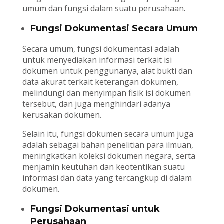
umum dan fungsi dalam suatu perusahaan.
Fungsi Dokumentasi Secara Umum
Secara umum, fungsi dokumentasi adalah
untuk menyediakan informasi terkait isi
dokumen untuk penggunanya, alat bukti dan
data akurat terkait keterangan dokumen,
melindungi dan menyimpan fisik isi dokumen
tersebut, dan juga menghindari adanya
kerusakan dokumen.
Selain itu, fungsi dokumen secara umum juga
adalah sebagai bahan penelitian para ilmuan,
meningkatkan koleksi dokumen negara, serta
menjamin keutuhan dan keotentikan suatu
informasi dan data yang tercangkup di dalam
dokumen.
Fungsi Dokumentasi untuk
Perusahaan