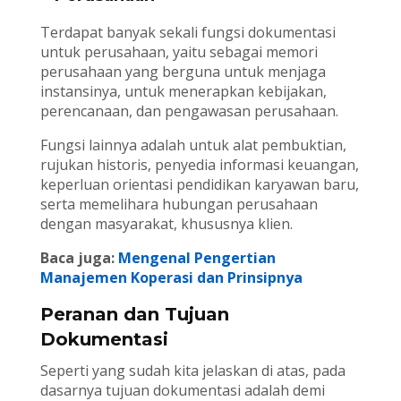
Terdapat banyak sekali fungsi dokumentasi
untuk perusahaan, yaitu sebagai memori
perusahaan yang berguna untuk menjaga
instansinya, untuk menerapkan kebijakan,
perencanaan, dan pengawasan perusahaan.
Fungsi lainnya adalah untuk alat pembuktian,
rujukan historis, penyedia informasi keuangan,
keperluan orientasi pendidikan karyawan baru,
serta memelihara hubungan perusahaan
dengan masyarakat, khususnya klien.
Baca juga:
Mengenal Pengertian
Manajemen Koperasi dan Prinsipnya
Peranan dan Tujuan
Dokumentasi
Seperti yang sudah kita jelaskan di atas, pada
dasarnya tujuan dokumentasi adalah demi