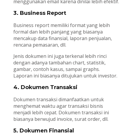
menggunakan email karena dinilai lebih efektif.
3. Business Report
Business report memiliki format yang lebih
formal dan lebih panjang yang biasanya
mencakup data finansial, laporan penjualan,
rencana pemasaran, dll.
Jenis dokumen ini juga terkenal lebih rinci
dengan adanya tambahan chart, statistik,
gambar, contoh kasus, sampai graphs.
Laporan ini biasanya ditujukan untuk investor.
4. Dokumen Transaksi
Dokumen transaksi dimanfaatkan untuk
menghemat waktu agar transaksi bisnis
menjadi lebih cepat. Dokumen transaksi ini
biasanya berwujud invoice, surat order, dll.
5. Dokumen Finansial