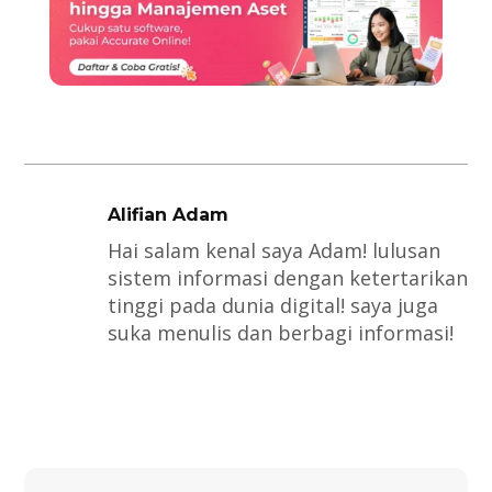
Alifian Adam
Hai salam kenal saya Adam! lulusan
sistem informasi dengan ketertarikan
tinggi pada dunia digital! saya juga
suka menulis dan berbagi informasi!