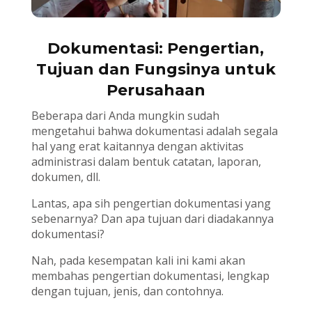
Dokumentasi: Pengertian,
Tujuan dan Fungsinya untuk
Perusahaan
Beberapa dari Anda mungkin sudah
mengetahui bahwa dokumentasi adalah segala
hal yang erat kaitannya dengan aktivitas
administrasi dalam bentuk catatan, laporan,
dokumen, dll.
Lantas, apa sih pengertian dokumentasi yang
sebenarnya? Dan apa tujuan dari diadakannya
dokumentasi?
Nah, pada kesempatan kali ini kami akan
membahas pengertian dokumentasi, lengkap
dengan tujuan, jenis, dan contohnya.