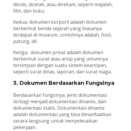
ditulis, dicetak, atau direkam, seperti majalah,
film, dan buku.
Kedua, dokumen korporil adalah dokumen
berbentuk benda sejarah yang biasanya
terdapat di museum, contohnya adalah, fosil,
patung, dll.
Ketiga, dokumen privat adalah dokumen
berbentuk surat atau arsip yang umumnya
tersimpan dengan suatu sistem kearsipan,
seperti surat dinas, laporan, dan surat niaga.
3. Dokumen Berdasarkan Fungsinya
Berdasarkan fungsinya, jenis dokumentasi
terbagi menjadi dokumentasi dinamis, dan
dokumentasi statis. Dokumentasi dinamis
adalah dokumentasi yang bisa dimanfaatkan
secara langsung untuk menyelesaikan
pekerjaan.