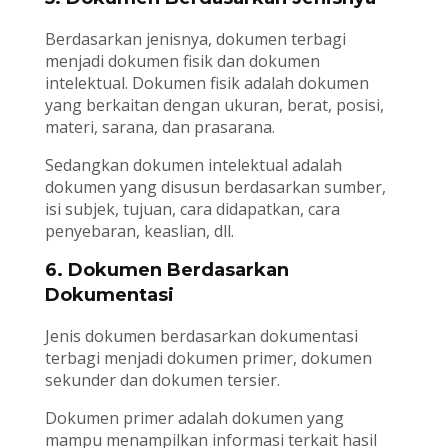
Berdasarkan jenisnya, dokumen terbagi
menjadi dokumen fisik dan dokumen
intelektual. Dokumen fisik adalah dokumen
yang berkaitan dengan ukuran, berat, posisi,
materi, sarana, dan prasarana.
Sedangkan dokumen intelektual adalah
dokumen yang disusun berdasarkan sumber,
isi subjek, tujuan, cara didapatkan, cara
penyebaran, keaslian, dll.
6. Dokumen Berdasarkan
Dokumentasi
Jenis dokumen berdasarkan dokumentasi
terbagi menjadi dokumen primer, dokumen
sekunder dan dokumen tersier.
Dokumen primer adalah dokumen yang
mampu menampilkan informasi terkait hasil