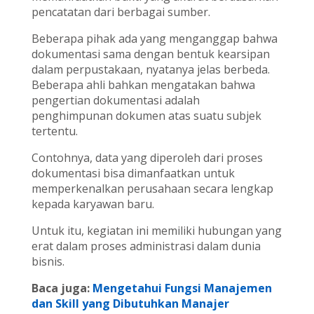
pencatatan dari berbagai sumber.
Beberapa pihak ada yang menganggap bahwa
dokumentasi sama dengan bentuk kearsipan
dalam perpustakaan, nyatanya jelas berbeda.
Beberapa ahli bahkan mengatakan bahwa
pengertian dokumentasi adalah
penghimpunan dokumen atas suatu subjek
tertentu.
Contohnya, data yang diperoleh dari proses
dokumentasi bisa dimanfaatkan untuk
memperkenalkan perusahaan secara lengkap
kepada karyawan baru.
Untuk itu, kegiatan ini memiliki hubungan yang
erat dalam proses administrasi dalam dunia
bisnis.
Baca juga:
Mengetahui Fungsi Manajemen
dan Skill yang Dibutuhkan Manajer