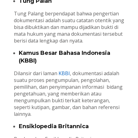
Tung Palan
Tung Palang berpendapat bahwa pengertian
dokumentasi adalah suatu catatan otentik yang
bisa dibuktikan dan mampu dijadikan bukti di
mata hukum yang mana dokumentasi tersebut
berisi data lengkap dan nyata.
Kamus Besar Bahasa Indonesia
(KBBI)
Dilansir dari laman
KBBI
, dokumentasi adalah
suatu proses pengumpulan, pengolahan,
pemilihan, dan penyimpanan informasi bidang
pengetahuan, yang memberikan atau
mengumpulkan bukti terkait keterangan,
seperti kutipan, gambar, dan bahan referensi
lainnya.
Ensiklopedia Britannica