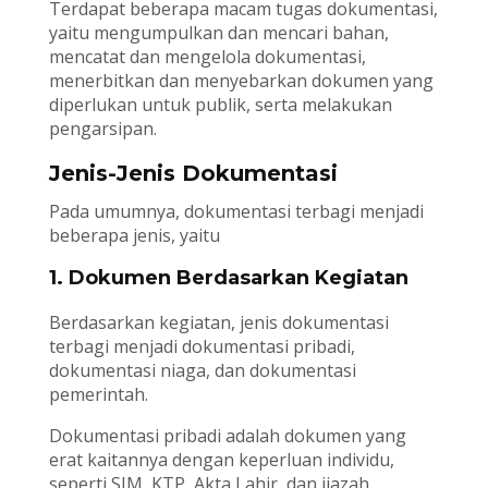
Terdapat beberapa macam tugas dokumentasi,
yaitu mengumpulkan dan mencari bahan,
mencatat dan mengelola dokumentasi,
menerbitkan dan menyebarkan dokumen yang
diperlukan untuk publik, serta melakukan
pengarsipan.
Jenis-Jenis Dokumentasi
Pada umumnya, dokumentasi terbagi menjadi
beberapa jenis, yaitu
1. Dokumen Berdasarkan Kegiatan
Berdasarkan kegiatan, jenis dokumentasi
terbagi menjadi dokumentasi pribadi,
dokumentasi niaga, dan dokumentasi
pemerintah.
Dokumentasi pribadi adalah dokumen yang
erat kaitannya dengan keperluan individu,
seperti SIM, KTP, Akta Lahir, dan ijazah.