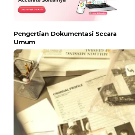
Pengertian Dokumentasi Secara
Umum