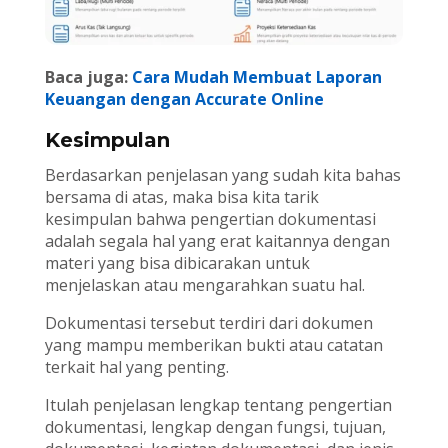
Baca juga:
Cara Mudah Membuat Laporan
Keuangan dengan Accurate Online
Kesimpulan
Berdasarkan penjelasan yang sudah kita bahas
bersama di atas, maka bisa kita tarik
kesimpulan bahwa pengertian dokumentasi
adalah segala hal yang erat kaitannya dengan
materi yang bisa dibicarakan untuk
menjelaskan atau mengarahkan suatu hal.
Dokumentasi tersebut terdiri dari dokumen
yang mampu memberikan bukti atau catatan
terkait hal yang penting.
Itulah penjelasan lengkap tentang pengertian
dokumentasi, lengkap dengan fungsi, tujuan,