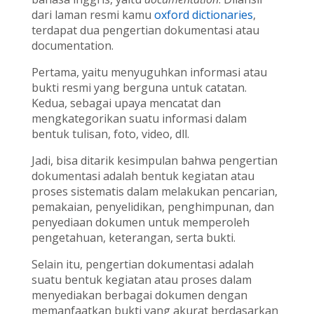
dari laman resmi kamu
oxford dictionaries
,
terdapat dua pengertian dokumentasi atau
documentation.
Pertama, yaitu menyuguhkan informasi atau
bukti resmi yang berguna untuk catatan.
Kedua, sebagai upaya mencatat dan
mengkategorikan suatu informasi dalam
bentuk tulisan, foto, video, dll.
Jadi, bisa ditarik kesimpulan bahwa pengertian
dokumentasi adalah bentuk kegiatan atau
proses sistematis dalam melakukan pencarian,
pemakaian, penyelidikan, penghimpunan, dan
penyediaan dokumen untuk memperoleh
pengetahuan, keterangan, serta bukti.
Selain itu, pengertian dokumentasi adalah
suatu bentuk kegiatan atau proses dalam
menyediakan berbagai dokumen dengan
memanfaatkan bukti yang akurat berdasarkan