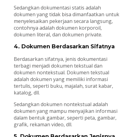
Sedangkan dokumentasi statis adalah
dokumen yang tidak bisa dimanfaatkan untuk
menyelesaikan pekerjaan secara langsung,
contohnya adalah dokumen korporoil,
dokumen literal, dan dokumen private.
4. Dokumen Berdasarkan Sifatnya
Berdasarkan sifatnya, jenis dokumentasi
terbagi menjadi dokumen tekstual dan
dokumen nontekstual. Dokumen tekstual
adalah dokumen yang memiliki informasi
tertulis, seperti buku, majalah, surat kabar,
katalog, dll.
Sedangkan dokumen nontekstual adalah
dokumen yang mampu menyajikan informasi
dalam bentuk gambar, seperti peta, gambar,
grafik, rekaman video, dll.
5. Dokumen Berdasarkan Jenisnya