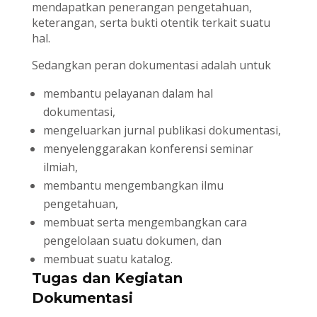
mendapatkan penerangan pengetahuan,
keterangan, serta bukti otentik terkait suatu
hal.
Sedangkan peran dokumentasi adalah untuk
membantu pelayanan dalam hal
dokumentasi,
mengeluarkan jurnal publikasi dokumentasi,
menyelenggarakan konferensi seminar
ilmiah,
membantu mengembangkan ilmu
pengetahuan,
membuat serta mengembangkan cara
pengelolaan suatu dokumen, dan
membuat suatu katalog.
Tugas dan Kegiatan
Dokumentasi