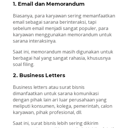
1. Email dan Memorandum
Biasanya, para karyawan sering memanfaatkan
email sebagai sarana berinteraksi, tapi
sebelum email menjadi sangat populer, para
karyawan menggunakan memorandum untuk
sarana interaksinya.
Saat ini, memorandum masih digunakan untuk
berbagai hal yang sangat rahasia, khususnya
soal filing.
2. Business Letters
Business letters atau surat bisnis
dimanfaatkan untuk sarana komunikasi
dengan pihak lain ari luar perusahaan yang
meliputi konsumen, kolega, pemerintah, calon
karyawan, pihak profesional, dll.
Saat ini, surat bisnis lebih sering dikirim