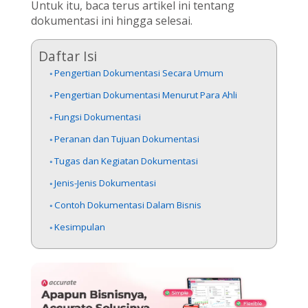
Untuk itu, baca terus artikel ini tentang
dokumentasi ini hingga selesai.
Daftar Isi
Pengertian Dokumentasi Secara Umum
Pengertian Dokumentasi Menurut Para Ahli
Fungsi Dokumentasi
Peranan dan Tujuan Dokumentasi
Tugas dan Kegiatan Dokumentasi
Jenis-Jenis Dokumentasi
Contoh Dokumentasi Dalam Bisnis
Kesimpulan