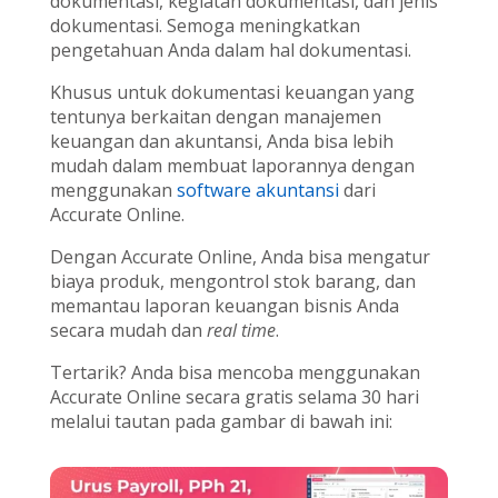
dokumentasi, kegiatan dokumentasi, dan jenis
dokumentasi. Semoga meningkatkan
pengetahuan Anda dalam hal dokumentasi.
Khusus untuk dokumentasi keuangan yang
tentunya berkaitan dengan manajemen
keuangan dan akuntansi, Anda bisa lebih
mudah dalam membuat laporannya dengan
menggunakan
software akuntansi
dari
Accurate Online.
Dengan Accurate Online, Anda bisa mengatur
biaya produk, mengontrol stok barang, dan
memantau laporan keuangan bisnis Anda
secara mudah dan
real time
.
Tertarik? Anda bisa mencoba menggunakan
Accurate Online secara gratis selama 30 hari
melalui tautan pada gambar di bawah ini: