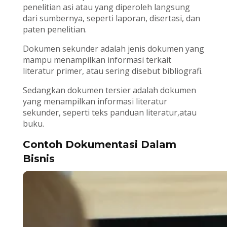
penelitian asi atau yang diperoleh langsung
dari sumbernya, seperti laporan, disertasi, dan
paten penelitian.
Dokumen sekunder adalah jenis dokumen yang
mampu menampilkan informasi terkait
literatur primer, atau sering disebut bibliografi.
Sedangkan dokumen tersier adalah dokumen
yang menampilkan informasi literatur
sekunder, seperti teks panduan literatur,atau
buku.
Contoh Dokumentasi Dalam
Bisnis