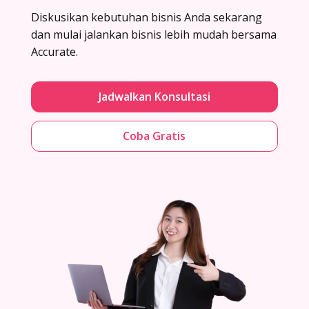
Diskusikan kebutuhan bisnis Anda sekarang
dan mulai jalankan bisnis lebih mudah bersama
Accurate.
Jadwalkan Konsultasi
Coba Gratis