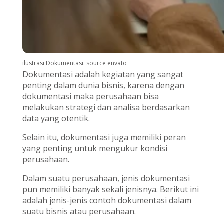
ilustrasi Dokumentasi. source envato
Dokumentasi adalah kegiatan yang sangat
penting dalam dunia bisnis, karena dengan
dokumentasi maka perusahaan bisa
melakukan strategi dan analisa berdasarkan
data yang otentik.
Selain itu, dokumentasi juga memiliki peran
yang penting untuk mengukur kondisi
perusahaan.
Dalam suatu perusahaan, jenis dokumentasi
pun memiliki banyak sekali jenisnya. Berikut ini
adalah jenis-jenis contoh dokumentasi dalam
suatu bisnis atau perusahaan.