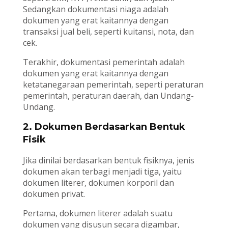
Sedangkan dokumentasi niaga adalah
dokumen yang erat kaitannya dengan
transaksi jual beli, seperti kuitansi, nota, dan
cek.
Terakhir, dokumentasi pemerintah adalah
dokumen yang erat kaitannya dengan
ketatanegaraan pemerintah, seperti peraturan
pemerintah, peraturan daerah, dan Undang-
Undang.
2. Dokumen Berdasarkan Bentuk
Fisik
Jika dinilai berdasarkan bentuk fisiknya, jenis
dokumen akan terbagi menjadi tiga, yaitu
dokumen literer, dokumen korporil dan
dokumen privat.
Pertama, dokumen literer adalah suatu
dokumen yang disusun secara digambar,