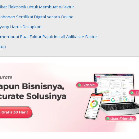
fikat Elektronik untuk Membuat e-Faktur
honan Sertifikat Digital secara Online
 yang Harus Disiapkan
membuat Buat Faktur Pajak Install Aplikasi e-Faktur
tup