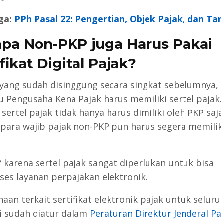
ga:
PPh Pasal 22: Pengertian, Objek Pajak, dan Ta
pa Non-PKP juga Harus Pakai
fikat Digital Pajak?
 yang sudah disinggung secara singkat sebelumnya, 
u Pengusaha Kena Pajak harus memiliki sertel pajak
, sertel pajak tidak hanya harus dimiliki oleh PKP saj
para wajib pajak non-PKP pun harus segera memiliki
 karena sertel pajak sangat diperlukan untuk bisa
es layanan perpajakan elektronik.
aan terkait sertifikat elektronik pajak untuk seluru
ni sudah diatur dalam
Peraturan Direktur Jenderal Pa