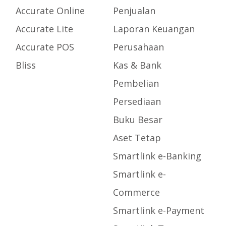
Accurate Online
Penjualan
Accurate Lite
Laporan Keuangan
Accurate POS
Perusahaan
Bliss
Kas & Bank
Pembelian
Persediaan
Buku Besar
Aset Tetap
Smartlink e-Banking
Smartlink e-
Commerce
Smartlink e-Payment