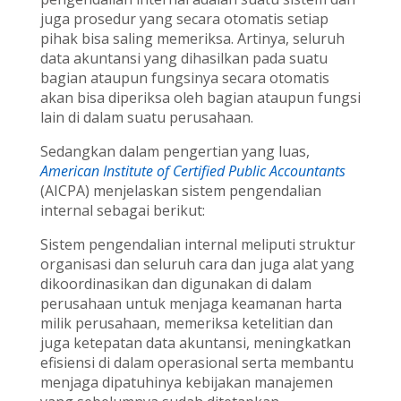
juga prosedur yang secara otomatis setiap
pihak bisa saling memeriksa. Artinya, seluruh
data akuntansi yang dihasilkan pada suatu
bagian ataupun fungsinya secara otomatis
akan bisa diperiksa oleh bagian ataupun fungsi
lain di dalam suatu perusahaan.
Sedangkan dalam pengertian yang luas,
American Institute of Certified Public Accountants
(AICPA) menjelaskan sistem pengendalian
internal sebagai berikut:
Sistem pengendalian internal meliputi struktur
organisasi dan seluruh cara dan juga alat yang
dikoordinasikan dan digunakan di dalam
perusahaan untuk menjaga keamanan harta
milik perusahaan, memeriksa ketelitian dan
juga ketepatan data akuntansi, meningkatkan
efisiensi di dalam operasional serta membantu
menjaga dipatuhinya kebijakan manajemen