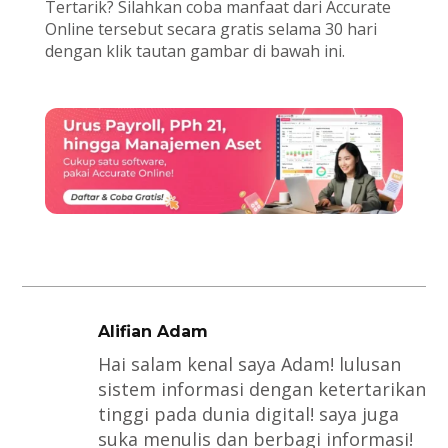
Tertarik? Silahkan coba manfaat dari Accurate
Online tersebut secara gratis selama 30 hari
dengan klik tautan gambar di bawah ini.
Alifian Adam
Hai salam kenal saya Adam! lulusan
sistem informasi dengan ketertarikan
tinggi pada dunia digital! saya juga
suka menulis dan berbagi informasi!