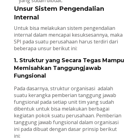
yang sudah dibuat.
Unsur Sistem Pengendalian
Internal
Untuk bisa melakukan sistem pengendalian
internal dalam mencapai kesuksesannya, maka
SPI pada suatu perusahaan harus terdiri dari
beberapa unsur berikut ini:
1. Struktur yang Secara Tegas Mampu
Memisahkan Tanggungjawab
Fungsional
Pada dasarnya, struktur organisasi adalah
suatu kerangka pemberian tanggung jawab
fungsional pada setiap unit tim yang sudah
dibentuk untuk bisa melakukan berbagai
kegiatan pokok suatu perusahaan. Pemberian
tanggung jawab fungsional dalam organisasi
ini pada dibuat dengan dasar prinsip berikut
ini: