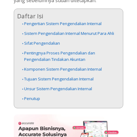
yang sebelumnya sudah ditetapkan.
Daftar Isi
Pengertian Sistem Pengendalian Internal
Sistem Pengendalian Internal Menurut Para Ahli
Sifat Pengendalian
Pentingnya Proses Pengendalian dan
Pengendalian Tindakan Akuntan
Komponen Sistem Pengendalian Internal
Tujuan Sistem Pengendalian Internal
Unsur Sistem Pengendalian Internal
Penutup