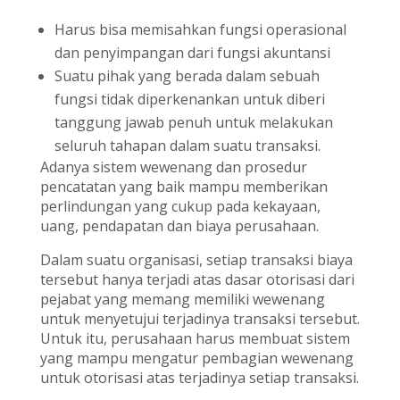
Harus bisa memisahkan fungsi operasional
dan penyimpangan dari fungsi akuntansi
Suatu pihak yang berada dalam sebuah
fungsi tidak diperkenankan untuk diberi
tanggung jawab penuh untuk melakukan
seluruh tahapan dalam suatu transaksi.
Adanya sistem wewenang dan prosedur
pencatatan yang baik mampu memberikan
perlindungan yang cukup pada kekayaan,
uang, pendapatan dan biaya perusahaan.
Dalam suatu organisasi, setiap transaksi biaya
tersebut hanya terjadi atas dasar otorisasi dari
pejabat yang memang memiliki wewenang
untuk menyetujui terjadinya transaksi tersebut.
Untuk itu, perusahaan harus membuat sistem
yang mampu mengatur pembagian wewenang
untuk otorisasi atas terjadinya setiap transaksi.