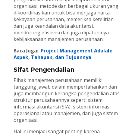
organisasi, metode dan berbagai ukuran yang
dikoordinasikan untuk bisa menjaga harta
kekayaan perusahaan, memeriksa ketelitian
dan juga keandalan data akuntansi,
mendorong efisiensi dan juga dipatuhinya
kebijaksanaan manajemen perusahaan.
Baca Juga:
Project Management Adalah:
Aspek, Tahapan, dan Tujuannya
Sifat Pengendalian
Pihak manajemen perusahaan memiliki
tanggung jawab dalam mempertahankan dan
juga membangun kerangka pengendalian atas
struktur perusahaannya seperti sistem
informasi akuntansi (SIA), sistem informasi
operasional atau manajemen, dan juga sistem
organisasi.
Hal ini menjadi sangat penting karena