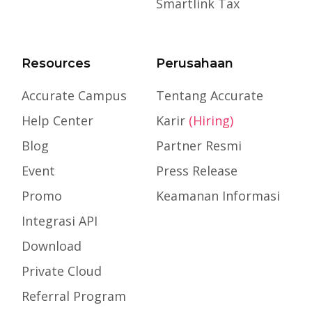
Smartlink Tax
Resources
Perusahaan
Accurate Campus
Tentang Accurate
Help Center
Karir
(Hiring)
Blog
Partner Resmi
Event
Press Release
Promo
Keamanan Informasi
Integrasi API
Download
Private Cloud
Referral Program