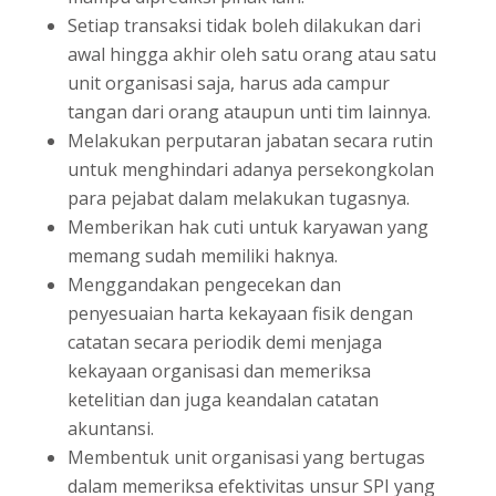
Setiap transaksi tidak boleh dilakukan dari
awal hingga akhir oleh satu orang atau satu
unit organisasi saja, harus ada campur
tangan dari orang ataupun unti tim lainnya.
Melakukan perputaran jabatan secara rutin
untuk menghindari adanya persekongkolan
para pejabat dalam melakukan tugasnya.
Memberikan hak cuti untuk karyawan yang
memang sudah memiliki haknya.
Menggandakan pengecekan dan
penyesuaian harta kekayaan fisik dengan
catatan secara periodik demi menjaga
kekayaan organisasi dan memeriksa
ketelitian dan juga keandalan catatan
akuntansi.
Membentuk unit organisasi yang bertugas
dalam memeriksa efektivitas unsur SPI yang