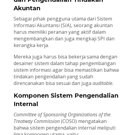
Akuntan
Sebagai pihak pengguna utama dari Sistem
Informasi Akuntansi (SIA), seorang akuntan
harus memiliki peranan yang aktif dalam
mengembangkan dan juga mengkaji SPI dan
kerangka kerja.
Mereka juga harus bisa bekerja sama dengan
desainer sistem dalam tahap pengembangan
sistem informasi agar bisa memastikan bahwa
tindakan pengendalian yang sudah
direncanakan bisa sesuai dan juga
auditable.
Komponen Sistem Pengendalian
Internal
Committee of Sponsoring Organizations of the
Treatway Commission
(COSO) mengatakan
bahwa sistem pengendalian internal meliputi
lima komponen utama, yaitu: