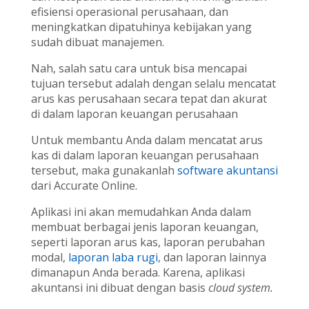
efisiensi operasional perusahaan, dan
meningkatkan dipatuhinya kebijakan yang
sudah dibuat manajemen.
Nah, salah satu cara untuk bisa mencapai
tujuan tersebut adalah dengan selalu mencatat
arus kas perusahaan secara tepat dan akurat
di dalam laporan keuangan perusahaan
Untuk membantu Anda dalam mencatat arus
kas di dalam laporan keuangan perusahaan
tersebut, maka gunakanlah
software akuntansi
dari Accurate Online.
Aplikasi ini akan memudahkan Anda dalam
membuat berbagai jenis laporan keuangan,
seperti laporan arus kas, laporan perubahan
modal,
laporan laba rugi
, dan laporan lainnya
dimanapun Anda berada. Karena, aplikasi
akuntansi ini dibuat dengan basis
cloud system.