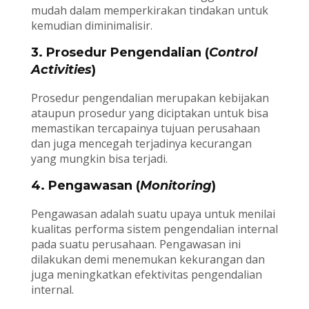
mudah dalam memperkirakan tindakan untuk
kemudian diminimalisir.
3. Prosedur Pengendalian (
Control
Activities
)
Prosedur pengendalian merupakan kebijakan
ataupun prosedur yang diciptakan untuk bisa
memastikan tercapainya tujuan perusahaan
dan juga mencegah terjadinya kecurangan
yang mungkin bisa terjadi.
4. Pengawasan (
Monitoring
)
Pengawasan adalah suatu upaya untuk menilai
kualitas performa sistem pengendalian internal
pada suatu perusahaan. Pengawasan ini
dilakukan demi menemukan kekurangan dan
juga meningkatkan efektivitas pengendalian
internal.