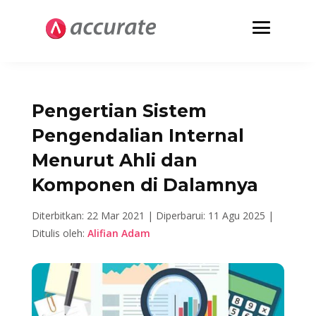
Pengertian Sistem
Pengendalian Internal
Menurut Ahli dan
Komponen di Dalamnya
Diterbitkan: 22 Mar 2021 |
Diperbarui: 11 Agu 2025 |
Ditulis oleh:
Alifian Adam