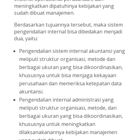
meningkatkan dipatuhinya kebijakan yang
sudah dibuat manajemen.
Berdasarkan tujuannya tersebut, maka sistem
pengendalian internal bisa dibedakan menjadi
dua, yaitu:
Pengendalian sistem internal akuntansi yang
meliputi struktur organisasi, metode dan
berbagai ukuran yang bisa dikoordinasikan,
khususnya untuk bisa menjaga kekayaan
perusahaan dan memeriksa ketepatan data
akuntansi.
Pengendalian internal administrasi yang
meliputi struktur organisasi, metode, dan
berbagai ukuran yang bisa dikoordinasikan,
khususnya untuk meningkatkan
dilaksanakanannya kebijakan manajemen