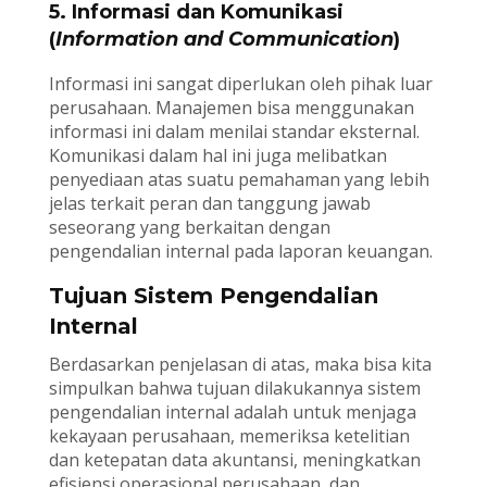
5. Informasi dan Komunikasi
(
Information and Communication
)
Informasi ini sangat diperlukan oleh pihak luar
perusahaan. Manajemen bisa menggunakan
informasi ini dalam menilai standar eksternal.
Komunikasi dalam hal ini juga melibatkan
penyediaan atas suatu pemahaman yang lebih
jelas terkait peran dan tanggung jawab
seseorang yang berkaitan dengan
pengendalian internal pada laporan keuangan.
Tujuan Sistem Pengendalian
Internal
Berdasarkan penjelasan di atas, maka bisa kita
simpulkan bahwa tujuan dilakukannya sistem
pengendalian internal adalah untuk menjaga
kekayaan perusahaan, memeriksa ketelitian
dan ketepatan data akuntansi, meningkatkan
efisiensi operasional perusahaan, dan