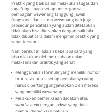
Praktik yang baik dalam melakukan tugas dan
juga fungsi pada setiap unit organisasi,
pembagian wewenang tanggung jawab
fungsional dan sistem wewenang dan juga
prosedur pencatatan yang sudah ditetapkan
tidak akan bisa diterapkan dengan baik bila
tidak dibuat cara dalam menjamin praktik yang
sehat tersebut.
Nah, berikut ini adalah beberapa cara yang
bisa dilakukan oleh perusahaan dalam
melaksanakan praktik yang sehat.
Menggunakan formulir yang memiliki nomor
urut cetak untuk setiap pemakainya yang
harus dipertanggungjawabkan oleh mereka
yang memiliki wewenang.
Melakukan pemeriksaan dadakan atau
surprise audit
dengan jadwal yang tidak
mampu diprediksi pihak lain.