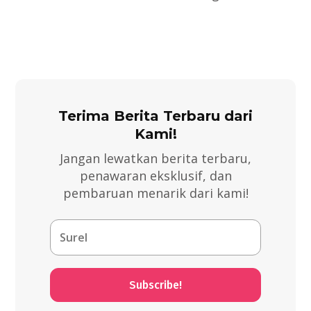
Terima Berita Terbaru dari
Kami!
Jangan lewatkan berita terbaru,
penawaran eksklusif, dan
pembaruan menarik dari kami!
Subscribe!