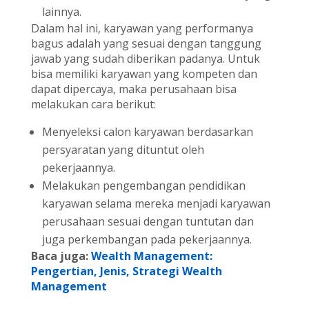
lainnya.
Dalam hal ini, karyawan yang performanya
bagus adalah yang sesuai dengan tanggung
jawab yang sudah diberikan padanya. Untuk
bisa memiliki karyawan yang kompeten dan
dapat dipercaya, maka perusahaan bisa
melakukan cara berikut:
Menyeleksi calon karyawan berdasarkan
persyaratan yang dituntut oleh
pekerjaannya.
Melakukan pengembangan pendidikan
karyawan selama mereka menjadi karyawan
perusahaan sesuai dengan tuntutan dan
juga perkembangan pada pekerjaannya.
Baca juga:
Wealth Management:
Pengertian, Jenis, Strategi Wealth
Management