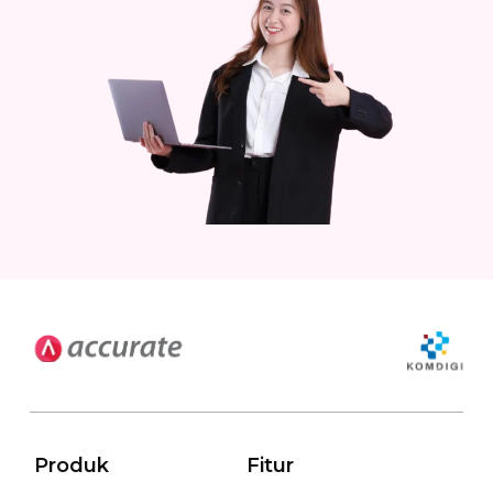
Produk
Fitur