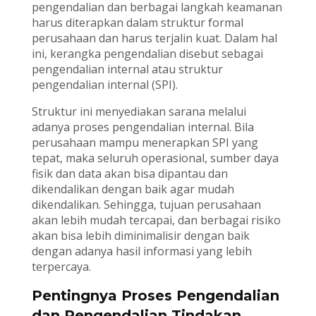
pengendalian dan berbagai langkah keamanan
harus diterapkan dalam struktur formal
perusahaan dan harus terjalin kuat. Dalam hal
ini, kerangka pengendalian disebut sebagai
pengendalian internal atau struktur
pengendalian internal (SPI).
Struktur ini menyediakan sarana melalui
adanya proses pengendalian internal. Bila
perusahaan mampu menerapkan SPI yang
tepat, maka seluruh operasional, sumber daya
fisik dan data akan bisa dipantau dan
dikendalikan dengan baik agar mudah
dikendalikan. Sehingga, tujuan perusahaan
akan lebih mudah tercapai, dan berbagai risiko
akan bisa lebih diminimalisir dengan baik
dengan adanya hasil informasi yang lebih
terpercaya.
Pentingnya Proses Pengendalian
dan Pengendalian Tindakan