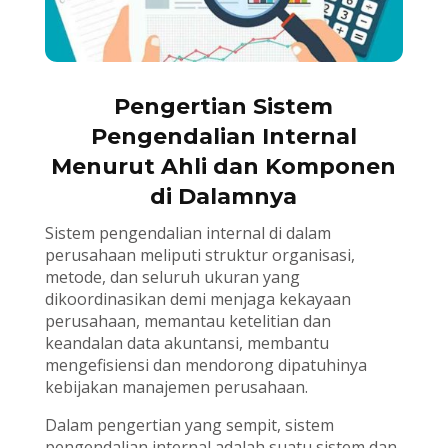
Pengertian Sistem
Pengendalian Internal
Menurut Ahli dan Komponen
di Dalamnya
Sistem pengendalian internal di dalam
perusahaan meliputi struktur organisasi,
metode, dan seluruh ukuran yang
dikoordinasikan demi menjaga kekayaan
perusahaan, memantau ketelitian dan
keandalan data akuntansi, membantu
mengefisiensi dan mendorong dipatuhinya
kebijakan manajemen perusahaan.
Dalam pengertian yang sempit, sistem
pengendalian internal adalah suatu sistem dan