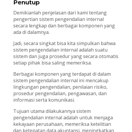
Penutup
Demikianlah penjelasan dari kami tentang
pengertian sistem pengendalian internal
secara lengkap dan berbagai komponen yang
ada di dalamnya.
Jadi, secara singkat bisa kita simpulkan bahwa
sistem pengendalian internal adalah suatu
sistem dan juga prosedur yang secara otomatis
setiap pihak bisa saling memeriksa.
Berbagai komponen yang terdapat di dalam
sistem pengendalian internal ini mencakup
lingkungan pengendalian, penilaian risiko,
prosedur pengendalian, pengawasan, dan
informasi serta komunikasi.
Tujuan utama dilakukannya sistem
pengendalian internal adalah untuk menjaga
kekayaan perusahaan, memeriksa ketelitian
dan ketepatan data akuntansi, meningkatkan