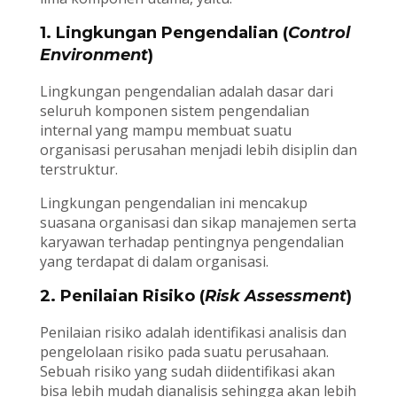
1. Lingkungan Pengendalian (
Control
Environment
)
Lingkungan pengendalian adalah dasar dari
seluruh komponen sistem pengendalian
internal yang mampu membuat suatu
organisasi perusahan menjadi lebih disiplin dan
terstruktur.
Lingkungan pengendalian ini mencakup
suasana organisasi dan sikap manajemen serta
karyawan terhadap pentingnya pengendalian
yang terdapat di dalam organisasi.
2. Penilaian Risiko (
Risk Assessment
)
Penilaian risiko adalah identifikasi analisis dan
pengelolaan risiko pada suatu perusahaan.
Sebuah risiko yang sudah diidentifikasi akan
bisa lebih mudah dianalisis sehingga akan lebih