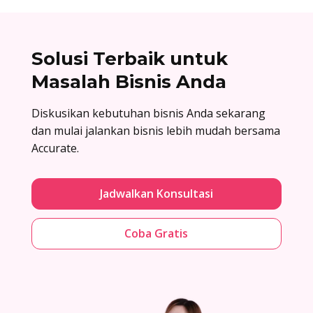
Solusi Terbaik untuk
Masalah Bisnis Anda
Diskusikan kebutuhan bisnis Anda sekarang
dan mulai jalankan bisnis lebih mudah bersama
Accurate.
Jadwalkan Konsultasi
Coba Gratis