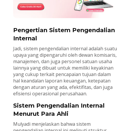
Pengertian Sistem Pengendalian
Internal
Jadi, sistem pengendalian internal adalah suatu
upaya yang dipengaruhi oleh dewan komisaris,
manajemen, dan juga personel satuan usaha
lainnya yang dibuat untuk memiliki keyakinan
yang cukup terkait pencapaian tujuan dalam
hal keandalan laporan keuangan, ketepatan
dengan aturan yang ada, efektifitas, dan juga
efisiensi operasional perusahaan.
Sistem Pengendalian Internal
Menurut Para Ahli
Mulyadi menjelaskan bahwa sistem
pengendalian internal ini meliputi struktur