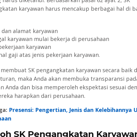
katan karyawan harus mencakup berbagai hal di 
dan alamat karyawan
al karyawan mulai bekerja di perusahaan
 pekerjaan karyawan
al gaji atas jenis pekerjaan karyawan.
membuat SK pengangkatan karyawan secara baik 
aturan, maka Anda akan membuka transparansi pad
n Anda dan bisa memperoleh ekspektasi sesuai de
reka harapkan dari perusahaan.
ga:
Presensi: Pengertian, Jenis dan Kelebihannya 
haan
oh SK Pengangkatan Karyawa