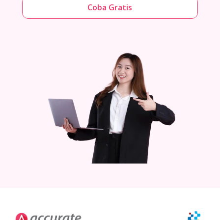
Coba Gratis