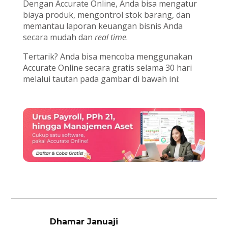
Dengan Accurate Online, Anda bisa mengatur
biaya produk, mengontrol stok barang, dan
memantau laporan keuangan bisnis Anda
secara mudah dan
real time
.
Tertarik? Anda bisa mencoba menggunakan
Accurate Online secara gratis selama 30 hari
melalui tautan pada gambar di bawah ini:
Dhamar Januaji