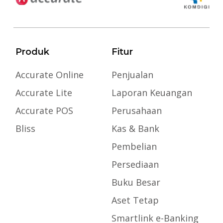
Produk
Fitur
Accurate Online
Penjualan
Accurate Lite
Laporan Keuangan
Accurate POS
Perusahaan
Bliss
Kas & Bank
Pembelian
Persediaan
Buku Besar
Aset Tetap
Smartlink e-Banking