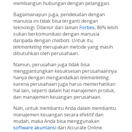
membangun hubungan dengan pelanggan.
Bagaimanapun juga, pendekatan dengan
manusia ini tidak bisa terganti dengan
teknologi. Dilansir dari laman
Forbes
, 86% lebih
sukan berkomunikasi dengan manusia
daripada dengan
chatbots
. Untuk itu,
telemarketing
merupakan metode yang masih
dibutuhkan oleh perusahaan.
Namun, perusahan juga tidak bisa
menggantungkan kesuksesan perusahaannya
hanya dengan mengandalkan
telemarketing
,
karena perusahaan juga harus memerhatikan
hal lain, seperti dalam hal manajemen produk,
dan manajemen keuangan perusahaan.
Nah, untuk membantu Anda dalam membantu
manajemen keuangan secara efektif dan
mudah, maka Anda bisa menggunakan
software akuntansi
dari Accurate Online.