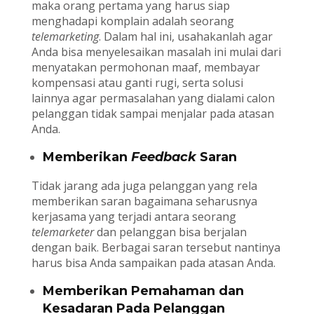
maka orang pertama yang harus siap
menghadapi komplain adalah seorang
telemarketing
. Dalam hal ini, usahakanlah agar
Anda bisa menyelesaikan masalah ini mulai dari
menyatakan permohonan maaf, membayar
kompensasi atau ganti rugi, serta solusi
lainnya agar permasalahan yang dialami calon
pelanggan tidak sampai menjalar pada atasan
Anda.
Memberikan
Feedback
Saran
Tidak jarang ada juga pelanggan yang rela
memberikan saran bagaimana seharusnya
kerjasama yang terjadi antara seorang
telemarketer
dan pelanggan bisa berjalan
dengan baik. Berbagai saran tersebut nantinya
harus bisa Anda sampaikan pada atasan Anda.
Memberikan Pemahaman dan
Kesadaran Pada Pelanggan