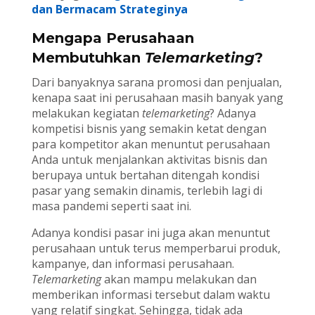
dan Bermacam Strateginya
Mengapa Perusahaan
Membutuhkan
Telemarketing
?
Dari banyaknya sarana promosi dan penjualan,
kenapa saat ini perusahaan masih banyak yang
melakukan kegiatan
telemarketing
? Adanya
kompetisi bisnis yang semakin ketat dengan
para kompetitor akan menuntut perusahaan
Anda untuk menjalankan aktivitas bisnis dan
berupaya untuk bertahan ditengah kondisi
pasar yang semakin dinamis, terlebih lagi di
masa pandemi seperti saat ini.
Adanya kondisi pasar ini juga akan menuntut
perusahaan untuk terus memperbarui produk,
kampanye, dan informasi perusahaan.
Telemarketing
akan mampu melakukan dan
memberikan informasi tersebut dalam waktu
yang relatif singkat. Sehingga, tidak ada