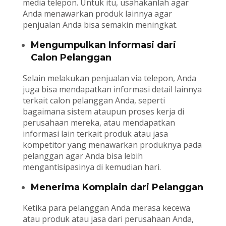
media telepon. Untuk itu, usahakanlah agar
Anda menawarkan produk lainnya agar
penjualan Anda bisa semakin meningkat.
Mengumpulkan Informasi dari
Calon Pelanggan
Selain melakukan penjualan via telepon, Anda
juga bisa mendapatkan informasi detail lainnya
terkait calon pelanggan Anda, seperti
bagaimana sistem ataupun proses kerja di
perusahaan mereka, atau mendapatkan
informasi lain terkait produk atau jasa
kompetitor yang menawarkan produknya pada
pelanggan agar Anda bisa lebih
mengantisipasinya di kemudian hari.
Menerima Komplain dari Pelanggan
Ketika para pelanggan Anda merasa kecewa
atau produk atau jasa dari perusahaan Anda,