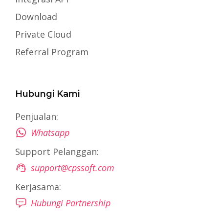
Download
Private Cloud
Referral Program
Hubungi Kami
Penjualan:
Whatsapp
Support Pelanggan:
support@cpssoft.com
Kerjasama:
Hubungi Partnership