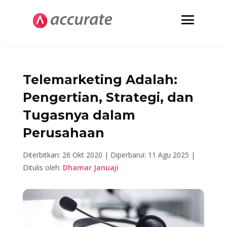
Telemarketing Adalah:
Pengertian, Strategi, dan
Tugasnya dalam
Perusahaan
Diterbitkan: 26 Okt 2020 |
Diperbarui: 11 Agu 2025 |
Ditulis oleh:
Dhamar Januaji