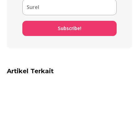
Subscribe!
Artikel Terkait