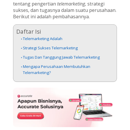
tentang pengertian
telemarketing
, strategi
sukses, dan tugasnya dalam suatu perusahaan.
Berikut ini adalah pembahasannya.
Daftar Isi
Telemarketing Adalah
Strategi Sukses Telemarketing
Tugas Dan Tanggung Jawab Telemarketing
Mengapa Perusahaan Membutuhkan
Telemarketing?