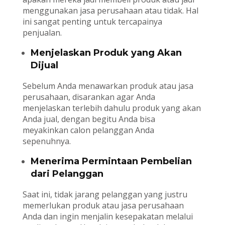
menggunakan jasa perusahaan atau tidak. Hal
ini sangat penting untuk tercapainya
penjualan.
Menjelaskan Produk yang Akan
Dijual
Sebelum Anda menawarkan produk atau jasa
perusahaan, disarankan agar Anda
menjelaskan terlebih dahulu produk yang akan
Anda jual, dengan begitu Anda bisa
meyakinkan calon pelanggan Anda
sepenuhnya.
Menerima Permintaan Pembelian
dari Pelanggan
Saat ini, tidak jarang pelanggan yang justru
memerlukan produk atau jasa perusahaan
Anda dan ingin menjalin kesepakatan melalui