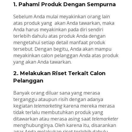
1. Pahami Produk Dengan Sempurna
Sebelum Anda mulai meyakinkan orang lain
atas produk yang akan Anda tawarkan, maka
Anda harus meyakinkan pada diri sendiri
terlebih dahulu atas produk Anda dengan
mengetahui setiap detail manfaat produk
tersebut. Dengan begitu, Anda akan mampu
meyakinkan calon pelanggan Anda atas produk
yang akan Anda tawarkan.
2. Melakukan Riset Terkait Calon
Pelanggan
Banyak orang diluar sana yang merasa
terganggu ataupun risih dengan adanya
kegiatan
telemarketing
karena mereka merasa
tidak terlalu membutuhkan produk yang
ditawarkan atau merasa asing saat
telemarketer
menghubunginya. Oleh karena itu, disarankan
agar Anda melakukan riset terlebih dahulu