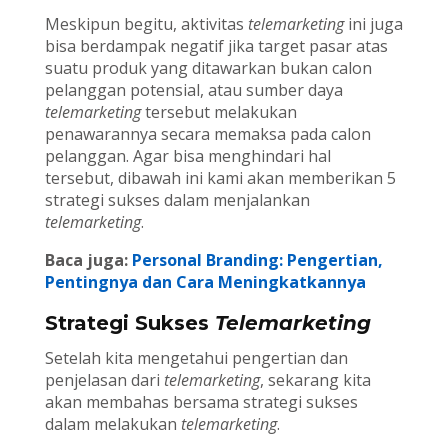
Meskipun begitu, aktivitas
telemarketing
ini juga
bisa berdampak negatif jika target pasar atas
suatu produk yang ditawarkan bukan calon
pelanggan potensial, atau sumber daya
telemarketing
tersebut melakukan
penawarannya secara memaksa pada calon
pelanggan. Agar bisa menghindari hal
tersebut, dibawah ini kami akan memberikan 5
strategi sukses dalam menjalankan
telemarketing
.
Baca juga:
Personal Branding: Pengertian,
Pentingnya dan Cara Meningkatkannya
Strategi Sukses
Telemarketing
Setelah kita mengetahui pengertian dan
penjelasan dari
telemarketing
, sekarang kita
akan membahas bersama strategi sukses
dalam melakukan
telemarketing
.