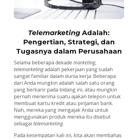
Telemarketing
Adalah:
Pengertian, Strategi, dan
Tugasnya dalam Perusahaan
Selama beberapa dekade
marketing
,
telemarketing
adalah pekerjaan yang sudah
sangat familiar dalam dunia kerja. Beberapa
dari Anda mungkin adalah salah satu orang
yang berkarir pada bidang ini, atau mungkin
pernah menerima suatu ajakan telepon untuk
membuat kartu kredit atau pinjaman bank.
Nah, mereka yang mengajak Anda untuk
menggunakan produk mereka itu disebut
sebagai
telemarketing
.
Pada kesempatan kali ini, kita akan membahas