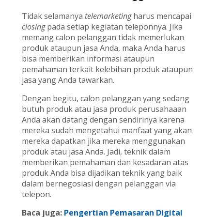
Tidak selamanya
telemarketing
harus mencapai
closing
pada setiap kegiatan teleponnya. Jika
memang calon pelanggan tidak memerlukan
produk ataupun jasa Anda, maka Anda harus
bisa memberikan informasi ataupun
pemahaman terkait kelebihan produk ataupun
jasa yang Anda tawarkan.
Dengan begitu, calon pelanggan yang sedang
butuh produk atau jasa produk perusahaaan
Anda akan datang dengan sendirinya karena
mereka sudah mengetahui manfaat yang akan
mereka dapatkan jika mereka menggunakan
produk atau jasa Anda. Jadi, teknik dalam
memberikan pemahaman dan kesadaran atas
produk Anda bisa dijadikan teknik yang baik
dalam bernegosiasi dengan pelanggan via
telepon.
Baca juga:
Pengertian Pemasaran Digital