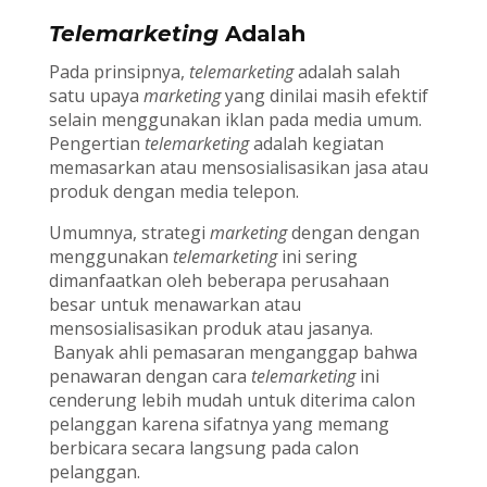
Telemarketing
Adalah
Pada prinsipnya,
telemarketing
adalah salah
satu upaya
marketing
yang dinilai masih efektif
selain menggunakan iklan pada media umum.
Pengertian
telemarketing
adalah kegiatan
memasarkan atau mensosialisasikan jasa atau
produk dengan media telepon.
Umumnya, strategi
marketing
dengan dengan
menggunakan
telemarketing
ini sering
dimanfaatkan oleh beberapa perusahaan
besar untuk menawarkan atau
mensosialisasikan produk atau jasanya.
Banyak ahli pemasaran menganggap bahwa
penawaran dengan cara
telemarketing
ini
cenderung lebih mudah untuk diterima calon
pelanggan karena sifatnya yang memang
berbicara secara langsung pada calon
pelanggan.