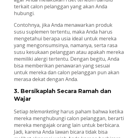
terkait calon pelanggan yang akan Anda
hubungi.
Contohnya, jika Anda menawarkan produk
susu suplemen tertentu, maka Anda harus
mengetahui berapa usia ideal untuk mereka
yang mengonsumsinya, namanya, serta rasa
susu kesukaan pelanggan atau apakah mereka
memiliki alergi tertentu. Dengan begitu, Anda
bisa memberikan penawaran yang sesuai
untuk mereka dan calon pelanggan pun akan
merasa dekat dengan Anda.
3. Bersikaplah Secara Ramah dan
Wajar
Setiap
telemarketing
harus paham bahwa ketika
mereka menghubungi calon pelanggan, berarti
mereka mengajak orang lain untuk berbicara.
Jadi, karena Anda lawan bicara tidak bisa