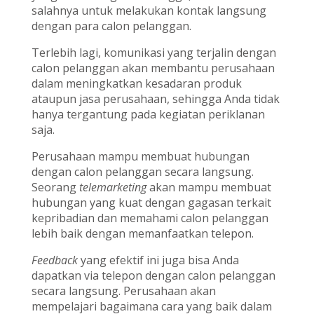
salahnya untuk melakukan kontak langsung
dengan para calon pelanggan.
Terlebih lagi, komunikasi yang terjalin dengan
calon pelanggan akan membantu perusahaan
dalam meningkatkan kesadaran produk
ataupun jasa perusahaan, sehingga Anda tidak
hanya tergantung pada kegiatan periklanan
saja.
Perusahaan mampu membuat hubungan
dengan calon pelanggan secara langsung.
Seorang
telemarketing
akan mampu membuat
hubungan yang kuat dengan gagasan terkait
kepribadian dan memahami calon pelanggan
lebih baik dengan memanfaatkan telepon.
Feedback
yang efektif ini juga bisa Anda
dapatkan via telepon dengan calon pelanggan
secara langsung. Perusahaan akan
mempelajari bagaimana cara yang baik dalam