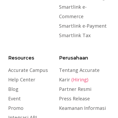
Smartlink e-
Commerce
Smartlink e-Payment
Smartlink Tax
Resources
Perusahaan
Accurate Campus
Tentang Accurate
Help Center
Karir
(Hiring)
Blog
Partner Resmi
Event
Press Release
Promo
Keamanan Informasi
Integrasi API