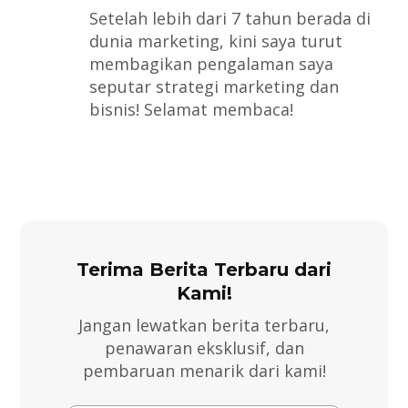
Setelah lebih dari 7 tahun berada di
dunia marketing, kini saya turut
membagikan pengalaman saya
seputar strategi marketing dan
bisnis! Selamat membaca!
Terima Berita Terbaru dari
Kami!
Jangan lewatkan berita terbaru,
penawaran eksklusif, dan
pembaruan menarik dari kami!