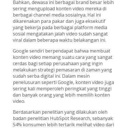
Bahkan, dewasa ini berbagai brand besar lebih
sering mengupload konten video mereka di
berbagai channel media sosialnya. Hal ini
dikarenakan para pakar dan juga eksekutif
yang bekerja pada berbagai platform media
sosial mengatakan jalah video sudah sangat
viral dalam beberapa waktu belakangan ini.
Google sendiri berpendapat bahwa membuat
konten video memang suatu cara yang sangat
cerdas bagi setiap perusahaan yang ingin
melakukan strategi pemasaran di zaman yang
sudah serba digital ini. Dalam mesin
penelusuran seperti Google, konten video juga
sering kali memperoleh peringkat yang tinggi
dan banyak orang yang lebih memilih konten
video.
Berdasarkan penelitian yang dilakukan oleh
badan penelitian HubSpot Research, sebanyak
54% konsumen lebih tertarik melihat video dari