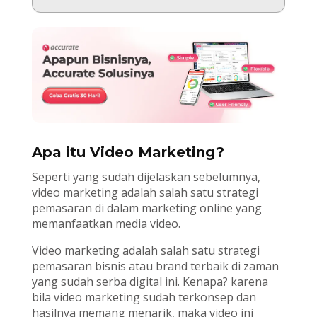
Apa itu Video Marketing?
Seperti yang sudah dijelaskan sebelumnya,
video marketing adalah salah satu strategi
pemasaran di dalam marketing online yang
memanfaatkan media video.
Video marketing adalah salah satu strategi
pemasaran bisnis atau brand terbaik di zaman
yang sudah serba digital ini. Kenapa? karena
bila video marketing sudah terkonsep dan
hasilnya memang menarik, maka video ini