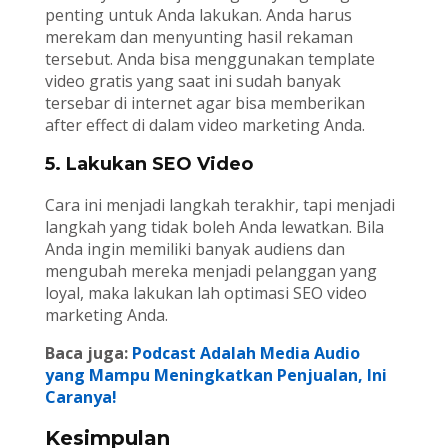
penting untuk Anda lakukan. Anda harus
merekam dan menyunting hasil rekaman
tersebut. Anda bisa menggunakan template
video gratis yang saat ini sudah banyak
tersebar di internet agar bisa memberikan
after effect di dalam video marketing Anda.
5. Lakukan SEO Video
Cara ini menjadi langkah terakhir, tapi menjadi
langkah yang tidak boleh Anda lewatkan. Bila
Anda ingin memiliki banyak audiens dan
mengubah mereka menjadi pelanggan yang
loyal, maka lakukan lah optimasi SEO video
marketing Anda.
Baca juga:
Podcast Adalah Media Audio
yang Mampu Meningkatkan Penjualan, Ini
Caranya!
Kesimpulan