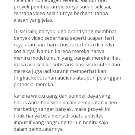
halaman homepage mereka. Namun saat
proyek pembuatan videonya sudah selesai,
rencana video selanjutnya berhenti tanpa
alasan yang jelas.
Di sisi lain, banyak juga brand yang membuat
banyak video sederhana seperti ucapan hari
raya atau hari-hari khusus tertentu di media
sosialnya. Namun karena mereka hanya
meniru model umum yang banyak mereka lihat,
maka ada sedikit substansi dari sisi konten dan
mereka juga jadi kurang memperhatikan
tingkat kebutuhan audiens ataupun pelanggan
potensial mereka.
Karena waktu uang dan sumber daya yang
harus Anda habiskan dalam pembuatan video
marketing sangat banyak, maka proyek ini
tidak hanya bisa menjadi suatu aktivitas
impulsif yang langsung terjun begitu saja
dalam pembuatannya.