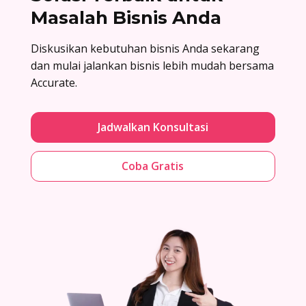
Masalah Bisnis Anda
Diskusikan kebutuhan bisnis Anda sekarang
dan mulai jalankan bisnis lebih mudah bersama
Accurate.
Jadwalkan Konsultasi
Coba Gratis