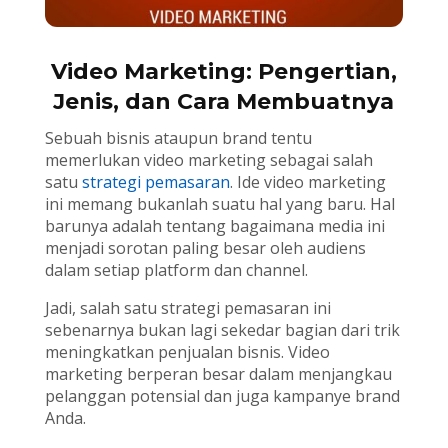
Video Marketing: Pengertian,
Jenis, dan Cara Membuatnya
Sebuah bisnis ataupun brand tentu
memerlukan video marketing sebagai salah
satu
strategi pemasaran
. Ide video marketing
ini memang bukanlah suatu hal yang baru. Hal
barunya adalah tentang bagaimana media ini
menjadi sorotan paling besar oleh audiens
dalam setiap platform dan channel.
Jadi, salah satu strategi pemasaran ini
sebenarnya bukan lagi sekedar bagian dari trik
meningkatkan penjualan bisnis. Video
marketing berperan besar dalam menjangkau
pelanggan potensial dan juga kampanye brand
Anda.