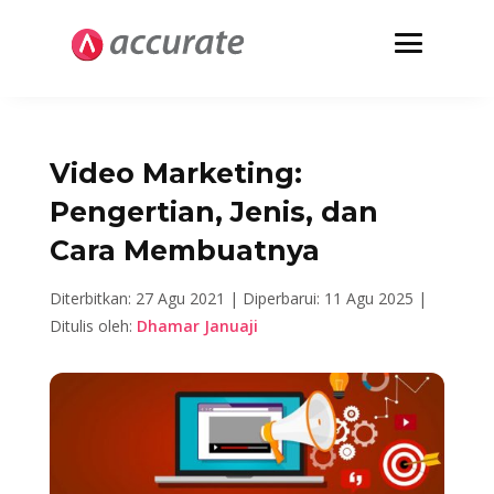
Video Marketing:
Pengertian, Jenis, dan
Cara Membuatnya
Diterbitkan: 27 Agu 2021 |
Diperbarui: 11 Agu 2025 |
Ditulis oleh:
Dhamar Januaji