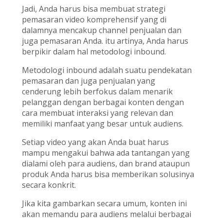
Jadi, Anda harus bisa membuat strategi
pemasaran video komprehensif yang di
dalamnya mencakup channel penjualan dan
juga pemasaran Anda. itu artinya, Anda harus
berpikir dalam hal metodologi inbound.
Metodologi inbound adalah suatu pendekatan
pemasaran dan juga penjualan yang
cenderung lebih berfokus dalam menarik
pelanggan dengan berbagai konten dengan
cara membuat interaksi yang relevan dan
memiliki manfaat yang besar untuk audiens.
Setiap video yang akan Anda buat harus
mampu mengakui bahwa ada tantangan yang
dialami oleh para audiens, dan brand ataupun
produk Anda harus bisa memberikan solusinya
secara konkrit.
Jika kita gambarkan secara umum, konten ini
akan memandu para audiens melalui berbagai