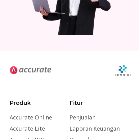
Produk
Fitur
Accurate Online
Penjualan
Accurate Lite
Laporan Keuangan