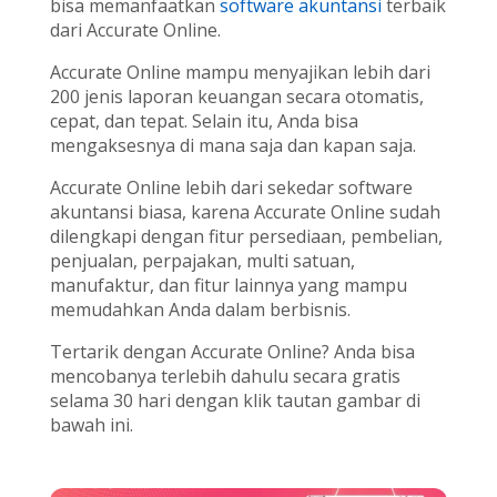
bisa memanfaatkan
software akuntansi
terbaik
dari Accurate Online.
Accurate Online mampu menyajikan lebih dari
200 jenis laporan keuangan secara otomatis,
cepat, dan tepat. Selain itu, Anda bisa
mengaksesnya di mana saja dan kapan saja.
Accurate Online lebih dari sekedar software
akuntansi biasa, karena Accurate Online sudah
dilengkapi dengan fitur persediaan, pembelian,
penjualan, perpajakan, multi satuan,
manufaktur, dan fitur lainnya yang mampu
memudahkan Anda dalam berbisnis.
Tertarik dengan Accurate Online? Anda bisa
mencobanya terlebih dahulu secara gratis
selama 30 hari dengan klik tautan gambar di
bawah ini.