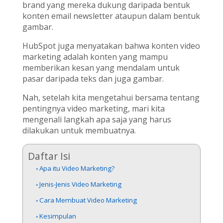
brand yang mereka dukung daripada bentuk
konten email newsletter ataupun dalam bentuk
gambar.
HubSpot juga menyatakan bahwa konten video
marketing adalah konten yang mampu
memberikan kesan yang mendalam untuk
pasar daripada teks dan juga gambar.
Nah, setelah kita mengetahui bersama tentang
pentingnya video marketing, mari kita
mengenali langkah apa saja yang harus
dilakukan untuk membuatnya.
Daftar Isi
Apa itu Video Marketing?
Jenis-Jenis Video Marketing
Cara Membuat Video Marketing
Kesimpulan