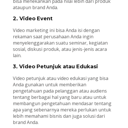
bisa menekankan pada nilai lebih dari produk
ataupun brand Anda.
2. Video Event
Video marketing ini bisa Anda isi dengan
rekaman saat perusahaan Anda ingin
menyelenggarakan suatu seminar, kegiatan
sosial, diskusi produk, atau jenis-jenis acara
lain.
3. Video Petunjuk atau Edukasi
Video petunjuk atau video edukasi yang bisa
Anda gunakan untuk memberikan
pengetahuan pada pelanggan atau audiens
tentang berbagai hal yang baru atau untuk
membangun pengetahuan mendasar tentang
apa yang sebenarnya mereka perlukan untuk
lebih memahami bisnis dan juga solusi dari
brand Anda.