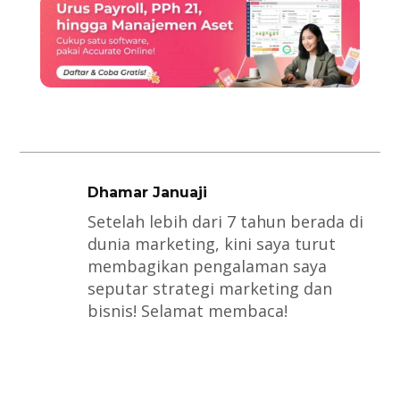
Dhamar Januaji
Setelah lebih dari 7 tahun berada di
dunia marketing, kini saya turut
membagikan pengalaman saya
seputar strategi marketing dan
bisnis! Selamat membaca!