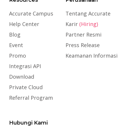
Resources
Perusahaan
Accurate Campus
Tentang Accurate
Help Center
Karir
(Hiring)
Blog
Partner Resmi
Event
Press Release
Promo
Keamanan Informasi
Integrasi API
Download
Private Cloud
Referral Program
Hubungi Kami