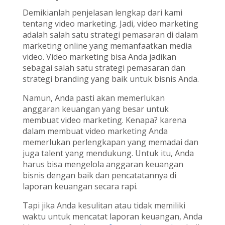
Demikianlah penjelasan lengkap dari kami
tentang video marketing. Jadi, video marketing
adalah salah satu strategi pemasaran di dalam
marketing online yang memanfaatkan media
video. Video marketing bisa Anda jadikan
sebagai salah satu strategi pemasaran dan
strategi branding yang baik untuk bisnis Anda.
Namun, Anda pasti akan memerlukan
anggaran keuangan yang besar untuk
membuat video marketing. Kenapa? karena
dalam membuat video marketing Anda
memerlukan perlengkapan yang memadai dan
juga talent yang mendukung. Untuk itu, Anda
harus bisa mengelola anggaran keuangan
bisnis dengan baik dan pencatatannya di
laporan keuangan secara rapi.
Tapi jika Anda kesulitan atau tidak memiliki
waktu untuk mencatat laporan keuangan, Anda