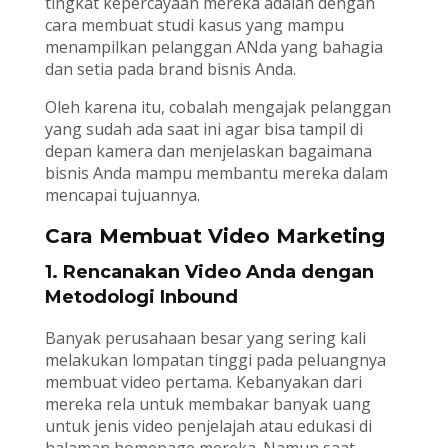
tingkat kepercayaan mereka adalah dengan
cara membuat studi kasus yang mampu
menampilkan pelanggan ANda yang bahagia
dan setia pada brand bisnis Anda.
Oleh karena itu, cobalah mengajak pelanggan
yang sudah ada saat ini agar bisa tampil di
depan kamera dan menjelaskan bagaimana
bisnis Anda mampu membantu mereka dalam
mencapai tujuannya.
Cara Membuat Video Marketing
1. Rencanakan Video Anda dengan
Metodologi Inbound
Banyak perusahaan besar yang sering kali
melakukan lompatan tinggi pada peluangnya
membuat video pertama. Kebanyakan dari
mereka rela untuk membakar banyak uang
untuk jenis video penjelajah atau edukasi di