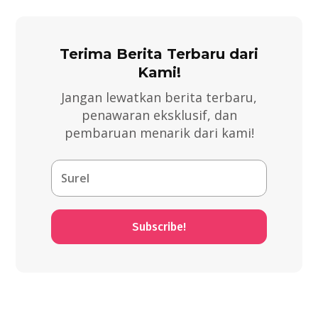
Terima Berita Terbaru dari
Kami!
Jangan lewatkan berita terbaru,
penawaran eksklusif, dan
pembaruan menarik dari kami!
Subscribe!