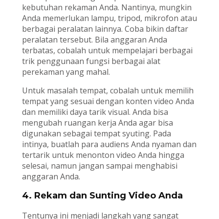
kebutuhan rekaman Anda. Nantinya, mungkin
Anda memerlukan lampu, tripod, mikrofon atau
berbagai peralatan lainnya. Coba bikin daftar
peralatan tersebut. Bila anggaran Anda
terbatas, cobalah untuk mempelajari berbagai
trik penggunaan fungsi berbagai alat
perekaman yang mahal.
Untuk masalah tempat, cobalah untuk memilih
tempat yang sesuai dengan konten video Anda
dan memiliki daya tarik visual. Anda bisa
mengubah ruangan kerja Anda agar bisa
digunakan sebagai tempat syuting. Pada
intinya, buatlah para audiens Anda nyaman dan
tertarik untuk menonton video Anda hingga
selesai, namun jangan sampai menghabisi
anggaran Anda.
4. Rekam dan Sunting Video Anda
Tentunya ini menjadi langkah yang sangat