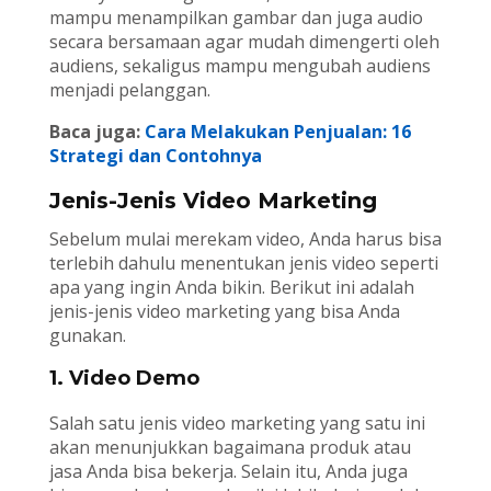
mampu menampilkan gambar dan juga audio
secara bersamaan agar mudah dimengerti oleh
audiens, sekaligus mampu mengubah audiens
menjadi pelanggan.
Baca juga:
Cara Melakukan Penjualan: 16
Strategi dan Contohnya
Jenis-Jenis Video Marketing
Sebelum mulai merekam video, Anda harus bisa
terlebih dahulu menentukan jenis video seperti
apa yang ingin Anda bikin. Berikut ini adalah
jenis-jenis video marketing yang bisa Anda
gunakan.
1. Video Demo
Salah satu jenis video marketing yang satu ini
akan menunjukkan bagaimana produk atau
jasa Anda bisa bekerja. Selain itu, Anda juga