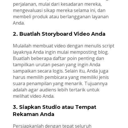
perjalanan, mulai dari kesadaran mereka,
mengevaluasi sikap mereka selama ini, dan
membeli produk atau berlangganan layanan
Anda.
2. Buatlah Storyboard Video Anda
Mulailah membuat video dengan menulis script
layaknya Anda ingin mulai memposting blog.
Buatlah beberapa daftar poin penting dan
tampilkan urutan pesan yang ingin Anda
sampaikan secara logis. Selain itu, Anda juga
harus memilih pembicara yang memiliki jenis
suara penampilan yang menarik. Tujuannya
adalah agar audiens lebih tertarik untuk
melihat video Anda.
3. Siapkan Studio atau Tempat
Rekaman Anda
Persiapkanlah dengan tepat seluruh