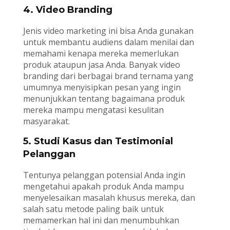
4. Video Branding
Jenis video marketing ini bisa Anda gunakan
untuk membantu audiens dalam menilai dan
memahami kenapa mereka memerlukan
produk ataupun jasa Anda. Banyak video
branding dari berbagai brand ternama yang
umumnya menyisipkan pesan yang ingin
menunjukkan tentang bagaimana produk
mereka mampu mengatasi kesulitan
masyarakat.
5. Studi Kasus dan Testimonial
Pelanggan
Tentunya pelanggan potensial Anda ingin
mengetahui apakah produk Anda mampu
menyelesaikan masalah khusus mereka, dan
salah satu metode paling baik untuk
memamerkan hal ini dan menumbuhkan