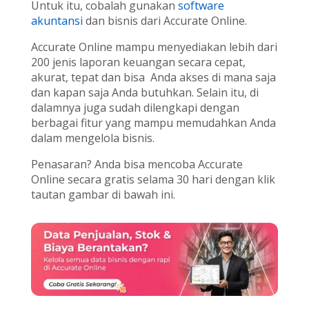
Untuk itu, cobalah gunakan
software
akuntansi
dan bisnis dari Accurate Online.
Accurate Online mampu menyediakan lebih dari
200 jenis laporan keuangan secara cepat,
akurat, tepat dan bisa Anda akses di mana saja
dan kapan saja Anda butuhkan. Selain itu, di
dalamnya juga sudah dilengkapi dengan
berbagai fitur yang mampu memudahkan Anda
dalam mengelola bisnis.
Penasaran? Anda bisa mencoba Accurate
Online secara gratis selama 30 hari dengan klik
tautan gambar di bawah ini.