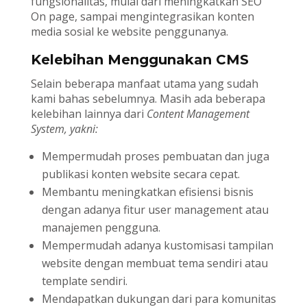
fungsionalitas, mulai dari meningkatkan SEO
On page, sampai mengintegrasikan konten
media sosial ke website penggunanya.
Kelebihan Menggunakan CMS
Selain beberapa manfaat utama yang sudah
kami bahas sebelumnya. Masih ada beberapa
kelebihan lainnya dari
Content Management
System, yakni:
Mempermudah proses pembuatan dan juga
publikasi konten website secara cepat.
Membantu meningkatkan efisiensi bisnis
dengan adanya fitur user management atau
manajemen pengguna.
Mempermudah adanya kustomisasi tampilan
website dengan membuat tema sendiri atau
template sendiri.
Mendapatkan dukungan dari para komunitas