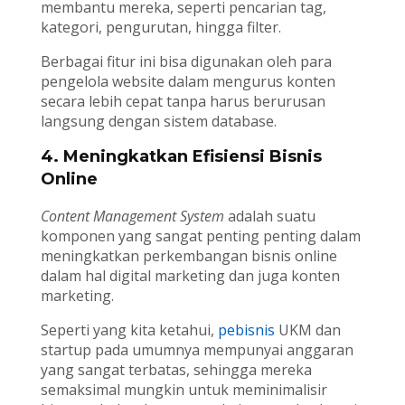
membantu mereka, seperti pencarian tag,
kategori, pengurutan, hingga filter.
Berbagai fitur ini bisa digunakan oleh para
pengelola website dalam mengurus konten
secara lebih cepat tanpa harus berurusan
langsung dengan sistem database.
4. Meningkatkan Efisiensi Bisnis
Online
Content Management System
adalah suatu
komponen yang sangat penting penting dalam
meningkatkan perkembangan bisnis online
dalam hal digital marketing dan juga konten
marketing.
Seperti yang kita ketahui,
pebisnis
UKM dan
startup pada umumnya mempunyai anggaran
yang sangat terbatas, sehingga mereka
semaksimal mungkin untuk meminimalisir