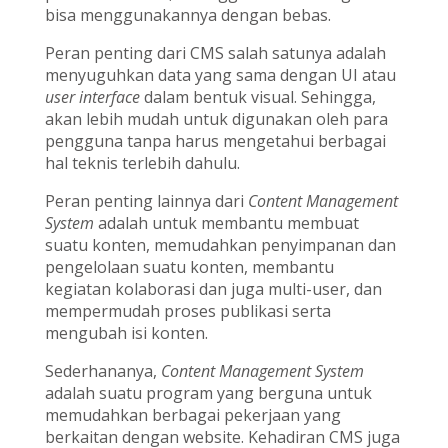
bisa menggunakannya dengan bebas.
Peran penting dari CMS salah satunya adalah
menyuguhkan data yang sama dengan UI atau
user interface
dalam bentuk visual. Sehingga,
akan lebih mudah untuk digunakan oleh para
pengguna tanpa harus mengetahui berbagai
hal teknis terlebih dahulu.
Peran penting lainnya dari
Content Management
System
adalah untuk membantu membuat
suatu konten, memudahkan penyimpanan dan
pengelolaan suatu konten, membantu
kegiatan kolaborasi dan juga multi-user, dan
mempermudah proses publikasi serta
mengubah isi konten.
Sederhananya,
Content Management System
adalah suatu program yang berguna untuk
memudahkan berbagai pekerjaan yang
berkaitan dengan website. Kehadiran CMS juga