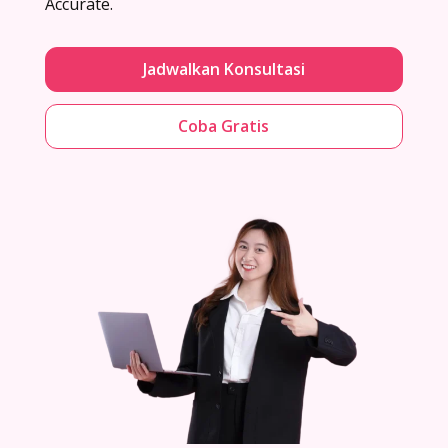
Accurate.
Jadwalkan Konsultasi
Coba Gratis