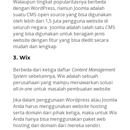
Walaupun tingkat popularitasnya berbeda
dengan WordPress, namun Joomla adalah
suatu CMS open source yang bisa digunakan
oleh lebih dari 1,5 juta pengguna website di
seluruh negara. Joomla adalah salah satu CMS
yang bisa digunakan untuk beragam jenis
website dengan fitur yang bisa diedit secara
mudah dan lengkap.
3. Wix
Berbeda dari ketiga daftar
Content Management
System
sebelumnya, Wix adalah sebuah
perusahaan yang mampu menawarkan solusi
all-in-one
untuk masalah pembuatan website.
Jika dalam penggunaan Wordpress atau Joomla
Anda harus menggunakan website hosting
serta domain dari pihak ketiga, maka untuk Wix
Anda hanya bisa menggunakan paket web
hosting dan domain dari mereka sendiri.