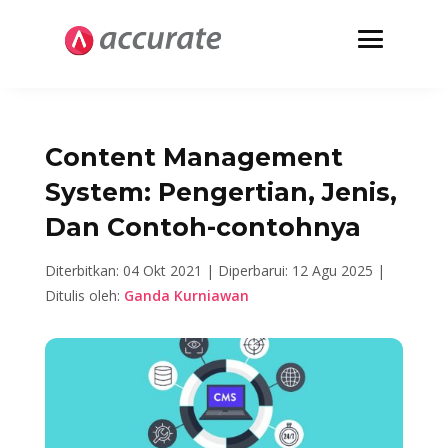
Content Management
System: Pengertian, Jenis,
Dan Contoh-contohnya
Diterbitkan: 04 Okt 2021 |
Diperbarui: 12 Agu 2025 |
Ditulis oleh:
Ganda Kurniawan