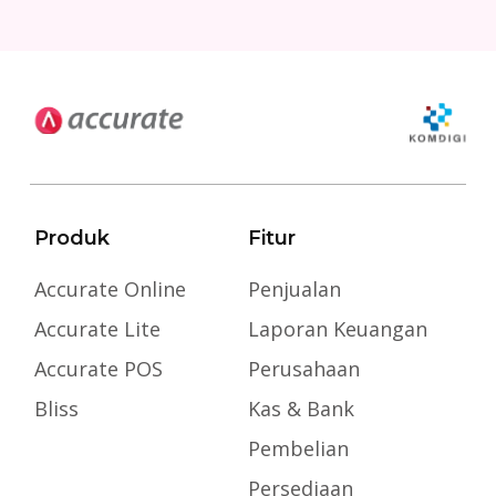
Produk
Fitur
Accurate Online
Penjualan
Accurate Lite
Laporan Keuangan
Accurate POS
Perusahaan
Bliss
Kas & Bank
Pembelian
Persediaan