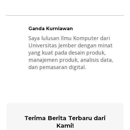
Ganda Kurniawan
Saya lulusan Ilmu Komputer dari
Universitas Jember dengan minat
yang kuat pada desain produk,
manajemen produk, analisis data,
dan pemasaran digital.
Terima Berita Terbaru dari
Kami!