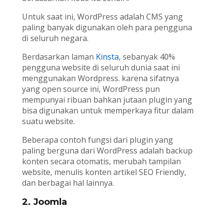
Untuk saat ini, WordPress adalah CMS yang
paling banyak digunakan oleh para pengguna
di seluruh negara.
Berdasarkan laman
Kinsta
, sebanyak 40%
pengguna website di seluruh dunia saat ini
menggunakan Wordpress. karena sifatnya
yang open source ini, WordPress pun
mempunyai ribuan bahkan jutaan plugin yang
bisa digunakan untuk memperkaya fitur dalam
suatu website.
Beberapa contoh fungsi dari plugin yang
paling berguna dari WordPress adalah backup
konten secara otomatis, merubah tampilan
website, menulis konten artikel SEO Friendly,
dan berbagai hal lainnya.
2. Joomla