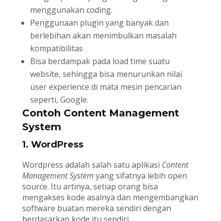
menggunakan coding.
Penggunaan plugin yang banyak dan
berlebihan akan menimbulkan masalah
kompatibilitas
Bisa berdampak pada load time suatu
website, sehingga bisa menurunkan nilai
user experience di mata mesin pencarian
seperti, Google.
Contoh Content Management
System
1. WordPress
Wordpress adalah salah satu aplikasi
Content
Management System
yang sifatnya lebih open
source. Itu artinya, setiap orang bisa
mengakses kode asalnya dan mengembangkan
software buatan mereka sendiri dengan
berdasarkan kode itu sendiri.