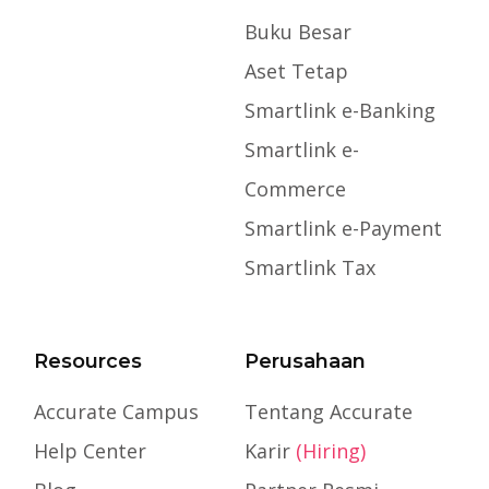
Buku Besar
Aset Tetap
Smartlink e-Banking
Smartlink e-
Commerce
Smartlink e-Payment
Smartlink Tax
Resources
Perusahaan
Accurate Campus
Tentang Accurate
Help Center
Karir
(Hiring)