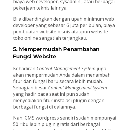
biaya web developer, sysadmin , atau berbagai
pekerjaan teknis lainnya.
Bila dibandingkan dengan upah minimum web
developer yang sebesar 6 juta per bulan, biaya
pembuatan website bisnis ataupun website
toko online sangatlah terjangkau.
5. Mempermudah Penambahan
Fungsi Website
Kehadiran
Content Management System
juga
akan mempermudah Anda dalam menambah
fitur dan fungsi baru secara lebih mudah.
Sebagian besar
Content Management System
yang hadir pada saat ini pun sudah
menyediakan fitur instalasi plugin dengan
berbagai fungsi di dalamnya.
Nah, CMS
wordpress sendiri sudah mempunyai
50 ribu lebih plugin gratis dari berbagai