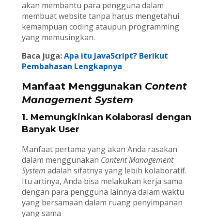
akan membantu para pengguna dalam
membuat website tanpa harus mengetahui
kemampuan coding ataupun programming
yang memusingkan.
Baca juga:
Apa itu JavaScript? Berikut
Pembahasan Lengkapnya
Manfaat Menggunakan
Content
Management System
1. Memungkinkan Kolaborasi dengan
Banyak User
Manfaat pertama yang akan Anda rasakan
dalam menggunakan
Content Management
System
adalah sifatnya yang lebih kolaboratif.
Itu artinya, Anda bisa melakukan kerja sama
dengan para pengguna lainnya dalam waktu
yang bersamaan dalam ruang penyimpanan
yang sama