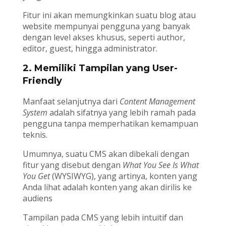
Fitur ini akan memungkinkan suatu blog atau
website mempunyai pengguna yang banyak
dengan level akses khusus, seperti author,
editor, guest, hingga administrator.
2. Memiliki Tampilan yang User-
Friendly
Manfaat selanjutnya dari
Content Management
System
adalah sifatnya yang lebih ramah pada
pengguna tanpa memperhatikan kemampuan
teknis.
Umumnya, suatu CMS akan dibekali dengan
fitur yang disebut dengan
What You See Is What
You Get
(WYSIWYG), yang artinya, konten yang
Anda lihat adalah konten yang akan dirilis ke
audiens
Tampilan pada CMS yang lebih intuitif dan