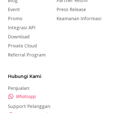
Blog
Partner Resmi
Event
Press Release
Promo
Keamanan Informasi
Integrasi API
Download
Private Cloud
Referral Program
Hubungi Kami
Penjualan:
Whatsapp
Support Pelanggan: