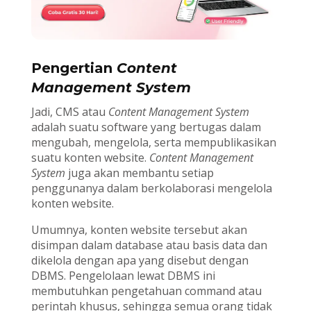
Pengertian
Content
Management System
Jadi, CMS atau
Content Management System
adalah suatu software yang bertugas dalam
mengubah, mengelola, serta mempublikasikan
suatu konten website.
Content Management
System
juga akan membantu setiap
penggunanya dalam berkolaborasi mengelola
konten website.
Umumnya, konten website tersebut akan
disimpan dalam database atau basis data dan
dikelola dengan apa yang disebut dengan
DBMS. Pengelolaan lewat DBMS ini
membutuhkan pengetahuan command atau
perintah khusus, sehingga semua orang tidak