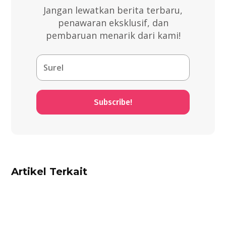
Jangan lewatkan berita terbaru,
penawaran eksklusif, dan
pembaruan menarik dari kami!
Subscribe!
Artikel Terkait