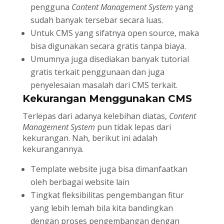
pengguna
Content Management System
yang
sudah banyak tersebar secara luas.
Untuk CMS yang sifatnya open source, maka
bisa digunakan secara gratis tanpa biaya.
Umumnya juga disediakan banyak tutorial
gratis terkait penggunaan dan juga
penyelesaian masalah dari CMS
terkait.
Kekurangan Menggunakan CMS
Terlepas dari adanya kelebihan diatas,
Content
Management System
pun tidak lepas dari
kekurangan. Nah, berikut ini adalah
kekurangannya.
Template website juga bisa dimanfaatkan
oleh berbagai website lain
Tingkat fleksibilitas pengembangan fitur
yang lebih lemah bila kita bandingkan
dengan proses pengembangan dengan