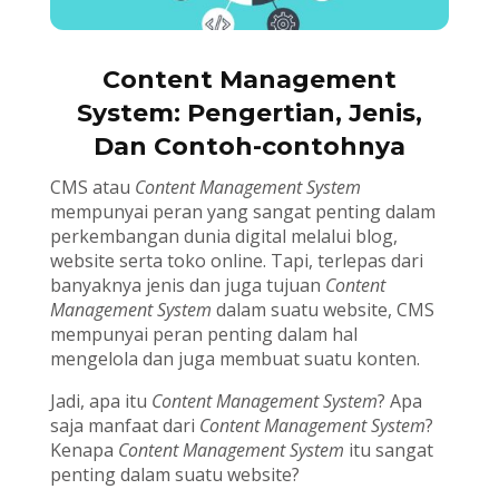
Content Management
System: Pengertian, Jenis,
Dan Contoh-contohnya
CMS atau
Content Management System
mempunyai peran yang sangat penting dalam
perkembangan dunia digital melalui blog,
website serta toko online. Tapi, terlepas dari
banyaknya jenis dan juga tujuan
Content
Management System
dalam suatu website, CMS
mempunyai peran penting dalam hal
mengelola dan juga membuat suatu konten.
Jadi, apa itu
Content Management System
? Apa
saja manfaat dari
Content Management System
?
Kenapa
Content Management System
itu sangat
penting dalam suatu website?