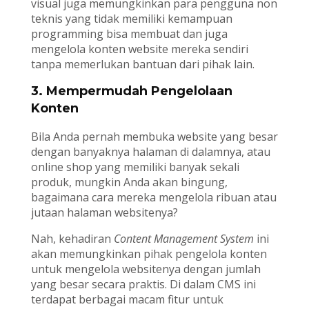
visual juga memungkinkan para pengguna non
teknis yang tidak memiliki kemampuan
programming bisa membuat dan juga
mengelola konten website mereka sendiri
tanpa memerlukan bantuan dari pihak lain.
3. Mempermudah Pengelolaan
Konten
Bila Anda pernah membuka website yang besar
dengan banyaknya halaman di dalamnya, atau
online shop yang memiliki banyak sekali
produk, mungkin Anda akan bingung,
bagaimana cara mereka mengelola ribuan atau
jutaan halaman websitenya?
Nah, kehadiran
Content Management System
ini
akan memungkinkan pihak pengelola konten
untuk mengelola websitenya dengan jumlah
yang besar secara praktis. Di dalam CMS ini
terdapat berbagai macam fitur untuk