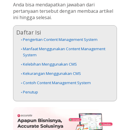
Anda bisa mendapatkan jawaban dari
pertanyaan tersebut dengan membaca artikel
ini hingga selesai.
Daftar Isi
Pengertian Content Management System
Manfaat Menggunakan Content Management
System
Kelebihan Menggunakan CMS
Kekurangan Menggunakan CMS
Contoh Content Management System
Penutup