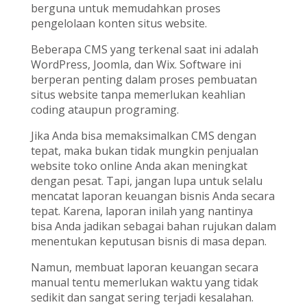
berguna untuk memudahkan proses
pengelolaan konten situs website.
Beberapa CMS yang terkenal saat ini adalah
WordPress, Joomla, dan Wix. Software ini
berperan penting dalam proses pembuatan
situs website tanpa memerlukan keahlian
coding ataupun programing.
Jika Anda bisa memaksimalkan CMS
dengan
tepat, maka bukan tidak mungkin penjualan
website toko online Anda akan meningkat
dengan pesat. Tapi, jangan lupa untuk selalu
mencatat laporan keuangan bisnis Anda secara
tepat. Karena, laporan inilah yang nantinya
bisa Anda jadikan sebagai bahan rujukan dalam
menentukan keputusan bisnis di masa depan.
Namun, membuat laporan keuangan secara
manual tentu memerlukan waktu yang tidak
sedikit dan sangat sering terjadi kesalahan.