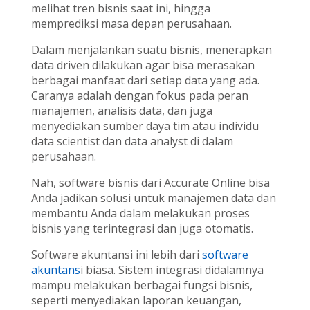
melihat tren bisnis saat ini, hingga
memprediksi masa depan perusahaan.
Dalam menjalankan suatu bisnis, menerapkan
data driven dilakukan agar bisa merasakan
berbagai manfaat dari setiap data yang ada.
Caranya adalah dengan fokus pada peran
manajemen, analisis data, dan juga
menyediakan sumber daya tim atau individu
data scientist dan data analyst di dalam
perusahaan.
Nah, software bisnis dari Accurate Online bisa
Anda jadikan solusi untuk manajemen data dan
membantu Anda dalam melakukan proses
bisnis yang terintegrasi dan juga otomatis.
Software akuntansi ini lebih dari
software
akuntans
i biasa. Sistem integrasi didalamnya
mampu melakukan berbagai fungsi bisnis,
seperti menyediakan laporan keuangan,