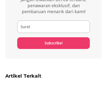
penawaran eksklusif, dan
pembaruan menarik dari kami!
Subscribe!
Artikel Terkait