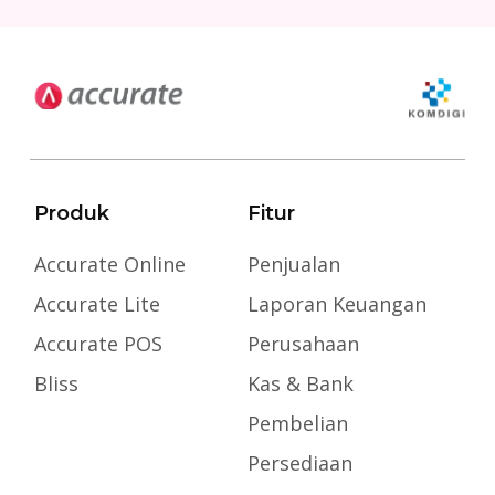
Produk
Fitur
Accurate Online
Penjualan
Accurate Lite
Laporan Keuangan
Accurate POS
Perusahaan
Bliss
Kas & Bank
Pembelian
Persediaan