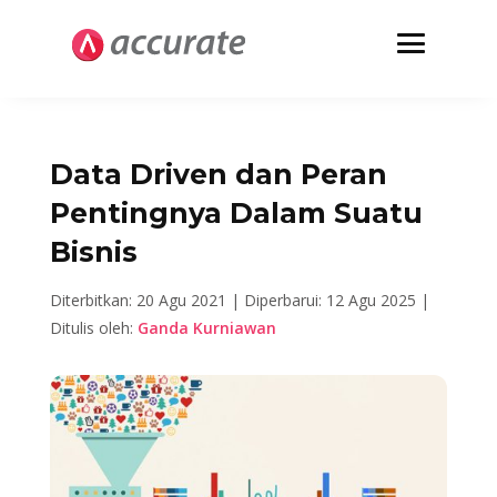
Data Driven dan Peran
Pentingnya Dalam Suatu
Bisnis
Diterbitkan: 20 Agu 2021 |
Diperbarui: 12 Agu 2025 |
Ditulis oleh:
Ganda Kurniawan