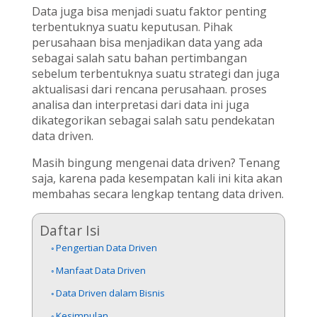
Data juga bisa menjadi suatu faktor penting
terbentuknya suatu keputusan. Pihak
perusahaan bisa menjadikan data yang ada
sebagai salah satu bahan pertimbangan
sebelum terbentuknya suatu strategi dan juga
aktualisasi dari rencana perusahaan. proses
analisa dan interpretasi dari data ini juga
dikategorikan sebagai salah satu pendekatan
data driven.
Masih bingung mengenai data driven? Tenang
saja, karena pada kesempatan kali ini kita akan
membahas secara lengkap tentang data driven.
Daftar Isi
Pengertian Data Driven
Manfaat Data Driven
Data Driven dalam Bisnis
Kesimpulan