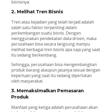
bisnisnya.
2. Melihat Tren Bisnis
Tren atau kejadian yang telah terjadi adalah
salah satu faktor terpenting dalam
perkembangan suatu bisnis. Dengan
menggunakan pendekatan data driven, maka
perusahaan bisa secara langsung mampu
melihat berbagai tren bisnis apa saja yang saat
itu sedang berkembang.
Sehingga, perusahaan bisa mengembangkan
produk barang ataupun jasanya sesuai dengan
keperluan yang saat itu sedang diperlukan
oleh masyarakat.
3. Memaksimalkan Pemasaran
Produk
Manfaat yang ketiga adalah perusahaan akan