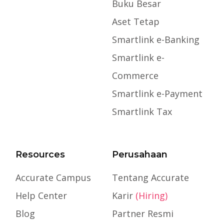
Buku Besar
Aset Tetap
Smartlink e-Banking
Smartlink e-
Commerce
Smartlink e-Payment
Smartlink Tax
Resources
Perusahaan
Accurate Campus
Tentang Accurate
Help Center
Karir
(Hiring)
Blog
Partner Resmi