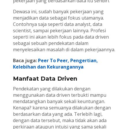
pekerjaan yang berdasarkan data itu sendiri.
Dewasa ini, sudah banyak pekerjaan yang
menjadikan data sebagai fokus utamanya.
Contohnya saja seperti data analyst, data
scientist, sampai pekerjaan lainnya. Profesi
seperti ini akan lebih fokus pada data driven
sebagai sebuah pendekatan dalam
menyelesaikan masalah di dalam pekerjaannya.
Baca juga:
Peer To Peer, Pengertian,
Kelebihan dan Kekurangannya
Manfaat Data Driven
Pendekatan yang dilakukan dengan
menggunakan data driven terbukti mampu
mendatangkan banyak sekali keuntungan.
Kenapa? karena semuanya dilakukan dengan
berdasarkan data yang ada. Terlebih lagi,
dengan data tersebut, maka tidak akan ada
perkiraan ataupun intuisi yang sama sekali