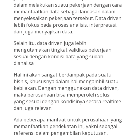
dalam melakukan suatu pekerjaan dengan cara
memanfaatkan data sebagai landasan dalam
menyelesaikan pekerjaan tersebut. Data driven
lebih fokus pada proses analisis, interpretasi,
dan juga menyajikan data.
Selain itu, data driven juga lebih
mengutamakan tingkat validitas pekerjaan
sesuai dengan kondisi data yang sudah
dianalisa.
Hal ini akan sangat berdampak pada suatu
bisnis, khususnya dalam hal mengambil suatu
kebijakan. Dengan menggunakan data driven,
maka perusahaan bisa memperoleh solusi
yang sesuai dengan kondisinya secara realtime
dan juga relevan.
Ada beberapa manfaat untuk perusahaan yang
memanfaatkan pendekatan ini, yakni sebagai
referensi dalam pengambilan keputusan,