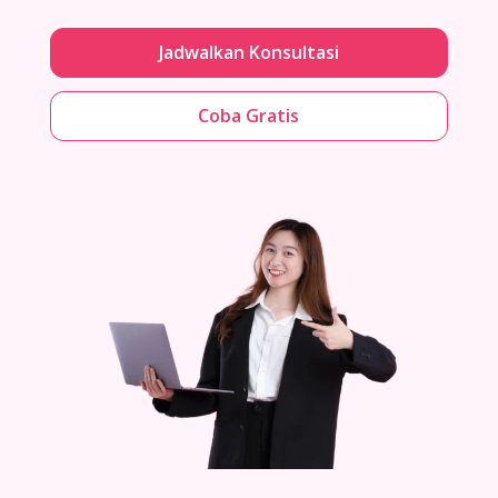
Jadwalkan Konsultasi
Coba Gratis