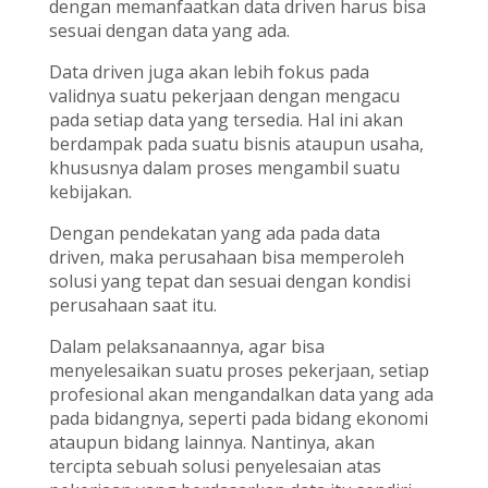
dengan memanfaatkan data driven harus bisa
sesuai dengan data yang ada.
Data driven juga akan lebih fokus pada
validnya suatu pekerjaan dengan mengacu
pada setiap data yang tersedia. Hal ini akan
berdampak pada suatu bisnis ataupun usaha,
khususnya dalam proses mengambil suatu
kebijakan.
Dengan pendekatan yang ada pada data
driven, maka perusahaan bisa memperoleh
solusi yang tepat dan sesuai dengan kondisi
perusahaan saat itu.
Dalam pelaksanaannya, agar bisa
menyelesaikan suatu proses pekerjaan, setiap
profesional akan mengandalkan data yang ada
pada bidangnya, seperti pada bidang ekonomi
ataupun bidang lainnya. Nantinya, akan
tercipta sebuah solusi penyelesaian atas