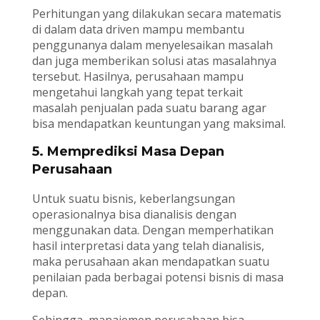
Perhitungan yang dilakukan secara matematis
di dalam data driven mampu membantu
penggunanya dalam menyelesaikan masalah
dan juga memberikan solusi atas masalahnya
tersebut. Hasilnya, perusahaan mampu
mengetahui langkah yang tepat terkait
masalah penjualan pada suatu barang agar
bisa mendapatkan keuntungan yang maksimal.
5. Memprediksi Masa Depan
Perusahaan
Untuk suatu bisnis, keberlangsungan
operasionalnya bisa dianalisis dengan
menggunakan data. Dengan memperhatikan
hasil interpretasi data yang telah dianalisis,
maka perusahaan akan mendapatkan suatu
penilaian pada berbagai potensi bisnis di masa
depan.