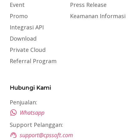
Event
Press Release
Promo
Keamanan Informasi
Integrasi API
Download
Private Cloud
Referral Program
Hubungi Kami
Penjualan:
Whatsapp
Support Pelanggan:
support@cpssoft.com