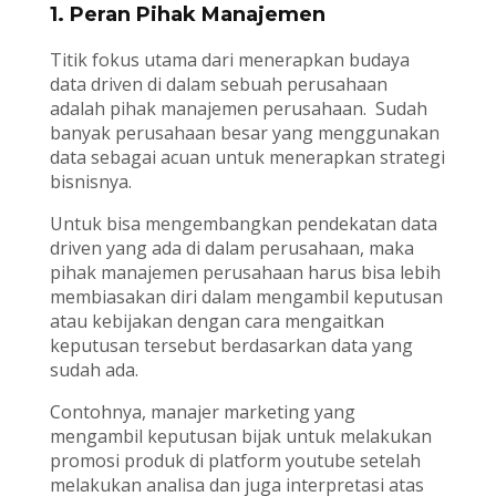
1. Peran Pihak Manajemen
Titik fokus utama dari menerapkan budaya
data driven di dalam sebuah perusahaan
adalah pihak manajemen perusahaan. Sudah
banyak perusahaan besar yang menggunakan
data sebagai acuan untuk menerapkan strategi
bisnisnya.
Untuk bisa mengembangkan pendekatan data
driven yang ada di dalam perusahaan, maka
pihak manajemen perusahaan harus bisa lebih
membiasakan diri dalam mengambil keputusan
atau kebijakan dengan cara mengaitkan
keputusan tersebut berdasarkan data yang
sudah ada.
Contohnya, manajer marketing yang
mengambil keputusan bijak untuk melakukan
promosi produk di platform youtube setelah
melakukan analisa dan juga interpretasi atas