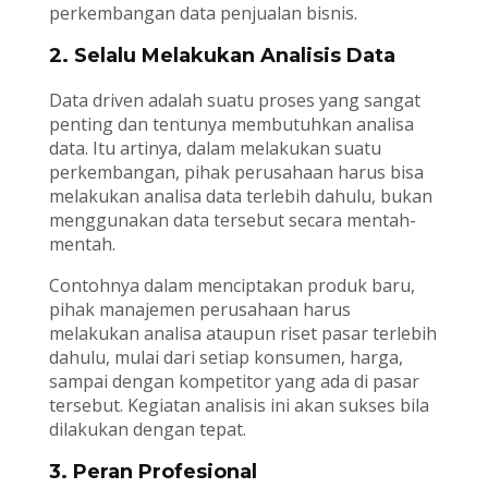
perkembangan data penjualan bisnis.
2. Selalu Melakukan Analisis Data
Data driven adalah suatu proses yang sangat
penting dan tentunya membutuhkan analisa
data. Itu artinya, dalam melakukan suatu
perkembangan, pihak perusahaan harus bisa
melakukan analisa data terlebih dahulu, bukan
menggunakan data tersebut secara mentah-
mentah.
Contohnya dalam menciptakan produk baru,
pihak manajemen perusahaan harus
melakukan analisa ataupun riset pasar terlebih
dahulu, mulai dari setiap konsumen, harga,
sampai dengan kompetitor yang ada di pasar
tersebut. Kegiatan analisis ini akan sukses bila
dilakukan dengan tepat.
3. Peran Profesional