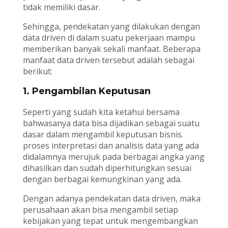
tidak memiliki dasar.
Sehingga, pendekatan yang dilakukan dengan
data driven di dalam suatu pekerjaan mampu
memberikan banyak sekali manfaat. Beberapa
manfaat data driven tersebut adalah sebagai
berikut:
1. Pengambilan Keputusan
Seperti yang sudah kita ketahui bersama
bahwasanya data bisa dijadikan sebagai suatu
dasar dalam mengambil keputusan bisnis.
proses interpretasi dan analisis data yang ada
didalamnya merujuk pada berbagai angka yang
dihasilkan dan sudah diperhitungkan sesuai
dengan berbagai kemungkinan yang ada.
Dengan adanya pendekatan data driven, maka
perusahaan akan bisa mengambil setiap
kebijakan yang tepat untuk mengembangkan