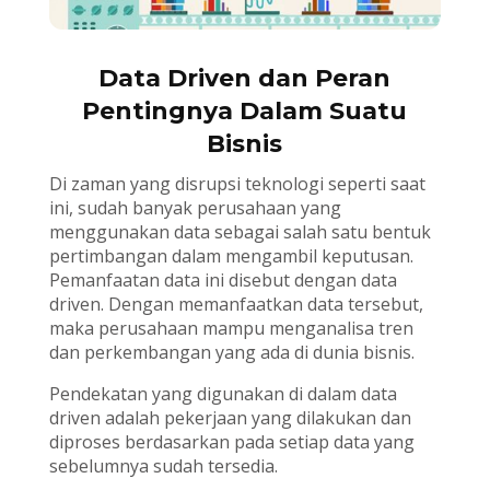
Data Driven dan Peran
Pentingnya Dalam Suatu
Bisnis
Di zaman yang disrupsi teknologi seperti saat
ini, sudah banyak perusahaan yang
menggunakan data sebagai salah satu bentuk
pertimbangan dalam mengambil keputusan.
Pemanfaatan data ini disebut dengan data
driven. Dengan memanfaatkan data tersebut,
maka perusahaan mampu menganalisa tren
dan perkembangan yang ada di dunia bisnis.
Pendekatan yang digunakan di dalam data
driven adalah pekerjaan yang dilakukan dan
diproses berdasarkan pada setiap data yang
sebelumnya sudah tersedia.