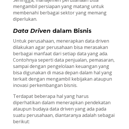
Sehingga, manajemen perusahaan bisa
mengambil persiapan yang matang untuk
membenahi berbagai sektor yang memang
diperlukan.
Data Driven
dalam Bisnis
Untuk perusahaan, menerapkan data driven
dilakukan agar perusahaan bisa merasakan
berbagai manfaat dari setiap data yang ada.
Contohnya seperti data penjualan, pemasaran,
sampai dengan pengelolaan keuangan yang
bisa digunakan di masa depan dalam hal yang
terkait dengan mengambil kebijakan ataupun
inovasi perkembangan bisnis.
Terdapat beberapa hal yang harus
diperhatikan dalam menerapkan pendekatan
ataupun budaya data driven yang ada pada
suatu perusahaan, diantaranya adalah sebagai
berikut: