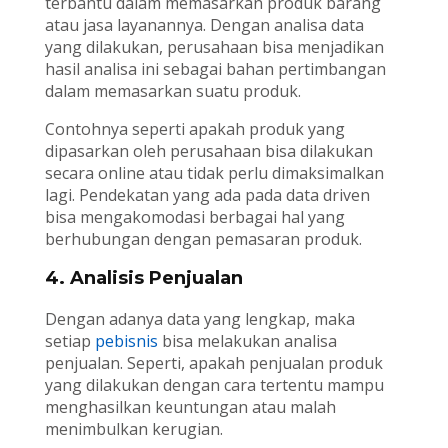
terbantu dalam memasarkan produk barang
atau jasa layanannya. Dengan analisa data
yang dilakukan, perusahaan bisa menjadikan
hasil analisa ini sebagai bahan pertimbangan
dalam memasarkan suatu produk.
Contohnya seperti apakah produk yang
dipasarkan oleh perusahaan bisa dilakukan
secara online atau tidak perlu dimaksimalkan
lagi. Pendekatan yang ada pada data driven
bisa mengakomodasi berbagai hal yang
berhubungan dengan pemasaran produk.
4. Analisis Penjualan
Dengan adanya data yang lengkap, maka
setiap
pebisnis
bisa melakukan analisa
penjualan. Seperti, apakah penjualan produk
yang dilakukan dengan cara tertentu mampu
menghasilkan keuntungan atau malah
menimbulkan kerugian.