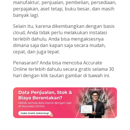
manufaktur, penjualan, pembelian, persediaan,
perpajakan, aset tetap, buku besar, dan masih
banyak lagi.
Selain itu, karena dikembangkan dengan basis
cloud, Anda tidak perlu melakukan instalasi
terlebih dahulu. Anda bisa mengaksesnya
dimana saja dan kapan saja secara mudah,
cepat, dan juga tepat.
Penasaran? Anda bisa mencoba Accurate
Online terlebih dahulu secara gratis selama 30
hari dengan klik tautan gambar di bawah ini.