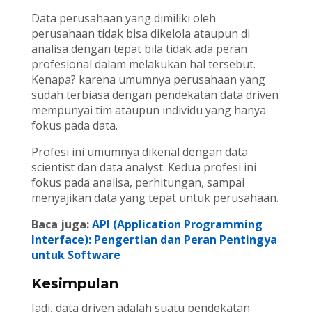
Data perusahaan yang dimiliki oleh
perusahaan tidak bisa dikelola ataupun di
analisa dengan tepat bila tidak ada peran
profesional dalam melakukan hal tersebut.
Kenapa? karena umumnya perusahaan yang
sudah terbiasa dengan pendekatan data driven
mempunyai tim ataupun individu yang hanya
fokus pada data.
Profesi ini umumnya dikenal dengan data
scientist dan data analyst. Kedua profesi ini
fokus pada analisa, perhitungan, sampai
menyajikan data yang tepat untuk perusahaan.
Baca juga:
API (Application Programming
Interface): Pengertian dan Peran Pentingya
untuk Software
Kesimpulan
Jadi, data driven adalah suatu pendekatan