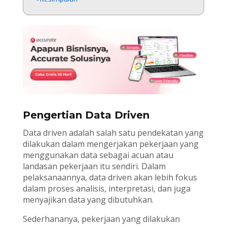
Pengertian Data Driven
Data driven adalah salah satu pendekatan yang
dilakukan dalam mengerjakan pekerjaan yang
menggunakan data sebagai acuan atau
landasan pekerjaan itu sendiri. Dalam
pelaksanaannya, data driven akan lebih fokus
dalam proses analisis, interpretasi, dan juga
menyajikan data yang dibutuhkan.
Sederhananya, pekerjaan yang dilakukan