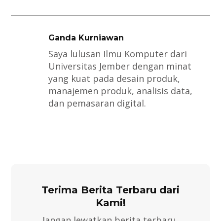
Ganda Kurniawan
Saya lulusan Ilmu Komputer dari
Universitas Jember dengan minat
yang kuat pada desain produk,
manajemen produk, analisis data,
dan pemasaran digital.
Terima Berita Terbaru dari
Kami!
Jangan lewatkan berita terbaru,