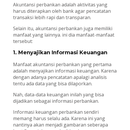
Akuntansi perbankan adalah aktivitas yang
harus diterapkan oleh bank agar pencatatan
transaksi lebih rapi dan transparan.
Selain itu, akuntansi perbankan juga memiliki
manfaat yang lainnya. ini dia manfaat-manfaat
tersebut:
1. Menyajikan Informasi Keuangan
Manfaat akuntansi perbankan yang pertama
adalah menyajikan informasi keuangan. Karena
dengan adanya pencatatan apalagi analisis
tentu ada data yang bisa dilaporkan.
Nah, data-data keuangan inilah yang bisa
dijadikan sebagai informasi perbankan.
Informasi keuangan perbankan sendiri
memang harus selalu ada. Karena ini yang
nantinya akan menjadi gambaran seberapa