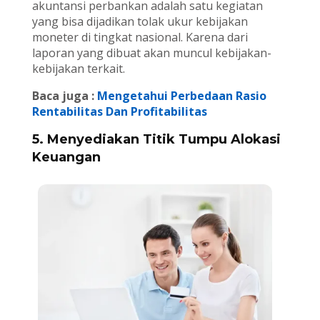
akuntansi perbankan adalah satu kegiatan
yang bisa dijadikan tolak ukur kebijakan
moneter di tingkat nasional. Karena dari
laporan yang dibuat akan muncul kebijakan-
kebijakan terkait.
Baca juga :
Mengetahui Perbedaan Rasio
Rentabilitas Dan Profitabilitas
5. Menyediakan Titik Tumpu Alokasi
Keuangan