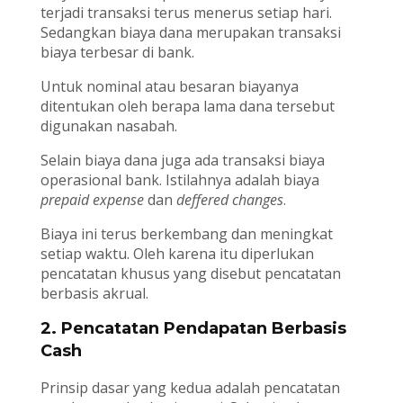
terjadi transaksi terus menerus setiap hari.
Sedangkan biaya dana merupakan transaksi
biaya terbesar di bank.
Untuk nominal atau besaran biayanya
ditentukan oleh berapa lama dana tersebut
digunakan nasabah.
Selain biaya dana juga ada transaksi biaya
operasional bank. Istilahnya adalah biaya
prepaid expense
dan
deffered changes
.
Biaya ini terus berkembang dan meningkat
setiap waktu. Oleh karena itu diperlukan
pencatatan khusus yang disebut pencatatan
berbasis akrual.
2. Pencatatan Pendapatan Berbasis
Cash
Prinsip dasar yang kedua adalah pencatatan