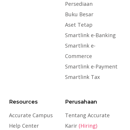
Persediaan
Buku Besar
Aset Tetap
Smartlink e-Banking
Smartlink e-
Commerce
Smartlink e-Payment
Smartlink Tax
Resources
Perusahaan
Accurate Campus
Tentang Accurate
Help Center
Karir
(Hiring)