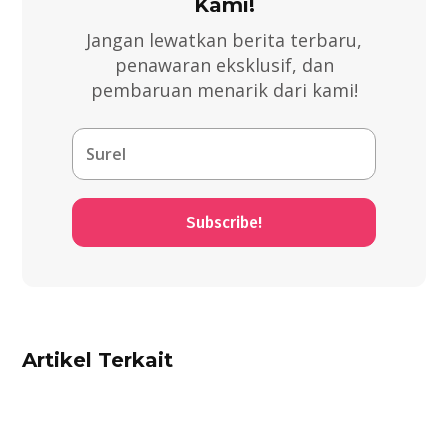
Kami!
Jangan lewatkan berita terbaru,
penawaran eksklusif, dan
pembaruan menarik dari kami!
Subscribe!
Artikel Terkait