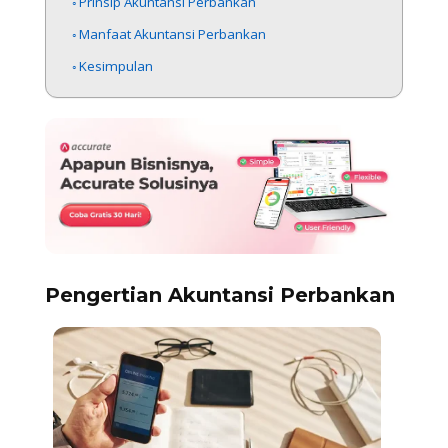
Prinsip Akuntansi Perbankan
Manfaat Akuntansi Perbankan
Kesimpulan
Pengertian Akuntansi Perbankan