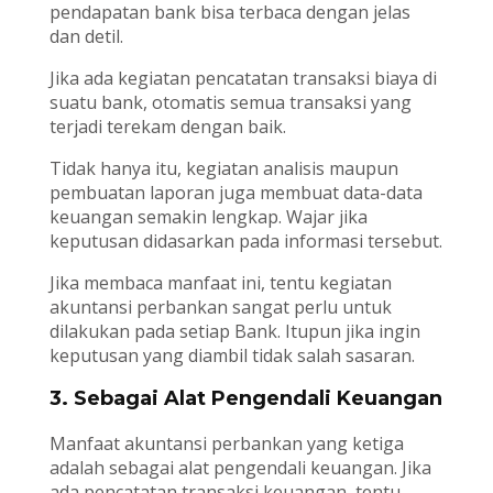
pendapatan bank bisa terbaca dengan jelas
dan detil.
Jika ada kegiatan pencatatan transaksi biaya di
suatu bank, otomatis semua transaksi yang
terjadi terekam dengan baik.
Tidak hanya itu, kegiatan analisis maupun
pembuatan laporan juga membuat data-data
keuangan semakin lengkap. Wajar jika
keputusan didasarkan pada informasi tersebut.
Jika membaca manfaat ini, tentu kegiatan
akuntansi perbankan sangat perlu untuk
dilakukan pada setiap Bank. Itupun jika ingin
keputusan yang diambil tidak salah sasaran.
3. Sebagai Alat Pengendali Keuangan
Manfaat akuntansi perbankan yang ketiga
adalah sebagai alat pengendali keuangan. Jika
ada pencatatan transaksi keuangan, tentu