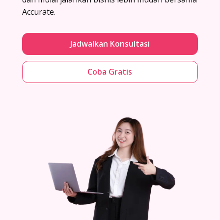
Accurate.
Jadwalkan Konsultasi
Coba Gratis