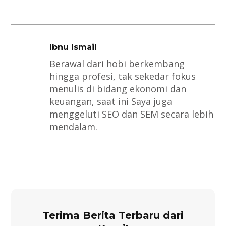
Ibnu Ismail
Berawal dari hobi berkembang
hingga profesi, tak sekedar fokus
menulis di bidang ekonomi dan
keuangan, saat ini Saya juga
menggeluti SEO dan SEM secara lebih
mendalam.
Terima Berita Terbaru dari