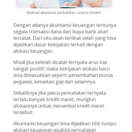
ilustrasi akuntansi perbankan. source envato
Dengan adanya akuntansi keuangan tentunya
segala transaksi dana dan biaya bank akan
tercatat. Dari situ akan terlihat celah yang bisa
dijadikan dasar kebijakan terkait dengan
alokasi keuangan.
Misal jika setelah dicatat ternyata arus kas
sangat positif, maka kebijakan alokasi baru
bisa dimasukkan seperti penambahan bonus
pegawai, kenaikan gaji dan selainnya.
Sebaliknya jika pasca pencatatan ternyata
terlalu banyak kredit macet, mungkin
alokasinya untuk menambal kredit macet
tersebut.
Akuntansi keuangan bisa dijadikan titik tumpu
alokasi keuangan apabila pencatatan