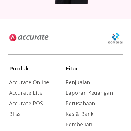
Produk
Fitur
Accurate Online
Penjualan
Accurate Lite
Laporan Keuangan
Accurate POS
Perusahaan
Bliss
Kas & Bank
Pembelian