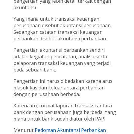
pengertian yang lebih detail terkait dengan
akuntansi.
Yang mana untuk transaksi keuangan
perusahaan disebut akuntansi perusahaan.
Sedangkan catatan transaksi keuangan
perbankan disebut akuntansi perbankan.
Pengertian akuntansi perbankan sendiri
adalah kegiatan pencatatan, analisa serta
pelaporan transaksi keuangan yang terjadi
pada sebuah bank.
Pengertian ini harus dibedakan karena arus
masuk kas dan keluar antara perbankan
dengan perusahaan berbeda.
Karena itu, format laporan transaksi antara
bank dengan perusahaan juga berbeda. Yang
mana untuk bank sudah diatur oleh PAPI
Menurut
Pedoman Akuntansi Perbankan