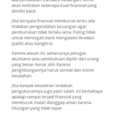
akan kelihatan seberapa kuat finansial yang
dimiliki bank.
Jika ternyata finansial memburuk tentu ada
tindakan pengendalian keuangan agar
pemburukan tidak terlalu lama. Paling tidak
untuk mencegah bank mengalami likuidasi
(pailit) atau bangkrut.
Karena alasan ini, seharusnya petugas
akuntansi atau pembukuan dipilih dari orang
yang benar-benar ahli. Karena
penghitungannya harus cermat dan minim
kesalahan.
Jika banyak kesalahan tindakan
pengukurannya juga pasti salah. Ini berbahaya
apalagi sampai terjadi finansial yang
memburuk malah dianggap aman karena
hitungan yang tidak tepat.