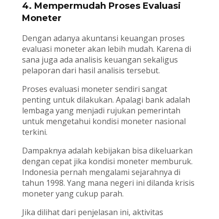
4. Mempermudah Proses Evaluasi
Moneter
Dengan adanya akuntansi keuangan proses
evaluasi moneter akan lebih mudah. Karena di
sana juga ada analisis keuangan sekaligus
pelaporan dari hasil analisis tersebut.
Proses evaluasi moneter sendiri sangat
penting untuk dilakukan. Apalagi bank adalah
lembaga yang menjadi rujukan pemerintah
untuk mengetahui kondisi moneter nasional
terkini.
Dampaknya adalah kebijakan bisa dikeluarkan
dengan cepat jika kondisi moneter memburuk.
Indonesia pernah mengalami sejarahnya di
tahun 1998. Yang mana negeri ini dilanda krisis
moneter yang cukup parah.
Jika dilihat dari penjelasan ini, aktivitas