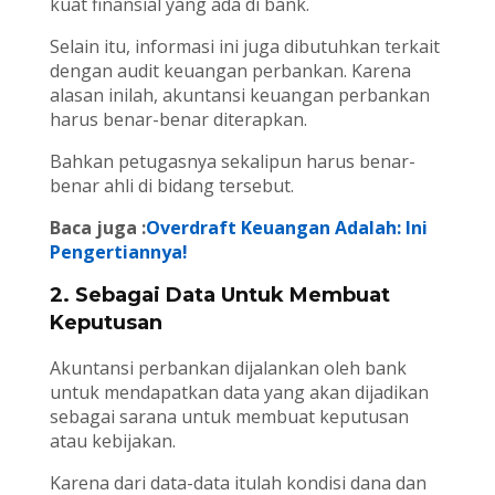
kuat finansial yang ada di bank.
Selain itu, informasi ini juga dibutuhkan terkait
dengan audit keuangan perbankan. Karena
alasan inilah, akuntansi keuangan perbankan
harus benar-benar diterapkan.
Bahkan petugasnya sekalipun harus benar-
benar ahli di bidang tersebut.
Baca juga :
Overdraft Keuangan Adalah: Ini
Pengertiannya!
2. Sebagai Data Untuk Membuat
Keputusan
Akuntansi perbankan dijalankan oleh bank
untuk mendapatkan data yang akan dijadikan
sebagai sarana untuk membuat keputusan
atau kebijakan.
Karena dari data-data itulah kondisi dana dan