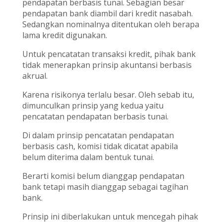
pendapatan berbasis tunai. Sebagian besar
pendapatan bank diambil dari kredit nasabah.
Sedangkan nominalnya ditentukan oleh berapa
lama kredit digunakan.
Untuk pencatatan transaksi kredit, pihak bank
tidak menerapkan prinsip akuntansi berbasis
akrual.
Karena risikonya terlalu besar. Oleh sebab itu,
dimunculkan prinsip yang kedua yaitu
pencatatan pendapatan berbasis tunai.
Di dalam prinsip pencatatan pendapatan
berbasis cash, komisi tidak dicatat apabila
belum diterima dalam bentuk tunai.
Berarti komisi belum dianggap pendapatan
bank tetapi masih dianggap sebagai tagihan
bank.
Prinsip ini diberlakukan untuk mencegah pihak