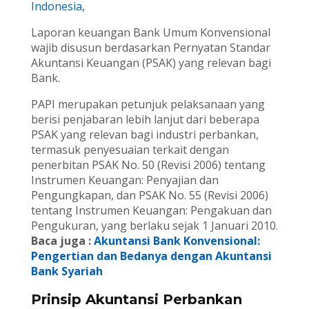
Indonesia,
Laporan keuangan Bank Umum Konvensional
wajib disusun berdasarkan Pernyatan Standar
Akuntansi Keuangan (PSAK) yang relevan bagi
Bank.
PAPI merupakan petunjuk pelaksanaan yang
berisi penjabaran lebih lanjut dari beberapa
PSAK yang relevan bagi industri perbankan,
termasuk penyesuaian terkait dengan
penerbitan PSAK No. 50 (Revisi 2006) tentang
Instrumen Keuangan: Penyajian dan
Pengungkapan, dan PSAK No. 55 (Revisi 2006)
tentang Instrumen Keuangan: Pengakuan dan
Pengukuran, yang berlaku sejak 1 Januari 2010.
Baca juga :
Akuntansi Bank Konvensional:
Pengertian dan Bedanya dengan Akuntansi
Bank Syariah
Prinsip Akuntansi Perbankan