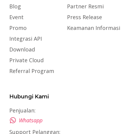
Blog
Partner Resmi
Event
Press Release
Promo
Keamanan Informasi
Integrasi API
Download
Private Cloud
Referral Program
Hubungi Kami
Penjualan:
Whatsapp
Support Pelanggan: