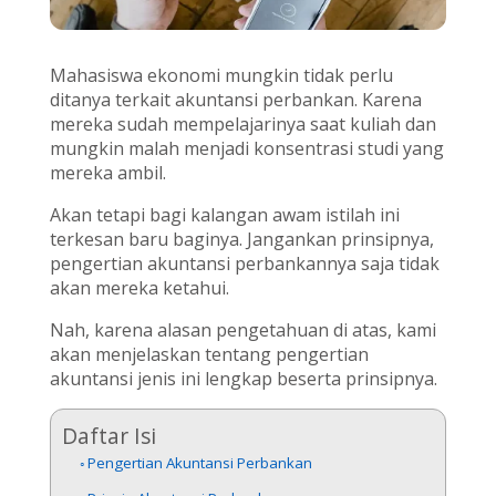
Mahasiswa ekonomi mungkin tidak perlu
ditanya terkait akuntansi perbankan. Karena
mereka sudah mempelajarinya saat kuliah dan
mungkin malah menjadi konsentrasi studi yang
mereka ambil.
Akan tetapi bagi kalangan awam istilah ini
terkesan baru baginya. Jangankan prinsipnya,
pengertian akuntansi perbankannya saja tidak
akan mereka ketahui.
Nah, karena alasan pengetahuan di atas, kami
akan menjelaskan tentang pengertian
akuntansi jenis ini lengkap beserta prinsipnya.
Daftar Isi
Pengertian Akuntansi Perbankan