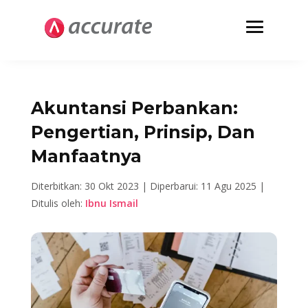
Akuntansi Perbankan:
Pengertian, Prinsip, Dan
Manfaatnya
Diterbitkan: 30 Okt 2023 |
Diperbarui: 11 Agu 2025 |
Ditulis oleh:
Ibnu Ismail