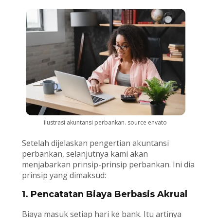
ilustrasi akuntansi perbankan. source envato
Setelah dijelaskan pengertian akuntansi
perbankan, selanjutnya kami akan
menjabarkan prinsip-prinsip perbankan. Ini dia
prinsip yang dimaksud:
1. Pencatatan Biaya Berbasis Akrual
Biaya masuk setiap hari ke bank. Itu artinya