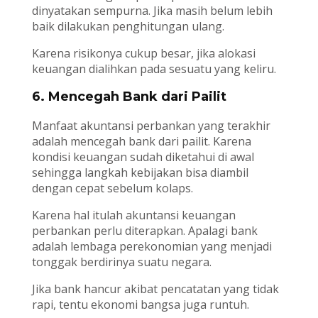
dinyatakan sempurna. Jika masih belum lebih
baik dilakukan penghitungan ulang.
Karena risikonya cukup besar, jika alokasi
keuangan dialihkan pada sesuatu yang keliru.
6. Mencegah Bank dari Pailit
Manfaat akuntansi perbankan yang terakhir
adalah mencegah bank dari pailit. Karena
kondisi keuangan sudah diketahui di awal
sehingga langkah kebijakan bisa diambil
dengan cepat sebelum kolaps.
Karena hal itulah akuntansi keuangan
perbankan perlu diterapkan. Apalagi bank
adalah lembaga perekonomian yang menjadi
tonggak berdirinya suatu negara.
Jika bank hancur akibat pencatatan yang tidak
rapi, tentu ekonomi bangsa juga runtuh.