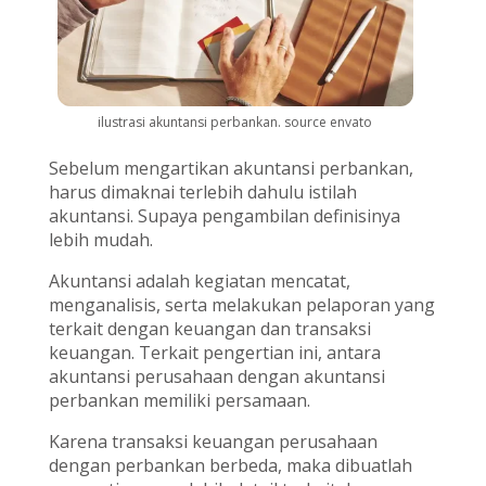
ilustrasi akuntansi perbankan. source envato
Sebelum mengartikan akuntansi perbankan,
harus dimaknai terlebih dahulu istilah
akuntansi. Supaya pengambilan definisinya
lebih mudah.
Akuntansi adalah kegiatan mencatat,
menganalisis, serta melakukan pelaporan yang
terkait dengan keuangan dan transaksi
keuangan. Terkait pengertian ini, antara
akuntansi perusahaan dengan akuntansi
perbankan memiliki persamaan.
Karena transaksi keuangan perusahaan
dengan perbankan berbeda, maka dibuatlah