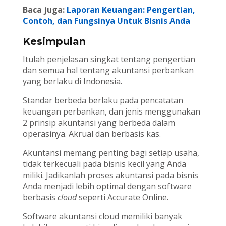
Baca juga:
Laporan Keuangan: Pengertian,
Contoh, dan Fungsinya Untuk Bisnis Anda
Kesimpulan
Itulah penjelasan singkat tentang pengertian
dan semua hal tentang akuntansi perbankan
yang berlaku di Indonesia.
Standar berbeda berlaku pada pencatatan
keuangan perbankan, dan jenis menggunakan
2 prinsip akuntansi yang berbeda dalam
operasinya. Akrual dan berbasis kas.
Akuntansi memang penting bagi setiap usaha,
tidak terkecuali pada bisnis kecil yang Anda
miliki. Jadikanlah proses akuntansi pada bisnis
Anda menjadi lebih optimal dengan software
berbasis
cloud
seperti Accurate Online.
Software akuntansi cloud memiliki banyak