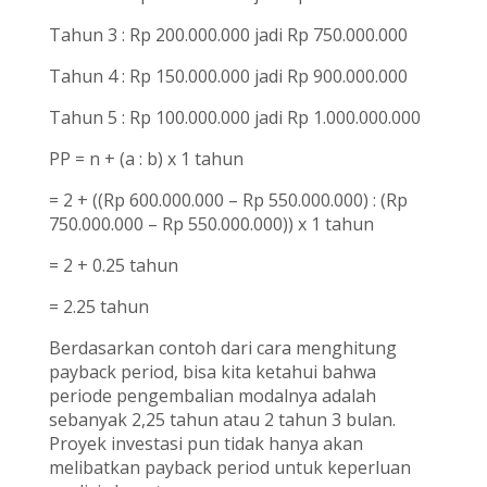
Tahun 3 : Rp 200.000.000 jadi Rp 750.000.000
Tahun 4 : Rp 150.000.000 jadi Rp 900.000.000
Tahun 5 : Rp 100.000.000 jadi Rp 1.000.000.000
PP = n + (a : b) x 1 tahun
= 2 + ((Rp 600.000.000 – Rp 550.000.000) : (Rp
750.000.000 – Rp 550.000.000)) x 1 tahun
= 2 + 0.25 tahun
= 2.25 tahun
Berdasarkan contoh dari cara menghitung
payback period, bisa kita ketahui bahwa
periode pengembalian modalnya adalah
sebanyak 2,25 tahun atau 2 tahun 3 bulan.
Proyek investasi pun tidak hanya akan
melibatkan payback period untuk keperluan