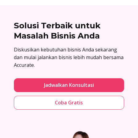
Solusi Terbaik untuk
Masalah Bisnis Anda
Diskusikan kebutuhan bisnis Anda sekarang
dan mulai jalankan bisnis lebih mudah bersama
Accurate.
Jadwalkan Konsultasi
Coba Gratis