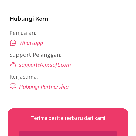
Hubungi Kami
Penjualan:
Whatsapp
Support Pelanggan:
support@cpssoft.com
Kerjasama:
Hubungi Partnership
Terima berita terbaru dari kami