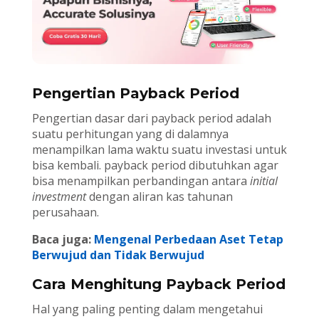
Pengertian Payback Period
Pengertian dasar dari payback period adalah
suatu perhitungan yang di dalamnya
menampilkan lama waktu suatu investasi untuk
bisa kembali. payback period dibutuhkan agar
bisa menampilkan perbandingan antara
initial
investment
dengan aliran kas tahunan
perusahaan.
Baca juga:
Mengenal Perbedaan Aset Tetap
Berwujud dan Tidak Berwujud
Cara Menghitung Payback Period
Hal yang paling penting dalam mengetahui