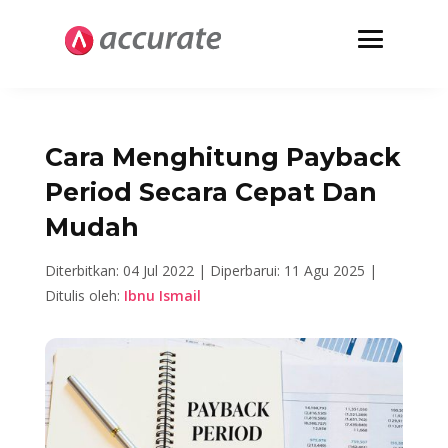
Cara Menghitung Payback
Period Secara Cepat Dan
Mudah
Diterbitkan: 04 Jul 2022 |
Diperbarui: 11 Agu 2025 |
Ditulis oleh:
Ibnu Ismail