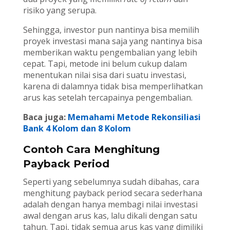
risiko yang serupa.
Sehingga, investor pun nantinya bisa memilih
proyek investasi mana saja yang nantinya bisa
memberikan waktu pengembalian yang lebih
cepat. Tapi, metode ini belum cukup dalam
menentukan nilai sisa dari suatu investasi,
karena di dalamnya tidak bisa memperlihatkan
arus kas setelah tercapainya pengembalian.
Baca juga:
Memahami Metode Rekonsiliasi
Bank 4 Kolom dan 8 Kolom
Contoh Cara Menghitung
Payback Period
Seperti yang sebelumnya sudah dibahas, cara
menghitung payback period secara sederhana
adalah dengan hanya membagi nilai investasi
awal dengan arus kas, lalu dikali dengan satu
tahun. Tapi, tidak semua arus kas yang dimiliki