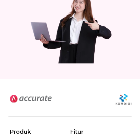
Produk
Fitur