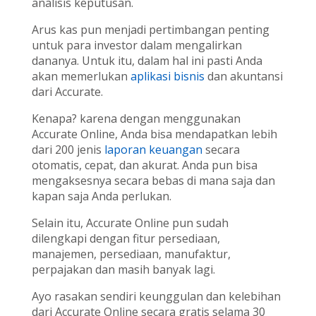
analisis keputusan.
Arus kas pun menjadi pertimbangan penting
untuk para investor dalam mengalirkan
dananya. Untuk itu, dalam hal ini pasti Anda
akan memerlukan
aplikasi bisnis
dan akuntansi
dari Accurate.
Kenapa? karena dengan menggunakan
Accurate Online, Anda bisa mendapatkan lebih
dari 200 jenis
laporan keuangan
secara
otomatis, cepat, dan akurat. Anda pun bisa
mengaksesnya secara bebas di mana saja dan
kapan saja Anda perlukan.
Selain itu, Accurate Online pun sudah
dilengkapi dengan fitur persediaan,
manajemen, persediaan, manufaktur,
perpajakan dan masih banyak lagi.
Ayo rasakan sendiri keunggulan dan kelebihan
dari Accurate Online secara gratis selama 30