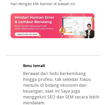
hari dengan klik banner di bawah ini.
Ibnu Ismail
Berawal dari hobi berkembang
hingga profesi, tak sekedar fokus
menulis di bidang ekonomi dan
keuangan, saat ini Saya juga
menggeluti SEO dan SEM secara lebih
mendalam.