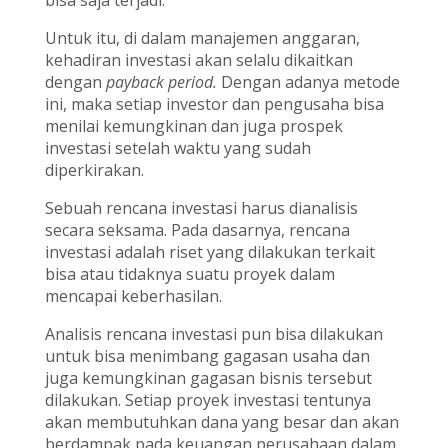
Untuk itu, di dalam manajemen anggaran,
kehadiran investasi akan selalu dikaitkan
dengan
payback period.
Dengan adanya metode
ini, maka setiap investor dan pengusaha bisa
menilai kemungkinan dan juga prospek
investasi setelah waktu yang sudah
diperkirakan.
Sebuah rencana investasi harus dianalisis
secara seksama. Pada dasarnya, rencana
investasi adalah riset yang dilakukan terkait
bisa atau tidaknya suatu proyek dalam
mencapai keberhasilan.
Analisis rencana investasi pun bisa dilakukan
untuk bisa menimbang gagasan usaha dan
juga kemungkinan gagasan bisnis tersebut
dilakukan. Setiap proyek investasi tentunya
akan membutuhkan dana yang besar dan akan
berdampak pada keuangan perusahaan dalam