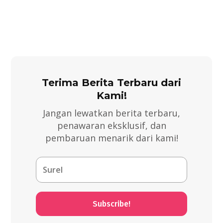
Terima Berita Terbaru dari
Kami!
Jangan lewatkan berita terbaru,
penawaran eksklusif, dan
pembaruan menarik dari kami!
Subscribe!