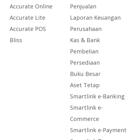
Accurate Online
Penjualan
Accurate Lite
Laporan Keuangan
Accurate POS
Perusahaan
Bliss
Kas & Bank
Pembelian
Persediaan
Buku Besar
Aset Tetap
Smartlink e-Banking
Smartlink e-
Commerce
Smartlink e-Payment