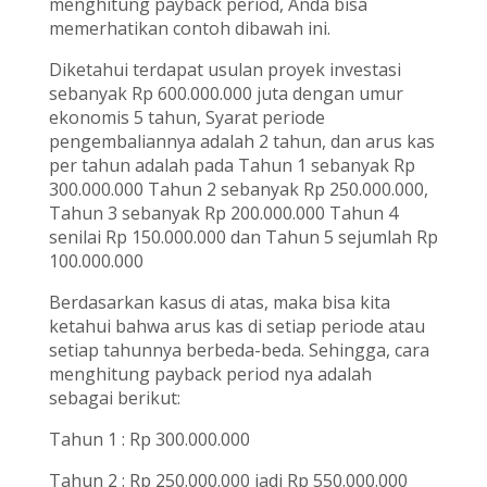
menghitung payback period, Anda bisa
memerhatikan contoh dibawah ini.
Diketahui terdapat usulan proyek investasi
sebanyak Rp 600.000.000 juta dengan umur
ekonomis 5 tahun, Syarat periode
pengembaliannya adalah 2 tahun, dan arus kas
per tahun adalah pada Tahun 1 sebanyak Rp
300.000.000 Tahun 2 sebanyak Rp 250.000.000,
Tahun 3 sebanyak Rp 200.000.000 Tahun 4
senilai Rp 150.000.000 dan Tahun 5 sejumlah Rp
100.000.000
Berdasarkan kasus di atas, maka bisa kita
ketahui bahwa arus kas di setiap periode atau
setiap tahunnya berbeda-beda. Sehingga, cara
menghitung payback period nya adalah
sebagai berikut:
Tahun 1 : Rp 300.000.000
Tahun 2 : Rp 250.000.000 jadi Rp 550.000.000