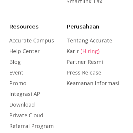
Smartlink Tax
Resources
Perusahaan
Accurate Campus
Tentang Accurate
Help Center
Karir
(Hiring)
Blog
Partner Resmi
Event
Press Release
Promo
Keamanan Informasi
Integrasi API
Download
Private Cloud
Referral Program