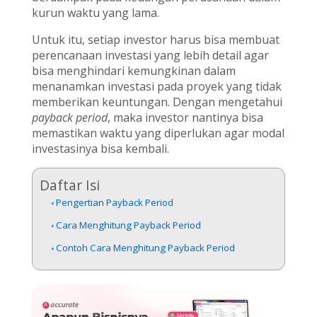
kurun waktu yang lama.
Untuk itu, setiap investor harus bisa membuat
perencanaan investasi yang lebih detail agar
bisa menghindari kemungkinan dalam
menanamkan investasi pada proyek yang tidak
memberikan keuntungan. Dengan mengetahui
payback period
, maka investor nantinya bisa
memastikan waktu yang diperlukan agar modal
investasinya bisa kembali.
Daftar Isi
Pengertian Payback Period
Cara Menghitung Payback Period
Contoh Cara Menghitung Payback Period