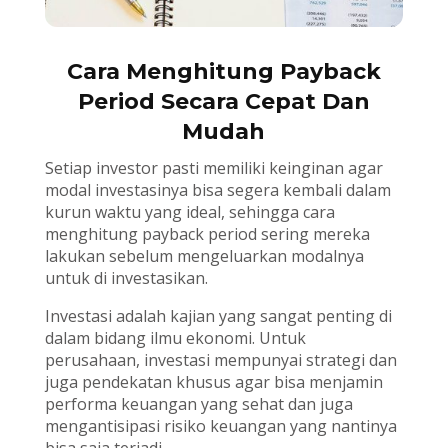
Cara Menghitung Payback
Period Secara Cepat Dan
Mudah
Setiap investor pasti memiliki keinginan agar
modal investasinya bisa segera kembali dalam
kurun waktu yang ideal, sehingga cara
menghitung payback period sering mereka
lakukan sebelum mengeluarkan modalnya
untuk di investasikan.
Investasi adalah kajian yang sangat penting di
dalam bidang ilmu ekonomi. Untuk
perusahaan, investasi mempunyai strategi dan
juga pendekatan khusus agar bisa menjamin
performa keuangan yang sehat dan juga
mengantisipasi risiko keuangan yang nantinya
bisa saja terjadi.