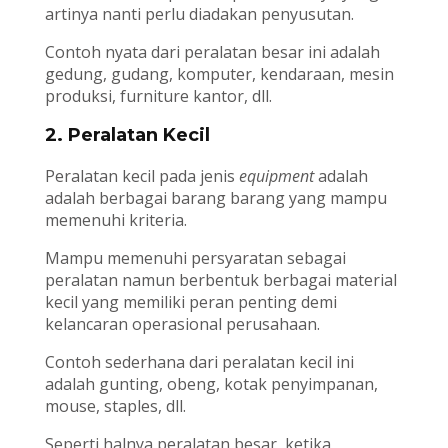
artinya nanti perlu diadakan penyusutan.
Contoh nyata dari peralatan besar ini adalah
gedung, gudang, komputer, kendaraan, mesin
produksi, furniture kantor, dll.
2. Peralatan Kecil
Peralatan kecil pada jenis
equipment
adalah
adalah berbagai barang barang yang mampu
memenuhi kriteria.
Mampu memenuhi persyaratan sebagai
peralatan namun berbentuk berbagai material
kecil yang memiliki peran penting demi
kelancaran operasional perusahaan.
Contoh sederhana dari peralatan kecil ini
adalah gunting, obeng, kotak penyimpanan,
mouse, staples, dll.
Seperti halnya peralatan besar, ketika