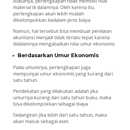
Biasanya, perlengkapan tidak memiliki nilai
material di dalamnya. Oleh karena itu,
perlengkapan akan lebih mudah
dikelompokkan kedalam jenis biaya.
Namun, hal tersebut bisa membuat penilaian
akuntansi menjadi tidak terlalu tepat karena
didalamnya mengabaikan nilai umur ekonomis.
Berdasarkan Umur Ekonomis
Pada umumnya, perlengkapan juga
mempunyai umur ekonomis yang kurang dari
satu tahun.
Pendekatan yang dilakukan adalah jika
umurnya kurang dari satu tahun buku, maka
bisa dikelompokkan sebagai biaya.
Sedangkan jika lebih dari satu tahun, maka
akan masuk sebagai aset.