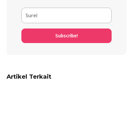
Subscribe!
Artikel Terkait