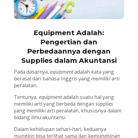
Equipment
Adalah:
Pengertian dan
Perbedaannya dengan
Supplies dalam Akuntansi
Pada dasarnya,
equipment
adalah kata yang
berasal dari bahasa Inggris yang memiliki arti
peralatan.
Tentunya,
equipment
adalah suatu hal yang
memiliki arti yang berbeda dengan
supplies
yang memiliki arti peralatan, khususnya dalam
bidang ilmu akuntansi.
Dalam kehidupan sehari-hari, keduanya
mungkin bisa terlihat sama dan kemungkinan