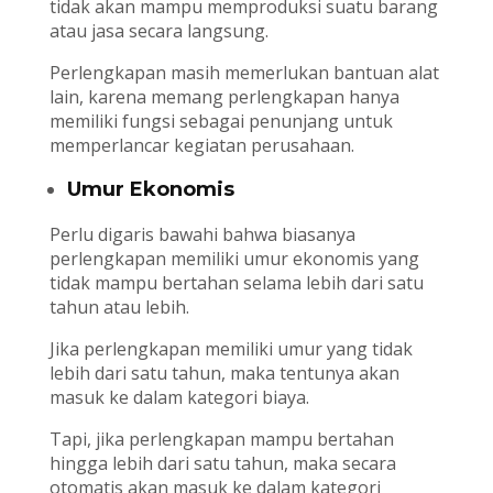
tidak akan mampu memproduksi suatu barang
atau jasa secara langsung.
Perlengkapan masih memerlukan bantuan alat
lain, karena memang perlengkapan hanya
memiliki fungsi sebagai penunjang untuk
memperlancar kegiatan perusahaan.
Umur Ekonomis
Perlu digaris bawahi bahwa biasanya
perlengkapan memiliki umur ekonomis yang
tidak mampu bertahan selama lebih dari satu
tahun atau lebih.
Jika perlengkapan memiliki umur yang tidak
lebih dari satu tahun, maka tentunya akan
masuk ke dalam kategori biaya.
Tapi, jika perlengkapan mampu bertahan
hingga lebih dari satu tahun, maka secara
otomatis akan masuk ke dalam kategori