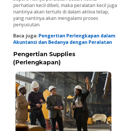
perhatian kecil dibeli, maka peralatan kecil juga
nantinya akan tertulis di dalam aktiva tetap,
yang nantinya akan mengalami proses
penyusutan.
Baca juga:
Pengertian Perlengkapan dalam
Akuntansi dan Bedanya dengan Peralatan
Pengertian Supplies
(Perlengkapan)