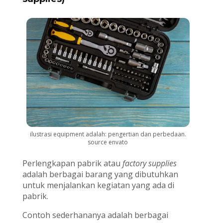
ilustrasi equipment adalah: pengertian dan perbedaan.
source envato
Perlengkapan pabrik atau
factory supplies
adalah berbagai barang yang dibutuhkan
untuk menjalankan kegiatan yang ada di
pabrik.
Contoh sederhananya adalah berbagai