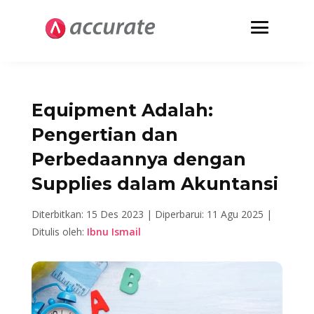
Equipment Adalah:
Pengertian dan
Perbedaannya dengan
Supplies dalam Akuntansi
Diterbitkan: 15 Des 2023 |
Diperbarui: 11 Agu 2025 |
Ditulis oleh:
Ibnu Ismail