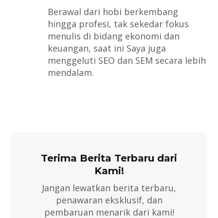
Berawal dari hobi berkembang
hingga profesi, tak sekedar fokus
menulis di bidang ekonomi dan
keuangan, saat ini Saya juga
menggeluti SEO dan SEM secara lebih
mendalam.
Terima Berita Terbaru dari
Kami!
Jangan lewatkan berita terbaru,
penawaran eksklusif, dan
pembaruan menarik dari kami!