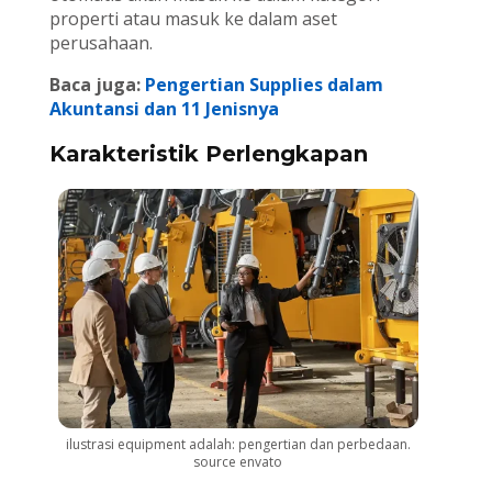
properti atau masuk ke dalam aset
perusahaan.
Baca juga:
Pengertian Supplies dalam
Akuntansi dan 11 Jenisnya
Karakteristik Perlengkapan
ilustrasi equipment adalah: pengertian dan perbedaan.
source envato