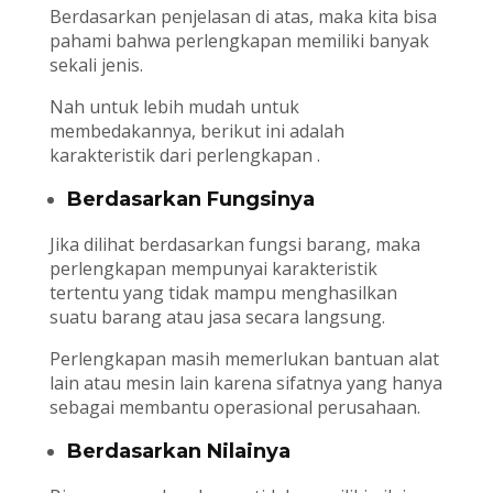
Berdasarkan penjelasan di atas, maka kita bisa
pahami bahwa perlengkapan memiliki banyak
sekali jenis.
Nah untuk lebih mudah untuk
membedakannya, berikut ini adalah
karakteristik dari perlengkapan .
Berdasarkan Fungsinya
Jika dilihat berdasarkan fungsi barang, maka
perlengkapan mempunyai karakteristik
tertentu yang tidak mampu menghasilkan
suatu barang atau jasa secara langsung.
Perlengkapan masih memerlukan bantuan alat
lain atau mesin lain karena sifatnya yang hanya
sebagai membantu operasional perusahaan.
Berdasarkan Nilainya