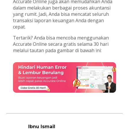
Accurate Online juga akan memudahkan Anda
dalam melakukan berbagai proses akuntansi
yang rumit. Jadi, Anda bisa mencatat seluruh
transaksi laporan keuangan Anda dengan
cepat.
Tertarik? Anda bisa mencoba menggunakan
Accurate Online secara gratis selama 30 hari
melalui tautan pada gambar di bawah ini:
Ibnu Ismail