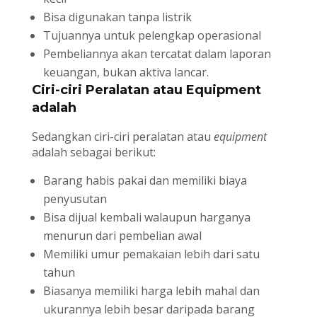
Bisa digunakan tanpa listrik
Tujuannya untuk pelengkap operasional
Pembeliannya akan tercatat dalam laporan
keuangan, bukan aktiva lancar.
Ciri-ciri Peralatan atau Equipment
adalah
Sedangkan ciri-ciri peralatan atau
equipment
adalah sebagai berikut:
Barang habis pakai dan memiliki biaya
penyusutan
Bisa dijual kembali walaupun harganya
menurun dari pembelian awal
Memiliki umur pemakaian lebih dari satu
tahun
Biasanya memiliki harga lebih mahal dan
ukurannya lebih besar daripada barang