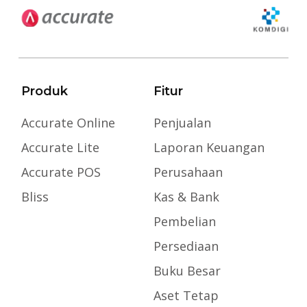
Produk
Fitur
Accurate Online
Penjualan
Accurate Lite
Laporan Keuangan
Accurate POS
Perusahaan
Bliss
Kas & Bank
Pembelian
Persediaan
Buku Besar
Aset Tetap