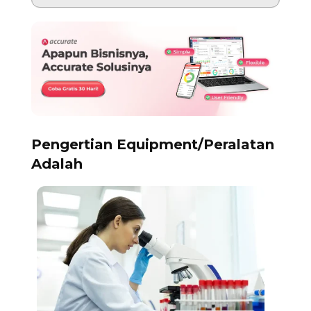
Pengertian Equipment/Peralatan
Adalah