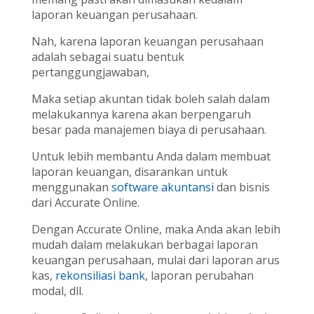
laporan keuangan perusahaan.
Nah, karena laporan keuangan perusahaan
adalah sebagai suatu bentuk
pertanggungjawaban,
Maka setiap akuntan tidak boleh salah dalam
melakukannya karena akan berpengaruh
besar pada manajemen biaya di perusahaan.
Untuk lebih membantu Anda dalam membuat
laporan keuangan, disarankan untuk
menggunakan
software akuntansi
dan bisnis
dari Accurate Online.
Dengan Accurate Online, maka Anda akan lebih
mudah dalam melakukan berbagai laporan
keuangan perusahaan, mulai dari laporan arus
kas,
rekonsiliasi bank
, laporan perubahan
modal, dll.