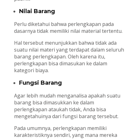
Nilai Barang
Perlu diketahui bahwa perlengkapan pada
dasarnya tidak memiliki nilai material tertentu.
Hal tersebut menunjukkan bahwa tidak ada
suatu nilai materi yang terdapat dalam seluruh
barang perlengkapan. Oleh karena itu,
perlengkapan bisa dimasukan ke dalam
kategori biaya.
Fungsi Barang
Agar lebih mudah menganalisa apakah suatu
barang bisa dimasukkan ke dalam
perlengkapan ataukah tidak, Anda bisa
mengetahuinya dari fungsi barang tersebut.
Pada umumnya, perlengkapan memiliki
karakteristiknya sendiri, yang mana mereka