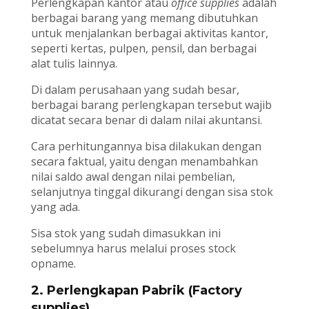
Perlengkapan kantor atau
office supplies
adalah
berbagai barang yang memang dibutuhkan
untuk menjalankan berbagai aktivitas kantor,
seperti kertas, pulpen, pensil, dan berbagai
alat tulis lainnya.
Di dalam perusahaan yang sudah besar,
berbagai barang perlengkapan tersebut wajib
dicatat secara benar di dalam nilai akuntansi.
Cara perhitungannya bisa dilakukan dengan
secara faktual, yaitu dengan menambahkan
nilai saldo awal dengan nilai pembelian,
selanjutnya tinggal dikurangi dengan sisa stok
yang ada.
Sisa stok yang sudah dimasukkan ini
sebelumnya harus melalui proses stock
opname.
2. P
erlengkapan Pabrik (Factory
supplies)