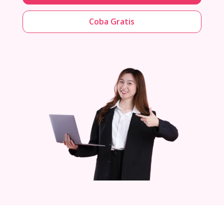
Coba Gratis