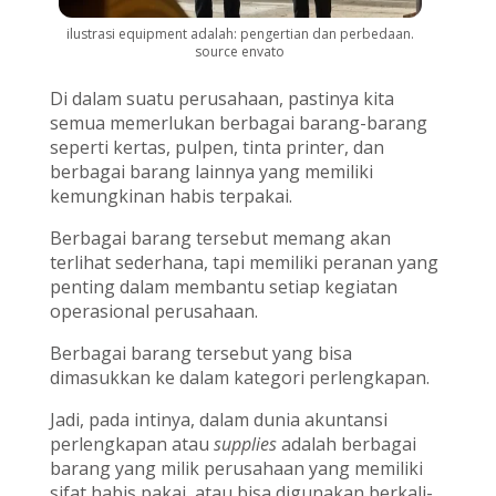
ilustrasi equipment adalah: pengertian dan perbedaan.
source envato
Di dalam suatu perusahaan, pastinya kita
semua memerlukan berbagai barang-barang
seperti kertas, pulpen, tinta printer, dan
berbagai barang lainnya yang memiliki
kemungkinan habis terpakai.
Berbagai barang tersebut memang akan
terlihat sederhana, tapi memiliki peranan yang
penting dalam membantu setiap kegiatan
operasional perusahaan.
Berbagai barang tersebut yang bisa
dimasukkan ke dalam kategori perlengkapan.
Jadi, pada intinya, dalam dunia akuntansi
perlengkapan atau
supplies
adalah berbagai
barang yang milik perusahaan yang memiliki
sifat habis pakai, atau bisa digunakan berkali-