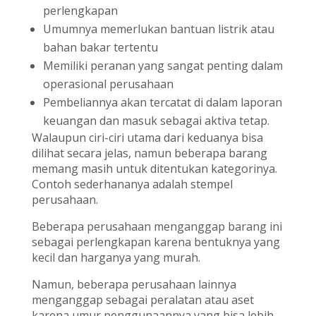
perlengkapan
Umumnya memerlukan bantuan listrik atau
bahan bakar tertentu
Memiliki peranan yang sangat penting dalam
operasional perusahaan
Pembeliannya akan tercatat di dalam laporan
keuangan dan masuk sebagai aktiva tetap.
Walaupun ciri-ciri utama dari keduanya bisa
dilihat secara jelas, namun beberapa barang
memang masih untuk ditentukan kategorinya.
Contoh sederhananya adalah stempel
perusahaan.
Beberapa perusahaan menganggap barang ini
sebagai perlengkapan karena bentuknya yang
kecil dan harganya yang murah.
Namun, beberapa perusahaan lainnya
menganggap sebagai peralatan atau aset
karena umur penggunaannya yang bisa lebih