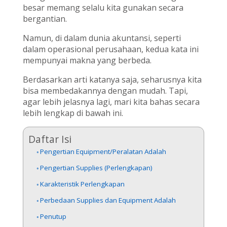
besar memang selalu kita gunakan secara
bergantian.
Namun, di dalam dunia akuntansi, seperti
dalam operasional perusahaan, kedua kata ini
mempunyai makna yang berbeda.
Berdasarkan arti katanya saja, seharusnya kita
bisa membedakannya dengan mudah. Tapi,
agar lebih jelasnya lagi, mari kita bahas secara
lebih lengkap di bawah ini.
Daftar Isi
Pengertian Equipment/Peralatan Adalah
Pengertian Supplies (Perlengkapan)
Karakteristik Perlengkapan
Perbedaan Supplies dan Equipment Adalah
Penutup