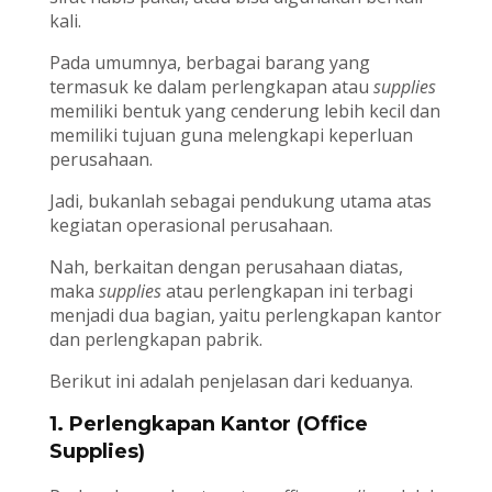
kali.
Pada umumnya, berbagai barang yang
termasuk ke dalam perlengkapan atau
supplies
memiliki bentuk yang cenderung lebih kecil dan
memiliki tujuan guna melengkapi keperluan
perusahaan.
Jadi, bukanlah sebagai pendukung utama atas
kegiatan operasional perusahaan.
Nah, berkaitan dengan perusahaan diatas,
maka
supplies
atau perlengkapan ini terbagi
menjadi dua bagian, yaitu perlengkapan kantor
dan perlengkapan pabrik.
Berikut ini adalah penjelasan dari keduanya.
1.
Perlengkapan Kantor (Office
Supplies)