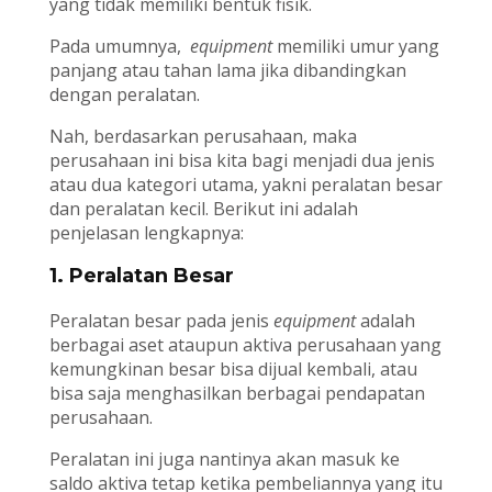
yang tidak memiliki bentuk fisik.
Pada umumnya,
equipment
memiliki umur yang
panjang atau tahan lama jika dibandingkan
dengan peralatan.
Nah, berdasarkan perusahaan, maka
perusahaan ini bisa kita bagi menjadi dua jenis
atau dua kategori utama, yakni peralatan besar
dan peralatan kecil. Berikut ini adalah
penjelasan lengkapnya:
1.
Peralatan Besar
Peralatan besar pada jenis
equipment
adalah
berbagai aset ataupun aktiva perusahaan yang
kemungkinan besar bisa dijual kembali, atau
bisa saja menghasilkan berbagai pendapatan
perusahaan.
Peralatan ini juga nantinya akan masuk ke
saldo aktiva tetap ketika pembeliannya yang itu