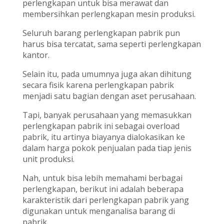
perlengkapan untuk bisa merawat dan
membersihkan perlengkapan mesin produksi.
Seluruh barang perlengkapan pabrik pun
harus bisa tercatat, sama seperti perlengkapan
kantor.
Selain itu, pada umumnya juga akan dihitung
secara fisik karena perlengkapan pabrik
menjadi satu bagian dengan aset perusahaan.
Tapi, banyak perusahaan yang memasukkan
perlengkapan pabrik ini sebagai overload
pabrik, itu artinya biayanya dialokasikan ke
dalam harga pokok penjualan pada tiap jenis
unit produksi.
Nah, untuk bisa lebih memahami berbagai
perlengkapan, berikut ini adalah beberapa
karakteristik dari perlengkapan pabrik yang
digunakan untuk menganalisa barang di
pabrik.