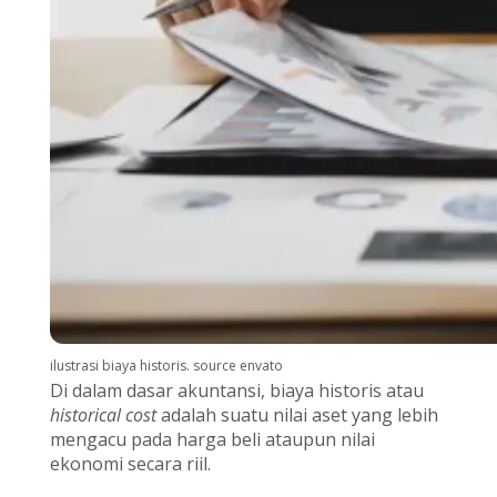
ilustrasi biaya historis. source envato
Di dalam dasar akuntansi, biaya historis atau
historical cost
adalah suatu nilai aset yang lebih
mengacu pada harga beli ataupun nilai
ekonomi secara riil.