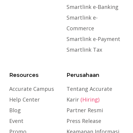
Smartlink e-Banking
Smartlink e-
Commerce
Smartlink e-Payment
Smartlink Tax
Resources
Perusahaan
Accurate Campus
Tentang Accurate
Help Center
Karir
(Hiring)
Blog
Partner Resmi
Event
Press Release
Promo
Keamanan Informasi