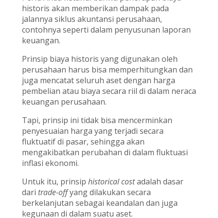
historis akan memberikan dampak pada
jalannya siklus akuntansi perusahaan,
contohnya seperti dalam penyusunan laporan
keuangan.
Prinsip biaya historis yang digunakan oleh
perusahaan harus bisa memperhitungkan dan
juga mencatat seluruh aset dengan harga
pembelian atau biaya secara riil di dalam neraca
keuangan perusahaan.
Tapi, prinsip ini tidak bisa mencerminkan
penyesuaian harga yang terjadi secara
fluktuatif di pasar, sehingga akan
mengakibatkan perubahan di dalam fluktuasi
inflasi ekonomi.
Untuk itu, prinsip
historical cost
adalah dasar
dari
trade-off
yang dilakukan secara
berkelanjutan sebagai keandalan dan juga
kegunaan di dalam suatu aset.