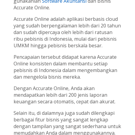
gunakanlah
Software Akuntansi
dan Bisnis
Accurate Online.
Accurate Online adalah aplikasi berbasis cloud
yang sudah berpengalaman lebih dari 20 tahun
dan sudah dipercaya oleh lebih dari ratusan
ribu pebisnis di Indonesia, mulai dari pebisnis
UMKM hingga pebisnis berskala besar.
Pencapaian tersebut didapat karena Accurate
Online konsisten dalam membantu setiap
pebisnis di Indonesia dalam mengembangkan
dan mengelola bisnis mereka.
Dengan Accurate Online, Anda akan
mendapatkan lebih dari 200 jenis laporan
keuangan secara otomatis, cepat dan akurat.
Selain itu, di dalamnya juga sudah dilengkapi
berbagai fitur bisnis yang sangat lengkap
dengan tampilan yang sangat sederhana untuk
memudahkan Anda dalam menggunakannya.