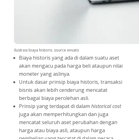
ilustrasi biaya historis. source envato
Biaya historis yang ada di dalam suatu aset
akan mengacu pada harga beli ataupun nilai
moneter yang aslinya.
Untuk dasar prinsip biaya historis, transaksi
bisnis akan lebih cenderung mencatat
berbagai biaya perolehan asli.
Prinsip yang terdapat di dalam
historical cost
juga akan memperhitungkan dan juga
mencatat seluruh aset perubahan dengan
harga atau biaya asli, ataupun harga
pembelian yang tercatat di dalam neraca,