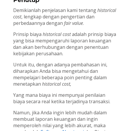
Demikianlah penjelasan kami tentang
historical
cost
, lengkap dengan pengertian dan
perbedaannya dengan
fair value
.
Prinsip biaya
historical cost
adalah prinsip biaya
yang bisa mempengaruhi laporan keuangan
dan akan berhubungan dengan penentuan
kebijakan perusahaan.
Untuk itu, dengan adanya pembahasan ini,
diharapkan Anda bisa mengetahui dan
mempelajari beberapa poin penting dalam
menetapkan
historical cost,
Yang mana biaya ini mempunyai penilaian
biaya secara real ketika terjadinya transaksi.
Namun, jika Anda ingin lebih mudah dalam
membuat laporan keuangan dan ingin
memperoleh nilai yang lebih akurat, maka