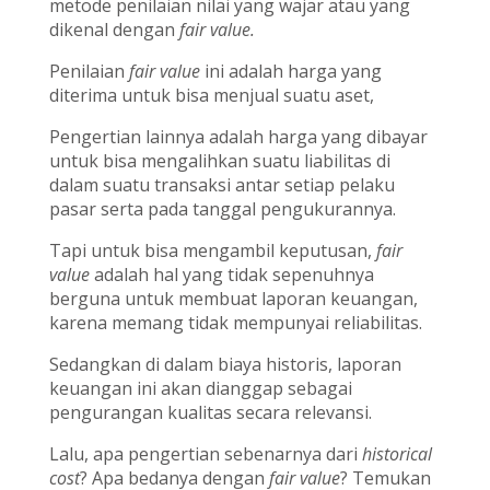
metode penilaian nilai yang wajar atau yang
dikenal dengan
fair value.
Penilaian
fair value
ini adalah harga yang
diterima untuk bisa menjual suatu aset,
Pengertian lainnya adalah harga yang dibayar
untuk bisa mengalihkan suatu liabilitas di
dalam suatu transaksi antar setiap pelaku
pasar serta pada tanggal pengukurannya.
Tapi untuk bisa mengambil keputusan,
fair
value
adalah hal yang tidak sepenuhnya
berguna untuk membuat laporan keuangan,
karena memang tidak mempunyai reliabilitas.
Sedangkan di dalam biaya historis, laporan
keuangan ini akan dianggap sebagai
pengurangan kualitas secara relevansi.
Lalu, apa pengertian sebenarnya dari
historical
cost
? Apa bedanya dengan
fair value
? Temukan