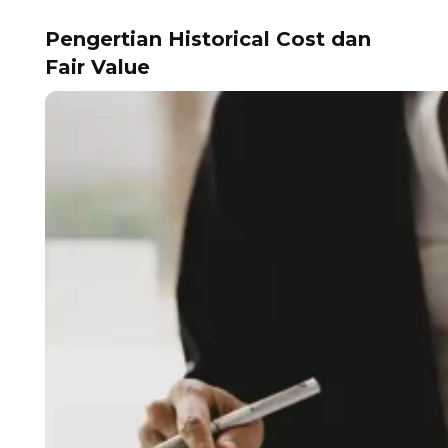
Pengertian Historical Cost dan
Fair Value