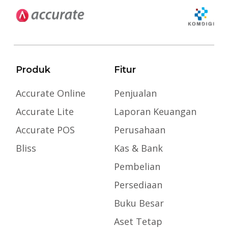
Produk
Fitur
Accurate Online
Penjualan
Accurate Lite
Laporan Keuangan
Accurate POS
Perusahaan
Bliss
Kas & Bank
Pembelian
Persediaan
Buku Besar
Aset Tetap