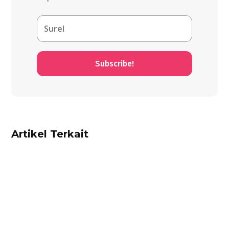
Subscribe!
Artikel Terkait