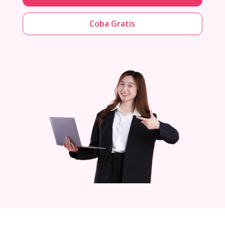
Coba Gratis