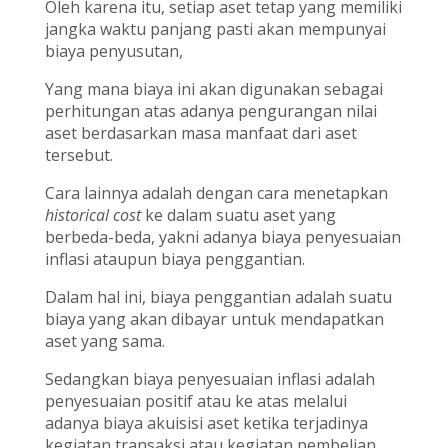
Oleh karena itu, setiap aset tetap yang memiliki
jangka waktu panjang pasti akan mempunyai
biaya penyusutan,
Yang mana biaya ini akan digunakan sebagai
perhitungan atas adanya pengurangan nilai
aset berdasarkan masa manfaat dari aset
tersebut.
Cara lainnya adalah dengan cara menetapkan
historical cost
ke dalam suatu aset yang
berbeda-beda, yakni adanya biaya penyesuaian
inflasi ataupun biaya penggantian.
Dalam hal ini, biaya penggantian adalah suatu
biaya yang akan dibayar untuk mendapatkan
aset yang sama.
Sedangkan biaya penyesuaian inflasi adalah
penyesuaian positif atau ke atas melalui
adanya biaya akuisisi aset ketika terjadinya
kegiatan transaksi atau kegiatan pembelian.