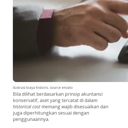
ilustrasi biaya historis. source envato
Bila dilihat berdasarkan prinsip akuntansi
konservatif, aset yang tercatat di dalam
historical cost
memang wajib disesuaikan dan
juga diperhitungkan sesuai dengan
penggunaannya.