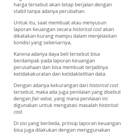
harga tersebut akan tetap berjalan dengan
stabil tanpa adanya perubahan.
Untuk itu, saat membuat atau menyusun
laporan keuangan secara
historical cost
akan
dikatakan kurang mampu dalam menjelaskan
kondisi yang sebenarnya,
Karena adanya daya beli tersebut bisa
berdampak pada laporan keuangan
perusahaan dan bisa membuat terjadinya
ketidakakuratan dan ketidaktelitian data.
Dengan adanya kekurangan dari
historical cost
tersebut, maka ada juga penilaian yang disebut
dengan
fair value,
yang mana penilaian ini
digunakan untuk mengatasi masalah
historical
cost
.
Di sisi yang berbeda, prinsip laporan keuangan
bisa juga dilakukan dengan menggunakan