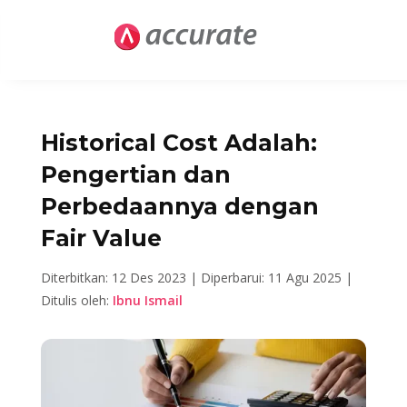
Historical Cost Adalah:
Pengertian dan
Perbedaannya dengan
Fair Value
Diterbitkan: 12 Des 2023 |
Diperbarui: 11 Agu 2025 |
Ditulis oleh:
Ibnu Ismail