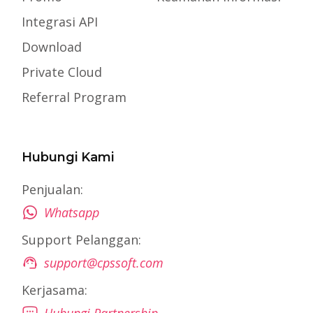
Integrasi API
Download
Private Cloud
Referral Program
Hubungi Kami
Penjualan:
Whatsapp
Support Pelanggan:
support@cpssoft.com
Kerjasama:
Hubungi Partnership