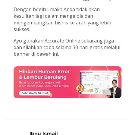
Dengan begitu, maka Anda tidak akan
kesulitan lagi dalam mengelola dan
mengembangkan bisnis ke arah yang lebih
sukses.
Ayo gunakan Accurate Online sekarang juga
dan silahkan coba selama 30 hari gratis melalui
banner di bawah ini.
Ibnu Ismail