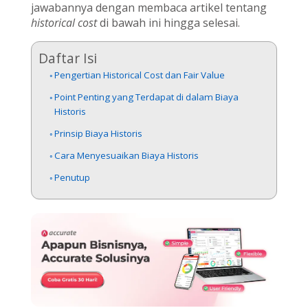
jawabannya dengan membaca artikel tentang
historical cost
di bawah ini hingga selesai.
Daftar Isi
Pengertian Historical Cost dan Fair Value
Point Penting yang Terdapat di dalam Biaya
Historis
Prinsip Biaya Historis
Cara Menyesuaikan Biaya Historis
Penutup