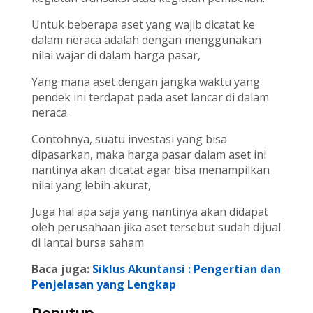
Untuk beberapa aset yang wajib dicatat ke
dalam neraca adalah dengan menggunakan
nilai wajar di dalam harga pasar,
Yang mana aset dengan jangka waktu yang
pendek ini terdapat pada aset lancar di dalam
neraca.
Contohnya, suatu investasi yang bisa
dipasarkan, maka harga pasar dalam aset ini
nantinya akan dicatat agar bisa menampilkan
nilai yang lebih akurat,
Juga hal apa saja yang nantinya akan didapat
oleh perusahaan jika aset tersebut sudah dijual
di lantai bursa saham
Baca juga:
Siklus Akuntansi : Pengertian dan
Penjelasan yang Lengkap
Penutup