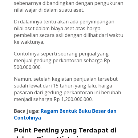
sebenarnya dibandingkan dengan pengukuran
nilai wajar di dalam suatu aset.
Di dalamnya tentu akan ada penyimpangan
nilai aset dalam biaya aset atas harga
pembelian secara asli dengan dilihat dari waktu
ke waktunya,
Contohnya seperti seorang penjual yang
menjual gedung perkantoran seharga Rp
500.000.000.
Namun, setelah kegiatan penjualan tersebut
sudah lewat dari 15 tahun yang lalu, harga
pasaran dari gedung perkantoran ini berubah
menjadi seharga Rp 1,200.000.000.
Baca juga:
Ragam Bentuk Buku Besar dan
Contohnya
Point Penting yang Terdapat di