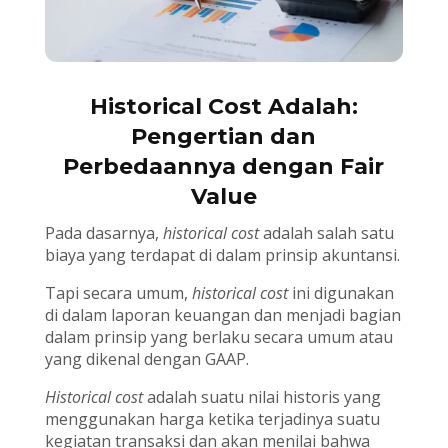
Historical Cost Adalah:
Pengertian dan
Perbedaannya dengan Fair
Value
Pada dasarnya,
historical cost
adalah salah satu
biaya yang terdapat di dalam prinsip akuntansi.
Tapi secara umum,
historical cost
ini digunakan
di dalam laporan keuangan dan menjadi bagian
dalam prinsip yang berlaku secara umum atau
yang dikenal dengan GAAP.
Historical cost
adalah suatu nilai historis yang
menggunakan harga ketika terjadinya suatu
kegiatan transaksi dan akan menilai bahwa