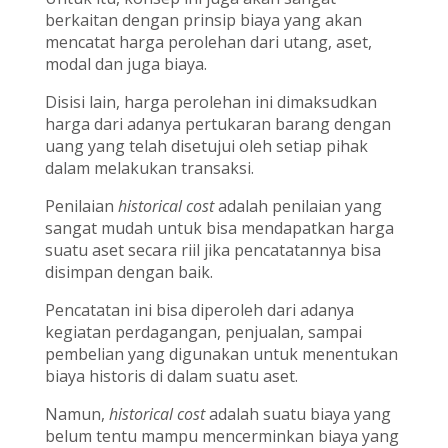
berkaitan dengan prinsip biaya yang akan
mencatat harga perolehan dari utang, aset,
modal dan juga biaya.
Disisi lain, harga perolehan ini dimaksudkan
harga dari adanya pertukaran barang dengan
uang yang telah disetujui oleh setiap pihak
dalam melakukan transaksi.
Penilaian
historical cost
adalah penilaian yang
sangat mudah untuk bisa mendapatkan harga
suatu aset secara riil jika pencatatannya bisa
disimpan dengan baik.
Pencatatan ini bisa diperoleh dari adanya
kegiatan perdagangan, penjualan, sampai
pembelian yang digunakan untuk menentukan
biaya historis di dalam suatu aset.
Namun,
historical cost
adalah suatu biaya yang
belum tentu mampu mencerminkan biaya yang