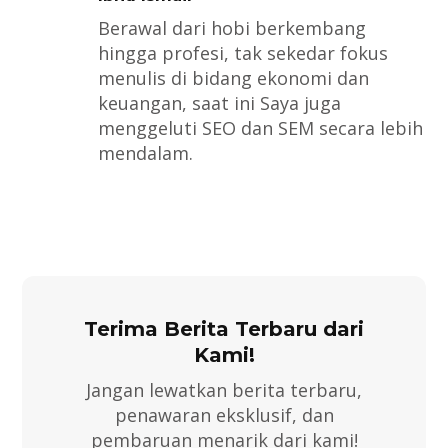
Berawal dari hobi berkembang
hingga profesi, tak sekedar fokus
menulis di bidang ekonomi dan
keuangan, saat ini Saya juga
menggeluti SEO dan SEM secara lebih
mendalam.
Terima Berita Terbaru dari
Kami!
Jangan lewatkan berita terbaru,
penawaran eksklusif, dan
pembaruan menarik dari kami!