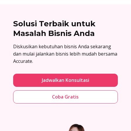
Solusi Terbaik untuk
Masalah Bisnis Anda
Diskusikan kebutuhan bisnis Anda sekarang
dan mulai jalankan bisnis lebih mudah bersama
Accurate.
Jadwalkan Konsultasi
Coba Gratis