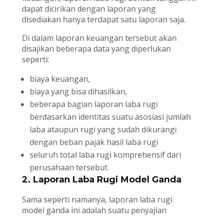
dapat dicirikan dengan laporan yang
disediakan hanya terdapat satu laporan saja.
Di dalam laporan keuangan tersebut akan
disajikan beberapa data yang diperlukan
seperti:
biaya keuangan,
biaya yang bisa dihasilkan,
beberapa bagian laporan laba rugi
berdasarkan identitas suatu asosiasi jumlah
laba ataupun rugi yang sudah dikurangi
dengan beban pajak hasil laba rugi
seluruh total laba rugi komprehensif dari
perusahaan tersebut.
2. Laporan Laba Rugi Model Ganda
Sama seperti namanya, laporan laba rugi
model ganda ini adalah suatu penyajian