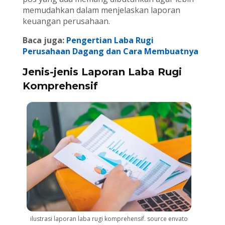
memudahkan dalam menjelaskan laporan
keuangan perusahaan.
Baca juga:
Pengertian Laba Rugi
Perusahaan Dagang dan Cara Membuatnya
Jenis-jenis Laporan Laba Rugi
Komprehensif
ilustrasi laporan laba rugi komprehensif. source envato