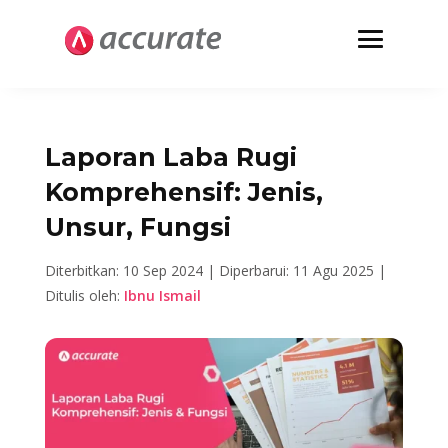
Laporan Laba Rugi
Komprehensif: Jenis,
Unsur, Fungsi
Diterbitkan: 10 Sep 2024 |
Diperbarui: 11 Agu 2025 |
Ditulis oleh:
Ibnu Ismail