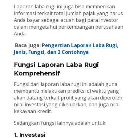
Laporan laba rugi ini juga bisa memberikan
informasi terkait total jumlah pajak yang harus
Anda bayar sebagai acuan bagi para investor
dalam mengetahui perkembangan perusahaan
Anda.
Baca juga:
Pengertian Laporan Laba Rugi,
Jenis, Fungsi, dan 2 Contohnya
Fungsi Laporan Laba Rugi
Komprehensif
Fungsi dari laporan laba rugi ini adalah guna
membantu melakukan prediksi di waktu yang
akan datang terkait profit yang akan diperoleh
nilai investasi yang dikeluarkan, dan juga nilai
kekayaan kredit.
Sedangkan fungsi lainnya adalah untuk:
1. Investasi