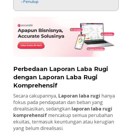
Penutup
Perbedaan Laporan Laba Rugi
dengan Laporan Laba Rugi
Komprehensif
Secara cakupannya,
Laporan laba rugi
hanya
fokus pada pendapatan dan beban yang
direalisasikan, sedangkan
laporan laba rugi
komprehensif
mencakup semua perubahan
ekuitas, termasuk keuntungan atau kerugian
yang belum direalisasi.