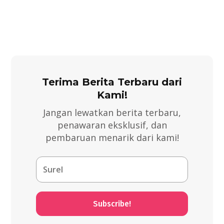
Terima Berita Terbaru dari
Kami!
Jangan lewatkan berita terbaru,
penawaran eksklusif, dan
pembaruan menarik dari kami!
Subscribe!