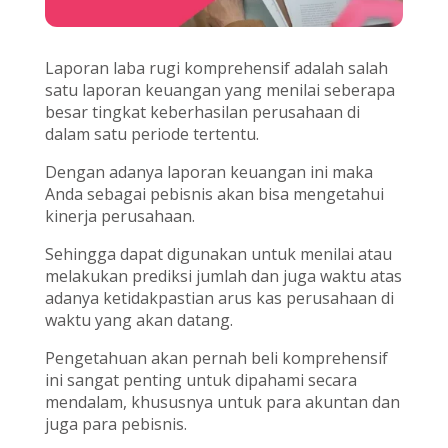
Laporan laba rugi komprehensif adalah salah
satu laporan keuangan yang menilai seberapa
besar tingkat keberhasilan perusahaan di
dalam satu periode tertentu.
Dengan adanya laporan keuangan ini maka
Anda sebagai pebisnis akan bisa mengetahui
kinerja perusahaan.
Sehingga dapat digunakan untuk menilai atau
melakukan prediksi jumlah dan juga waktu atas
adanya ketidakpastian arus kas perusahaan di
waktu yang akan datang.
Pengetahuan akan pernah beli komprehensif
ini sangat penting untuk dipahami secara
mendalam, khususnya untuk para akuntan dan
juga para pebisnis.