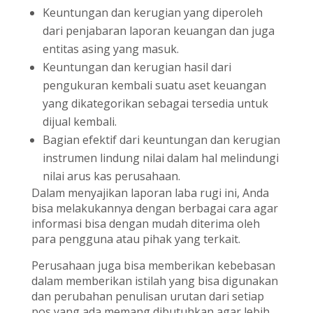
Keuntungan dan kerugian yang diperoleh
dari penjabaran laporan keuangan dan juga
entitas asing yang masuk.
Keuntungan dan kerugian hasil dari
pengukuran kembali suatu aset keuangan
yang dikategorikan sebagai tersedia untuk
dijual kembali.
Bagian efektif dari keuntungan dan kerugian
instrumen lindung nilai dalam hal melindungi
nilai arus kas perusahaan.
Dalam menyajikan laporan laba rugi ini, Anda
bisa melakukannya dengan berbagai cara agar
informasi bisa dengan mudah diterima oleh
para pengguna atau pihak yang terkait.
Perusahaan juga bisa memberikan kebebasan
dalam memberikan istilah yang bisa digunakan
dan perubahan penulisan urutan dari setiap
pos yang ada memang dibutuhkan agar lebih