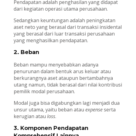
Pendapatan adalah penghasilan yang didapat
dari kegiatan operasi utama perusahaan.
Sedangkan keuntungan adalah peningkatan
aset neto yang berasal dari transaksi insidental
yang berasal dari luar transaksi perusahaan
yang menghasilkan pendapatan.
2. Beban
Beban mampu menyebabkan adanya
penurunan dalam bentuk arus keluar atau
berkurangnya aset ataupun bertambahnya
utang namun, tidak berasal dari nilai kontribusi
pemilik modal perusahaan.
Modal juga bisa digabungkan lagi menjadi dua
unsur utama, yaitu beban atau
expense
serta
kerugian atau
loss
.
3. Komponen Pendapatan
Komprehensif Lainnya