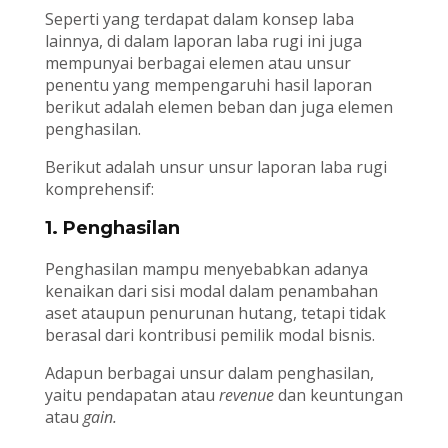
Seperti yang terdapat dalam konsep laba
lainnya, di dalam laporan laba rugi ini juga
mempunyai berbagai elemen atau unsur
penentu yang mempengaruhi hasil laporan
berikut adalah elemen beban dan juga elemen
penghasilan.
Berikut adalah unsur unsur laporan laba rugi
komprehensif:
1. Penghasilan
Penghasilan mampu menyebabkan adanya
kenaikan dari sisi modal dalam penambahan
aset ataupun penurunan hutang, tetapi tidak
berasal dari kontribusi pemilik modal bisnis.
Adapun berbagai unsur dalam penghasilan,
yaitu pendapatan atau
revenue
dan keuntungan
atau
gain.