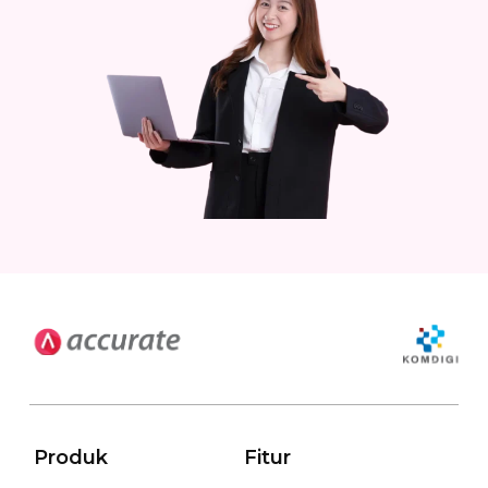
Produk
Fitur