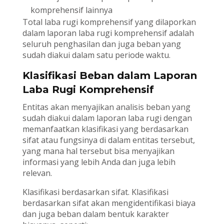
komprehensif lainnya
Total laba rugi komprehensif yang dilaporkan
dalam laporan laba rugi komprehensif adalah
seluruh penghasilan dan juga beban yang
sudah diakui dalam satu periode waktu.
Klasifikasi Beban dalam Laporan
Laba Rugi Komprehensif
Entitas akan menyajikan analisis beban yang
sudah diakui dalam laporan laba rugi dengan
memanfaatkan klasifikasi yang berdasarkan
sifat atau fungsinya di dalam entitas tersebut,
yang mana hal tersebut bisa menyajikan
informasi yang lebih Anda dan juga lebih
relevan.
Klasifikasi berdasarkan sifat. Klasifikasi
berdasarkan sifat akan mengidentifikasi biaya
dan juga beban dalam bentuk karakter