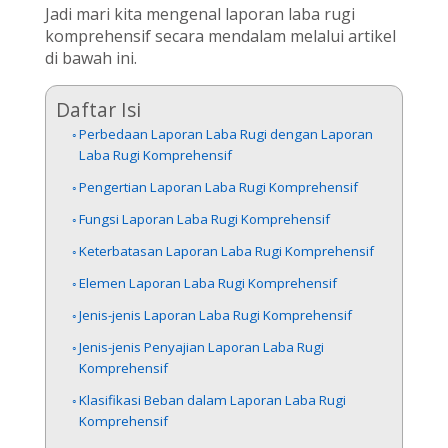
Jadi mari kita mengenal laporan laba rugi
komprehensif secara mendalam melalui artikel
di bawah ini.
Daftar Isi
Perbedaan Laporan Laba Rugi dengan Laporan
Laba Rugi Komprehensif
Pengertian Laporan Laba Rugi Komprehensif
Fungsi Laporan Laba Rugi Komprehensif
Keterbatasan Laporan Laba Rugi Komprehensif
Elemen Laporan Laba Rugi Komprehensif
Jenis-jenis Laporan Laba Rugi Komprehensif
Jenis-jenis Penyajian Laporan Laba Rugi
Komprehensif
Klasifikasi Beban dalam Laporan Laba Rugi
Komprehensif