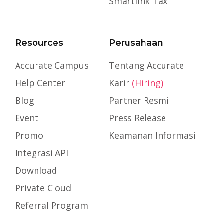
Smartlink Tax
Resources
Perusahaan
Accurate Campus
Tentang Accurate
Help Center
Karir
(Hiring)
Blog
Partner Resmi
Event
Press Release
Promo
Keamanan Informasi
Integrasi API
Download
Private Cloud
Referral Program