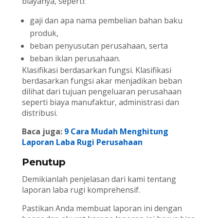
biayanya, seperti:
gaji dan apa nama pembelian bahan baku
produk,
beban penyusutan perusahaan, serta
beban iklan perusahaan.
Klasifikasi berdasarkan fungsi. Klasifikasi
berdasarkan fungsi akar menjadikan beban
dilihat dari tujuan pengeluaran perusahaan
seperti biaya manufaktur, administrasi dan
distribusi.
Baca juga:
9 Cara Mudah Menghitung
Laporan Laba Rugi Perusahaan
Penutup
Demikianlah penjelasan dari kami tentang
laporan laba rugi komprehensif.
Pastikan Anda membuat laporan ini dengan