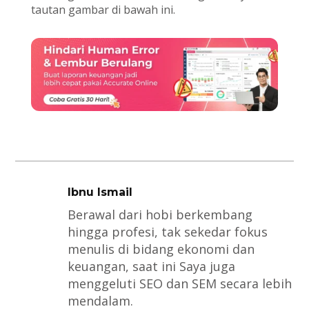
tautan gambar di bawah ini.
Ibnu Ismail
Berawal dari hobi berkembang
hingga profesi, tak sekedar fokus
menulis di bidang ekonomi dan
keuangan, saat ini Saya juga
menggeluti SEO dan SEM secara lebih
mendalam.