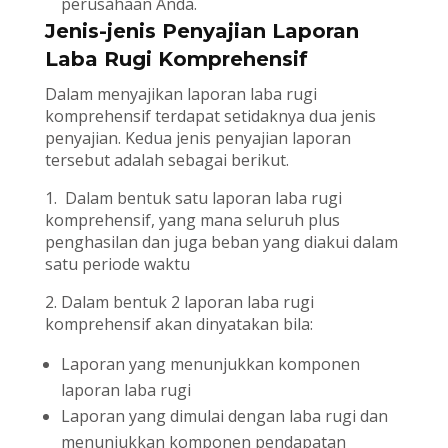
perusahaan Anda.
Jenis-jenis Penyajian Laporan
Laba Rugi Komprehensif
Dalam menyajikan laporan laba rugi
komprehensif terdapat setidaknya dua jenis
penyajian. Kedua jenis penyajian laporan
tersebut adalah sebagai berikut.
1. Dalam bentuk satu laporan laba rugi
komprehensif, yang mana seluruh plus
penghasilan dan juga beban yang diakui dalam
satu periode waktu
2. Dalam bentuk 2 laporan laba rugi
komprehensif akan dinyatakan bila:
Laporan yang menunjukkan komponen
laporan laba rugi
Laporan yang dimulai dengan laba rugi dan
menunjukkan komponen pendapatan