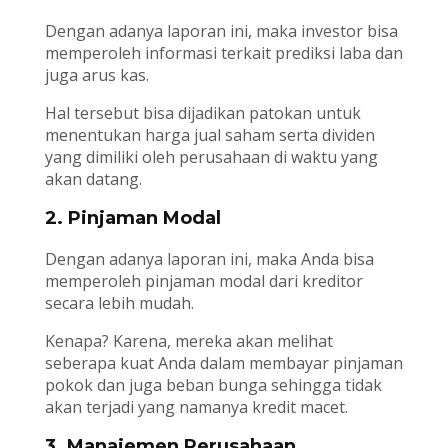
Dengan adanya laporan ini, maka investor bisa
memperoleh informasi terkait prediksi laba dan
juga arus kas.
Hal tersebut bisa dijadikan patokan untuk
menentukan harga jual saham serta dividen
yang dimiliki oleh perusahaan di waktu yang
akan datang.
2. Pinjaman Modal
Dengan adanya laporan ini, maka Anda bisa
memperoleh pinjaman modal dari kreditor
secara lebih mudah.
Kenapa? Karena, mereka akan melihat
seberapa kuat Anda dalam membayar pinjaman
pokok dan juga beban bunga sehingga tidak
akan terjadi yang namanya kredit macet.
3. Manajemen Perusahaan