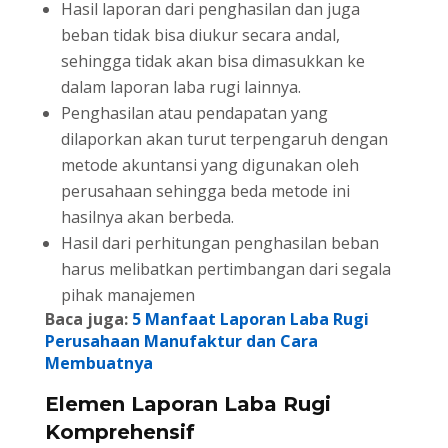
Hasil laporan dari penghasilan dan juga
beban tidak bisa diukur secara andal,
sehingga tidak akan bisa dimasukkan ke
dalam laporan laba rugi lainnya.
Penghasilan atau pendapatan yang
dilaporkan akan turut terpengaruh dengan
metode akuntansi yang digunakan oleh
perusahaan sehingga beda metode ini
hasilnya akan berbeda.
Hasil dari perhitungan penghasilan beban
harus melibatkan pertimbangan dari segala
pihak manajemen
Baca juga:
5 Manfaat Laporan Laba Rugi
Perusahaan Manufaktur dan Cara
Membuatnya
Elemen Laporan Laba Rugi
Komprehensif