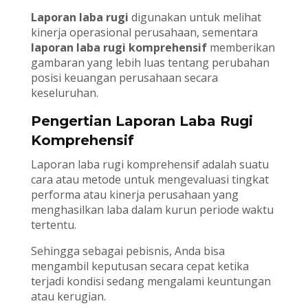
Laporan laba rugi
digunakan untuk melihat
kinerja operasional perusahaan, sementara
laporan laba rugi komprehensif
memberikan
gambaran yang lebih luas tentang perubahan
posisi keuangan perusahaan secara
keseluruhan.
Pengertian Laporan Laba Rugi
Komprehensif
Laporan laba rugi komprehensif adalah suatu
cara atau metode untuk mengevaluasi tingkat
performa atau kinerja perusahaan yang
menghasilkan laba dalam kurun periode waktu
tertentu.
Sehingga sebagai pebisnis, Anda bisa
mengambil keputusan secara cepat ketika
terjadi kondisi sedang mengalami keuntungan
atau kerugian.