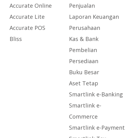
Accurate Online
Penjualan
Accurate Lite
Laporan Keuangan
Accurate POS
Perusahaan
Bliss
Kas & Bank
Pembelian
Persediaan
Buku Besar
Aset Tetap
Smartlink e-Banking
Smartlink e-
Commerce
Smartlink e-Payment