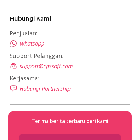
Hubungi Kami
Penjualan:
Whatsapp
Support Pelanggan:
support@cpssoft.com
Kerjasama:
Hubungi Partnership
Terima berita terbaru dari kami