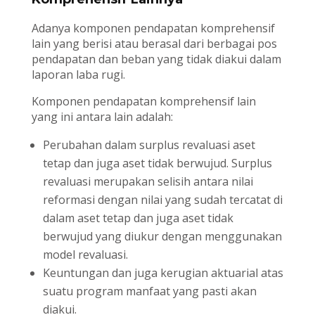
Adanya komponen pendapatan komprehensif
lain yang berisi atau berasal dari berbagai pos
pendapatan dan beban yang tidak diakui dalam
laporan laba rugi.
Komponen pendapatan komprehensif lain
yang ini antara lain adalah:
Perubahan dalam surplus revaluasi aset
tetap dan juga aset tidak berwujud. Surplus
revaluasi merupakan selisih antara nilai
reformasi dengan nilai yang sudah tercatat di
dalam aset tetap dan juga aset tidak
berwujud yang diukur dengan menggunakan
model revaluasi.
Keuntungan dan juga kerugian aktuarial atas
suatu program manfaat yang pasti akan
diakui.