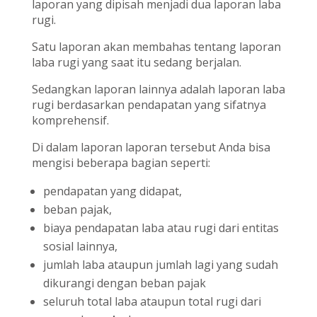
laporan yang dipisah menjadi dua laporan laba
rugi.
Satu laporan akan membahas tentang laporan
laba rugi yang saat itu sedang berjalan.
Sedangkan laporan lainnya adalah laporan laba
rugi berdasarkan pendapatan yang sifatnya
komprehensif.
Di dalam laporan laporan tersebut Anda bisa
mengisi beberapa bagian seperti:
pendapatan yang didapat,
beban pajak,
biaya pendapatan laba atau rugi dari entitas
sosial lainnya,
jumlah laba ataupun jumlah lagi yang sudah
dikurangi dengan beban pajak
seluruh total laba ataupun total rugi dari