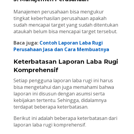
Manajemen perusahaan bisa mengukur
tingkat keberhasilan perusahaan apakah
sudah mencapai target yang sudah ditentukan
ataukah belum bisa mencapai target tersebut.
Baca juga:
Contoh Laporan Laba Rugi
Perusahaan Jasa dan Cara Membuatnya
Keterbatasan Laporan Laba Rugi
Komprehensif
Setiap pengguna laporan laba rugi ini harus
bisa mengetahui dan juga memahami bahwa
laporan ini disusun dengan asumsi serta
kebijakan tertentu. Sehingga, didalamnya
terdapat beberapa keterbatasan.
Berikut ini adalah beberapa keterbatasan dari
laporan laba rugi komprehensif.