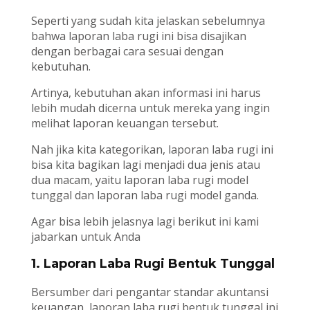
Seperti yang sudah kita jelaskan sebelumnya
bahwa laporan laba rugi ini bisa disajikan
dengan berbagai cara sesuai dengan
kebutuhan.
Artinya, kebutuhan akan informasi ini harus
lebih mudah dicerna untuk mereka yang ingin
melihat laporan keuangan tersebut.
Nah jika kita kategorikan, laporan laba rugi ini
bisa kita bagikan lagi menjadi dua jenis atau
dua macam, yaitu laporan laba rugi model
tunggal dan laporan laba rugi model ganda.
Agar bisa lebih jelasnya lagi berikut ini kami
jabarkan untuk Anda
1. Laporan Laba Rugi Bentuk Tunggal
Bersumber dari pengantar standar akuntansi
keuangan, laporan laba rugi bentuk tunggal ini