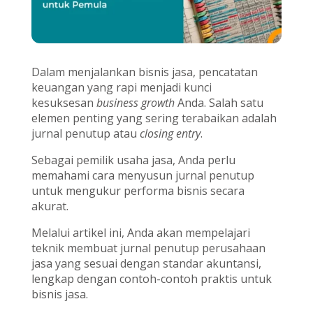
Dalam menjalankan bisnis jasa, pencatatan
keuangan yang rapi menjadi kunci
kesuksesan
business growth
Anda. Salah satu
elemen penting yang sering terabaikan adalah
jurnal penutup atau
closing entry
.
Sebagai pemilik usaha jasa, Anda perlu
memahami cara menyusun jurnal penutup
untuk mengukur performa bisnis secara
akurat.
Melalui artikel ini, Anda akan mempelajari
teknik membuat jurnal penutup perusahaan
jasa yang sesuai dengan standar akuntansi,
lengkap dengan contoh-contoh praktis untuk
bisnis jasa.