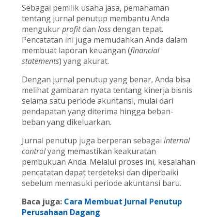
Sebagai pemilik usaha jasa, pemahaman
tentang jurnal penutup membantu Anda
mengukur
profit
dan
loss
dengan tepat.
Pencatatan ini juga memudahkan Anda dalam
membuat laporan keuangan (
financial
statements
) yang akurat.
Dengan jurnal penutup yang benar, Anda bisa
melihat gambaran nyata tentang kinerja bisnis
selama satu periode akuntansi, mulai dari
pendapatan yang diterima hingga beban-
beban yang dikeluarkan.
Jurnal penutup juga berperan sebagai
internal
control
yang memastikan keakuratan
pembukuan Anda. Melalui proses ini, kesalahan
pencatatan dapat terdeteksi dan diperbaiki
sebelum memasuki periode akuntansi baru.
Baca juga:
Cara Membuat Jurnal Penutup
Perusahaan Dagang