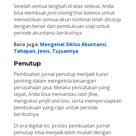
Setelah semua langkah di atas selesai, Anda
bisa membuat
post-closing trial balance
untuk
memastikan semua akun nominal telah ditutup
dengan benar dan pembukuan siap untuk
periode akuntansi berikutnya.
Baca juga:
Mengenal Siklus Akuntansi,
Tahapan, Jenis, Tujuannya
Penutup
Pembuatan jurnal penutup menjadi kunci
penting dalam mengelola keuangan
perusahaan jasa. Melalui pencatatan yang
tepat, Anda bisa memantau
cash flow
,
mengukur
profit and loss
, serta mempersiapkan
pembukuan yang rapi untuk periode
berikutnya.
Di era digital ini, proses pembuatan jurnal
penutup bisa menjadi lebih mudah dengan