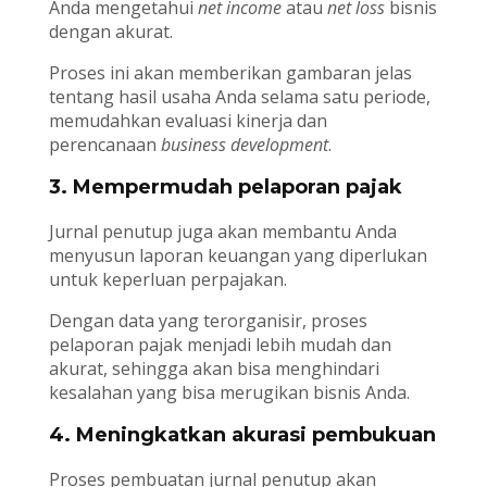
Anda mengetahui
net income
atau
net loss
bisnis
dengan akurat.
Proses ini akan memberikan gambaran jelas
tentang hasil usaha Anda selama satu periode,
memudahkan evaluasi kinerja dan
perencanaan
business development
.
3. Mempermudah pelaporan pajak
Jurnal penutup juga akan membantu Anda
menyusun laporan keuangan yang diperlukan
untuk keperluan perpajakan.
Dengan data yang terorganisir, proses
pelaporan pajak menjadi lebih mudah dan
akurat, sehingga akan bisa menghindari
kesalahan yang bisa merugikan bisnis Anda.
4. Meningkatkan akurasi pembukuan
Proses pembuatan jurnal penutup akan