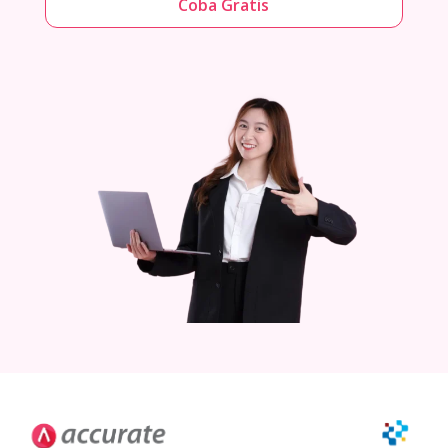
Coba Gratis