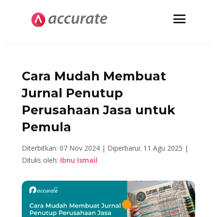
Cara Mudah Membuat
Jurnal Penutup
Perusahaan Jasa untuk
Pemula
Diterbitkan: 07 Nov 2024 |
Diperbarui: 11 Agu 2025 |
Ditulis oleh:
Ibnu Ismail