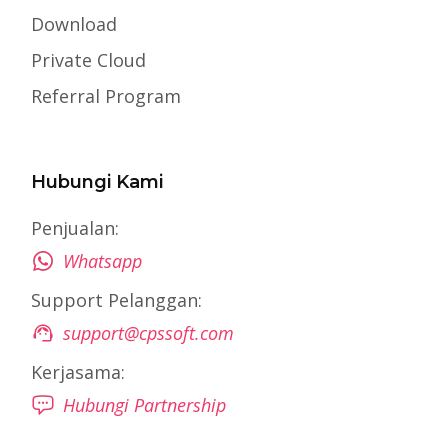
Download
Private Cloud
Referral Program
Hubungi Kami
Penjualan:
Whatsapp
Support Pelanggan:
support@cpssoft.com
Kerjasama:
Hubungi Partnership