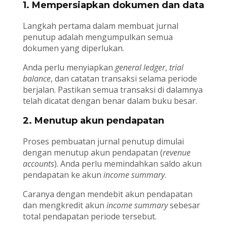
1. Mempersiapkan dokumen dan data
Langkah pertama dalam membuat jurnal
penutup adalah mengumpulkan semua
dokumen yang diperlukan.
Anda perlu menyiapkan
general ledger
,
trial
balance
, dan catatan transaksi selama periode
berjalan. Pastikan semua transaksi di dalamnya
telah dicatat dengan benar dalam buku besar.
2. Menutup akun pendapatan
Proses pembuatan jurnal penutup dimulai
dengan menutup akun pendapatan (
revenue
accounts
). Anda perlu memindahkan saldo akun
pendapatan ke akun
income summary
.
Caranya dengan mendebit akun pendapatan
dan mengkredit akun
income summary
sebesar
total pendapatan periode tersebut.