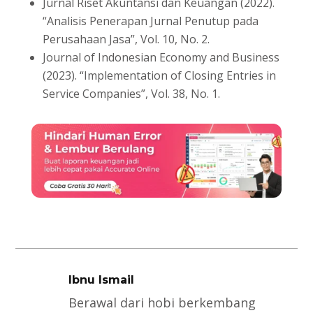
Jurnal Riset Akuntansi dan Keuangan (2022).
“Analisis Penerapan Jurnal Penutup pada
Perusahaan Jasa”, Vol. 10, No. 2.
Journal of Indonesian Economy and Business
(2023). “Implementation of Closing Entries in
Service Companies”, Vol. 38, No. 1.
Ibnu Ismail
Berawal dari hobi berkembang