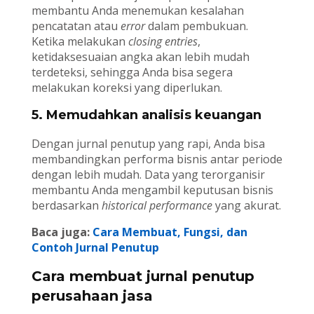
membantu Anda menemukan kesalahan
pencatatan atau
error
dalam pembukuan.
Ketika melakukan
closing entries
,
ketidaksesuaian angka akan lebih mudah
terdeteksi, sehingga Anda bisa segera
melakukan koreksi yang diperlukan.
5. Memudahkan analisis keuangan
Dengan jurnal penutup yang rapi, Anda bisa
membandingkan performa bisnis antar periode
dengan lebih mudah. Data yang terorganisir
membantu Anda mengambil keputusan bisnis
berdasarkan
historical performance
yang akurat.
Baca juga:
Cara Membuat, Fungsi, dan
Contoh Jurnal Penutup
Cara membuat jurnal penutup
perusahaan jasa