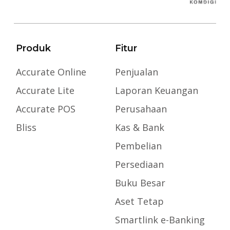
Produk
Fitur
Accurate Online
Penjualan
Accurate Lite
Laporan Keuangan
Accurate POS
Perusahaan
Bliss
Kas & Bank
Pembelian
Persediaan
Buku Besar
Aset Tetap
Smartlink e-Banking