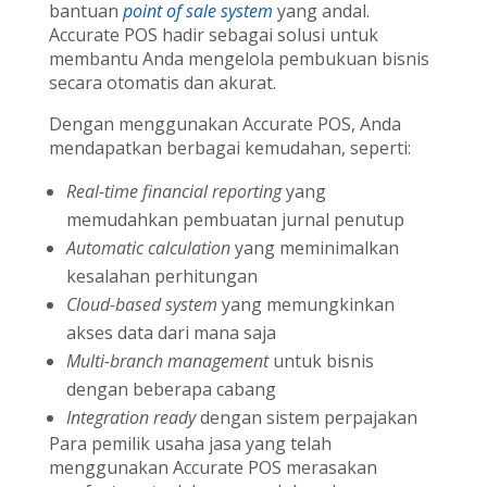
bantuan
point of sale system
yang andal.
Accurate POS hadir sebagai solusi untuk
membantu Anda mengelola pembukuan bisnis
secara otomatis dan akurat.
Dengan menggunakan Accurate POS, Anda
mendapatkan berbagai kemudahan, seperti:
Real-time financial reporting
yang
memudahkan pembuatan jurnal penutup
Automatic calculation
yang meminimalkan
kesalahan perhitungan
Cloud-based system
yang memungkinkan
akses data dari mana saja
Multi-branch management
untuk bisnis
dengan beberapa cabang
Integration ready
dengan sistem perpajakan
Para pemilik usaha jasa yang telah
menggunakan Accurate POS merasakan