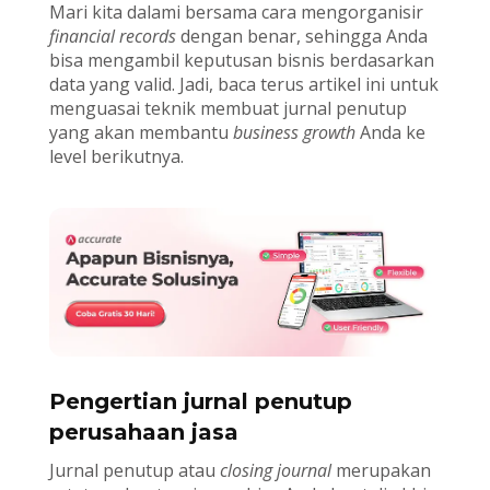
Mari kita dalami bersama cara mengorganisir
financial records
dengan benar, sehingga Anda
bisa mengambil keputusan bisnis berdasarkan
data yang valid. Jadi, baca terus artikel ini untuk
menguasai teknik membuat jurnal penutup
yang akan membantu
business growth
Anda ke
level berikutnya.
Pengertian jurnal penutup
perusahaan jasa
Jurnal penutup atau
closing journal
merupakan