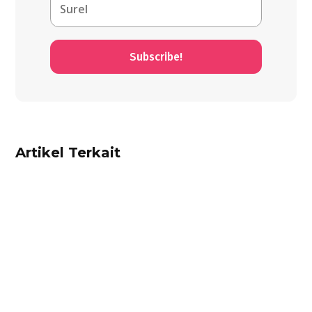
Subscribe!
Artikel Terkait