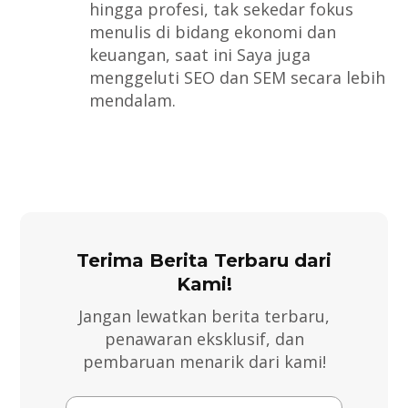
hingga profesi, tak sekedar fokus
menulis di bidang ekonomi dan
keuangan, saat ini Saya juga
menggeluti SEO dan SEM secara lebih
mendalam.
Terima Berita Terbaru dari
Kami!
Jangan lewatkan berita terbaru,
penawaran eksklusif, dan
pembaruan menarik dari kami!