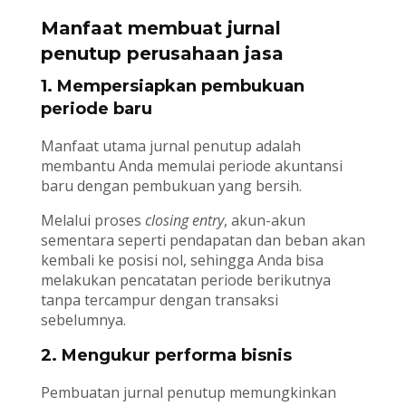
Manfaat membuat jurnal
penutup perusahaan jasa
1. Mempersiapkan pembukuan
periode baru
Manfaat utama jurnal penutup adalah
membantu Anda memulai periode akuntansi
baru dengan pembukuan yang bersih.
Melalui proses
closing entry
, akun-akun
sementara seperti pendapatan dan beban akan
kembali ke posisi nol, sehingga Anda bisa
melakukan pencatatan periode berikutnya
tanpa tercampur dengan transaksi
sebelumnya.
2. Mengukur performa bisnis
Pembuatan jurnal penutup memungkinkan