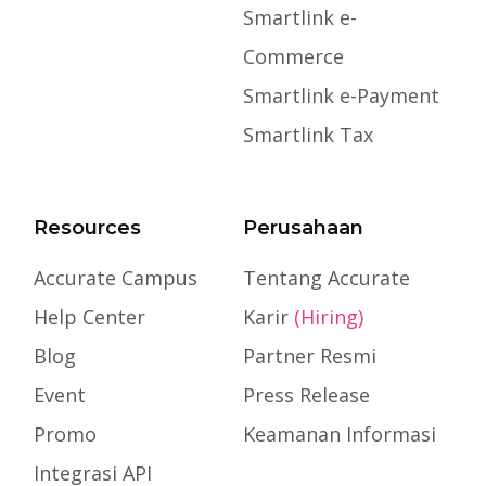
Smartlink e-
Commerce
Smartlink e-Payment
Smartlink Tax
Resources
Perusahaan
Accurate Campus
Tentang Accurate
Help Center
Karir
(Hiring)
Blog
Partner Resmi
Event
Press Release
Promo
Keamanan Informasi
Integrasi API