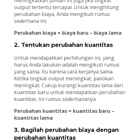
meningkatkan jumlah ini juga jika tingkat
output tertentu tercapai. Untuk menghitung
perubahan biaya, Anda mengikuti rumus
sederhana ini:
Perubahan biaya = biaya baru – biaya lama
2. Tentukan perubahan kuantitas
Untuk mendapatkan perhitungan ini, yang
harus Anda lakukan adalah mengikuti rumus
yang sama. Itu karena cara kerjanya sama.
Ketika tingkat output meningkat, pasokan
meningkat. Cukup kurangi kuantitas lama dari
kuantitas baru untuk mendapatkan perubahan
kuantitas. Ini rumus sederhananya:
Perubahan kuantitas = kuantitas baru –
kuantitas lama
3. Bagilah perubahan biaya dengan
perubahan kuantitas