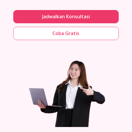
Jadwalkan Konsultasi
Coba Gratis