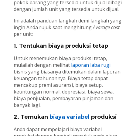
pokok barang yang tersedia untuk dijual dibagi
dengan jumlah unit yang tersedia untuk dijual.
Ini adalah panduan langkah demi langkah yang
ingin Anda rujuk saat menghitung
Avarage cost
per unit:
1. Tentukan biaya produksi tetap
Untuk menemukan biaya produksi tetap,
mulailah dengan melihat
laporan laba rugi
bisnis yang biasanya ditemukan dalam laporan
keuangan tahunannya. Biaya tetap dapat
mencakup premi asuransi, biaya setup,
keuntungan normal, depresiasi, biaya sewa,
biaya penjualan, pembayaran pinjaman dan
banyak lagi.
2. Temukan
biaya variabel
produksi
Anda dapat mempelajari biaya variabel