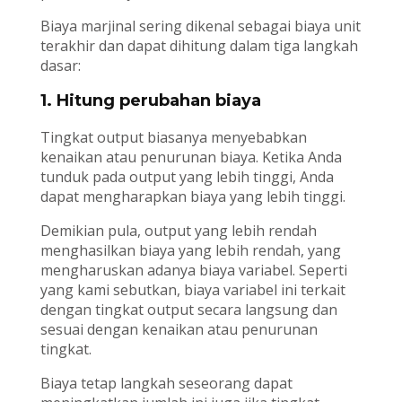
Biaya marjinal sering dikenal sebagai biaya unit
terakhir dan dapat dihitung dalam tiga langkah
dasar:
1. Hitung perubahan biaya
Tingkat output biasanya menyebabkan
kenaikan atau penurunan biaya. Ketika Anda
tunduk pada output yang lebih tinggi, Anda
dapat mengharapkan biaya yang lebih tinggi.
Demikian pula, output yang lebih rendah
menghasilkan biaya yang lebih rendah, yang
mengharuskan adanya biaya variabel. Seperti
yang kami sebutkan, biaya variabel ini terkait
dengan tingkat output secara langsung dan
sesuai dengan kenaikan atau penurunan
tingkat.
Biaya tetap langkah seseorang dapat