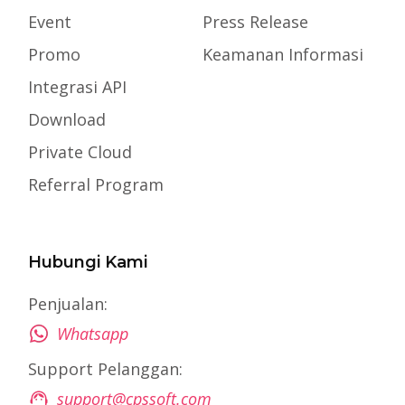
Event
Press Release
Promo
Keamanan Informasi
Integrasi API
Download
Private Cloud
Referral Program
Hubungi Kami
Penjualan:
Whatsapp
Support Pelanggan:
support@cpssoft.com