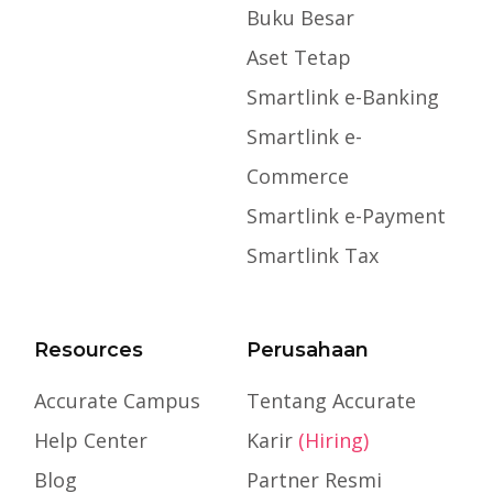
Buku Besar
Aset Tetap
Smartlink e-Banking
Smartlink e-
Commerce
Smartlink e-Payment
Smartlink Tax
Resources
Perusahaan
Accurate Campus
Tentang Accurate
Help Center
Karir
(Hiring)
Blog
Partner Resmi