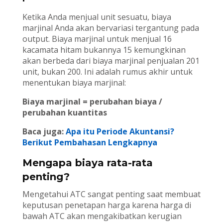
Ketika Anda menjual unit sesuatu, biaya
marjinal Anda akan bervariasi tergantung pada
output. Biaya marjinal untuk menjual 16
kacamata hitam bukannya 15 kemungkinan
akan berbeda dari biaya marjinal penjualan 201
unit, bukan 200. Ini adalah rumus akhir untuk
menentukan biaya marjinal:
Biaya marjinal = perubahan biaya /
perubahan kuantitas
Baca juga:
Apa itu Periode Akuntansi?
Berikut Pembahasan Lengkapnya
Mengapa biaya rata-rata
penting?
Mengetahui ATC sangat penting saat membuat
keputusan penetapan harga karena harga di
bawah ATC akan mengakibatkan kerugian