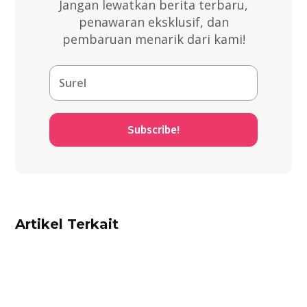
Jangan lewatkan berita terbaru,
penawaran eksklusif, dan
pembaruan menarik dari kami!
Subscribe!
Artikel Terkait