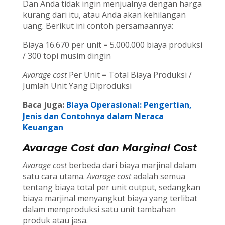
Dan Anda tidak ingin menjualnya dengan harga
kurang dari itu, atau Anda akan kehilangan
uang. Berikut ini contoh persamaannya:
Biaya 16.670 per unit = 5.000.000 biaya produksi
/ 300 topi musim dingin
Avarage cost
Per Unit = Total Biaya Produksi /
Jumlah Unit Yang Diproduksi
Baca juga:
Biaya Operasional: Pengertian,
Jenis dan Contohnya dalam Neraca
Keuangan
Avarage Cost dan Marginal Cost
Avarage cost
berbeda dari biaya marjinal dalam
satu cara utama.
Avarage cost
adalah semua
tentang biaya total per unit output, sedangkan
biaya marjinal menyangkut biaya yang terlibat
dalam memproduksi satu unit tambahan
produk atau jasa.