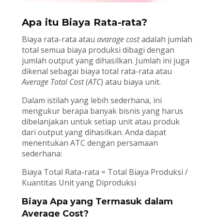
Apa itu Biaya Rata-rata?
Biaya rata-rata atau
avarage cost
adalah jumlah
total semua biaya produksi dibagi dengan
jumlah output yang dihasilkan. Jumlah ini juga
dikenal sebagai biaya total rata-rata atau
Average Total Cost (ATC
) atau biaya unit.
Dalam istilah yang lebih sederhana, ini
mengukur berapa banyak bisnis yang harus
dibelanjakan untuk setiap unit atau produk
dari output yang dihasilkan. Anda dapat
menentukan ATC dengan persamaan
sederhana:
Biaya Total Rata-rata = Total Biaya Produksi /
Kuantitas Unit yang Diproduksi
Biaya Apa yang Termasuk dalam
Average Cost?