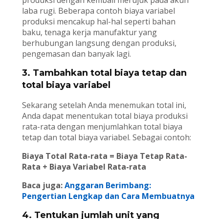
produksi dengan kembali merujuk pada akun
laba rugi. Beberapa contoh biaya variabel
produksi mencakup hal-hal seperti bahan
baku, tenaga kerja manufaktur yang
berhubungan langsung dengan produksi,
pengemasan dan banyak lagi.
3. Tambahkan total biaya tetap dan
total biaya variabel
Sekarang setelah Anda menemukan total ini,
Anda dapat menentukan total biaya produksi
rata-rata dengan menjumlahkan total biaya
tetap dan total biaya variabel. Sebagai contoh:
Biaya Total Rata-rata = Biaya Tetap Rata-
Rata + Biaya Variabel Rata-rata
Baca juga:
Anggaran Berimbang:
Pengertian Lengkap dan Cara Membuatnya
4. Tentukan jumlah unit yang