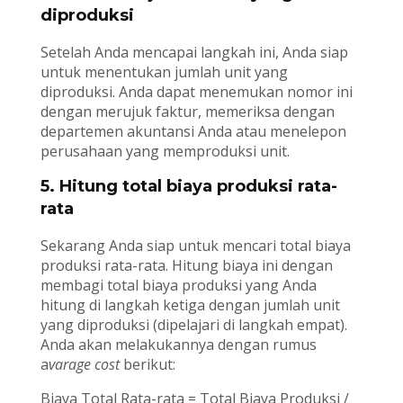
diproduksi
Setelah Anda mencapai langkah ini, Anda siap
untuk menentukan jumlah unit yang
diproduksi. Anda dapat menemukan nomor ini
dengan merujuk faktur, memeriksa dengan
departemen akuntansi Anda atau menelepon
perusahaan yang memproduksi unit.
5. Hitung total biaya produksi rata-
rata
Sekarang Anda siap untuk mencari total biaya
produksi rata-rata. Hitung biaya ini dengan
membagi total biaya produksi yang Anda
hitung di langkah ketiga dengan jumlah unit
yang diproduksi (dipelajari di langkah empat).
Anda akan melakukannya dengan rumus
a
varage cost
berikut:
Biaya Total Rata-rata = Total Biaya Produksi /