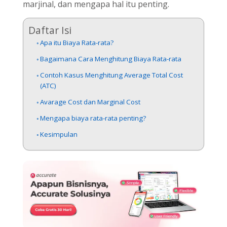
marjinal, dan mengapa hal itu penting.
Daftar Isi
Apa itu Biaya Rata-rata?
Bagaimana Cara Menghitung Biaya Rata-rata
Contoh Kasus Menghitung Average Total Cost
(ATC)
Avarage Cost dan Marginal Cost
Mengapa biaya rata-rata penting?
Kesimpulan