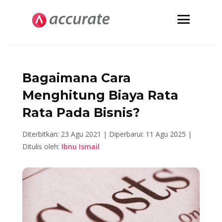
Bagaimana Cara
Menghitung Biaya Rata
Rata Pada Bisnis?
Diterbitkan: 23 Agu 2021 |
Diperbarui: 11 Agu 2025 |
Ditulis oleh:
Ibnu Ismail