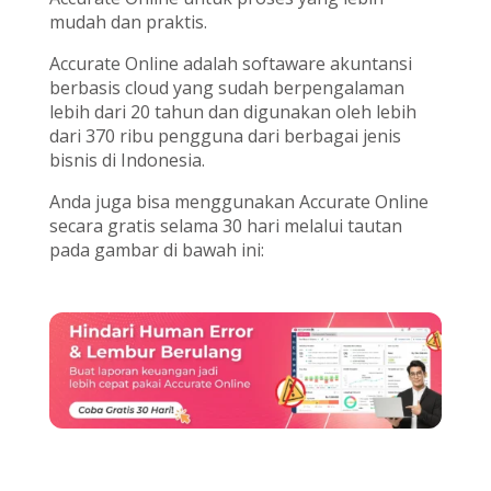
mudah dan praktis.
Accurate Online adalah softaware akuntansi
berbasis cloud yang sudah berpengalaman
lebih dari 20 tahun dan digunakan oleh lebih
dari 370 ribu pengguna dari berbagai jenis
bisnis di Indonesia.
Anda juga bisa menggunakan Accurate Online
secara gratis selama 30 hari melalui tautan
pada gambar di bawah ini: