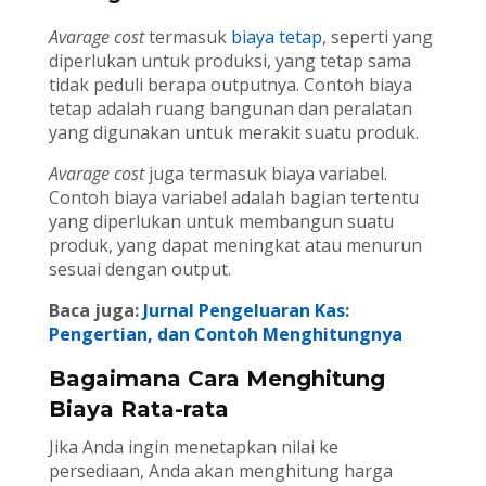
Avarage cost
termasuk
biaya tetap
, seperti yang
diperlukan untuk produksi, yang tetap sama
tidak peduli berapa outputnya. Contoh biaya
tetap adalah ruang bangunan dan peralatan
yang digunakan untuk merakit suatu produk.
Avarage cost
juga termasuk biaya variabel.
Contoh biaya variabel adalah bagian tertentu
yang diperlukan untuk membangun suatu
produk, yang dapat meningkat atau menurun
sesuai dengan output.
Baca juga:
Jurnal Pengeluaran Kas:
Pengertian, dan Contoh Menghitungnya
Bagaimana Cara Menghitung
Biaya Rata-rata
Jika Anda ingin menetapkan nilai ke
persediaan, Anda akan menghitung harga