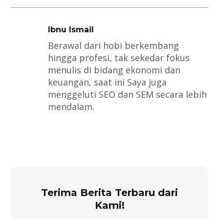
Ibnu Ismail
Berawal dari hobi berkembang
hingga profesi, tak sekedar fokus
menulis di bidang ekonomi dan
keuangan, saat ini Saya juga
menggeluti SEO dan SEM secara lebih
mendalam.
Terima Berita Terbaru dari
Kami!