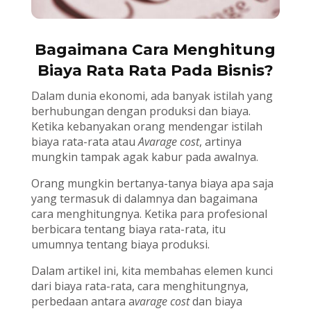
Bagaimana Cara Menghitung
Biaya Rata Rata Pada Bisnis?
Dalam dunia ekonomi, ada banyak istilah yang
berhubungan dengan produksi dan biaya.
Ketika kebanyakan orang mendengar istilah
biaya rata-rata atau
Avarage cost
, artinya
mungkin tampak agak kabur pada awalnya.
Orang mungkin bertanya-tanya biaya apa saja
yang termasuk di dalamnya dan bagaimana
cara menghitungnya. Ketika para profesional
berbicara tentang biaya rata-rata, itu
umumnya tentang biaya produksi.
Dalam artikel ini, kita membahas elemen kunci
dari biaya rata-rata, cara menghitungnya,
perbedaan antara a
varage cost
dan biaya