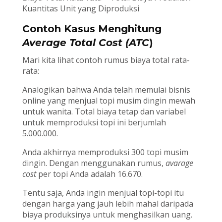
Kuantitas Unit yang Diproduksi
Contoh Kasus Menghitung
Average Total Cost (ATC
)
Mari kita lihat contoh rumus biaya total rata-
rata:
Analogikan bahwa Anda telah memulai bisnis
online yang menjual topi musim dingin mewah
untuk wanita. Total biaya tetap dan variabel
untuk memproduksi topi ini berjumlah
5.000.000.
Anda akhirnya memproduksi 300 topi musim
dingin. Dengan menggunakan rumus,
avarage
cost
per topi Anda adalah 16.670.
Tentu saja, Anda ingin menjual topi-topi itu
dengan harga yang jauh lebih mahal daripada
biaya produksinya untuk menghasilkan uang.