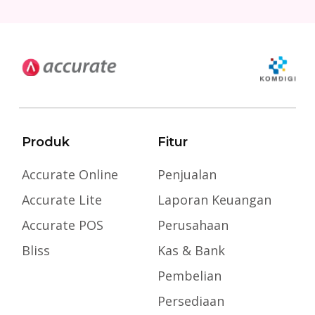
Produk
Fitur
Accurate Online
Penjualan
Accurate Lite
Laporan Keuangan
Accurate POS
Perusahaan
Bliss
Kas & Bank
Pembelian
Persediaan