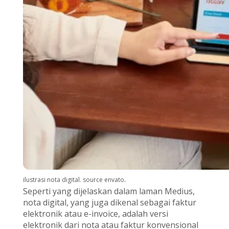
.
ilustrasi nota digital. source envato
Seperti yang dijelaskan dalam laman Medius,
nota digital, yang juga dikenal sebagai faktur
elektronik atau e-invoice, adalah versi
elektronik dari nota atau faktur konvensional