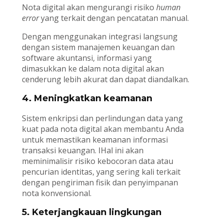
Nota digital akan mengurangi risiko
human
error
yang terkait dengan pencatatan manual.
Dengan menggunakan integrasi langsung
dengan sistem manajemen keuangan dan
software akuntansi, informasi yang
dimasukkan ke dalam nota digital akan
cenderung lebih akurat dan dapat diandalkan.
4. Meningkatkan keamanan
Sistem enkripsi dan perlindungan data yang
kuat pada nota digital akan membantu Anda
untuk memastikan keamanan informasi
transaksi keuangan. IHal ini akan
meminimalisir risiko kebocoran data atau
pencurian identitas, yang sering kali terkait
dengan pengiriman fisik dan penyimpanan
nota konvensional.
5. Keterjangkauan lingkungan