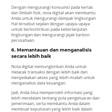
Dengan mengurangi konsumsi pada kertas
dan limbah fisik, nota digital akan membantu
Anda untuk mengurangi dampak lingkungan
Hal tersebut sejalan dengan upaya-upaya
untuk berkontribusi pada keberlanjutan
lingkungan dan mengurangi jejak karbon
perusahaan.
6. Memantauan dan menganalisis
secara lebih baik
Nota digital memungkinkan Anda untuk
melacak transaksi dengan lebih baik dan
menyediakan akses yang lebih mudah untuk
menganalisis data keuangan.
Jadi, Anda bisa memperoleh informasi yang
lebih mendalam tentang pola pengeluaran dan
penerimaan, serta membantu Anda dalam
membuat keputusan yang lebih baik dalam