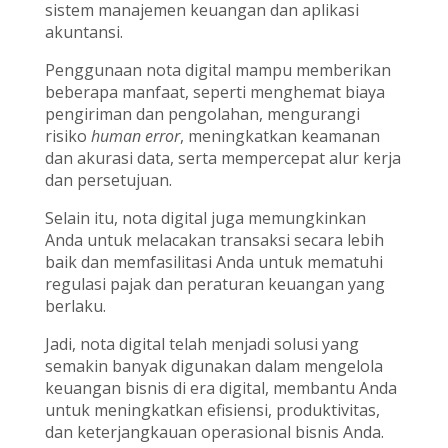
sistem manajemen keuangan dan aplikasi
akuntansi.
Penggunaan nota digital mampu memberikan
beberapa manfaat, seperti menghemat biaya
pengiriman dan pengolahan, mengurangi
risiko
human error
, meningkatkan keamanan
dan akurasi data, serta mempercepat alur kerja
dan persetujuan.
Selain itu, nota digital juga memungkinkan
Anda untuk melacakan transaksi secara lebih
baik dan memfasilitasi Anda untuk mematuhi
regulasi pajak dan peraturan keuangan yang
berlaku.
Jadi, nota digital telah menjadi solusi yang
semakin banyak digunakan dalam mengelola
keuangan bisnis di era digital, membantu Anda
untuk meningkatkan efisiensi, produktivitas,
dan keterjangkauan operasional bisnis Anda.