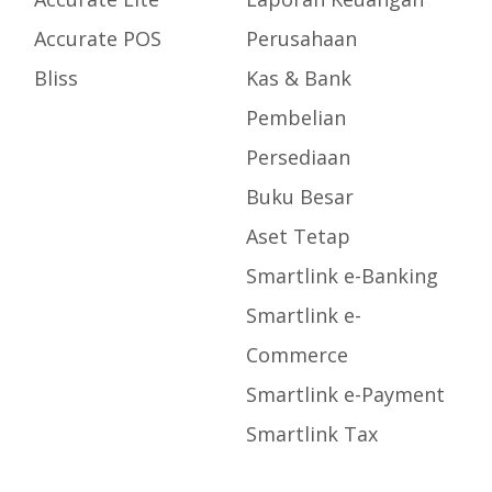
Accurate POS
Perusahaan
Bliss
Kas & Bank
Pembelian
Persediaan
Buku Besar
Aset Tetap
Smartlink e-Banking
Smartlink e-
Commerce
Smartlink e-Payment
Smartlink Tax