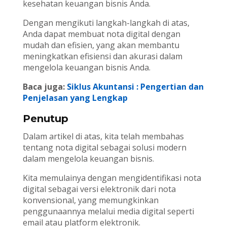
kesehatan keuangan bisnis Anda.
Dengan mengikuti langkah-langkah di atas,
Anda dapat membuat nota digital dengan
mudah dan efisien, yang akan membantu
meningkatkan efisiensi dan akurasi dalam
mengelola keuangan bisnis Anda.
Baca juga:
Siklus Akuntansi : Pengertian dan
Penjelasan yang Lengkap
Penutup
Dalam artikel di atas, kita telah membahas
tentang nota digital sebagai solusi modern
dalam mengelola keuangan bisnis.
Kita memulainya dengan mengidentifikasi nota
digital sebagai versi elektronik dari nota
konvensional, yang memungkinkan
penggunaannya melalui media digital seperti
email atau platform elektronik.