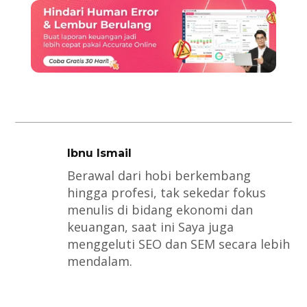
Ibnu Ismail
Berawal dari hobi berkembang
hingga profesi, tak sekedar fokus
menulis di bidang ekonomi dan
keuangan, saat ini Saya juga
menggeluti SEO dan SEM secara lebih
mendalam.