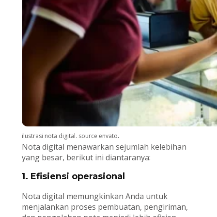
.
ilustrasi nota digital. source envato
Nota digital menawarkan sejumlah kelebihan
yang besar, berikut ini diantaranya:
1. Efisiensi operasional
Nota digital memungkinkan Anda untuk
menjalankan proses pembuatan, pengiriman,