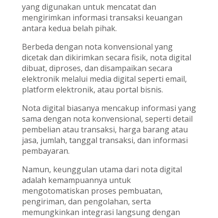
yang digunakan untuk mencatat dan
mengirimkan informasi transaksi keuangan
antara kedua belah pihak.
Berbeda dengan nota konvensional yang
dicetak dan dikirimkan secara fisik, nota digital
dibuat, diproses, dan disampaikan secara
elektronik melalui media digital seperti email,
platform elektronik, atau portal bisnis.
Nota digital biasanya mencakup informasi yang
sama dengan nota konvensional, seperti detail
pembelian atau transaksi, harga barang atau
jasa, jumlah, tanggal transaksi, dan informasi
pembayaran.
Namun, keunggulan utama dari nota digital
adalah kemampuannya untuk
mengotomatiskan proses pembuatan,
pengiriman, dan pengolahan, serta
memungkinkan integrasi langsung dengan