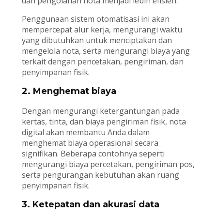
dan pengolahan nota menjadi lebih efisien.
Penggunaan sistem otomatisasi ini akan
mempercepat alur kerja, mengurangi waktu
yang dibutuhkan untuk menciptakan dan
mengelola nota, serta mengurangi biaya yang
terkait dengan pencetakan, pengiriman, dan
penyimpanan fisik.
2. Menghemat biaya
Dengan mengurangi ketergantungan pada
kertas, tinta, dan biaya pengiriman fisik, nota
digital akan membantu Anda dalam
menghemat biaya operasional secara
signifikan. Beberapa contohnya seperti
mengurangi biaya percetakan, pengiriman pos,
serta pengurangan kebutuhan akan ruang
penyimpanan fisik.
3. Ketepatan dan akurasi data