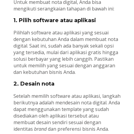
Untuk membuat nota digital, Anda bisa
mengikuti serangkaian tahapan di bawah ini:
1. Pilih software atau aplikasi
Pilihlah software atau aplikasi yang sesuai
dengan kebutuhan Anda dalam membuat nota
digital. Saat ini, sudah ada banyak sekali opsi
yang tersedia, mulai dari aplikasi gratis hingga
solusi berbayar yang lebih canggih. Pastikan
untuk memilih yang sesuai dengan anggaran
dan kebutuhan bisnis Anda.
2. Desain nota
Setelah memilih software atau aplikasi, langkah
berikutnya adalah mendesain nota digital. Anda
dapat menggunakan template yang sudah
disediakan oleh aplikasi tersebut atau
membuat desain sendiri sesuai dengan
identitas
brand
dan preferensi bisnis Anda.