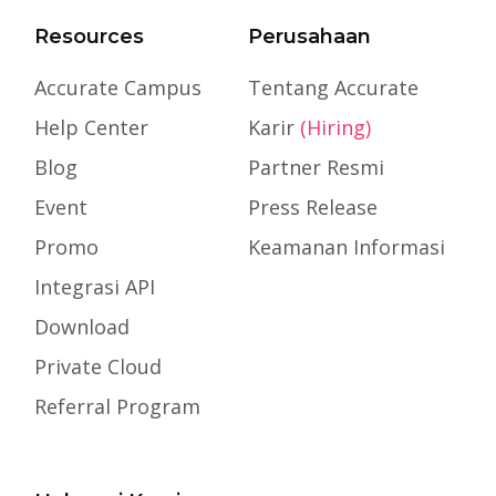
Resources
Perusahaan
Accurate Campus
Tentang Accurate
Help Center
Karir
(Hiring)
Blog
Partner Resmi
Event
Press Release
Promo
Keamanan Informasi
Integrasi API
Download
Private Cloud
Referral Program