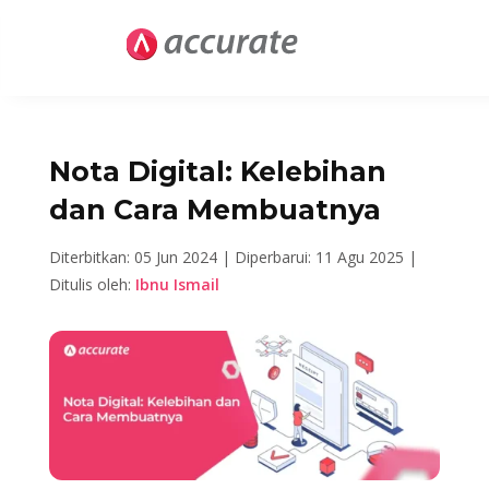
Nota Digital: Kelebihan
dan Cara Membuatnya
Diterbitkan: 05 Jun 2024 |
Diperbarui: 11 Agu 2025 |
Ditulis oleh:
Ibnu Ismail