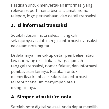
Pastikan untuk menyertakan informasi yang
relevan seperti nama bisnis, alamat, nomor
telepon, logo perusahaan, dan detail transaksi.
3. Isi informasi transaksi
Setelah desain nota selesai, langkah
selanjutnya adalah mengisi informasi transaksi
ke dalam nota digital.
Di dalamnya mencakup detail pembelian atau
layanan yang disediakan, harga, jumlah,
tanggal transaksi, nomor faktur, dan informasi
pembayaran lainnya. Pastikan untuk
memeriksa kembali keakuratan informasi
tersebut sebelum menyimpan atau
mengirimnya.
4. Simpan atau kirim nota
Setelah nota digital selesai, Anda dapat memilih