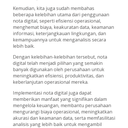
Kemudian, kita juga sudah membahas
beberapa kelebihan utama dari penggunaan
nota digital, seperti efisiensi operasional,
menghemat biaya, keakuratan data, keamanan
informasi, keterjangkauan lingkungan, dan
kemampuannya untuk menganalisis secara
lebih baik.
Dengan kelebihan-kelebihan tersebut, nota
digital telah menjadi pilihan yang semakin
banyak digunakan oleh perusahaan untuk
meningkatkan efisiensi, produktivitas, dan
keberlanjutan operasional mereka.
Implementasi nota digital juga dapat
memberikan manfaat yang signifikan dalam
mengelola keuangan, membantu perusahaan
mengurangi biaya operasional, meningkatkan
akurasi dan keamanan data, serta memfasilitasi
analisis yang lebih baik untuk mengambil