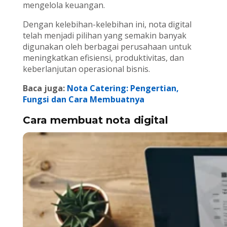
mengelola keuangan.
Dengan kelebihan-kelebihan ini, nota digital
telah menjadi pilihan yang semakin banyak
digunakan oleh berbagai perusahaan untuk
meningkatkan efisiensi, produktivitas, dan
keberlanjutan operasional bisnis.
Baca juga:
Nota Catering: Pengertian,
Fungsi dan Cara Membuatnya
Cara membuat nota digital