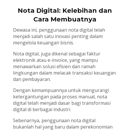
Nota Digital: Kelebihan dan
Cara Membuatnya
Dewasa ini, penggunaan nota digital telah
menjadi salah satu inovasi penting dalam
mengelola keuangan bisnis.
Nota digital, juga dikenal sebagai faktur
elektronik atau e-invoice, yang mampu
menawarkan solusi efisien dan ramah
lingkungan dalam melacak transaksi keuangan
dan pembayaran.
Dengan kemampuannya untuk mengurangi
ketergantungan pada proses manual, nota
digital telah menjadi dasar bagi transformasi
digital di berbagai industri.
Sebenarnya, penggunaan nota digital
bukanlah hal yang baru dalam perekonomian