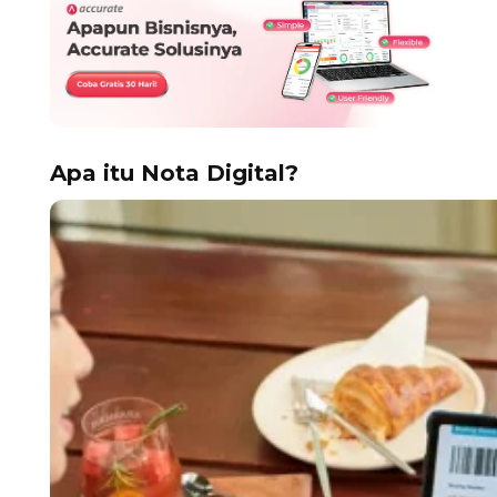
Apa itu Nota Digital?