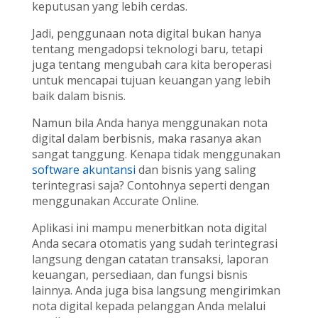
keputusan yang lebih cerdas.
Jadi, penggunaan nota digital bukan hanya
tentang mengadopsi teknologi baru, tetapi
juga tentang mengubah cara kita beroperasi
untuk mencapai tujuan keuangan yang lebih
baik dalam bisnis.
Namun bila Anda hanya menggunakan nota
digital dalam berbisnis, maka rasanya akan
sangat tanggung. Kenapa tidak menggunakan
software akuntansi
dan bisnis yang saling
terintegrasi saja? Contohnya seperti dengan
menggunakan Accurate Online.
Aplikasi ini mampu menerbitkan nota digital
Anda secara otomatis yang sudah terintegrasi
langsung dengan catatan transaksi, laporan
keuangan, persediaan, dan fungsi bisnis
lainnya. Anda juga bisa langsung mengirimkan
nota digital kepada pelanggan Anda melalui