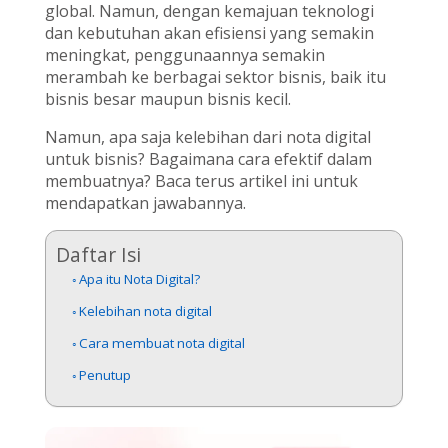
global. Namun, dengan kemajuan teknologi
dan kebutuhan akan efisiensi yang semakin
meningkat, penggunaannya semakin
merambah ke berbagai sektor bisnis, baik itu
bisnis besar maupun bisnis kecil.
Namun, apa saja kelebihan dari nota digital
untuk bisnis? Bagaimana cara efektif dalam
membuatnya? Baca terus artikel ini untuk
mendapatkan jawabannya.
Daftar Isi
Apa itu Nota Digital?
Kelebihan nota digital
Cara membuat nota digital
Penutup