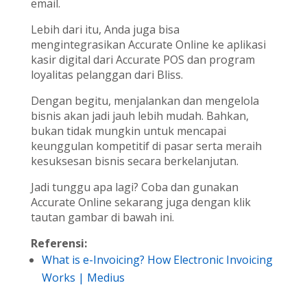
email.
Lebih dari itu, Anda juga bisa
mengintegrasikan Accurate Online ke aplikasi
kasir digital dari Accurate POS dan program
loyalitas pelanggan dari Bliss.
Dengan begitu, menjalankan dan mengelola
bisnis akan jadi jauh lebih mudah. Bahkan,
bukan tidak mungkin untuk mencapai
keunggulan kompetitif di pasar serta meraih
kesuksesan bisnis secara berkelanjutan.
Jadi tunggu apa lagi? Coba dan gunakan
Accurate Online sekarang juga dengan klik
tautan gambar di bawah ini.
Referensi:
What is e-Invoicing? How Electronic Invoicing
Works | Medius