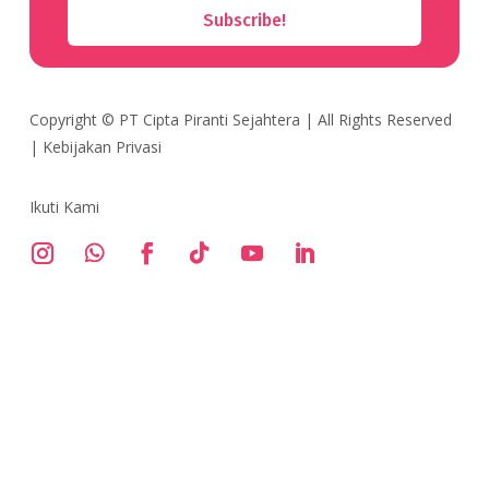
Subscribe!
Copyright ©
PT Cipta Piranti Sejahtera
| All Rights Reserved
|
Kebijakan Privasi
Ikuti Kami