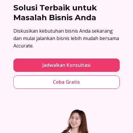
Solusi Terbaik untuk
Masalah Bisnis Anda
Diskusikan kebutuhan bisnis Anda sekarang
dan mulai jalankan bisnis lebih mudah bersama
Accurate.
Jadwalkan Konsultasi
Coba Gratis