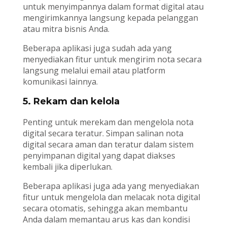
untuk menyimpannya dalam format digital atau
mengirimkannya langsung kepada pelanggan
atau mitra bisnis Anda.
Beberapa aplikasi juga sudah ada yang
menyediakan fitur untuk mengirim nota secara
langsung melalui email atau platform
komunikasi lainnya.
5. Rekam dan kelola
Penting untuk merekam dan mengelola nota
digital secara teratur. Simpan salinan nota
digital secara aman dan teratur dalam sistem
penyimpanan digital yang dapat diakses
kembali jika diperlukan.
Beberapa aplikasi juga ada yang menyediakan
fitur untuk mengelola dan melacak nota digital
secara otomatis, sehingga akan membantu
Anda dalam memantau arus kas dan kondisi