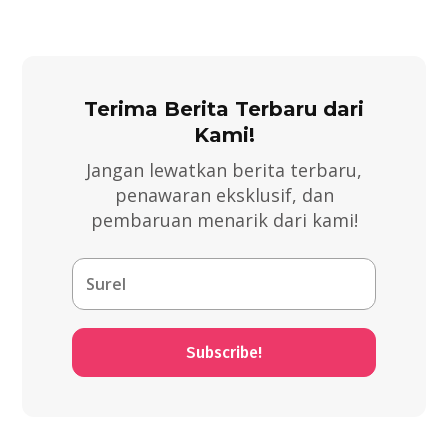
Terima Berita Terbaru dari
Kami!
Jangan lewatkan berita terbaru,
penawaran eksklusif, dan
pembaruan menarik dari kami!
Subscribe!