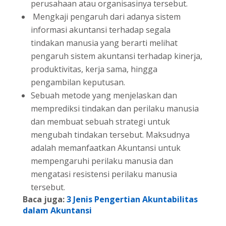
perusahaan atau organisasinya tersebut.
Mengkaji pengaruh dari adanya sistem
informasi akuntansi terhadap segala
tindakan manusia yang berarti melihat
pengaruh sistem akuntansi terhadap kinerja,
produktivitas, kerja sama, hingga
pengambilan keputusan.
Sebuah metode yang menjelaskan dan
memprediksi tindakan dan perilaku manusia
dan membuat sebuah strategi untuk
mengubah tindakan tersebut. Maksudnya
adalah memanfaatkan Akuntansi untuk
mempengaruhi perilaku manusia dan
mengatasi resistensi perilaku manusia
tersebut.
Baca juga:
3 Jenis Pengertian Akuntabilitas
dalam Akuntansi