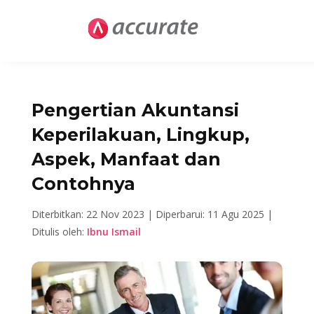
Pengertian Akuntansi
Keperilakuan, Lingkup,
Aspek, Manfaat dan
Contohnya
Diterbitkan: 22 Nov 2023 |
Diperbarui: 11 Agu 2025 |
Ditulis oleh:
Ibnu Ismail