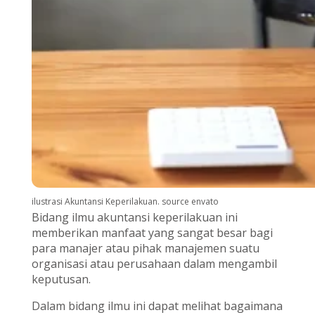
ilustrasi Akuntansi Keperilakuan. source envato
Bidang ilmu akuntansi keperilakuan ini
memberikan manfaat yang sangat besar bagi
para manajer atau pihak manajemen suatu
organisasi atau perusahaan dalam mengambil
keputusan.
Dalam bidang ilmu ini dapat melihat bagaimana