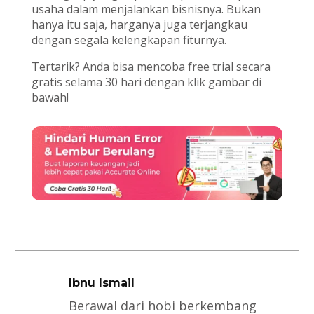
usaha dalam menjalankan bisnisnya. Bukan
hanya itu saja, harganya juga terjangkau
dengan segala kelengkapan fiturnya.
Tertarik? Anda bisa mencoba free trial secara
gratis selama 30 hari dengan klik gambar di
bawah!
Ibnu Ismail
Berawal dari hobi berkembang