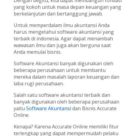
Dengan begitu, kita dapat membangun fondasi
yang kokoh untuk masa depan keuangan yang
berkelanjutan dan bertanggung jawab.
Untuk memperdalam ilmu akuntansi Anda
harus mengetahui software akuntansi yang
terbaik di indonesia. Agar dapat menambah
wawasan ilmu dan juga akan berguna saat
Anda memulai bisnis.
Software Akuntansi banyak digunakan oleh
beberapa perusahaan untuk membantu
mereka dalam masalah laporan keuangan dan
laba rugi perusahaan.
Salah satu software akuntansi terbaik dan
banyak digunakan oleh beberapa perusahaan
yaitu
Software Akuntansi
dan Bisnis Accurate
Online.
Kenapa? Karena Accurate Online memiliki fitur
terlengkap yang dapat mempermudah pelaku