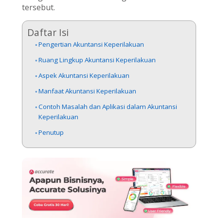
tersebut.
Daftar Isi
Pengertian Akuntansi Keperilakuan
Ruang Lingkup Akuntansi Keperilakuan
Aspek Akuntansi Keperilakuan
Manfaat Akuntansi Keperilakuan
Contoh Masalah dan Aplikasi dalam Akuntansi
Keperilakuan
Penutup