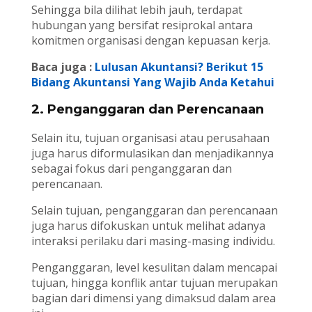
Sehingga bila dilihat lebih jauh, terdapat
hubungan yang bersifat resiprokal antara
komitmen organisasi dengan kepuasan kerja.
Baca juga :
Lulusan Akuntansi? Berikut 15
Bidang Akuntansi Yang Wajib Anda Ketahui
2. Penganggaran dan Perencanaan
Selain itu, tujuan organisasi atau perusahaan
juga harus diformulasikan dan menjadikannya
sebagai fokus dari penganggaran dan
perencanaan.
Selain tujuan, penganggaran dan perencanaan
juga harus difokuskan untuk melihat adanya
interaksi perilaku dari masing-masing individu.
Penganggaran, level kesulitan dalam mencapai
tujuan, hingga konflik antar tujuan merupakan
bagian dari dimensi yang dimaksud dalam area