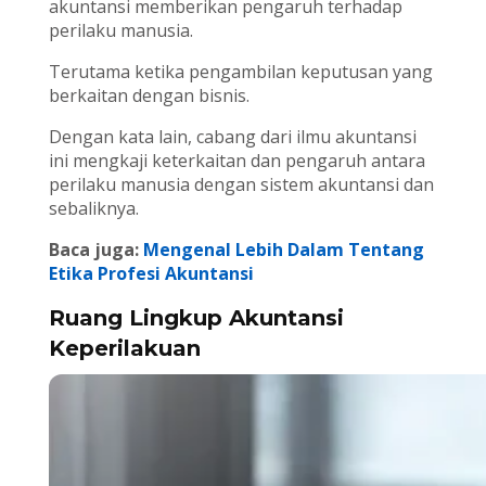
akuntansi memberikan pengaruh terhadap
perilaku manusia.
Terutama ketika pengambilan keputusan yang
berkaitan dengan bisnis.
Dengan kata lain, cabang dari ilmu akuntansi
ini mengkaji keterkaitan dan pengaruh antara
perilaku manusia dengan sistem akuntansi dan
sebaliknya.
Baca juga:
Mengenal Lebih Dalam Tentang
Etika Profesi Akuntansi
Ruang Lingkup Akuntansi
Keperilakuan