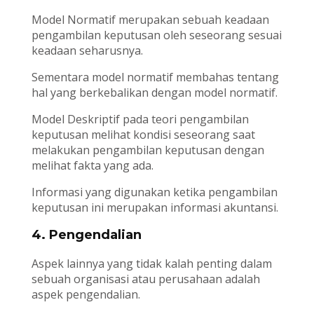
Model Normatif merupakan sebuah keadaan
pengambilan keputusan oleh seseorang sesuai
keadaan seharusnya.
Sementara model normatif membahas tentang
hal yang berkebalikan dengan model normatif.
Model Deskriptif pada teori pengambilan
keputusan melihat kondisi seseorang saat
melakukan pengambilan keputusan dengan
melihat fakta yang ada.
Informasi yang digunakan ketika pengambilan
keputusan ini merupakan informasi akuntansi.
4. Pengendalian
Aspek lainnya yang tidak kalah penting dalam
sebuah organisasi atau perusahaan adalah
aspek pengendalian.