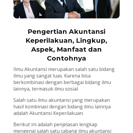
Pengertian Akuntansi
Keperilakuan, Lingkup,
Aspek, Manfaat dan
Contohnya
Ilmu Akuntansi merupakan salah satu bidang
ilmu yang sangat luas. Karena bisa
berkombinasi dengan berbagai bidang ilmu
lainnya, termasuk ilmu sosial.
Salah satu ilmu akuntansi yang merupakan
hasil kombinasi dengan bidang ilmu lainnya
adalah Akuntansi Keperilakuan.
Berikut ini adalah penjelasan lengkap
mengenai salah satu cabang ilmu akuntansi