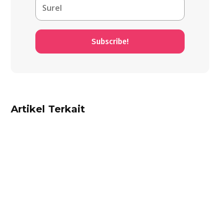
Subscribe!
Artikel Terkait