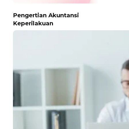
Pengertian Akuntansi
Keperilakuan