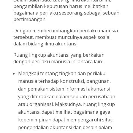
pengambilan keputusan harus melibatkan
bagaimana perilaku seseorang sebagai sebuah
pertimbangan.
Dengan mempertimbangkan perilaku manusia
tersebut, membuat munculnya aspek sosial
dalam bidang ilmu akuntansi.
Ruang lingkup akuntansi yang berkaitan
dengan perilaku manusia ini antara lain:
Mengkaji tentang tingkah dan perilaku
manusia terhadap konstruksi, bangunan,
dan pemakan sistem informasi akuntansi
yang diterapkan dalam sebuah perusahaan
atau organisasi. Maksudnya, ruang lingkup
akuntansi dapat melihat bagaimana gaya
kepemimpinan dapat mempengaruhi sifat
pengendalian akuntansi dan desain dalam