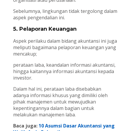
organisasi atau perusahaan.
Sebelumnya, lingkungan tidak tergolong dalam
aspek pengendalian ini.
5. Pelaporan Keuangan
Aspek perilaku dalam bidang akuntansi ini juga
meliputi bagaimana pelaporan keuangan yang
mencakup;
perataan laba, keandalan informasi akuntansi,
hingga kaitannya informasi akuntansi kepada
investor.
Dalam hal ini, perataan laba disebabkan
adanya informasi khusus yang dimiliki oleh
pihak manajemen untuk mewujudkan
kepentingannya dalam bagian untuk
melakukan manajemen laba.
Baca juga:
10 Asumsi Dasar Akuntansi yang