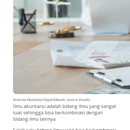
ilustrasi Akuntansi Keperilakuan. source envato
Ilmu akuntansi adalah bidang ilmu yang sangat
luas sehingga bisa berkombinasi dengan
bidang ilmu lainnya.