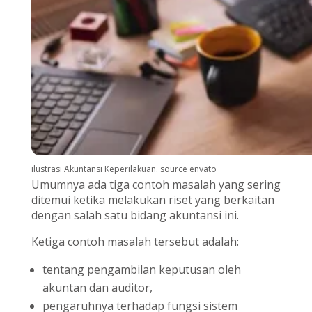
ilustrasi Akuntansi Keperilakuan. source envato
Umumnya ada tiga contoh masalah yang sering
ditemui ketika melakukan riset yang berkaitan
dengan salah satu bidang akuntansi ini.
Ketiga contoh masalah tersebut adalah:
tentang pengambilan keputusan oleh
akuntan dan auditor,
pengaruhnya terhadap fungsi sistem