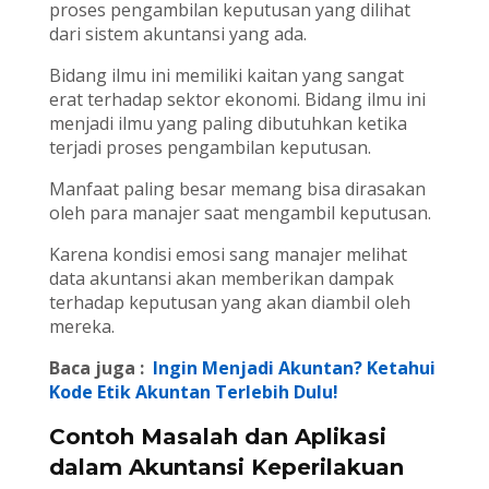
proses pengambilan keputusan yang dilihat
dari sistem akuntansi yang ada.
Bidang ilmu ini memiliki kaitan yang sangat
erat terhadap sektor ekonomi. Bidang ilmu ini
menjadi ilmu yang paling dibutuhkan ketika
terjadi proses pengambilan keputusan.
Manfaat paling besar memang bisa dirasakan
oleh para manajer saat mengambil keputusan.
Karena kondisi emosi sang manajer melihat
data akuntansi akan memberikan dampak
terhadap keputusan yang akan diambil oleh
mereka.
Baca juga :
Ingin Menjadi Akuntan? Ketahui
Kode Etik Akuntan Terlebih Dulu!
Contoh Masalah dan Aplikasi
dalam Akuntansi Keperilakuan