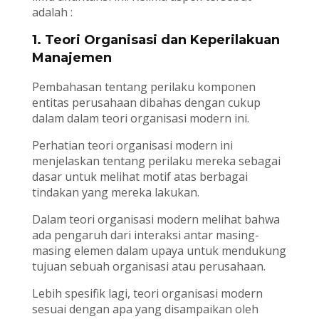
adalah :
1. Teori Organisasi dan Keperilakuan
Manajemen
Pembahasan tentang perilaku komponen
entitas perusahaan dibahas dengan cukup
dalam dalam teori organisasi modern ini.
Perhatian teori organisasi modern ini
menjelaskan tentang perilaku mereka sebagai
dasar untuk melihat motif atas berbagai
tindakan yang mereka lakukan.
Dalam teori organisasi modern melihat bahwa
ada pengaruh dari interaksi antar masing-
masing elemen dalam upaya untuk mendukung
tujuan sebuah organisasi atau perusahaan.
Lebih spesifik lagi, teori organisasi modern
sesuai dengan apa yang disampaikan oleh