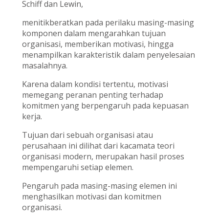
Schiff dan Lewin,
menitikberatkan pada perilaku masing-masing
komponen dalam mengarahkan tujuan
organisasi, memberikan motivasi, hingga
menampilkan karakteristik dalam penyelesaian
masalahnya.
Karena dalam kondisi tertentu, motivasi
memegang peranan penting terhadap
komitmen yang berpengaruh pada kepuasan
kerja.
Tujuan dari sebuah organisasi atau
perusahaan ini dilihat dari kacamata teori
organisasi modern, merupakan hasil proses
mempengaruhi setiap elemen.
Pengaruh pada masing-masing elemen ini
menghasilkan motivasi dan komitmen
organisasi.