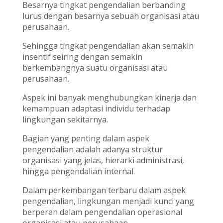
Besarnya tingkat pengendalian berbanding
lurus dengan besarnya sebuah organisasi atau
perusahaan.
Sehingga tingkat pengendalian akan semakin
insentif seiring dengan semakin
berkembangnya suatu organisasi atau
perusahaan.
Aspek ini banyak menghubungkan kinerja dan
kemampuan adaptasi individu terhadap
lingkungan sekitarnya.
Bagian yang penting dalam aspek
pengendalian adalah adanya struktur
organisasi yang jelas, hierarki administrasi,
hingga pengendalian internal.
Dalam perkembangan terbaru dalam aspek
pengendalian, lingkungan menjadi kunci yang
berperan dalam pengendalian operasional