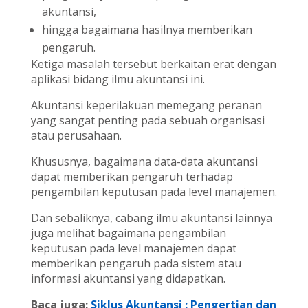
akuntansi,
hingga bagaimana hasilnya memberikan
pengaruh.
Ketiga masalah tersebut berkaitan erat dengan
aplikasi bidang ilmu akuntansi ini.
Akuntansi keperilakuan memegang peranan
yang sangat penting pada sebuah organisasi
atau perusahaan.
Khususnya, bagaimana data-data akuntansi
dapat memberikan pengaruh terhadap
pengambilan keputusan pada level manajemen.
Dan sebaliknya, cabang ilmu akuntansi lainnya
juga melihat bagaimana pengambilan
keputusan pada level manajemen dapat
memberikan pengaruh pada sistem atau
informasi akuntansi yang didapatkan.
Baca juga:
Siklus Akuntansi : Pengertian dan