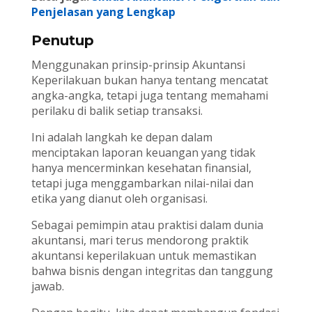
Penjelasan yang Lengkap
Penutup
Menggunakan prinsip-prinsip Akuntansi
Keperilakuan bukan hanya tentang mencatat
angka-angka, tetapi juga tentang memahami
perilaku di balik setiap transaksi.
Ini adalah langkah ke depan dalam
menciptakan laporan keuangan yang tidak
hanya mencerminkan kesehatan finansial,
tetapi juga menggambarkan nilai-nilai dan
etika yang dianut oleh organisasi.
Sebagai pemimpin atau praktisi dalam dunia
akuntansi, mari terus mendorong praktik
akuntansi keperilakuan untuk memastikan
bahwa bisnis dengan integritas dan tanggung
jawab.