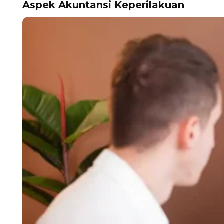
Aspek Akuntansi Keperilakuan