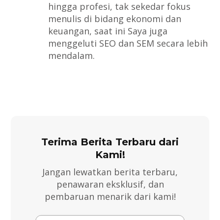
hingga profesi, tak sekedar fokus
menulis di bidang ekonomi dan
keuangan, saat ini Saya juga
menggeluti SEO dan SEM secara lebih
mendalam.
Terima Berita Terbaru dari
Kami!
Jangan lewatkan berita terbaru,
penawaran eksklusif, dan
pembaruan menarik dari kami!