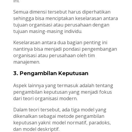
ini.
Semua dimensi tersebut harus diperhatikan
sehingga bisa menciptakan keselarasan antara
tujuan organisasi atau perusahaan dengan
tujuan masing-masing individu.
Keselarasan antara dua bagian penting ini
nantinya bisa menjadi pondasi pengembangan
organisasi atau perusahaan oleh tim
manajemen.
3. Pengambilan Keputusan
Aspek lainnya yang termasuk adalah tentang
pengambilan keputusan yang menjadi fokus
dari teori organisasi modern.
Dalam teori tersebut, ada tiga model yang
dikenalkan sebagai metode pengambilan
keputusan yakni: model normatif, paradoks,
dan model deskriptif.