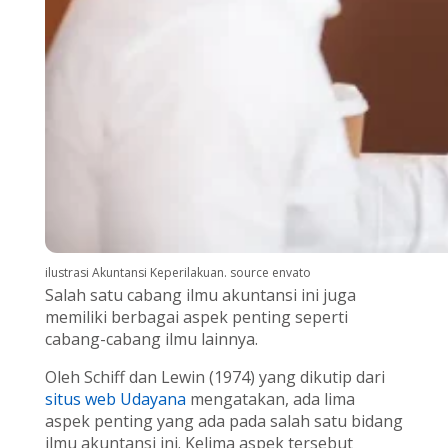
ilustrasi Akuntansi Keperilakuan. source envato
Salah satu cabang ilmu akuntansi ini juga
memiliki berbagai aspek penting seperti
cabang-cabang ilmu lainnya.
Oleh Schiff dan Lewin (1974) yang dikutip dari
situs web Udayana
mengatakan, ada lima
aspek penting yang ada pada salah satu bidang
ilmu akuntansi ini. Kelima aspek tersebut