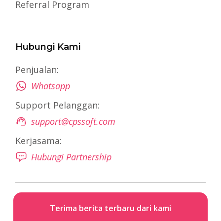
Referral Program
Hubungi Kami
Penjualan:
Whatsapp
Support Pelanggan:
support@cpssoft.com
Kerjasama:
Hubungi Partnership
Terima berita terbaru dari kami