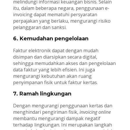
melindungi informasi keuangan bisnis. Selain
itu, dalam beberapa negara, penggunaan e-
invoicing dapat mematuhi persyaratan
perpajakan yang berlaku, mengurangi risiko
pelanggaran dan sanksi.
6. Kemudahan pengelolaan
Faktur elektronik dapat dengan mudah
disimpan dan diarsipkan secara digital,
sehingga memudahkan akses dan pengelolaan
data faktur yang lebih efisien. Ini juga
mengurangi kebutuhan akan ruang
penyimpanan fisik untuk faktur kertas.
7. Ramah lingkungan
Dengan mengurangi penggunaan kertas dan
menghindari pengiriman fisik,
invoicing online
membantu mengurangi dampak negatif
terhadap lingkungan. Ini merupakan langkah