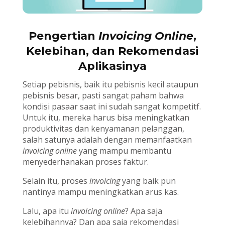
Pengertian
Invoicing Online
,
Kelebihan, dan Rekomendasi
Aplikasinya
Setiap pebisnis, baik itu pebisnis kecil ataupun
pebisnis besar, pasti sangat paham bahwa
kondisi pasaar saat ini sudah sangat kompetitf.
Untuk itu, mereka harus bisa meningkatkan
produktivitas dan kenyamanan pelanggan,
salah satunya adalah dengan memanfaatkan
invoicing online
yang mampu membantu
menyederhanakan proses faktur.
Selain itu, proses
invoicing
yang baik pun
nantinya mampu meningkatkan arus kas.
Lalu, apa itu
invoicing online
? Apa saja
kelebihannya? Dan apa saja rekomendasi