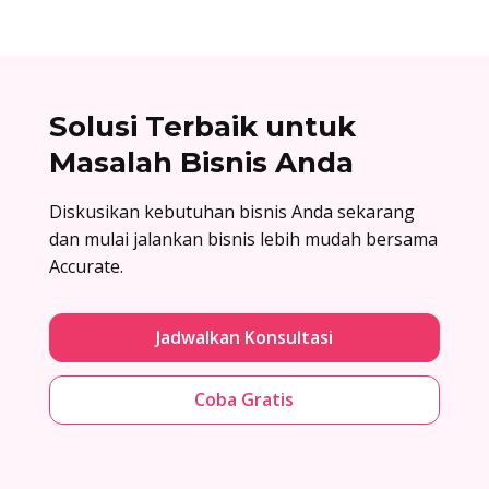
Solusi Terbaik untuk
Masalah Bisnis Anda
Diskusikan kebutuhan bisnis Anda sekarang
dan mulai jalankan bisnis lebih mudah bersama
Accurate.
Jadwalkan Konsultasi
Coba Gratis