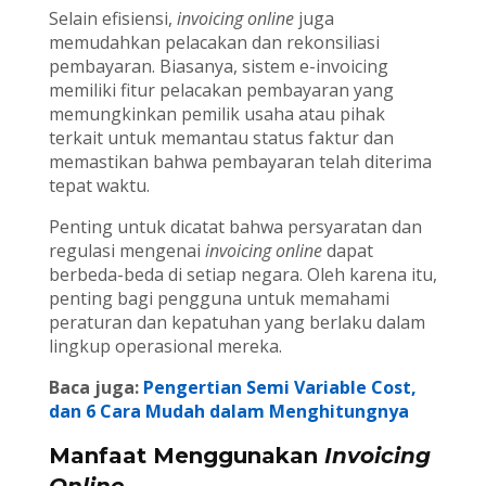
Selain efisiensi,
invoicing online
juga
memudahkan pelacakan dan rekonsiliasi
pembayaran. Biasanya, sistem e-invoicing
memiliki fitur pelacakan pembayaran yang
memungkinkan pemilik usaha atau pihak
terkait untuk memantau status faktur dan
memastikan bahwa pembayaran telah diterima
tepat waktu.
Penting untuk dicatat bahwa persyaratan dan
regulasi mengenai
invoicing online
dapat
berbeda-beda di setiap negara. Oleh karena itu,
penting bagi pengguna untuk memahami
peraturan dan kepatuhan yang berlaku dalam
lingkup operasional mereka.
Baca juga:
Pengertian Semi Variable Cost,
dan 6 Cara Mudah dalam Menghitungnya
Manfaat Menggunakan
Invoicing