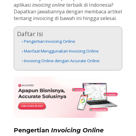
aplikasi
invoicing online
terbaik di Indonesia?
Dapatkan jawabannya dengan membaca artikel
tentang invoicing di bawah ini hingga selesai.
Daftar Isi
Pengertian Invoicing Online
Manfaat Menggunakan Invoicing Online
Invoicing Online dengan Accurate Online
Pengertian
Invoicing Online