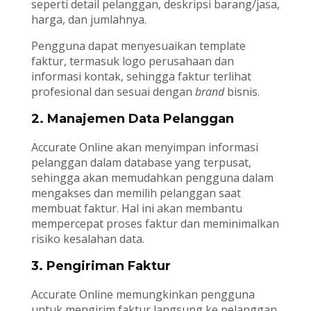
seperti detail pelanggan, deskripsi barang/jasa,
harga, dan jumlahnya.
Pengguna dapat menyesuaikan template
faktur, termasuk logo perusahaan dan
informasi kontak, sehingga faktur terlihat
profesional dan sesuai dengan
brand
bisnis.
2. Manajemen Data Pelanggan
Accurate Online akan menyimpan informasi
pelanggan dalam database yang terpusat,
sehingga akan memudahkan pengguna dalam
mengakses dan memilih pelanggan saat
membuat faktur. Hal ini akan membantu
mempercepat proses faktur dan meminimalkan
risiko kesalahan data.
3. Pengiriman Faktur
Accurate Online memungkinkan pengguna
untuk mengirim faktur langsung ke pelanggan