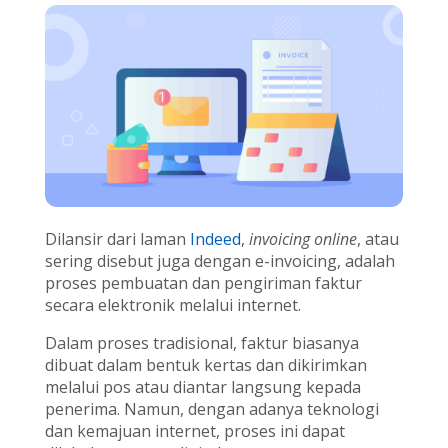
Dilansir dari laman
Indeed
,
invoicing online
, atau
sering disebut juga dengan e-invoicing, adalah
proses pembuatan dan pengiriman faktur
secara elektronik melalui internet.
Dalam proses tradisional, faktur biasanya
dibuat dalam bentuk kertas dan dikirimkan
melalui pos atau diantar langsung kepada
penerima. Namun, dengan adanya teknologi
dan kemajuan internet, proses ini dapat