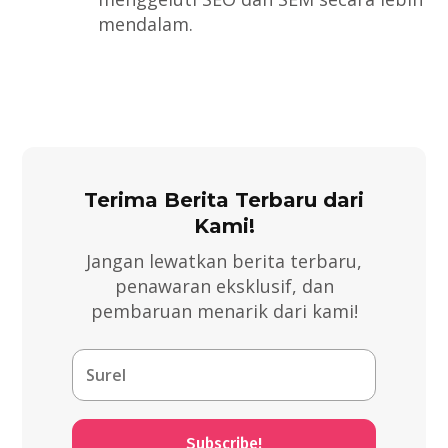
mendalam.
Terima Berita Terbaru dari
Kami!
Jangan lewatkan berita terbaru,
penawaran eksklusif, dan
pembaruan menarik dari kami!
Subscribe!