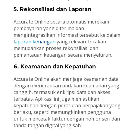
5. Rekonsiliasi dan Laporan
Accurate Online secara otomatis merekam
pembayaran yang diterima dan
mengintegrasikan informasi tersebut ke dalam
laporan keuangan
yang relevan. Ini akan
memudahkan proses rekonsiliasi dan
pemantauan keuangan secara menyeluruh.
6. Keamanan dan Kepatuhan
Accurate Online akan menjaga keamanan data
dengan menerapkan tindakan keamanan yang
canggih, termasuk enkripsi data dan akses
terbatas. Aplikasi ini juga memastikan
kepatuhan dengan peraturan perpajakan yang
berlaku, seperti memungkinkan pengguna
untuk mencetak faktur dengan nomor seri dan
tanda tangan digital yang sah.