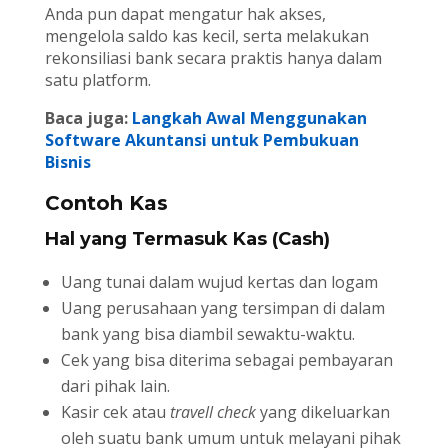
Anda pun dapat mengatur hak akses,
mengelola saldo kas kecil, serta melakukan
rekonsiliasi bank secara praktis hanya dalam
satu platform.
Baca juga:
Langkah Awal Menggunakan
Software Akuntansi untuk Pembukuan
Bisnis
Contoh Kas
Hal yang Termasuk Kas (Cash)
Uang tunai dalam wujud kertas dan logam
Uang perusahaan yang tersimpan di dalam
bank yang bisa diambil sewaktu-waktu.
Cek yang bisa diterima sebagai pembayaran
dari pihak lain.
Kasir cek atau
travell check
yang dikeluarkan
oleh suatu bank umum untuk melayani pihak