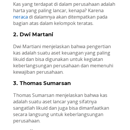
Kas yang terdapat di dalam perusahaan adalah
harta yang paling lancar, kenapa? Karena
neraca
di dalamnya akan ditempatkan pada
bagian atas dalam kelompok teratas.
2. Dwi Martani
Dwi Martiani menjelaskan bahwa pengertian
kas adalah suatu aset keuangan yang paling
likuid dan bisa digunakan untuk kegiatan
keberlangsungan perusahaan dan memenuhi
kewajiban perusahaan.
3. Thomas Sumarsan
Thomas Sumarsan menjelaskan bahwa kas
adalah suatu aset lancar yang sifatnya
sangatlah likuid dan juga bisa dimanfaatkan
secara langsung untuk keberlangsungan
perusahaan.