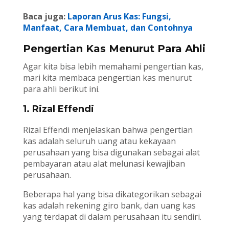
Baca juga:
Laporan Arus Kas: Fungsi,
Manfaat, Cara Membuat, dan Contohnya
Pengertian Kas Menurut Para Ahli
Agar kita bisa lebih memahami pengertian kas,
mari kita membaca pengertian kas menurut
para ahli berikut ini.
1. Rizal Effendi
Rizal Effendi menjelaskan bahwa pengertian
kas adalah seluruh uang atau kekayaan
perusahaan yang bisa digunakan sebagai alat
pembayaran atau alat melunasi kewajiban
perusahaan.
Beberapa hal yang bisa dikategorikan sebagai
kas adalah rekening giro bank, dan uang kas
yang terdapat di dalam perusahaan itu sendiri.