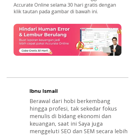
Accurate Online selama 30 hari gratis dengan
klik tautan pada gambar di bawah ini.
Ibnu Ismail
Berawal dari hobi berkembang
hingga profesi, tak sekedar fokus
menulis di bidang ekonomi dan
keuangan, saat ini Saya juga
menggeluti SEO dan SEM secara lebih