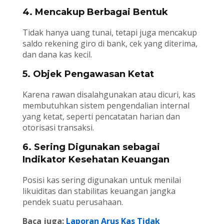
4. Mencakup Berbagai Bentuk
Tidak hanya uang tunai, tetapi juga mencakup
saldo rekening giro di bank, cek yang diterima,
dan dana kas kecil.
5. Objek Pengawasan Ketat
Karena rawan disalahgunakan atau dicuri, kas
membutuhkan sistem pengendalian internal
yang ketat, seperti pencatatan harian dan
otorisasi transaksi.
6. Sering Digunakan sebagai
Indikator Kesehatan Keuangan
Posisi kas sering digunakan untuk menilai
likuiditas dan stabilitas keuangan jangka
pendek suatu perusahaan.
Baca juga:
Laporan Arus Kas Tidak