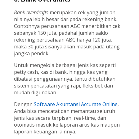
Bank overdrafts
merupakan cek yang jumlah
nilainya lebih besar daripada rekening bank.
Contohnya perusahaan ABC menerbitkan cek
sebanyak 150 juta, padahal jumlah saldo
rekening perusahaan ABC hanya 120 juta,
maka 30 juta sisanya akan masuk pada utang
jangka pendek.
Untuk mengelola berbagai jenis kas seperti
petty cash, kas di bank, hingga kas yang
dibatasi penggunaannya, tentu dibutuhkan
sistem pencatatan yang rapi, fleksibel, dan
mudah digunakan.
Dengan
Software Akuntansi Accurate Online
,
Anda bisa mencatat dan memantau seluruh
jenis kas secara terpisah, real-time, dan
otomatis masuk ke laporan arus kas maupun
laporan keuangan lainnya.