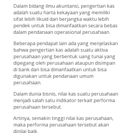
Dalam bidang ilmu akuntansi, pengertian kas
adalah suatu harta kekayaan yang memiliki
sifat lebih likuid dan berjangka waktu lebih
pendek untuk bisa dimanfaatkan secara bebas
dalam pendanaan operasional perusahaan.
Beberapa pendapat lain ada yang menjelaskan
bahwa pengertian kas adalah suatu aktiva
perusahaan yang berbentuk uang tunai yang
dipegang oleh perusahaan ataupun disimpan
di bank dan bisa dimanfaatkan untuk bisa
digunakan untuk pendanaan umum
perusahaan.
Dalam dunia bisnis, nilai kas suatu perusahaan
menjadi salah satu indikator terkait performa
perusahaan tersebut.
Artinya, semakin tinggi nilai kas perusahaan,
maka performa perusahaan tersebut akan
dinilai baik.