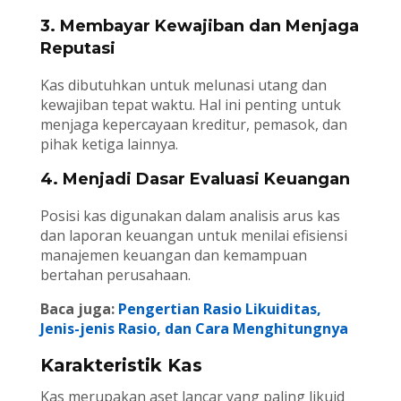
3. Membayar Kewajiban dan Menjaga
Reputasi
Kas dibutuhkan untuk melunasi utang dan
kewajiban tepat waktu. Hal ini penting untuk
menjaga kepercayaan kreditur, pemasok, dan
pihak ketiga lainnya.
4. Menjadi Dasar Evaluasi Keuangan
Posisi kas digunakan dalam analisis arus kas
dan laporan keuangan untuk menilai efisiensi
manajemen keuangan dan kemampuan
bertahan perusahaan.
Baca juga:
Pengertian Rasio Likuiditas,
Jenis-jenis Rasio, dan Cara Menghitungnya
Karakteristik Kas
Kas merupakan aset lancar yang paling likuid