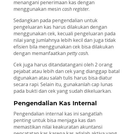
menangani penerimaan kas dengan
menggunakan mesin
cash register.
Sedangkan pada pengendalian untuk
pengeluaran kas harus dilakukan dengan
menggunakan cek, kecuali pengeluaran pada
nilai yang jumlahnya lebih kecil dan juga tidak
efisien bila menggunakan cek bisa dilakukan
dengan memanfaatkan
petty cash.
Cek juga harus ditandatangani oleh 2 orang
pejabat atau lebih dan cek yang dianggap batal
digunakan atau salah tulis harus bisa diatur
secara rapi. Selain itu, gunakanlah cap lunas
pada bukti dan cek yang sudah dikeluarkan.
Pengendalian Kas Internal
Pengendalian internal kas ini sangatlah
penting untuk bisa menjaga kas dan
memastikan nilai keakuratan akuntansi
pencatatan kas karena kas adalah aktiva yang