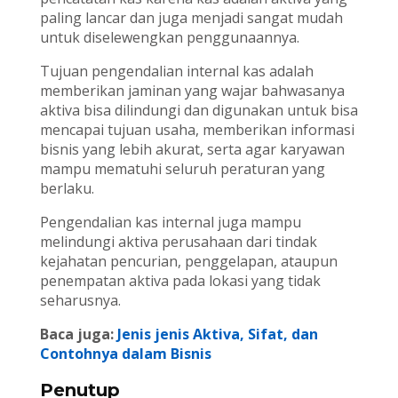
paling lancar dan juga menjadi sangat mudah
untuk diselewengkan penggunaannya.
Tujuan pengendalian internal kas adalah
memberikan jaminan yang wajar bahwasanya
aktiva bisa dilindungi dan digunakan untuk bisa
mencapai tujuan usaha, memberikan informasi
bisnis yang lebih akurat, serta agar karyawan
mampu mematuhi seluruh peraturan yang
berlaku.
Pengendalian kas internal juga mampu
melindungi aktiva perusahaan dari tindak
kejahatan pencurian, penggelapan, ataupun
penempatan aktiva pada lokasi yang tidak
seharusnya.
Baca juga:
Jenis jenis Aktiva, Sifat, dan
Contohnya dalam Bisnis
Penutup