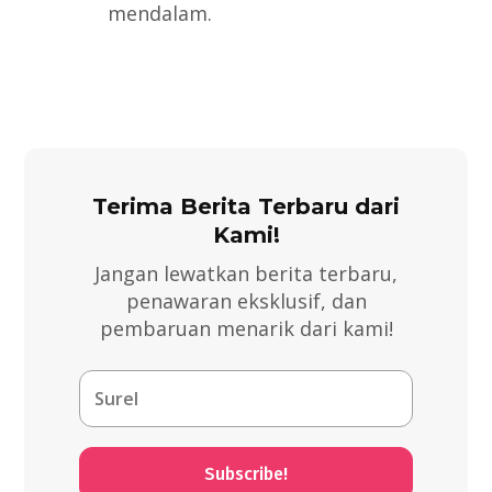
mendalam.
Terima Berita Terbaru dari
Kami!
Jangan lewatkan berita terbaru,
penawaran eksklusif, dan
pembaruan menarik dari kami!
Subscribe!