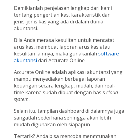
Demikianlah penjelasan lengkap dari kami
tentang pengertian kas, karakteristik dan
jenis-jenis kas yang ada di dalam dunia
akuntansi.
Bila Anda merasa kesulitan untuk mencatat
arus kas, membuat laporan arus kas atau
kesulitan lainnya, maka gunakanlah
software
akuntansi
dari Accurate Online.
Accurate Online adalah aplikasi akuntansi yang
mampu menyediakan berbagai laporan
keuangan secara lengkap, mudah, dan real-
time karena sudah dibuat dengan basis
cloud-
system.
Selain itu, tampilan dashboard di dalamnya juga
sangatlah sederhana sehingga akan lebih
mudah digunakan oleh siapapun.
Tertarik? Anda bisa mencoba menggunakan