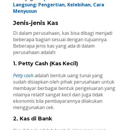
Langsung: Pengertian, Kelebihan, Cara
Menyusun
Jenis-jenis Kas
Di dalam perusahaan, kas bisa dibagi menjadi
beberapa bagian sesuai dengan tujuannya.
Beberapa jenis kas yang ada di dalam
perusahaan adalah:
1. Petty Cash (Kas Kecil)
Petty cash
adalah bentuk uang tunai yang
sudah disiapkan oleh pihak perusahaan untuk
membayar berbagai bentuk pengeluaran yang
nilainya relatif sangat kecil dan juga tidak
ekonomis bila pembayarannya dilakukan
menggunakan cek.
2. Kas di Bank