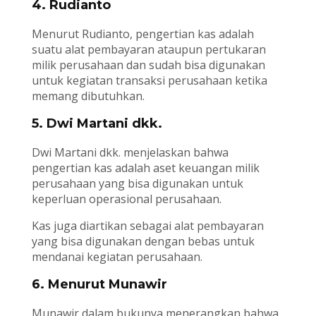
4. Rudianto
Menurut Rudianto, pengertian kas adalah
suatu alat pembayaran ataupun pertukaran
milik perusahaan dan sudah bisa digunakan
untuk kegiatan transaksi perusahaan ketika
memang dibutuhkan.
5. Dwi Martani dkk.
Dwi Martani dkk. menjelaskan bahwa
pengertian kas adalah aset keuangan milik
perusahaan yang bisa digunakan untuk
keperluan operasional perusahaan.
Kas juga diartikan sebagai alat pembayaran
yang bisa digunakan dengan bebas untuk
mendanai kegiatan perusahaan.
6. Menurut Munawir
Munawir dalam bukunya menerangkan bahwa