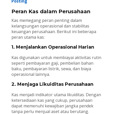
Posting
Peran Kas dalam Perusahaan
Kas memegang peran penting dalam
kelangsungan operasional dan stabilitas
keuangan perusahaan. Berikut ini beberapa
peran utama kas:
1. Menjalankan Operasional Harian
Kas digunakan untuk membiayai aktivitas rutin
seperti pembayaran gaji, pembelian bahan
baku, pembayaran listrik, sewa, dan biaya
operasional lainnya.
2. Menjaga Likuiditas Perusahaan
Kas menjadi indikator utama likuiditas. Dengan
ketersediaan kas yang cukup, perusahaan
dapat memenuhi kewajiban jangka pendek
tanpa perlu menjual aset atau berutang.