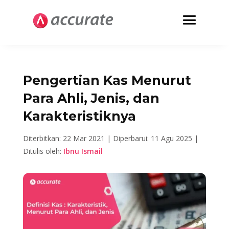
Pengertian Kas Menurut
Para Ahli, Jenis, dan
Karakteristiknya
Diterbitkan: 22 Mar 2021 |
Diperbarui: 11 Agu 2025 |
Ditulis oleh:
Ibnu Ismail