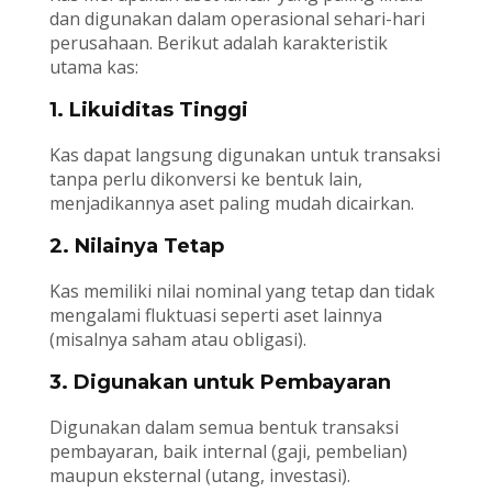
dan digunakan dalam operasional sehari-hari
perusahaan. Berikut adalah karakteristik
utama kas:
1. Likuiditas Tinggi
Kas dapat langsung digunakan untuk transaksi
tanpa perlu dikonversi ke bentuk lain,
menjadikannya aset paling mudah dicairkan.
2. Nilainya Tetap
Kas memiliki nilai nominal yang tetap dan tidak
mengalami fluktuasi seperti aset lainnya
(misalnya saham atau obligasi).
3. Digunakan untuk Pembayaran
Digunakan dalam semua bentuk transaksi
pembayaran, baik internal (gaji, pembelian)
maupun eksternal (utang, investasi).