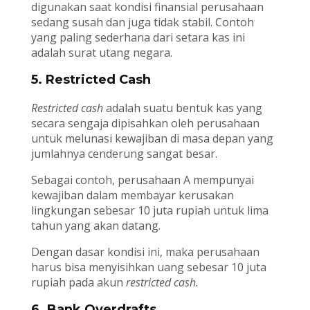
digunakan saat kondisi finansial perusahaan
sedang susah dan juga tidak stabil. Contoh
yang paling sederhana dari setara kas ini
adalah surat utang negara.
5. Restricted Cash
Restricted cash
adalah suatu bentuk kas yang
secara sengaja dipisahkan oleh perusahaan
untuk melunasi kewajiban di masa depan yang
jumlahnya cenderung sangat besar.
Sebagai contoh, perusahaan A mempunyai
kewajiban dalam membayar kerusakan
lingkungan sebesar 10 juta rupiah untuk lima
tahun yang akan datang.
Dengan dasar kondisi ini, maka perusahaan
harus bisa menyisihkan uang sebesar 10 juta
rupiah pada akun
restricted cash.
6. Bank Overdrafts