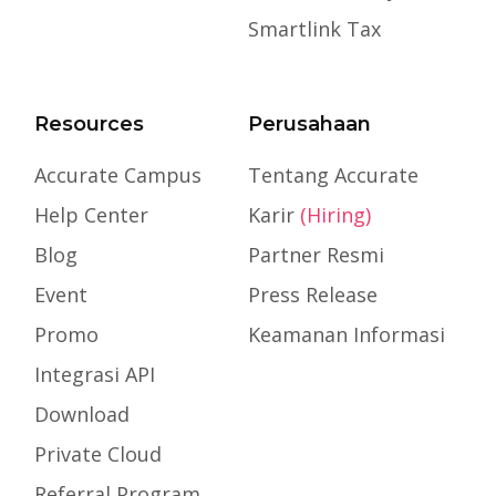
Smartlink Tax
Resources
Perusahaan
Accurate Campus
Tentang Accurate
Help Center
Karir
(Hiring)
Blog
Partner Resmi
Event
Press Release
Promo
Keamanan Informasi
Integrasi API
Download
Private Cloud
Referral Program