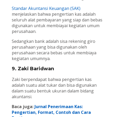
Standar Akuntansi Keuangan (SAK)
menjelaskan bahwa pengertian kas adalah
seluruh alat pembayaran yang siap dan bebas
digunakan untuk membiayai kegiatan umum
perusahaan.
Sedangkan bank adalah sisa rekening giro
perusahaan yang bisa digunakan oleh
perusahaan secara bebas untuk membiaya
kegiatan umumnya.
9. Zaki Baridwan
Zaki berpendapat bahwa pengertian kas
adalah suatu alat tukar dan bisa digunakan
dalam suatu bentuk ukuran dalam bidang
akuntansi.
Baca juga:
Jurnal Penerimaan Kas:
Pengertian, Format, Contoh dan Cara