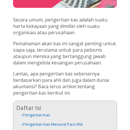
Secara umum, pengertian kas adalah suatu
harta kekayaan yang dimiliki oleh suatu
organisasi atau perusahaan.
Pemahaman akan kas ini sangat penting untuk
siapa saja, terutama untuk para pebisnis
ataupun mereka yang bertanggung jawab
dalam mengelola keuangan perusahaan.
Lantas, apa pengertian kas sebenarnya
berdasarkan para ahli dan juga dalam dunia
akuntansi? Baca terus artikel tentang
pengertian kas berikut ini.
Daftar Isi
Pengertian Kas
Pengertian Kas Menurut Para Ahli