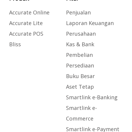
Accurate Online
Penjualan
Accurate Lite
Laporan Keuangan
Accurate POS
Perusahaan
Bliss
Kas & Bank
Pembelian
Persediaan
Buku Besar
Aset Tetap
Smartlink e-Banking
Smartlink e-
Commerce
Smartlink e-Payment