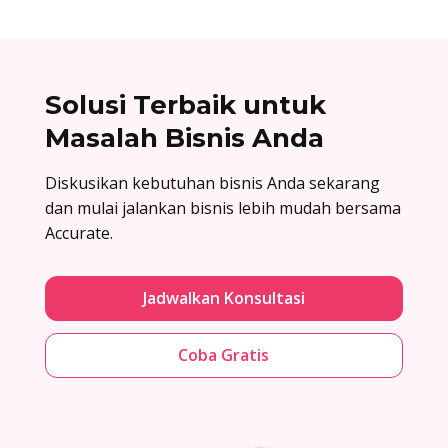
Solusi Terbaik untuk
Masalah Bisnis Anda
Diskusikan kebutuhan bisnis Anda sekarang
dan mulai jalankan bisnis lebih mudah bersama
Accurate.
Jadwalkan Konsultasi
Coba Gratis