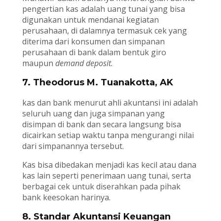
pengertian kas adalah uang tunai yang bisa
digunakan untuk mendanai kegiatan
perusahaan, di dalamnya termasuk cek yang
diterima dari konsumen dan simpanan
perusahaan di bank dalam bentuk giro
maupun
demand deposit.
7. Theodorus M. Tuanakotta, AK
kas dan bank menurut ahli akuntansi ini adalah
seluruh uang dan juga simpanan yang
disimpan di bank dan secara langsung bisa
dicairkan setiap waktu tanpa mengurangi nilai
dari simpanannya tersebut.
Kas bisa dibedakan menjadi kas kecil atau dana
kas lain seperti penerimaan uang tunai, serta
berbagai cek untuk diserahkan pada pihak
bank keesokan harinya.
8. Standar Akuntansi Keuangan