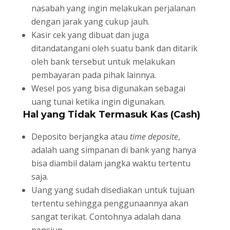
nasabah yang ingin melakukan perjalanan
dengan jarak yang cukup jauh.
Kasir cek yang dibuat dan juga
ditandatangani oleh suatu bank dan ditarik
oleh bank tersebut untuk melakukan
pembayaran pada pihak lainnya.
Wesel pos yang bisa digunakan sebagai
uang tunai ketika ingin digunakan.
Hal yang Tidak Termasuk Kas (Cash)
Deposito berjangka atau
time deposite
,
adalah uang simpanan di bank yang hanya
bisa diambil dalam jangka waktu tertentu
saja.
Uang yang sudah disediakan untuk tujuan
tertentu sehingga penggunaannya akan
sangat terikat. Contohnya adalah dana