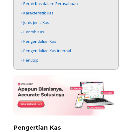
Peran Kas dalam Perusahaan
Karakteristik Kas
Jenis-jenis Kas
Contoh Kas
Pengendalian Kas
Pengendalian Kas Internal
Penutup
Pengertian Kas