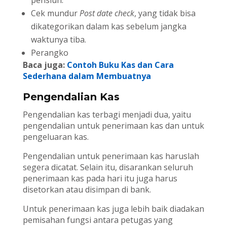
pensiun.
Cek mundur
Post date check
, yang tidak bisa
dikategorikan dalam kas sebelum jangka
waktunya tiba.
Perangko
Baca juga:
Contoh Buku Kas dan Cara
Sederhana dalam Membuatnya
Pengendalian Kas
Pengendalian kas terbagi menjadi dua, yaitu
pengendalian untuk penerimaan kas dan untuk
pengeluaran kas.
Pengendalian untuk penerimaan kas haruslah
segera dicatat. Selain itu, disarankan seluruh
penerimaan kas pada hari itu juga harus
disetorkan atau disimpan di bank.
Untuk penerimaan kas juga lebih baik diadakan
pemisahan fungsi antara petugas yang