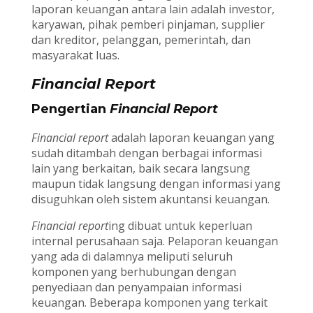
laporan keuangan antara lain adalah investor,
karyawan, pihak pemberi pinjaman, supplier
dan kreditor, pelanggan, pemerintah, dan
masyarakat luas.
Financial Report
Pengertian
Financial Report
Financial report
adalah laporan keuangan yang
sudah ditambah dengan berbagai informasi
lain yang berkaitan, baik secara langsung
maupun tidak langsung dengan informasi yang
disuguhkan oleh sistem akuntansi keuangan.
Financial report
ing dibuat untuk keperluan
internal perusahaan saja. Pelaporan keuangan
yang ada di dalamnya meliputi seluruh
komponen yang berhubungan dengan
penyediaan dan penyampaian informasi
keuangan. Beberapa komponen yang terkait