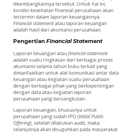
dikembangkannya tersebut. Untuk hal ini,
kondisi kesehatan finansial perusahaan akan
tercermin dalam laporan keuangannya.
Financial statement
atau laporan keuangan
adalah hasil dari akuntansi perusahaan.
Pengertian
Financial Statement
Laporan keuangan atau
financial statement
adalah suatu ringkasan dari berbagai proses
akuntansi selama tahun buku terkait yang
dimanfaatkan untuk alat komunikasi antar data
keuangan atau kegiatan suatu perusahaan
dengan berbagai pihak yang berkepentingan
dengan data atau kegiatan laporan
perusahaan yang bersangkutan.
Laporan keuangan, khususnya untuk
perusahaan yang sudah IPO (
Initial Public
Offering
), setelah dilakukan audit, maka
selanjutnya akan disuguhkan pada masyarakat