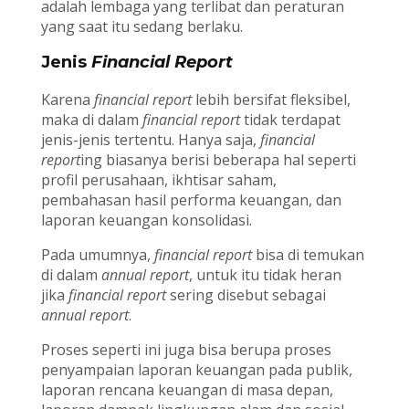
adalah lembaga yang terlibat dan peraturan
yang saat itu sedang berlaku.
Jenis
Financial Report
Karena
financial report
lebih bersifat fleksibel,
maka di dalam
financial report
tidak terdapat
jenis-jenis tertentu. Hanya saja,
financial
report
ing biasanya berisi beberapa hal seperti
profil perusahaan, ikhtisar saham,
pembahasan hasil performa keuangan, dan
laporan keuangan konsolidasi.
Pada umumnya,
financial report
bisa di temukan
di dalam
annual report
, untuk itu tidak heran
jika
financial report
sering disebut sebagai
annual report
.
Proses seperti ini juga bisa berupa proses
penyampaian laporan keuangan pada publik,
laporan rencana keuangan di masa depan,