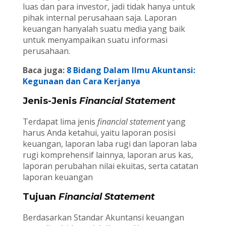
luas dan para investor, jadi tidak hanya untuk
pihak internal perusahaan saja. Laporan
keuangan hanyalah suatu media yang baik
untuk menyampaikan suatu informasi
perusahaan.
Baca juga:
8 Bidang Dalam Ilmu Akuntansi:
Kegunaan dan Cara Kerjanya
Jenis-Jenis
Financial Statement
Terdapat lima jenis
financial statement
yang
harus Anda ketahui, yaitu laporan posisi
keuangan, laporan laba rugi dan laporan laba
rugi komprehensif lainnya, laporan arus kas,
laporan perubahan nilai ekuitas, serta catatan
laporan keuangan
Tujuan
Financial Statement
Berdasarkan Standar Akuntansi keuangan