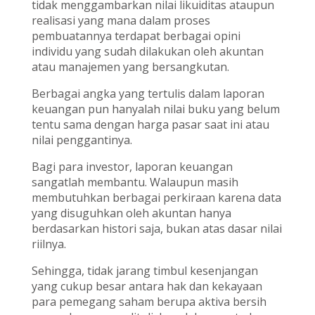
tidak menggambarkan nilai likuiditas ataupun
realisasi yang mana dalam proses
pembuatannya terdapat berbagai opini
individu yang sudah dilakukan oleh akuntan
atau manajemen yang bersangkutan.
Berbagai angka yang tertulis dalam laporan
keuangan pun hanyalah nilai buku yang belum
tentu sama dengan harga pasar saat ini atau
nilai penggantinya.
Bagi para investor, laporan keuangan
sangatlah membantu. Walaupun masih
membutuhkan berbagai perkiraan karena data
yang disuguhkan oleh akuntan hanya
berdasarkan histori saja, bukan atas dasar nilai
riilnya.
Sehingga, tidak jarang timbul kesenjangan
yang cukup besar antara hak dan kekayaan
para pemegang saham berupa aktiva bersih