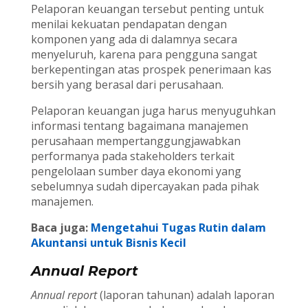
Pelaporan keuangan tersebut penting untuk
menilai kekuatan pendapatan dengan
komponen yang ada di dalamnya secara
menyeluruh, karena para pengguna sangat
berkepentingan atas prospek penerimaan kas
bersih yang berasal dari perusahaan.
Pelaporan keuangan juga harus menyuguhkan
informasi tentang bagaimana manajemen
perusahaan mempertanggungjawabkan
performanya pada stakeholders terkait
pengelolaan sumber daya ekonomi yang
sebelumnya sudah dipercayakan pada pihak
manajemen.
Baca juga:
Mengetahui Tugas Rutin dalam
Akuntansi untuk Bisnis Kecil
Annual Report
Annual report
(laporan tahunan) adalah laporan