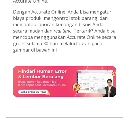
Accurate Online.
Dengan Accurate Online, Anda bisa mengatur
biaya produk, mengontrol stok barang, dan
memantau laporan keuangan bisnis Anda
secara mudah dan
real time
. Tertarik? Anda bisa
mencoba menggunakan Accurate Online secara
gratis selama 30 hari melalui tautan pada
gambar di bawah ini: