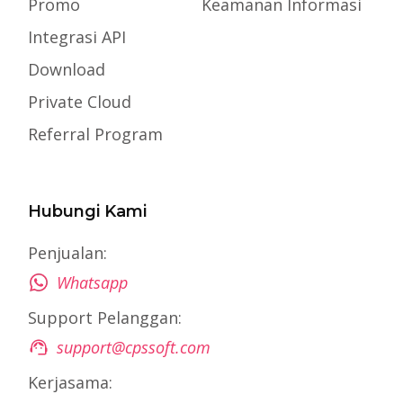
Promo
Keamanan Informasi
Integrasi API
Download
Private Cloud
Referral Program
Hubungi Kami
Penjualan:
Whatsapp
Support Pelanggan:
support@cpssoft.com
Kerjasama: