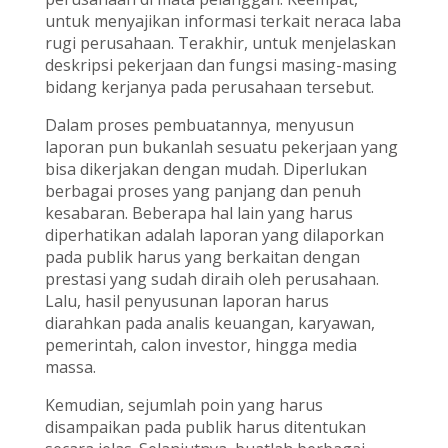
untuk menyajikan informasi terkait neraca laba
rugi perusahaan. Terakhir, untuk menjelaskan
deskripsi pekerjaan dan fungsi masing-masing
bidang kerjanya pada perusahaan tersebut.
Dalam proses pembuatannya, menyusun
laporan pun bukanlah sesuatu pekerjaan yang
bisa dikerjakan dengan mudah. Diperlukan
berbagai proses yang panjang dan penuh
kesabaran. Beberapa hal lain yang harus
diperhatikan adalah laporan yang dilaporkan
pada publik harus yang berkaitan dengan
prestasi yang sudah diraih oleh perusahaan.
Lalu, hasil penyusunan laporan harus
diarahkan pada analis keuangan, karyawan,
pemerintah, calon investor, hingga media
massa.
Kemudian, sejumlah poin yang harus
disampaikan pada publik harus ditentukan