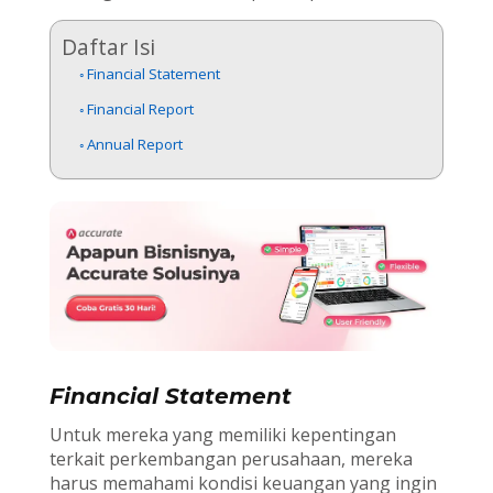
Daftar Isi
Financial Statement
Financial Report
Annual Report
Financial Statement
Untuk mereka yang memiliki kepentingan
terkait perkembangan perusahaan, mereka
harus memahami kondisi keuangan yang ingin