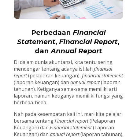
Perbedaan
Financial
Statement
,
Financial Report
,
dan
Annual Report
Di dalam dunia akuntansi, kita tentu sering
mendengar tentang adanya istilah
financial
report
(pelaporan keuangan),
financial statement
(laporan keuangan) dan
annual report
(laporan
tahunan). Ketiganya sama-sama memiliki arti
laporan, namun ketiganya memiliki fungsi yang
berbeda-beda.
Nah pada kesempatan kali ini, mari kita pelajari
bersama tentang
Financial report
(Pelaporan
Keuangan) dan
Financial statement
(Laporan
Keuangan) dan
annual report
(laporan tahunan).