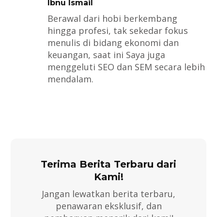
Ibnu Ismail
Berawal dari hobi berkembang
hingga profesi, tak sekedar fokus
menulis di bidang ekonomi dan
keuangan, saat ini Saya juga
menggeluti SEO dan SEM secara lebih
mendalam.
Terima Berita Terbaru dari
Kami!
Jangan lewatkan berita terbaru,
penawaran eksklusif, dan