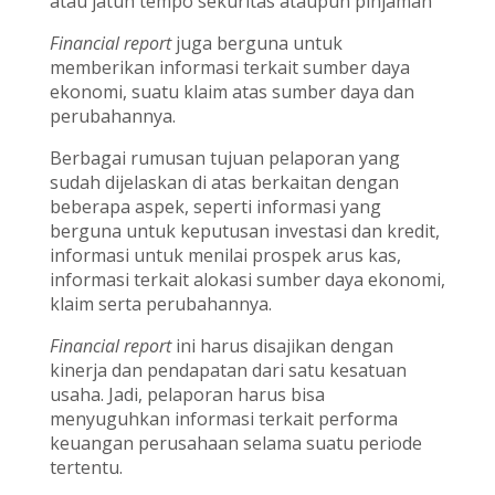
atau jatuh tempo sekuritas ataupun pinjaman
Financial report
juga berguna untuk
memberikan informasi terkait sumber daya
ekonomi, suatu klaim atas sumber daya dan
perubahannya.
Berbagai rumusan tujuan pelaporan yang
sudah dijelaskan di atas berkaitan dengan
beberapa aspek, seperti informasi yang
berguna untuk keputusan investasi dan kredit,
informasi untuk menilai prospek arus kas,
informasi terkait alokasi sumber daya ekonomi,
klaim serta perubahannya.
Financial report
ini harus disajikan dengan
kinerja dan pendapatan dari satu kesatuan
usaha. Jadi, pelaporan harus bisa
menyuguhkan informasi terkait performa
keuangan perusahaan selama suatu periode
tertentu.