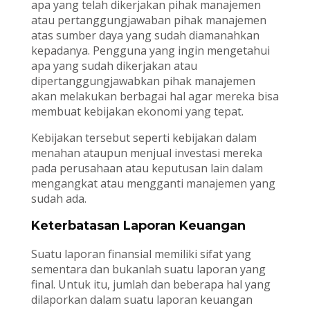
apa yang telah dikerjakan pihak manajemen
atau pertanggungjawaban pihak manajemen
atas sumber daya yang sudah diamanahkan
kepadanya. Pengguna yang ingin mengetahui
apa yang sudah dikerjakan atau
dipertanggungjawabkan pihak manajemen
akan melakukan berbagai hal agar mereka bisa
membuat kebijakan ekonomi yang tepat.
Kebijakan tersebut seperti kebijakan dalam
menahan ataupun menjual investasi mereka
pada perusahaan atau keputusan lain dalam
mengangkat atau mengganti manajemen yang
sudah ada.
Keterbatasan Laporan Keuangan
Suatu laporan finansial memiliki sifat yang
sementara dan bukanlah suatu laporan yang
final. Untuk itu, jumlah dan beberapa hal yang
dilaporkan dalam suatu laporan keuangan