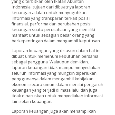
yang diterbitkan oleh Ikatan Akuntan
Indonesia, tujuan dari dibuatnya laporan
keuangan adalah untuk menyuguhkan
informasi yang transparan terkait posisi
finansial, performa dan perubahan posisi
keuangan suatu perusahaan yang memiliki
manfaat untuk sebagian besar orang yang
berkepentingan dalam mengambil keputusan.
Laporan keuangan yang disusun dalam hal ini
dibuat untuk memenuhi kebutuhan bersama
sebagai pengguna. Walaupun demikian,
laporan keuangan tidak mampu menyediakan
seluruh informasi yang mungkin diperlukan
penggunanya dalam mengambil kebijakan
ekonomi secara umum dalam menilai pengaruh
keuangan yang terjadi di masa lalu, dan juga
tidak diharuskan untuk menyediakan informasi
lain selain keuangan.
Laporan keuangan juga akan menampilkan