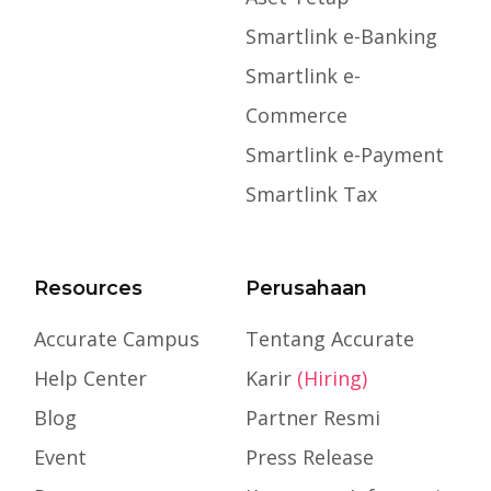
Smartlink e-Banking
Smartlink e-
Commerce
Smartlink e-Payment
Smartlink Tax
Resources
Perusahaan
Accurate Campus
Tentang Accurate
Help Center
Karir
(Hiring)
Blog
Partner Resmi
Event
Press Release