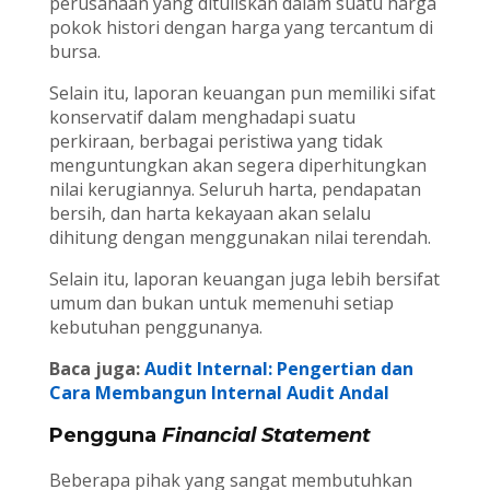
perusahaan yang dituliskan dalam suatu harga
pokok histori dengan harga yang tercantum di
bursa.
Selain itu, laporan keuangan pun memiliki sifat
konservatif dalam menghadapi suatu
perkiraan, berbagai peristiwa yang tidak
menguntungkan akan segera diperhitungkan
nilai kerugiannya. Seluruh harta, pendapatan
bersih, dan harta kekayaan akan selalu
dihitung dengan menggunakan nilai terendah.
Selain itu, laporan keuangan juga lebih bersifat
umum dan bukan untuk memenuhi setiap
kebutuhan penggunanya.
Baca juga:
Audit Internal: Pengertian dan
Cara Membangun Internal Audit Andal
Pengguna
Financial Statement
Beberapa pihak yang sangat membutuhkan