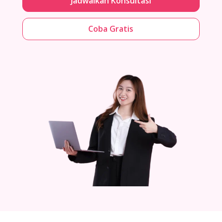
Jadwalkan Konsultasi
Coba Gratis