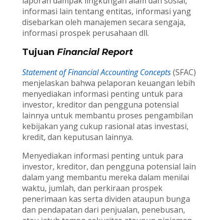
laporan dampak lingkungan alam dan sosial,
informasi lain tentang entitas, informasi yang
disebarkan oleh manajemen secara sengaja,
informasi prospek perusahaan dll.
Tujuan
Financial Report
Statement of Financial Accounting Concepts
(SFAC)
menjelaskan bahwa pelaporan keuangan lebih
menyediakan informasi penting untuk para
investor, kreditor dan pengguna potensial
lainnya untuk membantu proses pengambilan
kebijakan yang cukup rasional atas investasi,
kredit, dan keputusan lainnya.
Menyediakan informasi penting untuk para
investor, kreditor, dan pengguna potensial lain
dalam yang membantu mereka dalam menilai
waktu, jumlah, dan perkiraan prospek
penerimaan kas serta dividen ataupun bunga
dan pendapatan dari penjualan, penebusan,