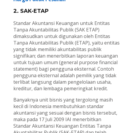
2. SAK-ETAP
Standar Akuntansi Keuangan untuk Entitas
Tanpa Akuntabilitas Publik (SAK ETAP)
dimaksudkan untuk digunakan oleh Entitas
Tanpa Akuntabilitas Publik (ETAP), yaitu entitas
yang tidak memiliki akuntabilitas publik
signifikan; dan menerbitkan laporan keuangan
untuk tujuan umum (general purpose financial
statement) bagi pengguna eksternal. Contoh
pengguna eksternal adalah pemilik yang tidak
terlibat langsung dalam pengelolaan usaha,
kreditur, dan lembaga pemeringkat kredit.
Banyaknya unit bisnis yang tergolong masih
kecil di Indonesia membutuhkan standar
akuntansi yang sesuai dengan bisnis tersebut,
maka pada 17 Juli 2009 IAI menerbitkan
Standar Akuntansi Keuangan Entitas Tanpa
Akuntabilitas Publik (SAK-ETAP) dan telah