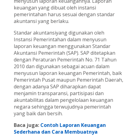
menyusun laporan keuangannya. Laporan
keuangan yang dibuat oleh instansi
pemerintahan harus sesuai dengan standar
akuntansi yang berlaku.
Standar akuntansiyang digunakan oleh
Instansi Pemerintahan dalam menyusun
laporan keuangan menggunakan Standar
Akuntansi Pemerintah (SAP). SAP ditetapkan
dengan Peraturan Pemerintah No. 71 Tahun
2010 dan digunakan sebagai acuan dalam
menyusun laporan keuangan Pemerintah, baik
Pemerintah Pusat maupun Pemerintah Daerah,
dengan adanya SAP diharapkan dapat
menjamin transparansi, partisipasi dan
akuntabilitas dalam pengelolaan keuangan
negara sehingga terwujudnya pemerintah
yang baik dan bersih.
Baca juga:
Contoh Laporan Keuangan
Sederhana dan Cara Membuatnya