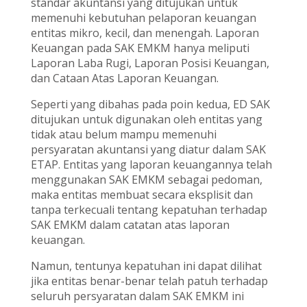
standar akuntansi yang ditujukan untuk
memenuhi kebutuhan pelaporan keuangan
entitas mikro, kecil, dan menengah. Laporan
Keuangan pada SAK EMKM hanya meliputi
Laporan Laba Rugi, Laporan Posisi Keuangan,
dan Cataan Atas Laporan Keuangan.
Seperti yang dibahas pada poin kedua, ED SAK
ditujukan untuk digunakan oleh entitas yang
tidak atau belum mampu memenuhi
persyaratan akuntansi yang diatur dalam SAK
ETAP. Entitas yang laporan keuangannya telah
menggunakan SAK EMKM sebagai pedoman,
maka entitas membuat secara eksplisit dan
tanpa terkecuali tentang kepatuhan terhadap
SAK EMKM dalam catatan atas laporan
keuangan.
Namun, tentunya kepatuhan ini dapat dilihat
jika entitas benar-benar telah patuh terhadap
seluruh persyaratan dalam SAK EMKM ini