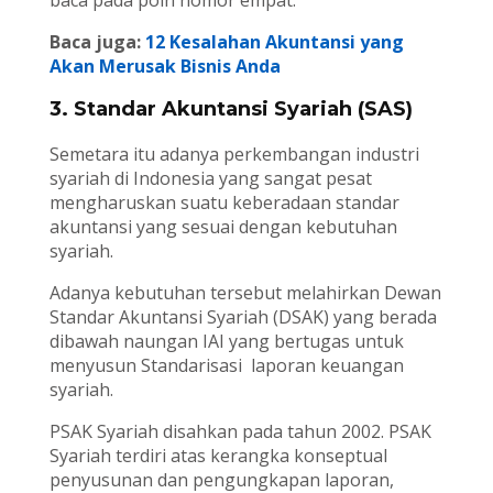
baca pada poin nomor empat.
Baca juga:
12 Kesalahan Akuntansi yang
Akan Merusak Bisnis Anda
3. Standar Akuntansi Syariah (SAS)
Semetara itu adanya perkembangan industri
syariah di Indonesia yang sangat pesat
mengharuskan suatu keberadaan standar
akuntansi yang sesuai dengan kebutuhan
syariah.
Adanya kebutuhan tersebut melahirkan Dewan
Standar Akuntansi Syariah (DSAK) yang berada
dibawah naungan IAI yang bertugas untuk
menyusun Standarisasi laporan keuangan
syariah.
PSAK Syariah disahkan pada tahun 2002. PSAK
Syariah terdiri atas kerangka konseptual
penyusunan dan pengungkapan laporan,