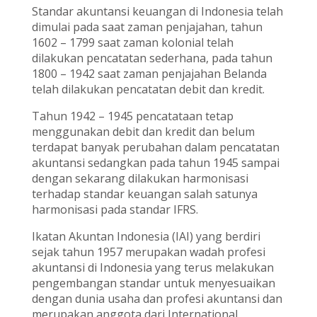
Standar akuntansi keuangan di Indonesia telah
dimulai pada saat zaman penjajahan, tahun
1602 – 1799 saat zaman kolonial telah
dilakukan pencatatan sederhana, pada tahun
1800 – 1942 saat zaman penjajahan Belanda
telah dilakukan pencatatan debit dan kredit.
Tahun 1942 – 1945 pencatataan tetap
menggunakan debit dan kredit dan belum
terdapat banyak perubahan dalam pencatatan
akuntansi sedangkan pada tahun 1945 sampai
dengan sekarang dilakukan harmonisasi
terhadap standar keuangan salah satunya
harmonisasi pada standar IFRS.
Ikatan Akuntan Indonesia (IAI) yang berdiri
sejak tahun 1957 merupakan wadah profesi
akuntansi di Indonesia yang terus melakukan
pengembangan standar untuk menyesuaikan
dengan dunia usaha dan profesi akuntansi dan
merupakan anggota dari International