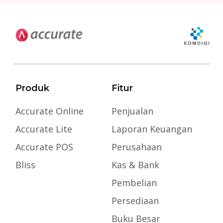
Produk
Fitur
Accurate Online
Penjualan
Accurate Lite
Laporan Keuangan
Accurate POS
Perusahaan
Bliss
Kas & Bank
Pembelian
Persediaan
Buku Besar