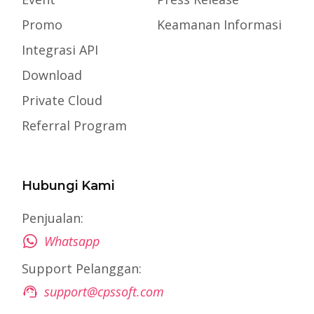
Promo
Keamanan Informasi
Integrasi API
Download
Private Cloud
Referral Program
Hubungi Kami
Penjualan:
Whatsapp
Support Pelanggan:
support@cpssoft.com