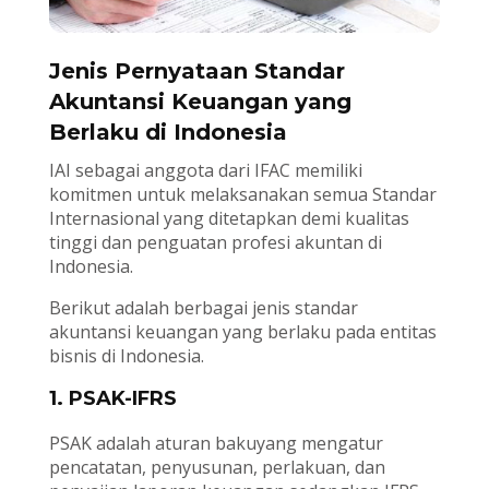
Jenis Pernyataan Standar
Akuntansi Keuangan yang
Berlaku di Indonesia
IAI sebagai anggota dari IFAC memiliki
komitmen untuk melaksanakan semua Standar
Internasional yang ditetapkan demi kualitas
tinggi dan penguatan profesi akuntan di
Indonesia.
Berikut adalah berbagai jenis standar
akuntansi keuangan yang berlaku pada entitas
bisnis di Indonesia.
1. PSAK-IFRS
PSAK adalah aturan bakuyang mengatur
pencatatan, penyusunan, perlakuan, dan