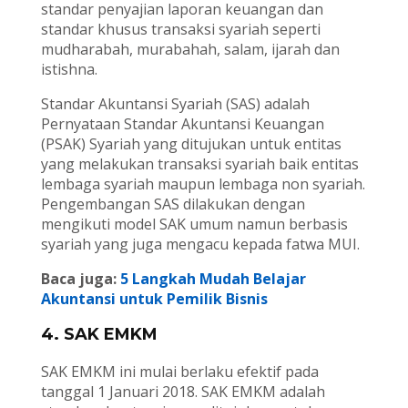
standar penyajian laporan keuangan dan
standar khusus transaksi syariah seperti
mudharabah, murabahah, salam, ijarah dan
istishna.
Standar Akuntansi Syariah (SAS) adalah
Pernyataan Standar Akuntansi Keuangan
(PSAK) Syariah yang ditujukan untuk entitas
yang melakukan transaksi syariah baik entitas
lembaga syariah maupun lembaga non syariah.
Pengembangan SAS dilakukan dengan
mengikuti model SAK umum namun berbasis
syariah yang juga mengacu kepada fatwa MUI.
Baca juga:
5 Langkah Mudah Belajar
Akuntansi untuk Pemilik Bisnis
4. SAK EMKM
SAK EMKM ini mulai berlaku efektif pada
tanggal 1 Januari 2018. SAK EMKM adalah