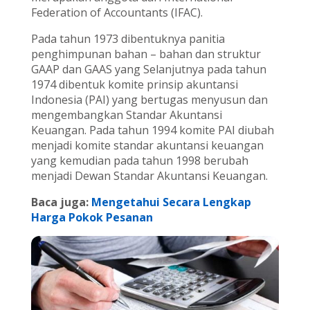
Federation of Accountants (IFAC).
Pada tahun 1973 dibentuknya panitia
penghimpunan bahan – bahan dan struktur
GAAP dan GAAS yang Selanjutnya pada tahun
1974 dibentuk komite prinsip akuntansi
Indonesia (PAI) yang bertugas menyusun dan
mengembangkan Standar Akuntansi
Keuangan. Pada tahun 1994 komite PAI diubah
menjadi komite standar akuntansi keuangan
yang kemudian pada tahun 1998 berubah
menjadi Dewan Standar Akuntansi Keuangan.
Baca juga:
Mengetahui Secara Lengkap
Harga Pokok Pesanan