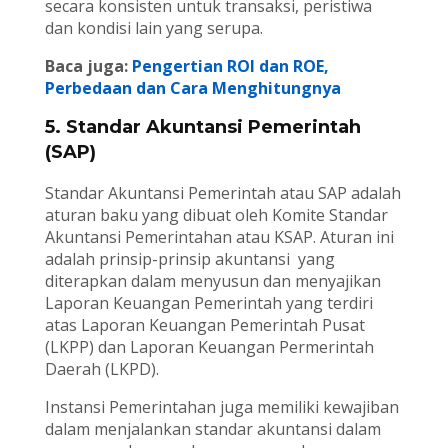
secara konsisten untuk transaksi, peristiwa
dan kondisi lain yang serupa.
Baca juga:
Pengertian ROI dan ROE,
Perbedaan dan Cara Menghitungnya
5. Standar Akuntansi Pemerintah
(SAP)
Standar Akuntansi Pemerintah atau SAP adalah
aturan baku yang dibuat oleh Komite Standar
Akuntansi Pemerintahan atau KSAP. Aturan ini
adalah prinsip-prinsip akuntansi yang
diterapkan dalam menyusun dan menyajikan
Laporan Keuangan Pemerintah yang terdiri
atas Laporan Keuangan Pemerintah Pusat
(LKPP) dan Laporan Keuangan Permerintah
Daerah (LKPD).
Instansi Pemerintahan juga memiliki kewajiban
dalam menjalankan standar akuntansi dalam