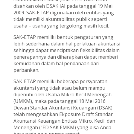
disahkan oleh DSAK IAI pada tanggal 19 Mei
2009. SAK-ETAP digunakan oleh entitas yang
tidak memiliki akuntabilitas publik seperti
usaha – usaha yang tergolong masih kecil.
SAK-ETAP memiliki bentuk pengaturan yang
lebih sederhana dalam hal perlakuan akuntansi
sehingga dapat menciptakan fleksibilitas dalam
penerapannya dan diharapkan dapat memberi
kemudahan dalam hal pendanaan dari
perbankan.
SAK-ETAP memiliki beberapa persyaratan
akuntansi yang tidak atau belum mampu
dipenuhi oleh Usaha Mikro Kecil Menengah
(UMKM), maka pada tanggal 18 Mei 2016
Dewan Standar Akuntansi Keuangan (DSAK)
telah mengesahkan Ekposure Draft Standar
Akuntansi Keuangan Entitas Mikro, Kecil, dan
Menengah (“ED SAK EMKM) yang bisa Anda