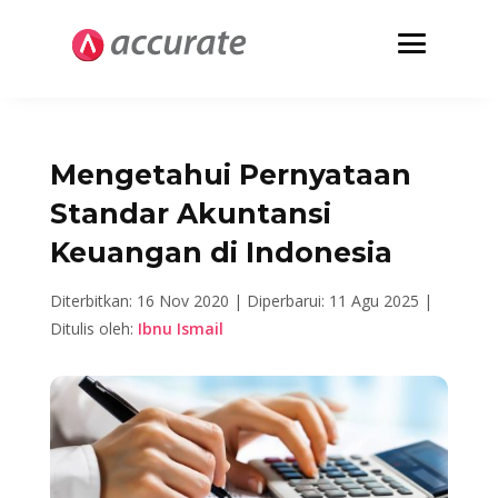
Mengetahui Pernyataan
Standar Akuntansi
Keuangan di Indonesia
Diterbitkan: 16 Nov 2020 |
Diperbarui: 11 Agu 2025 |
Ditulis oleh:
Ibnu Ismail