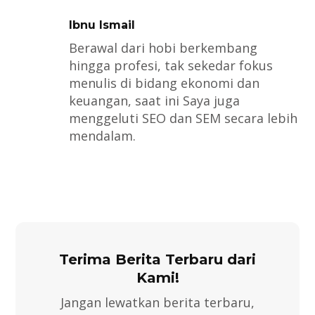
Ibnu Ismail
Berawal dari hobi berkembang
hingga profesi, tak sekedar fokus
menulis di bidang ekonomi dan
keuangan, saat ini Saya juga
menggeluti SEO dan SEM secara lebih
mendalam.
Terima Berita Terbaru dari
Kami!
Jangan lewatkan berita terbaru,