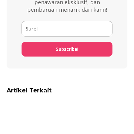
penawaran eksklusif, dan
pembaruan menarik dari kami!
Subscribe!
Artikel Terkait