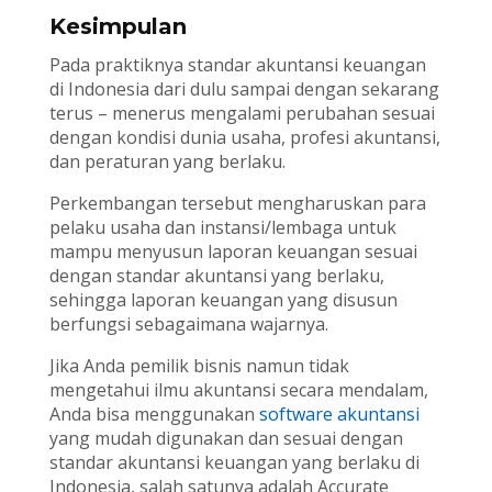
Kesimpulan
Pada praktiknya standar akuntansi keuangan
di Indonesia dari dulu sampai dengan sekarang
terus – menerus mengalami perubahan sesuai
dengan kondisi dunia usaha, profesi akuntansi,
dan peraturan yang berlaku.
Perkembangan tersebut mengharuskan para
pelaku usaha dan instansi/lembaga untuk
mampu menyusun laporan keuangan sesuai
dengan standar akuntansi yang berlaku,
sehingga laporan keuangan yang disusun
berfungsi sebagaimana wajarnya.
Jika Anda pemilik bisnis namun tidak
mengetahui ilmu akuntansi secara mendalam,
Anda bisa menggunakan
software akuntansi
yang mudah digunakan dan sesuai dengan
standar akuntansi keuangan yang berlaku di
Indonesia, salah satunya adalah Accurate