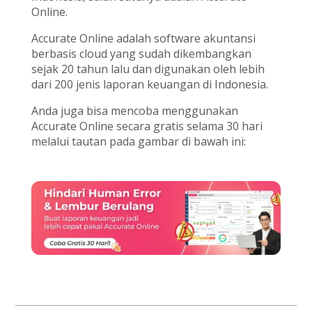
Online.
Accurate Online adalah software akuntansi
berbasis cloud yang sudah dikembangkan
sejak 20 tahun lalu dan digunakan oleh lebih
dari 200 jenis laporan keuangan di Indonesia.
Anda juga bisa mencoba menggunakan
Accurate Online secara gratis selama 30 hari
melalui tautan pada gambar di bawah ini: