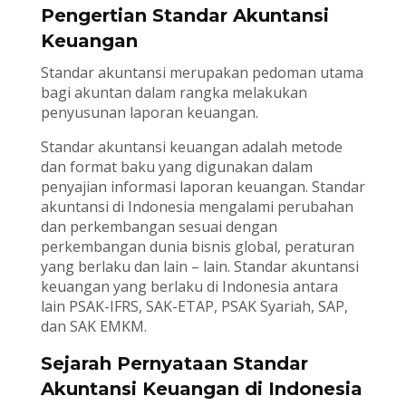
Pengertian Standar Akuntansi
Keuangan
Standar akuntansi merupakan pedoman utama
bagi akuntan dalam rangka melakukan
penyusunan laporan keuangan.
Standar akuntansi keuangan adalah metode
dan format baku yang digunakan dalam
penyajian informasi laporan keuangan. Standar
akuntansi di Indonesia mengalami perubahan
dan perkembangan sesuai dengan
perkembangan dunia bisnis global, peraturan
yang berlaku dan lain – lain. Standar akuntansi
keuangan yang berlaku di Indonesia antara
lain PSAK-IFRS, SAK-ETAP, PSAK Syariah, SAP,
dan SAK EMKM.
Sejarah Pernyataan Standar
Akuntansi Keuangan di Indonesia