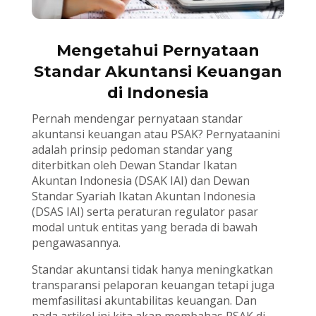
Mengetahui Pernyataan
Standar Akuntansi Keuangan
di Indonesia
Pernah mendengar pernyataan standar
akuntansi keuangan atau PSAK? Pernyataanini
adalah prinsip pedoman standar yang
diterbitkan oleh Dewan Standar Ikatan
Akuntan Indonesia (DSAK IAI) dan Dewan
Standar Syariah Ikatan Akuntan Indonesia
(DSAS IAI) serta peraturan regulator pasar
modal untuk entitas yang berada di bawah
pengawasannya.
Standar akuntansi tidak hanya meningkatkan
transparansi pelaporan keuangan tetapi juga
memfasilitasi akuntabilitas keuangan. Dan
pada artikel ini kita akan membahas PSAK di