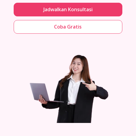
Jadwalkan Konsultasi
Coba Gratis