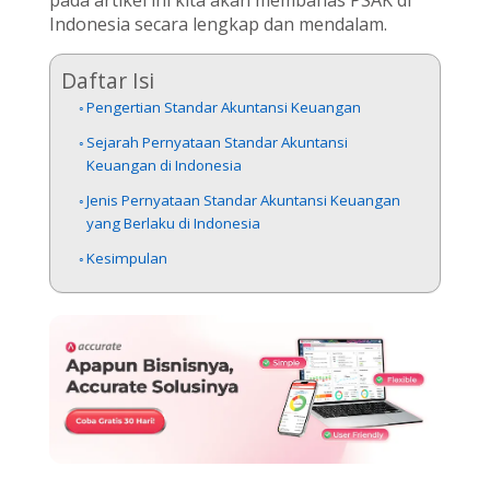
Indonesia secara lengkap dan mendalam.
Daftar Isi
Pengertian Standar Akuntansi Keuangan
Sejarah Pernyataan Standar Akuntansi
Keuangan di Indonesia
Jenis Pernyataan Standar Akuntansi Keuangan
yang Berlaku di Indonesia
Kesimpulan