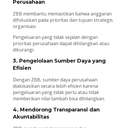
Perusahaan
ZBB membantu memastikan bahwa anggaran
difokuskan pada prioritas dan tujuan strategis
organisasi.
Pengeluaran yang tidak sejalan dengan
prioritas perusahaan dapat dihilangkan atau
dikurangi.
3. Pengelolaan Sumber Daya yang
Efisien
Dengan ZBB, sumber daya perusahaan
dialokasikan secara lebih efisien karena
pengeluaran yang tidak perlu atau tidak
memberikan nilai tambah bisa dihilangkan.
4. Mendorong Transparansi dan
Akuntabilitas