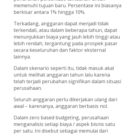
memenuhi tujuan baru. Persentase ini biasanya
berkisar antara 1% hingga 10%.
Terkadang, anggaran dapat menjadi tidak
terkendali, atau dalam beberapa tahun, dapat
menunjukkan biaya yang jauh lebih tinggi atau
lebih rendah, tergantung pada prospek pasar
secara keseluruhan dan faktor eksternal
lainnya.
Dalam skenario seperti itu, tidak masuk akal
untuk melihat anggaran tahun lalu karena
telah terjadi perubahan signifikan dalam situasi
perusahaan.
Seluruh anggaran perlu dikerjakan ulang dari
awal – karenanya, anggaran berbasis nol.
Dalam zero based budgeting, perusahaan
menganalisis setiap biaya / aspek bisnis satu
per satu. Ini disebut sebagai memulai dari