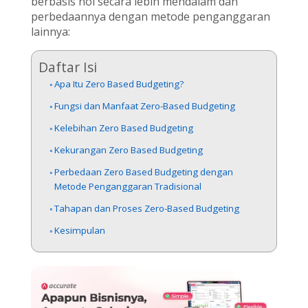
berbasis nol secara lebih mendalam dan
perbedaannya dengan metode penganggaran
lainnya:
Daftar Isi
Apa Itu Zero Based Budgeting?
Fungsi dan Manfaat Zero-Based Budgeting
Kelebihan Zero Based Budgeting
Kekurangan Zero Based Budgeting
Perbedaan Zero Based Budgeting dengan
Metode Penganggaran Tradisional
Tahapan dan Proses Zero-Based Budgeting
Kesimpulan