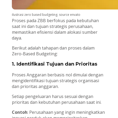
ilustrasi zero based budgeting. source envato
Proses pada ZBB berfokus pada kebutuhan
saat ini dan tujuan strategis perusahaan,
memastikan efisiensi dalam alokasi sumber
daya.
Berikut adalah tahapan dan proses dalam
Zero-Based Budgeting:
1.
Identifikasi Tujuan dan Prioritas
Proses Anggaran berbasis nol dimulai dengan
mengidentifikasi tujuan strategis organisasi
dan prioritas anggaran.
Setiap pengeluaran harus sesuai dengan
prioritas dan kebutuhan perusahaan saat ini.
Contoh
: Perusahaan yang ingin meningkatkan