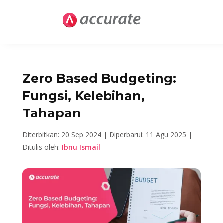
Zero Based Budgeting:
Fungsi, Kelebihan,
Tahapan
Diterbitkan: 20 Sep 2024 |
Diperbarui: 11 Agu 2025 |
Ditulis oleh:
Ibnu Ismail