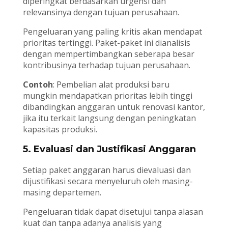
diperingkat berdasarkan urgensi dan
relevansinya dengan tujuan perusahaan.
Pengeluaran yang paling kritis akan mendapat
prioritas tertinggi. Paket-paket ini dianalisis
dengan mempertimbangkan seberapa besar
kontribusinya terhadap tujuan perusahaan.
Contoh
: Pembelian alat produksi baru
mungkin mendapatkan prioritas lebih tinggi
dibandingkan anggaran untuk renovasi kantor,
jika itu terkait langsung dengan peningkatan
kapasitas produksi.
5.
Evaluasi dan Justifikasi Anggaran
Setiap paket anggaran harus dievaluasi dan
dijustifikasi secara menyeluruh oleh masing-
masing departemen.
Pengeluaran tidak dapat disetujui tanpa alasan
kuat dan tanpa adanya analisis yang