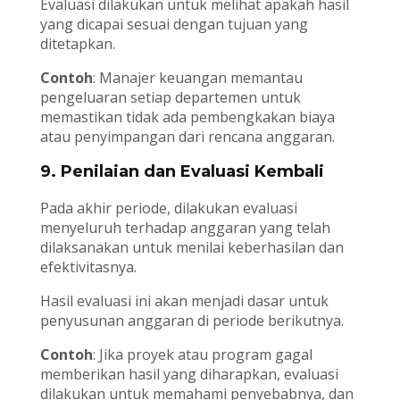
Evaluasi dilakukan untuk melihat apakah hasil
yang dicapai sesuai dengan tujuan yang
ditetapkan.
Contoh
: Manajer keuangan memantau
pengeluaran setiap departemen untuk
memastikan tidak ada pembengkakan biaya
atau penyimpangan dari rencana anggaran.
9.
Penilaian dan Evaluasi Kembali
Pada akhir periode, dilakukan evaluasi
menyeluruh terhadap anggaran yang telah
dilaksanakan untuk menilai keberhasilan dan
efektivitasnya.
Hasil evaluasi ini akan menjadi dasar untuk
penyusunan anggaran di periode berikutnya.
Contoh
: Jika proyek atau program gagal
memberikan hasil yang diharapkan, evaluasi
dilakukan untuk memahami penyebabnya, dan