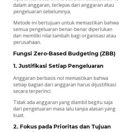
dalam anggaran, terlepas dari anggaran atau
pengeluaran sebelumnya.
Metode ini bertujuan untuk memastikan bahwa
semua pengeluaran benar-benar diperlukan
dan memiliki nilai tambah bagi organisasi atau
perusahaan.
Fungsi Zero-Based Budgeting (ZBB)
1. Justifikasi Setiap Pengeluaran
Anggaran berbasis nol memastikan bahwa
setiap bagian dari anggaran harus dijustifikasi
secara terperinci.
Tidak ada anggaran yang diambil begitu saja
dari pengeluaran masa lalu tanpa alasan yang
kuat.
2. Fokus pada Prioritas dan Tujuan