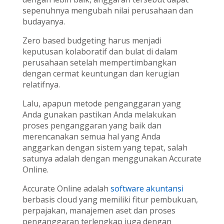
sepenuhnya mengubah nilai perusahaan dan
budayanya.
Zero based budgeting harus menjadi
keputusan kolaboratif dan bulat di dalam
perusahaan setelah mempertimbangkan
dengan cermat keuntungan dan kerugian
relatifnya.
Lalu, apapun metode penganggaran yang
Anda gunakan pastikan Anda melakukan
proses penganggaran yang baik dan
merencanakan semua hal yang Anda
anggarkan dengan sistem yang tepat, salah
satunya adalah dengan menggunakan Accurate
Online.
Accurate Online adalah
software akuntansi
berbasis cloud yang memiliki fitur pembukuan,
perpajakan, manajemen aset dan proses
penganggaran terlengkap juga dengan