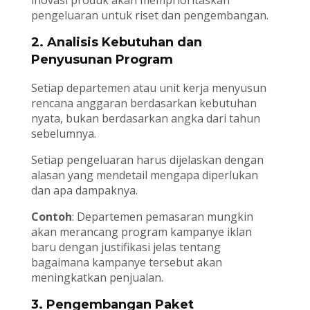
inovasi produk akan memprioritaskan
pengeluaran untuk riset dan pengembangan.
2.
Analisis Kebutuhan dan
Penyusunan Program
Setiap departemen atau unit kerja menyusun
rencana anggaran berdasarkan kebutuhan
nyata, bukan berdasarkan angka dari tahun
sebelumnya.
Setiap pengeluaran harus dijelaskan dengan
alasan yang mendetail mengapa diperlukan
dan apa dampaknya.
Contoh
: Departemen pemasaran mungkin
akan merancang program kampanye iklan
baru dengan justifikasi jelas tentang
bagaimana kampanye tersebut akan
meningkatkan penjualan.
3.
Pengembangan Paket