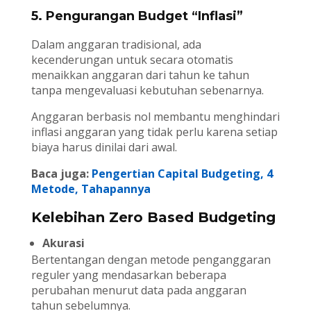
5. Pengurangan Budget “Inflasi”
Dalam anggaran tradisional, ada
kecenderungan untuk secara otomatis
menaikkan anggaran dari tahun ke tahun
tanpa mengevaluasi kebutuhan sebenarnya.
Anggaran berbasis nol membantu menghindari
inflasi anggaran yang tidak perlu karena setiap
biaya harus dinilai dari awal.
Baca juga:
Pengertian Capital Budgeting, 4
Metode, Tahapannya
Kelebihan Zero Based Budgeting
Akurasi
Bertentangan dengan metode penganggaran
reguler yang mendasarkan beberapa
perubahan menurut data pada anggaran
tahun sebelumnya.