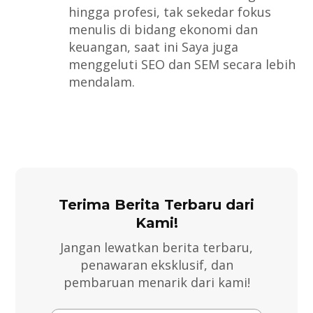
hingga profesi, tak sekedar fokus
menulis di bidang ekonomi dan
keuangan, saat ini Saya juga
menggeluti SEO dan SEM secara lebih
mendalam.
Terima Berita Terbaru dari
Kami!
Jangan lewatkan berita terbaru,
penawaran eksklusif, dan
pembaruan menarik dari kami!