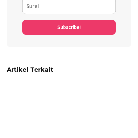
Subscribe!
Artikel Terkait