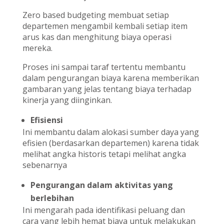
Zero based budgeting membuat setiap
departemen mengambil kembali setiap item
arus kas dan menghitung biaya operasi
mereka.
Proses ini sampai taraf tertentu membantu
dalam pengurangan biaya karena memberikan
gambaran yang jelas tentang biaya terhadap
kinerja yang diinginkan.
Efisiensi
Ini membantu dalam alokasi sumber daya yang
efisien (berdasarkan departemen) karena tidak
melihat angka historis tetapi melihat angka
sebenarnya
Pengurangan dalam aktivitas yang
berlebihan
Ini mengarah pada identifikasi peluang dan
cara yang lebih hemat biaya untuk melakukan