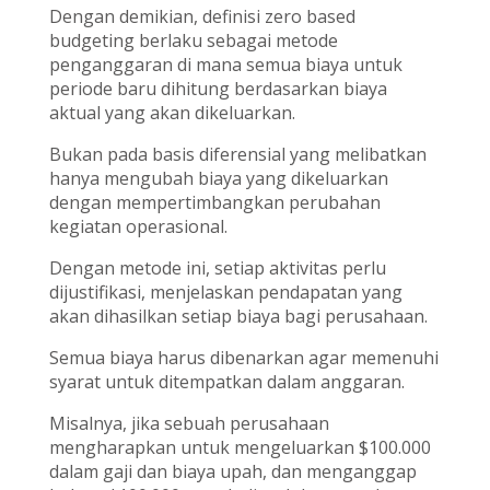
Dengan demikian, definisi zero based
budgeting berlaku sebagai metode
penganggaran di mana semua biaya untuk
periode baru dihitung berdasarkan biaya
aktual yang akan dikeluarkan.
Bukan pada basis diferensial yang melibatkan
hanya mengubah biaya yang dikeluarkan
dengan mempertimbangkan perubahan
kegiatan operasional.
Dengan metode ini, setiap aktivitas perlu
dijustifikasi, menjelaskan pendapatan yang
akan dihasilkan setiap biaya bagi perusahaan.
Semua biaya harus dibenarkan agar memenuhi
syarat untuk ditempatkan dalam anggaran.
Misalnya, jika sebuah perusahaan
mengharapkan untuk mengeluarkan $100.000
dalam gaji dan biaya upah, dan menganggap