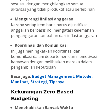
sesuatu dengan menghilangkan semua
aktivitas yang tidak produktif atau berlebihan.
Mengurangi Iinflasi anggaran
Karena setiap item baris harus dijustifikasi,
anggaran berbasis nol mengatasi kelemahan
penganggaran tambahan dari inflasi anggaran.
Koordinasi dan Komunikasi
Ini juga meningkatkan koordinasi dan
komunikasi dalam departemen dan memotivasi
karyawan dengan melibatkan mereka dalam
pengambilan keputusan.
Baca juga:
Budget Management: Metode,
Manfaat, Strategi, Tipsnya
Kekurangan Zero Based
Budgeting
Menghabiskan Banyak Waktu