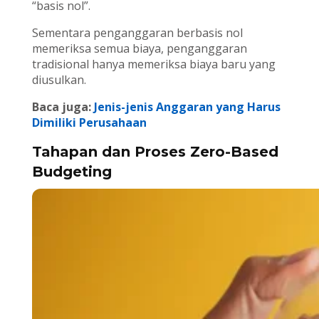
“basis nol”.
Sementara penganggaran berbasis nol
memeriksa semua biaya, penganggaran
tradisional hanya memeriksa biaya baru yang
diusulkan.
Baca juga:
Jenis-jenis Anggaran yang Harus
Dimiliki Perusahaan
Tahapan dan Proses Zero-Based
Budgeting