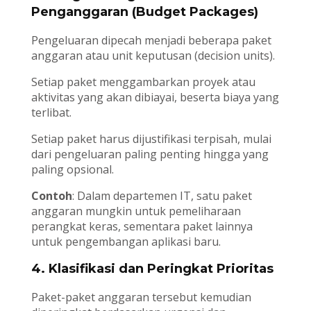
Penganggaran (Budget Packages)
Pengeluaran dipecah menjadi beberapa paket
anggaran atau unit keputusan (decision units).
Setiap paket menggambarkan proyek atau
aktivitas yang akan dibiayai, beserta biaya yang
terlibat.
Setiap paket harus dijustifikasi terpisah, mulai
dari pengeluaran paling penting hingga yang
paling opsional.
Contoh
: Dalam departemen IT, satu paket
anggaran mungkin untuk pemeliharaan
perangkat keras, sementara paket lainnya
untuk pengembangan aplikasi baru.
4.
Klasifikasi dan Peringkat Prioritas
Paket-paket anggaran tersebut kemudian