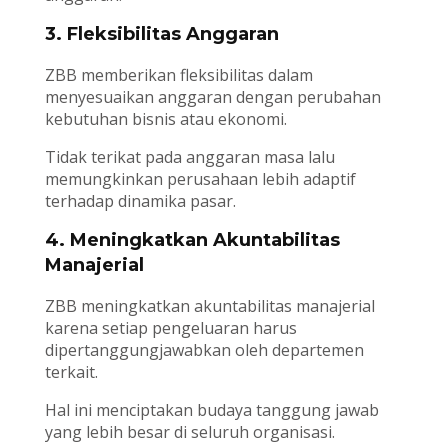
3. Fleksibilitas Anggaran
ZBB memberikan fleksibilitas dalam
menyesuaikan anggaran dengan perubahan
kebutuhan bisnis atau ekonomi.
Tidak terikat pada anggaran masa lalu
memungkinkan perusahaan lebih adaptif
terhadap dinamika pasar.
4. Meningkatkan Akuntabilitas
Manajerial
ZBB meningkatkan akuntabilitas manajerial
karena setiap pengeluaran harus
dipertanggungjawabkan oleh departemen
terkait.
Hal ini menciptakan budaya tanggung jawab
yang lebih besar di seluruh organisasi.