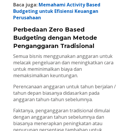
Baca juga:
Memahami Activity Based
Budgeting untuk Efisiensi Keuangan
Perusahaan
Perbedaan Zero Based
Budgeting dengan Metode
Penganggaran Tradisional
Semua bisnis menggunakan anggaran untuk
melacak pengeluaran dan meningkatkan cara
untuk meminimalkan biaya dan
memaksimalkan keuntungan.
Perencanaan anggaran untuk tahun berjalan /
tahun depan biasanya didasarkan pada
anggaran tahun-tahun sebelumnya.
Faktanya, penganggaran tradisional dimulai
dengan anggaran tahun sebelumnya dan
biasanya menerapkan peningkatan atau
penurunan persentase tambahan untuk