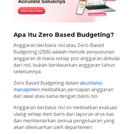
Apa Itu Zero Based Budgeting?
Anggaran berbasis nol atau Zero-Based
Budgeting (ZBB) adalah metode penyusunan
anggaran di mana setiap pos anggaran dimulai
dari nol, bukan berdasarkan anggaran tahun
sebelumnya.
Zero Based Budgeting dalam
akuntansi
manajemen
melibatkan persiapan anggaran
dari awal atau sama dengan basis nol.
Anggaran berbasis nol ini melibatkan evaluasi
ulang setiap item baris dari laporan arus kas
dan membenarkan semua pengeluaran yang
akan dikeluarkan oleh departemen.