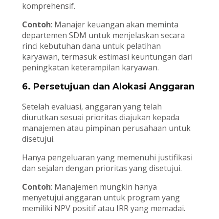
komprehensif.
Contoh
: Manajer keuangan akan meminta
departemen SDM untuk menjelaskan secara
rinci kebutuhan dana untuk pelatihan
karyawan, termasuk estimasi keuntungan dari
peningkatan keterampilan karyawan.
6.
Persetujuan dan Alokasi Anggaran
Setelah evaluasi, anggaran yang telah
diurutkan sesuai prioritas diajukan kepada
manajemen atau pimpinan perusahaan untuk
disetujui.
Hanya pengeluaran yang memenuhi justifikasi
dan sejalan dengan prioritas yang disetujui.
Contoh
: Manajemen mungkin hanya
menyetujui anggaran untuk program yang
memiliki NPV positif atau IRR yang memadai.