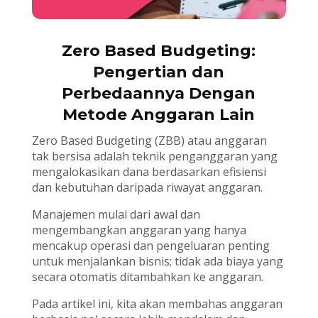
Zero Based Budgeting:
Pengertian dan
Perbedaannya Dengan
Metode Anggaran Lain
Zero Based Budgeting (ZBB) atau anggaran
tak bersisa adalah teknik penganggaran yang
mengalokasikan dana berdasarkan efisiensi
dan kebutuhan daripada riwayat anggaran.
Manajemen mulai dari awal dan
mengembangkan anggaran yang hanya
mencakup operasi dan pengeluaran penting
untuk menjalankan bisnis; tidak ada biaya yang
secara otomatis ditambahkan ke anggaran.
Pada artikel ini, kita akan membahas anggaran