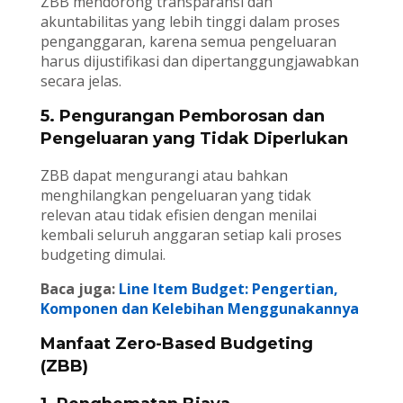
ZBB mendorong transparansi dan
akuntabilitas yang lebih tinggi dalam proses
penganggaran, karena semua pengeluaran
harus dijustifikasi dan dipertanggungjawabkan
secara jelas.
5. Pengurangan Pemborosan dan
Pengeluaran yang Tidak Diperlukan
ZBB dapat mengurangi atau bahkan
menghilangkan pengeluaran yang tidak
relevan atau tidak efisien dengan menilai
kembali seluruh anggaran setiap kali proses
budgeting dimulai.
Baca juga:
Line Item Budget: Pengertian,
Komponen dan Kelebihan Menggunakannya
Manfaat Zero-Based Budgeting
(ZBB)