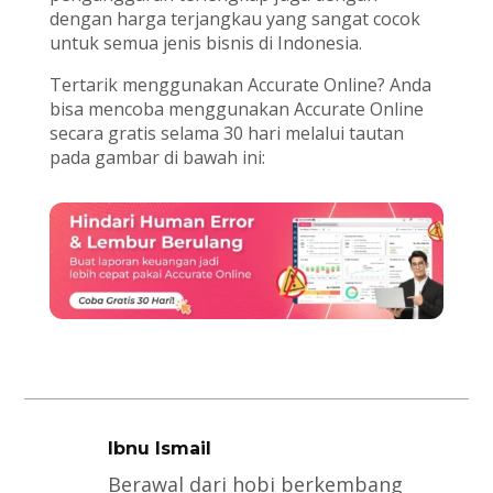
dengan harga terjangkau yang sangat cocok
untuk semua jenis bisnis di Indonesia.
Tertarik menggunakan Accurate Online? Anda
bisa mencoba menggunakan Accurate Online
secara gratis selama 30 hari melalui tautan
pada gambar di bawah ini:
Ibnu Ismail
Berawal dari hobi berkembang