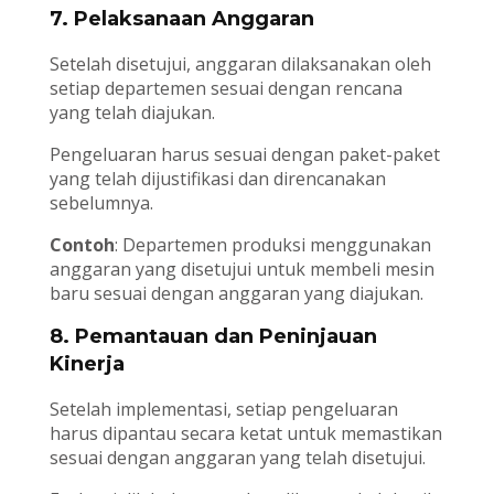
7.
Pelaksanaan Anggaran
Setelah disetujui, anggaran dilaksanakan oleh
setiap departemen sesuai dengan rencana
yang telah diajukan.
Pengeluaran harus sesuai dengan paket-paket
yang telah dijustifikasi dan direncanakan
sebelumnya.
Contoh
: Departemen produksi menggunakan
anggaran yang disetujui untuk membeli mesin
baru sesuai dengan anggaran yang diajukan.
8.
Pemantauan dan Peninjauan
Kinerja
Setelah implementasi, setiap pengeluaran
harus dipantau secara ketat untuk memastikan
sesuai dengan anggaran yang telah disetujui.