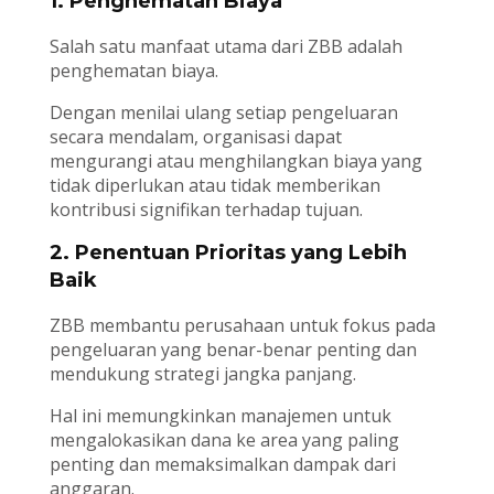
1. Penghematan Biaya
Salah satu manfaat utama dari ZBB adalah
penghematan biaya.
Dengan menilai ulang setiap pengeluaran
secara mendalam, organisasi dapat
mengurangi atau menghilangkan biaya yang
tidak diperlukan atau tidak memberikan
kontribusi signifikan terhadap tujuan.
2. Penentuan Prioritas yang Lebih
Baik
ZBB membantu perusahaan untuk fokus pada
pengeluaran yang benar-benar penting dan
mendukung strategi jangka panjang.
Hal ini memungkinkan manajemen untuk
mengalokasikan dana ke area yang paling
penting dan memaksimalkan dampak dari
anggaran.