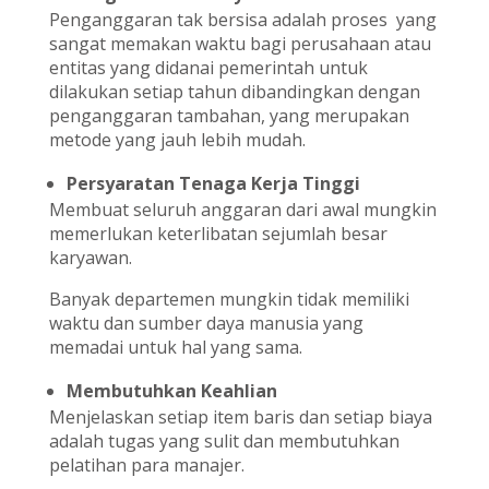
Penganggaran tak bersisa adalah proses yang
sangat memakan waktu bagi perusahaan atau
entitas yang didanai pemerintah untuk
dilakukan setiap tahun dibandingkan dengan
penganggaran tambahan, yang merupakan
metode yang jauh lebih mudah.
Persyaratan Tenaga Kerja Tinggi
Membuat seluruh anggaran dari awal mungkin
memerlukan keterlibatan sejumlah besar
karyawan.
Banyak departemen mungkin tidak memiliki
waktu dan sumber daya manusia yang
memadai untuk hal yang sama.
Membutuhkan Keahlian
Menjelaskan setiap item baris dan setiap biaya
adalah tugas yang sulit dan membutuhkan
pelatihan para manajer.