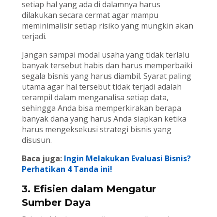
setiap hal yang ada di dalamnya harus
dilakukan secara cermat agar mampu
meminimalisir setiap risiko yang mungkin akan
terjadi.
Jangan sampai modal usaha yang tidak terlalu
banyak tersebut habis dan harus memperbaiki
segala bisnis yang harus diambil. Syarat paling
utama agar hal tersebut tidak terjadi adalah
terampil dalam menganalisa setiap data,
sehingga Anda bisa memperkirakan berapa
banyak dana yang harus Anda siapkan ketika
harus mengeksekusi strategi bisnis yang
disusun.
Baca juga:
Ingin Melakukan Evaluasi Bisnis?
Perhatikan 4 Tanda ini!
3. Efisien dalam Mengatur
Sumber Daya