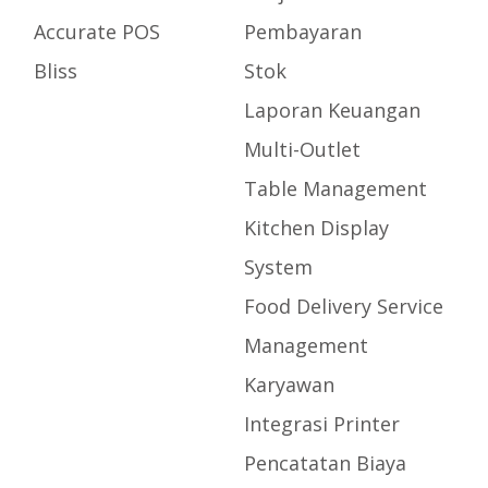
Accurate POS
Pembayaran
Bliss
Stok
Laporan Keuangan
Multi-Outlet
Table Management
Kitchen Display
System
Food Delivery Service
Management
Karyawan
Integrasi Printer
Pencatatan Biaya