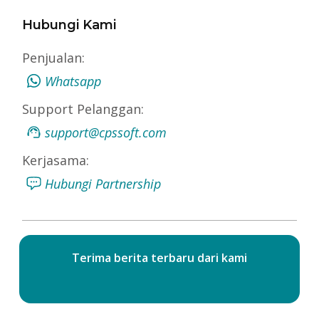
Hubungi Kami
Penjualan:
Whatsapp
Support Pelanggan:
support@cpssoft.com
Kerjasama:
Hubungi Partnership
Terima berita terbaru dari kami