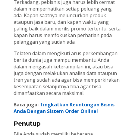
Terkadang, pebisnis juga harus lebih cermat
dalam memperhatikan setiap peluang yang
ada. Kapan saatnya meluncurkan produk
ataupun jasa baru, dan kapan waktu yang
paling baik dalam merilis promo tertentu, serta
kapan harus memfokuskan perhatian pada
pelanggan yang sudah ada.
Telaten dalam mengikuti arus perkembangan
berita dunia juga mampu membantu Anda
dalam mengasah keterampilan ini, atau bisa
juga dengan melakukan analisa data ataupun
tren yang sudah ada agar bisa memperkirakan
kesempatan selanjutnya tiba agar bisa
dimanfaatkan secara maksimal.
Baca juga:
Tingkatkan Keuntungan Bisnis
Anda Dengan Sistem Order Online!
Penutup
Bila Anda sudah memiliki beberapa