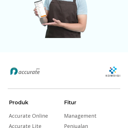
Produk
Fitur
Accurate Online
Management
Accurate Lite
Penjualan