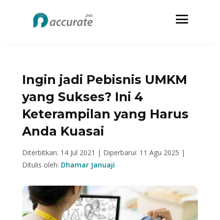
Ingin jadi Pebisnis UMKM
yang Sukses? Ini 4
Keterampilan yang Harus
Anda Kuasai
Diterbitkan: 14 Jul 2021 |
Diperbarui: 11 Agu 2025 |
Ditulis oleh:
Dhamar Januaji