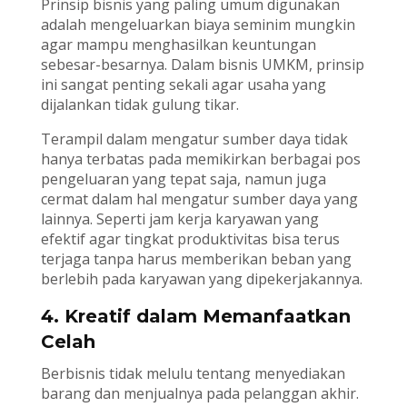
Prinsip bisnis yang paling umum digunakan
adalah mengeluarkan biaya seminim mungkin
agar mampu menghasilkan keuntungan
sebesar-besarnya. Dalam bisnis UMKM, prinsip
ini sangat penting sekali agar usaha yang
dijalankan tidak gulung tikar.
Terampil dalam mengatur sumber daya tidak
hanya terbatas pada memikirkan berbagai pos
pengeluaran yang tepat saja, namun juga
cermat dalam hal mengatur sumber daya yang
lainnya. Seperti jam kerja karyawan yang
efektif agar tingkat produktivitas bisa terus
terjaga tanpa harus memberikan beban yang
berlebih pada karyawan yang dipekerjakannya.
4. Kreatif dalam Memanfaatkan
Celah
Berbisnis tidak melulu tentang menyediakan
barang dan menjualnya pada pelanggan akhir.