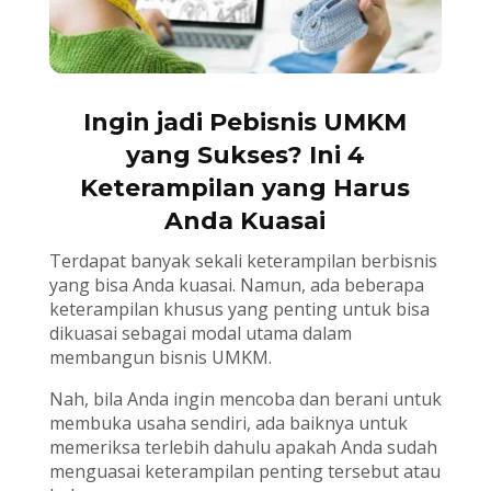
Ingin jadi Pebisnis UMKM
yang Sukses? Ini 4
Keterampilan yang Harus
Anda Kuasai
Terdapat banyak sekali keterampilan berbisnis
yang bisa Anda kuasai. Namun, ada beberapa
keterampilan khusus yang penting untuk bisa
dikuasai sebagai modal utama dalam
membangun bisnis UMKM.
Nah, bila Anda ingin mencoba dan berani untuk
membuka usaha sendiri, ada baiknya untuk
memeriksa terlebih dahulu apakah Anda sudah
menguasai keterampilan penting tersebut atau