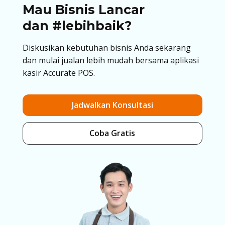
Mau Bisnis Lancar
dan #lebihbaik?
Diskusikan kebutuhan bisnis Anda sekarang
dan mulai jualan lebih mudah bersama aplikasi
kasir Accurate POS.
Jadwalkan Konsultasi
Coba Gratis