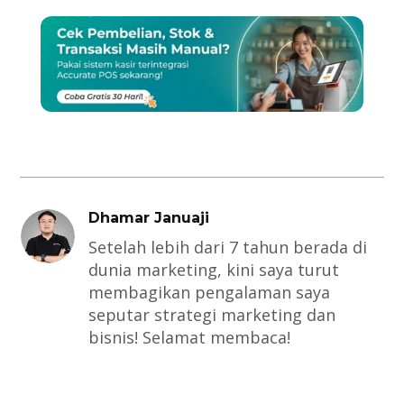
Dhamar Januaji
Setelah lebih dari 7 tahun berada di
dunia marketing, kini saya turut
membagikan pengalaman saya
seputar strategi marketing dan
bisnis! Selamat membaca!