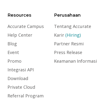
Resources
Perusahaan
Accurate Campus
Tentang Accurate
Help Center
Karir
(Hiring)
Blog
Partner Resmi
Event
Press Release
Promo
Keamanan Informasi
Integrasi API
Download
Private Cloud
Referral Program