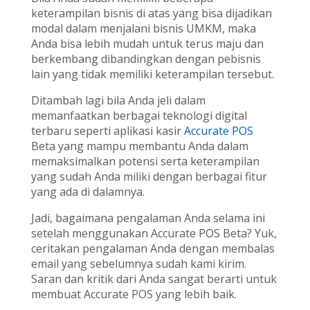
keterampilan bisnis di atas yang bisa dijadikan
modal dalam menjalani bisnis UMKM, maka
Anda bisa lebih mudah untuk terus maju dan
berkembang dibandingkan dengan pebisnis
lain yang tidak memiliki keterampilan tersebut.
Ditambah lagi bila Anda jeli dalam
memanfaatkan berbagai teknologi digital
terbaru seperti aplikasi kasir
Accurate POS
Beta yang mampu membantu Anda dalam
memaksimalkan potensi serta keterampilan
yang sudah Anda miliki dengan berbagai fitur
yang ada di dalamnya.
Jadi, bagaimana pengalaman Anda selama ini
setelah menggunakan Accurate POS Beta? Yuk,
ceritakan pengalaman Anda dengan membalas
email yang sebelumnya sudah kami kirim.
Saran dan kritik dari Anda sangat berarti untuk
membuat Accurate POS yang lebih baik.