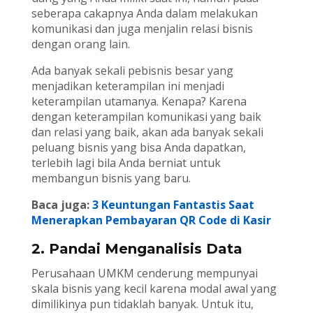
seberapa cakapnya Anda dalam melakukan
komunikasi dan juga menjalin relasi bisnis
dengan orang lain.
Ada banyak sekali pebisnis besar yang
menjadikan keterampilan ini menjadi
keterampilan utamanya. Kenapa? Karena
dengan keterampilan komunikasi yang baik
dan relasi yang baik, akan ada banyak sekali
peluang bisnis yang bisa Anda dapatkan,
terlebih lagi bila Anda berniat untuk
membangun bisnis yang baru.
Baca juga:
3 Keuntungan Fantastis Saat
Menerapkan Pembayaran QR Code di Kasir
2. Pandai Menganalisis Data
Perusahaan UMKM cenderung mempunyai
skala bisnis yang kecil karena modal awal yang
dimilikinya pun tidaklah banyak. Untuk itu,