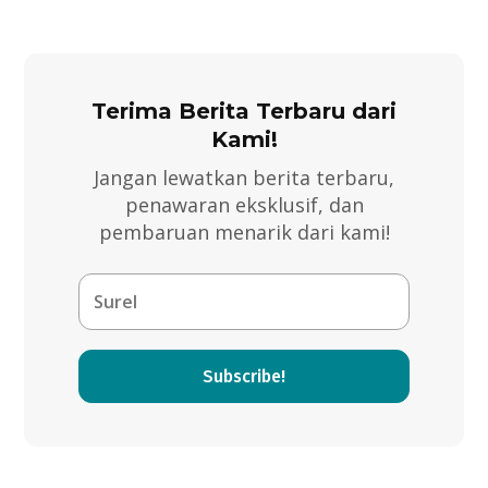
Terima Berita Terbaru dari
Kami!
Jangan lewatkan berita terbaru,
penawaran eksklusif, dan
pembaruan menarik dari kami!
Subscribe!