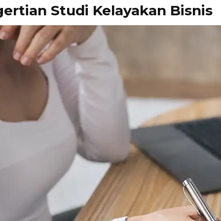
ertian Studi Kelayakan Bisnis