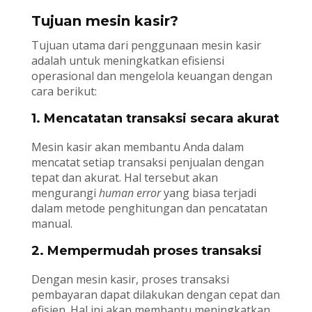
Tujuan mesin kasir?
Tujuan utama dari penggunaan mesin kasir
adalah untuk meningkatkan efisiensi
operasional dan mengelola keuangan dengan
cara berikut:
1. Mencatatan transaksi secara akurat
Mesin kasir akan membantu Anda dalam
mencatat setiap transaksi penjualan dengan
tepat dan akurat. Hal tersebut akan
mengurangi
human error
yang biasa terjadi
dalam metode penghitungan dan pencatatan
manual.
2. Mempermudah proses transaksi
Dengan mesin kasir, proses transaksi
pembayaran dapat dilakukan dengan cepat dan
efisien. Hal ini akan membantu meningkatkan