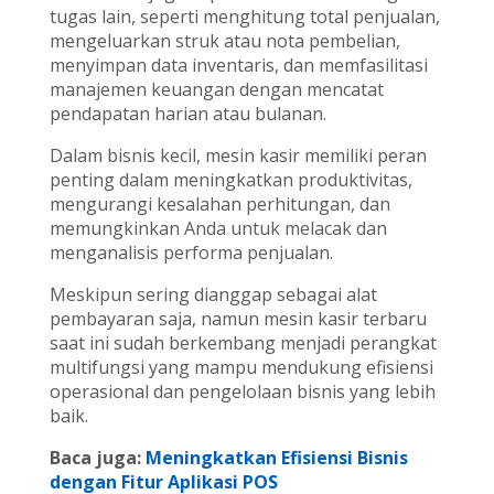
tugas lain, seperti menghitung total penjualan,
mengeluarkan struk atau nota pembelian,
menyimpan data inventaris, dan memfasilitasi
manajemen keuangan dengan mencatat
pendapatan harian atau bulanan.
Dalam bisnis kecil, mesin kasir memiliki peran
penting dalam meningkatkan produktivitas,
mengurangi kesalahan perhitungan, dan
memungkinkan Anda untuk melacak dan
menganalisis performa penjualan.
Meskipun sering dianggap sebagai alat
pembayaran saja, namun mesin kasir terbaru
saat ini sudah berkembang menjadi perangkat
multifungsi yang mampu mendukung efisiensi
operasional dan pengelolaan bisnis yang lebih
baik.
Baca juga:
Meningkatkan Efisiensi Bisnis
dengan Fitur Aplikasi POS