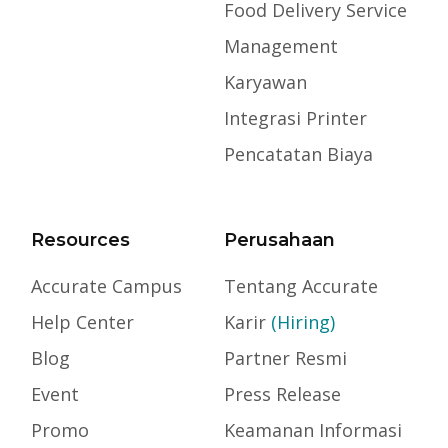
Food Delivery Service
Management
Karyawan
Integrasi Printer
Pencatatan Biaya
Resources
Perusahaan
Accurate Campus
Tentang Accurate
Help Center
Karir
(Hiring)
Blog
Partner Resmi
Event
Press Release
Promo
Keamanan Informasi