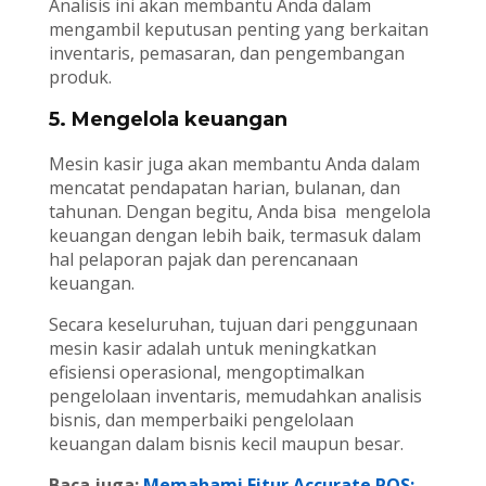
Analisis ini akan membantu Anda dalam
mengambil keputusan penting yang berkaitan
inventaris, pemasaran, dan pengembangan
produk.
5. Mengelola keuangan
Mesin kasir juga akan membantu Anda dalam
mencatat pendapatan harian, bulanan, dan
tahunan. Dengan begitu, Anda bisa mengelola
keuangan dengan lebih baik, termasuk dalam
hal pelaporan pajak dan perencanaan
keuangan.
Secara keseluruhan, tujuan dari penggunaan
mesin kasir adalah untuk meningkatkan
efisiensi operasional, mengoptimalkan
pengelolaan inventaris, memudahkan analisis
bisnis, dan memperbaiki pengelolaan
keuangan dalam bisnis kecil maupun besar.
Baca juga:
Memahami Fitur Accurate POS: