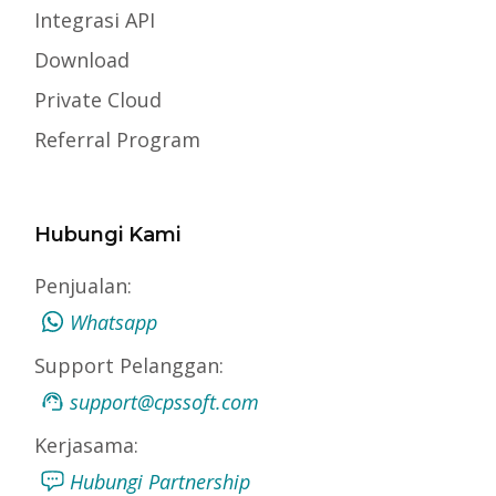
Integrasi API
Download
Private Cloud
Referral Program
Hubungi Kami
Penjualan:
Whatsapp
Support Pelanggan:
support@cpssoft.com
Kerjasama:
Hubungi Partnership