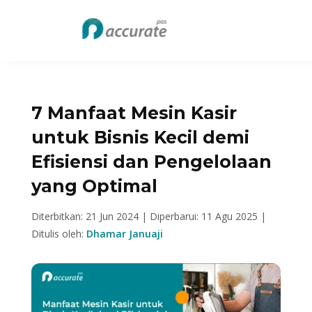
7 Manfaat Mesin Kasir
untuk Bisnis Kecil demi
Efisiensi dan Pengelolaan
yang Optimal
Diterbitkan: 21 Jun 2024 |
Diperbarui: 11 Agu 2025 |
Ditulis oleh:
Dhamar Januaji