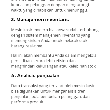
kepuasan pelanggan dengan mengurangi
waktu yang dihabiskan untuk menunggu.
3. Manajemen inventaris
Mesin kasir modern biasanya sudah terhubung
dengan sistem manajemen inventaris yang
memungkinkan Anda untuk melacak stok
barang real-time.
Hal ini akan membantu Anda dalam mengelola
persediaan secara lebih efisien dan
menghindari kekurangan atau kelebihan stok.
4. Analisis penjualan
Data transaksi yang tercatat oleh mesin kasir
bisa digunakan untuk menganalisis tren
penjualan, pola pembelian pelanggan, dan
performa produk.