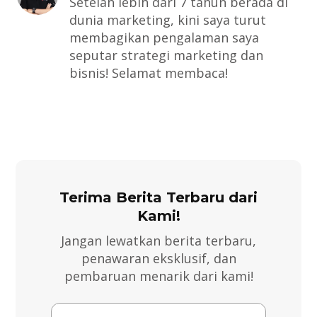
Setelah lebih dari 7 tahun berada di
dunia marketing, kini saya turut
membagikan pengalaman saya
seputar strategi marketing dan
bisnis! Selamat membaca!
Terima Berita Terbaru dari
Kami!
Jangan lewatkan berita terbaru,
penawaran eksklusif, dan
pembaruan menarik dari kami!