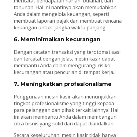
mencatat pendapatan harian, bulanan, dan
tahunan. Hal ini nantinya akan memudahkan
Anda dalam mengelola keuangan, seperti
membuat laporan pajak dan membuat rencana
keuangan untuk jangka waktu panjang.
6. Meminimalkan kecurangan
Dengan catatan transaksi yang terotomatisasi
dan tercatat dengan jelas, mesin kasir dapat
membantu Anda dalam mengurangi risiko
kecurangan atau pencurian di tempat kerja.
7. Meningkatkan profesionalisme
Penggunaan mesin kasir akan menunjukkan
tingkat profesionalisme yang tinggi kepada
para pelanggan dan pihak terkait lainnya. Hal
ini akan membantu Anda dalam membangun
citra bisnis yang solid dan dapat diandalkan.
Secara keseluruhan, mesin kasir tidak hanya