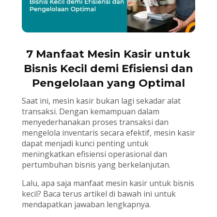
7 Manfaat Mesin Kasir untuk
Bisnis Kecil demi Efisiensi dan
Pengelolaan yang Optimal
Saat ini, mesin kasir bukan lagi sekadar alat
transaksi. Dengan kemampuan dalam
menyederhanakan proses transaksi dan
mengelola inventaris secara efektif, mesin kasir
dapat menjadi kunci penting untuk
meningkatkan efisiensi operasional dan
pertumbuhan bisnis yang berkelanjutan.
Lalu, apa saja manfaat mesin kasir untuk bisnis
kecil? Baca terus artikel di bawah ini untuk
mendapatkan jawaban lengkapnya.