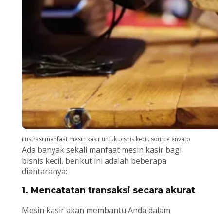
ilustrasi manfaat mesin kasir untuk bisnis kecil. source envato
Ada banyak sekali manfaat mesin kasir bagi
bisnis kecil, berikut ini adalah beberapa
diantaranya:
1. Mencatatan transaksi secara akurat
Mesin kasir akan membantu Anda dalam