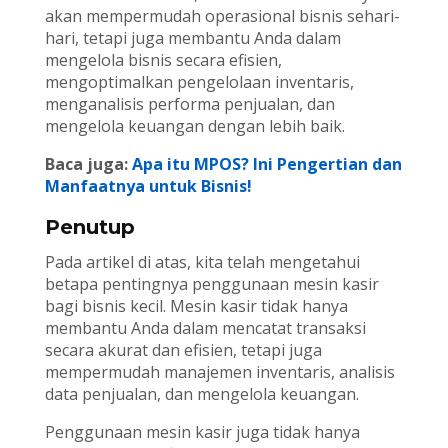
akan mempermudah operasional bisnis sehari-
hari, tetapi juga membantu Anda dalam
mengelola bisnis secara efisien,
mengoptimalkan pengelolaan inventaris,
menganalisis performa penjualan, dan
mengelola keuangan dengan lebih baik.
Baca juga:
Apa itu MPOS? Ini Pengertian dan
Manfaatnya untuk Bisnis!
Penutup
Pada artikel di atas, kita telah mengetahui
betapa pentingnya penggunaan mesin kasir
bagi bisnis kecil. Mesin kasir tidak hanya
membantu Anda dalam mencatat transaksi
secara akurat dan efisien, tetapi juga
mempermudah manajemen inventaris, analisis
data penjualan, dan mengelola keuangan.
Penggunaan mesin kasir juga tidak hanya