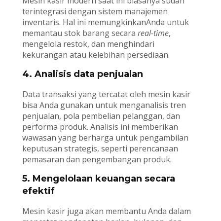
Mesin kasir modern saat ini biasanya sudah
terintegrasi dengan sistem manajemen
inventaris. Hal ini memungkinkanAnda untuk
memantau stok barang secara
real-time
,
mengelola restok, dan menghindari
kekurangan atau kelebihan persediaan.
4. Analisis data penjualan
Data transaksi yang tercatat oleh mesin kasir
bisa Anda gunakan untuk menganalisis tren
penjualan, pola pembelian pelanggan, dan
performa produk. Analisis ini memberikan
wawasan yang berharga untuk pengambilan
keputusan strategis, seperti perencanaan
pemasaran dan pengembangan produk.
5. Mengelolaan keuangan secara
efektif
Mesin kasir juga akan membantu Anda dalam