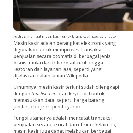
ilustrasi manfaat mesin kasir untuk bisnis kecil. source envato
Mesin kasir adalah perangkat elektronik yang
digunakan untuk memproses transaksi
penjualan secara otomatis di berbagai jenis
bisnis, mulai dari toko retail kecil hingga
restoran dan layanan jasa, seperti yang
dijelaskan dalam laman Wikipedia.
Umumnya, mesin kasir terkini sudah dilengkapi
dengan
touchscreen
atau keyboard untuk
memasukkan data, seperti harga barang,
jumlah, dan jenis pembayaran.
Fungsi utamanya adalah mencatat transaksi
penjualan secara akurat dan efisien. Selain itu,
mesin kasir juga dapat melakukan berbagai