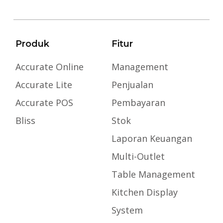
Produk
Fitur
Accurate Online
Management
Accurate Lite
Penjualan
Accurate POS
Pembayaran
Bliss
Stok
Laporan Keuangan
Multi-Outlet
Table Management
Kitchen Display
System