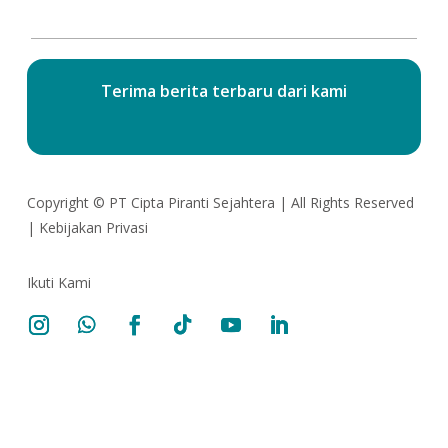
Terima berita terbaru dari kami
Copyright ©
PT Cipta Piranti Sejahtera
| All Rights Reserved
|
Kebijakan Privasi
Ikuti Kami