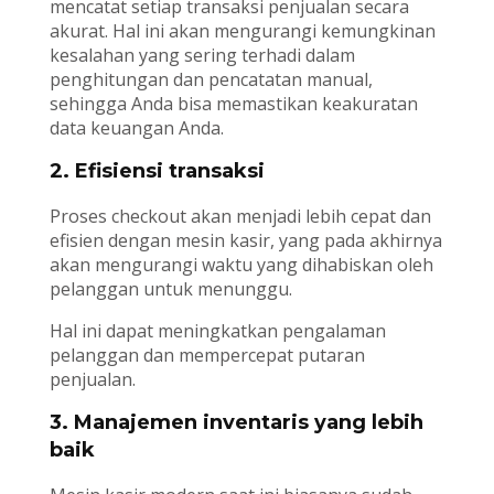
mencatat setiap transaksi penjualan secara
akurat. Hal ini akan mengurangi kemungkinan
kesalahan yang sering terhadi dalam
penghitungan dan pencatatan manual,
sehingga Anda bisa memastikan keakuratan
data keuangan Anda.
2. Efisiensi transaksi
Proses checkout akan menjadi lebih cepat dan
efisien dengan mesin kasir, yang pada akhirnya
akan mengurangi waktu yang dihabiskan oleh
pelanggan untuk menunggu.
Hal ini dapat meningkatkan pengalaman
pelanggan dan mempercepat putaran
penjualan.
3. Manajemen inventaris yang lebih
baik