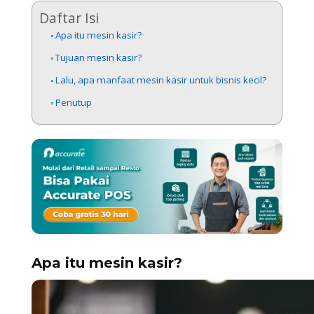
Daftar Isi
Apa itu mesin kasir?
Tujuan mesin kasir?
Lalu, apa manfaat mesin kasir untuk bisnis kecil?
Penutup
Apa itu mesin kasir?