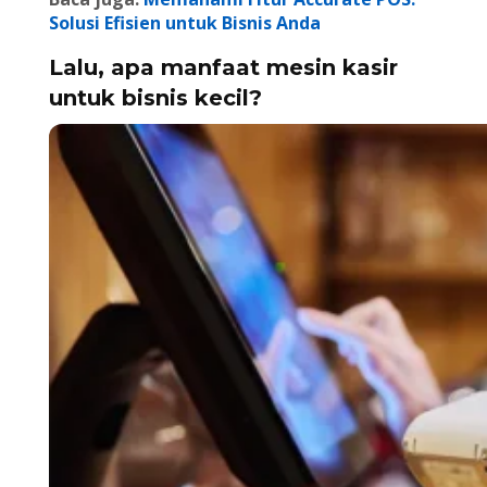
Solusi Efisien untuk Bisnis Anda
Lalu, apa manfaat mesin kasir
untuk bisnis kecil?