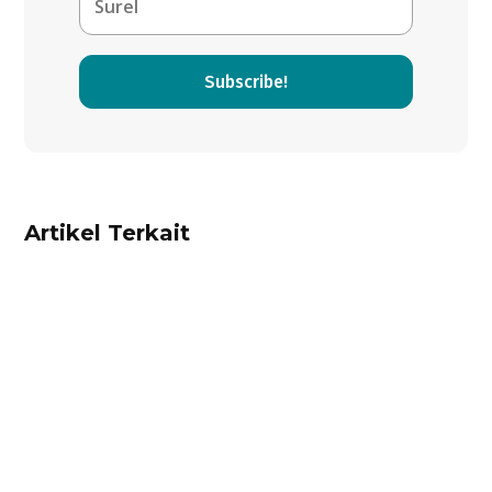
Subscribe!
Artikel Terkait