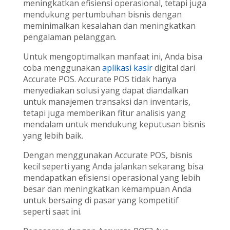
meningkatkan efisiensi operasional, tetapi juga
mendukung pertumbuhan bisnis dengan
meminimalkan kesalahan dan meningkatkan
pengalaman pelanggan.
Untuk mengoptimalkan manfaat ini, Anda bisa
coba menggunakan
aplikasi kasir
digital dari
Accurate POS. Accurate POS tidak hanya
menyediakan solusi yang dapat diandalkan
untuk manajemen transaksi dan inventaris,
tetapi juga memberikan fitur analisis yang
mendalam untuk mendukung keputusan bisnis
yang lebih baik.
Dengan menggunakan Accurate POS, bisnis
kecil seperti yang Anda jalankan sekarang bisa
mendapatkan efisiensi operasional yang lebih
besar dan meningkatkan kemampuan Anda
untuk bersaing di pasar yang kompetitif
seperti saat ini.