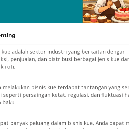
enting
s kue adalah sektor industri yang berkaitan dengan
ksi, penjualan, dan distribusi berbagai jenis kue da
k roti.
 melakukan bisnis kue terdapat tantangan yang ser
i seperti persaingan ketat, regulasi, dan fluktuasi h
 baku.
pat banyak peluang dalam bisnis kue, Anda dapat