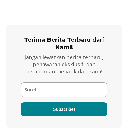
Terima Berita Terbaru dari
Kami!
Jangan lewatkan berita terbaru,
penawaran eksklusif, dan
pembaruan menarik dari kami!
Subscribe!