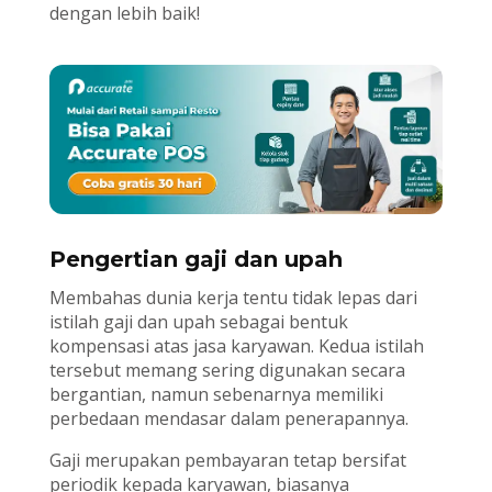
dengan lebih baik!
Pengertian gaji dan upah
Membahas dunia kerja tentu tidak lepas dari
istilah gaji dan upah sebagai bentuk
kompensasi atas jasa karyawan. Kedua istilah
tersebut memang sering digunakan secara
bergantian, namun sebenarnya memiliki
perbedaan mendasar dalam penerapannya.
Gaji merupakan pembayaran tetap bersifat
periodik kepada karyawan, biasanya