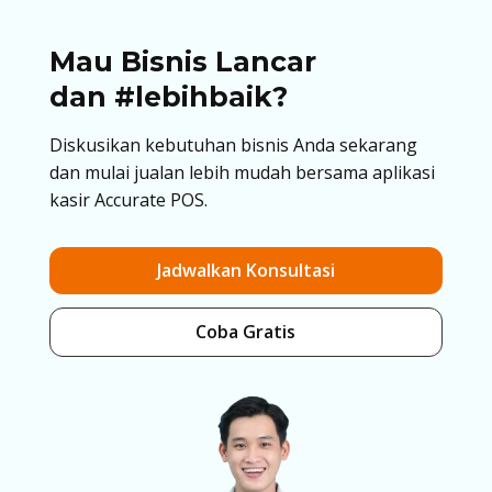
Mau Bisnis Lancar
dan #lebihbaik?
Diskusikan kebutuhan bisnis Anda sekarang
dan mulai jualan lebih mudah bersama aplikasi
kasir Accurate POS.
Jadwalkan Konsultasi
Coba Gratis