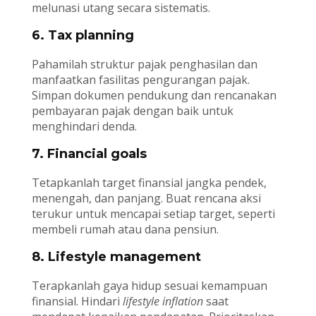
melunasi utang secara sistematis.
6. Tax planning
Pahamilah struktur pajak penghasilan dan
manfaatkan fasilitas pengurangan pajak.
Simpan dokumen pendukung dan rencanakan
pembayaran pajak dengan baik untuk
menghindari denda.
7. Financial goals
Tetapkanlah target finansial jangka pendek,
menengah, dan panjang. Buat rencana aksi
terukur untuk mencapai setiap target, seperti
membeli rumah atau dana pensiun.
8. Lifestyle management
Terapkanlah gaya hidup sesuai kemampuan
finansial. Hindari
lifestyle inflation
saat