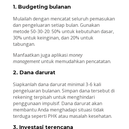
1. Budgeting bulanan
Mulailah dengan mencatat seluruh pemasukan
dan pengeluaran setiap bulan. Gunakan
metode 50-30-20: 50% untuk kebutuhan dasar,
30% untuk keinginan, dan 20% untuk
tabungan.
Manfaatkan juga aplikasi
money
management
untuk memudahkan pencatatan.
2. Dana darurat
Siapkanlah dana darurat minimal 3-6 kali
pengeluaran bulanan. Simpan dana tersebut di
rekening terpisah untuk menghindari
penggunaan impulsif. Dana darurat akan
membantu Anda menghadapi situasi tidak
terduga seperti PHK atau masalah kesehatan.
3. Investasi terencana