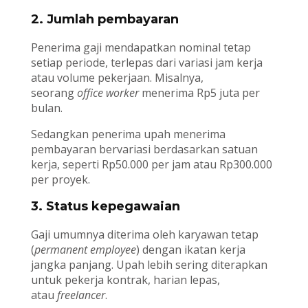
2. Jumlah pembayaran
Penerima gaji mendapatkan nominal tetap
setiap periode, terlepas dari variasi jam kerja
atau volume pekerjaan. Misalnya,
seorang
office worker
menerima Rp5 juta per
bulan.
Sedangkan penerima upah menerima
pembayaran bervariasi berdasarkan satuan
kerja, seperti Rp50.000 per jam atau Rp300.000
per proyek.
3. Status kepegawaian
Gaji umumnya diterima oleh karyawan tetap
(
permanent employee
) dengan ikatan kerja
jangka panjang. Upah lebih sering diterapkan
untuk pekerja kontrak, harian lepas,
atau
freelancer
.