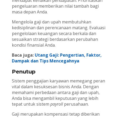
mendapat kenaikan pendapatan. Prioritaskan
pengeluaran memberikan nilai tambah bagi
masa depan Anda.
Mengelola gaji dan upah membutuhkan
kedisiplinan dan perencanaan matang. Evaluasi
pengelolaan keuangan secara berkala dan
sesuaikan strategi berdasarkan perubahan
kondisi finansial Anda.
Baca juga:
Utang Gaji: Pengertian, Faktor,
Dampak dan Tips Mencegahnya
Penutup
Sistem penggajian karyawan memegang peran
vital dalam kesuksesan bisnis Anda. Dengan
memahami perbedaan antara gaji dan upah,
Anda bisa mengambil keputusan yang lebih
tepat untuk sistem
payroll
perusahaan.
Gaji merupakan kompensasi tetap diberikan