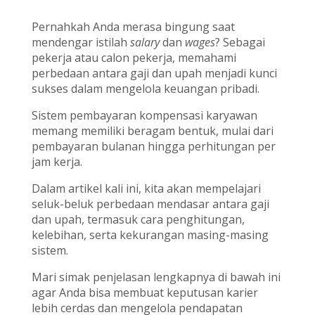
Pernahkah Anda merasa bingung saat
mendengar istilah
salary
dan
wages
? Sebagai
pekerja atau calon pekerja, memahami
perbedaan antara gaji dan upah menjadi kunci
sukses dalam mengelola keuangan pribadi.
Sistem pembayaran kompensasi karyawan
memang memiliki beragam bentuk, mulai dari
pembayaran bulanan hingga perhitungan per
jam kerja.
Dalam artikel kali ini, kita akan mempelajari
seluk-beluk perbedaan mendasar antara gaji
dan upah, termasuk cara penghitungan,
kelebihan, serta kekurangan masing-masing
sistem.
Mari simak penjelasan lengkapnya di bawah ini
agar Anda bisa membuat keputusan karier
lebih cerdas dan mengelola pendapatan