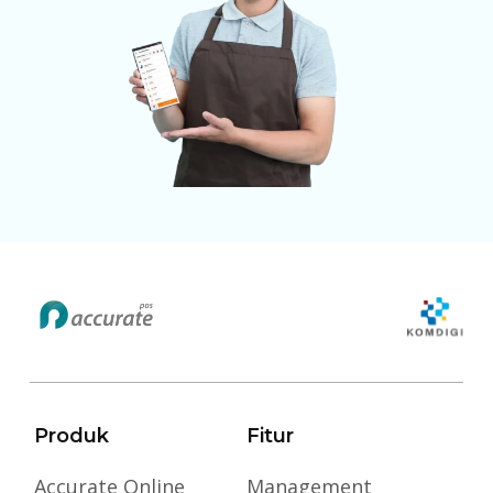
Produk
Fitur
Accurate Online
Management