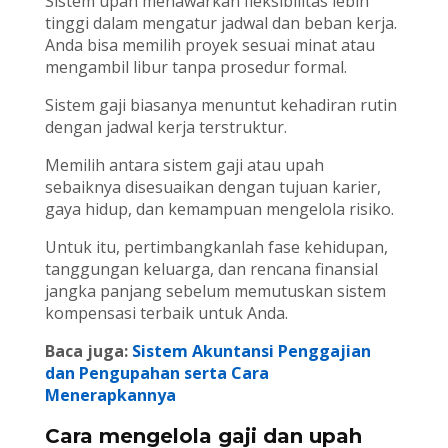
Sistem upah menawarkan fleksibilitas lebih
tinggi dalam mengatur jadwal dan beban kerja.
Anda bisa memilih proyek sesuai minat atau
mengambil libur tanpa prosedur formal.
Sistem gaji biasanya menuntut kehadiran rutin
dengan jadwal kerja terstruktur.
Memilih antara sistem gaji atau upah
sebaiknya disesuaikan dengan tujuan karier,
gaya hidup, dan kemampuan mengelola risiko.
Untuk itu, pertimbangkanlah fase kehidupan,
tanggungan keluarga, dan rencana finansial
jangka panjang sebelum memutuskan sistem
kompensasi terbaik untuk Anda.
Baca juga:
Sistem Akuntansi Penggajian
dan Pengupahan serta Cara
Menerapkannya
Cara mengelola gaji dan upah