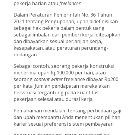
pekerja harian atau
freelancer
.
Dalam Peraturan Pemerintah No. 36 Tahun
2021 tentang Pengupahan, upah didefinisikan
sebagai hak pekerja dalam bentuk uang
sebagai imbalan dari pemberi kerja, ditetapkan
dan dibayarkan sesuai perjanjian kerja,
kesepakatan, atau peraturan perundang-
undangan.
Sebagai contoh, seorang pekerja konstruksi
menerima upah Rp100.000 per hari, atau
seorang
content writer
freelance dibayar Rp200
per kata. Jumlah pendapatan mereka akan
bervariasi tergantung pada kuantitas
pekerjaan selesai atau durasi kerja.
Pemahaman mendalam tentang perbedaan gaji
dan upah membantu Anda menentukan pilihan
karier sesuai preferensi sistem pembayaran.