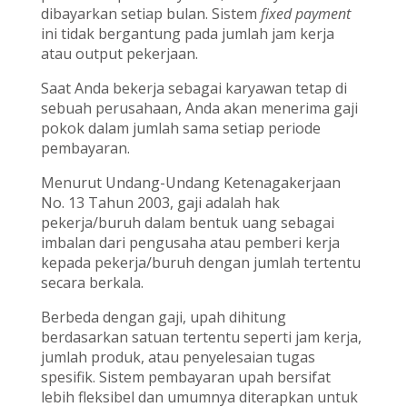
dibayarkan setiap bulan. Sistem
fixed payment
ini tidak bergantung pada jumlah jam kerja
atau output pekerjaan.
Saat Anda bekerja sebagai karyawan tetap di
sebuah perusahaan, Anda akan menerima gaji
pokok dalam jumlah sama setiap periode
pembayaran.
Menurut Undang-Undang Ketenagakerjaan
No. 13 Tahun 2003, gaji adalah hak
pekerja/buruh dalam bentuk uang sebagai
imbalan dari pengusaha atau pemberi kerja
kepada pekerja/buruh dengan jumlah tertentu
secara berkala.
Berbeda dengan gaji, upah dihitung
berdasarkan satuan tertentu seperti jam kerja,
jumlah produk, atau penyelesaian tugas
spesifik. Sistem pembayaran upah bersifat
lebih fleksibel dan umumnya diterapkan untuk