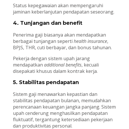
Status kepegawaian akan mempengaruhi
jaminan keberlanjutan pendapatan seseorang.
4. Tunjangan dan benefit
Penerima gaji biasanya akan mendapatkan
berbagai tunjangan seperti
health insurance
,
BPJS, THR, cuti berbayar, dan bonus tahunan.
Pekerja dengan sistem upah jarang
mendapatkan
additional benefits
, kecuali
disepakati khusus dalam kontrak kerja.
5. Stabilitas pendapatan
Sistem gaji menawarkan kepastian dan
stabilitas pendapatan bulanan, memudahkan
perencanaan keuangan jangka panjang. Sistem
upah cenderung menghasilkan pendapatan
fluktuatif, tergantung ketersediaan pekerjaan
dan produktivitas personal.