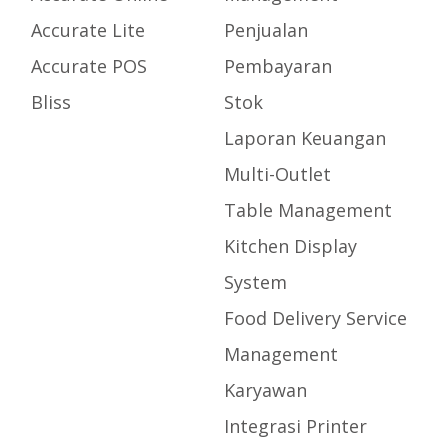
Accurate Lite
Penjualan
Accurate POS
Pembayaran
Bliss
Stok
Laporan Keuangan
Multi-Outlet
Table Management
Kitchen Display
System
Food Delivery Service
Management
Karyawan
Integrasi Printer