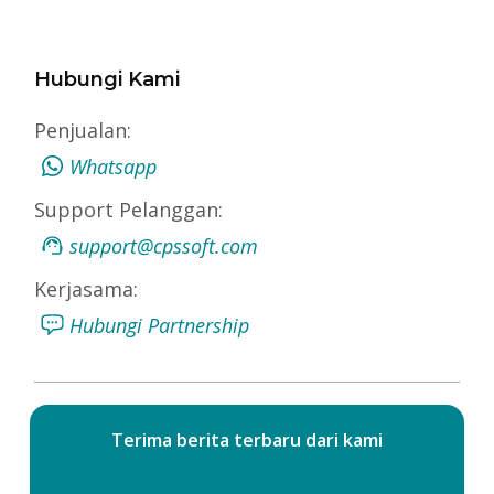
Hubungi Kami
Penjualan:
Whatsapp
Support Pelanggan:
support@cpssoft.com
Kerjasama:
Hubungi Partnership
Terima berita terbaru dari kami