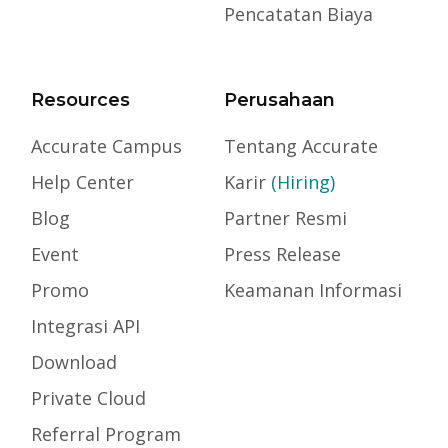
Pencatatan Biaya
Resources
Perusahaan
Accurate Campus
Tentang Accurate
Help Center
Karir
(Hiring)
Blog
Partner Resmi
Event
Press Release
Promo
Keamanan Informasi
Integrasi API
Download
Private Cloud
Referral Program