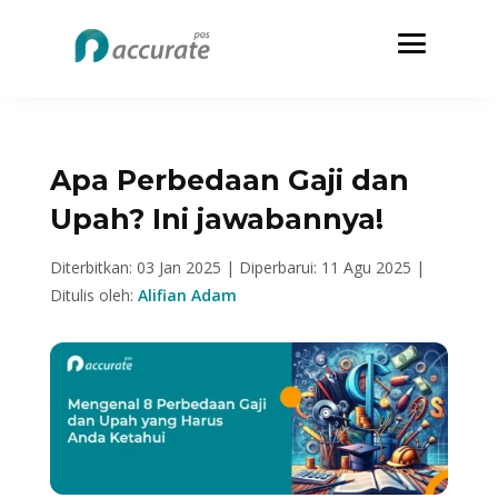
Apa Perbedaan Gaji dan
Upah? Ini jawabannya!
Diterbitkan: 03 Jan 2025 |
Diperbarui: 11 Agu 2025 |
Ditulis oleh:
Alifian Adam