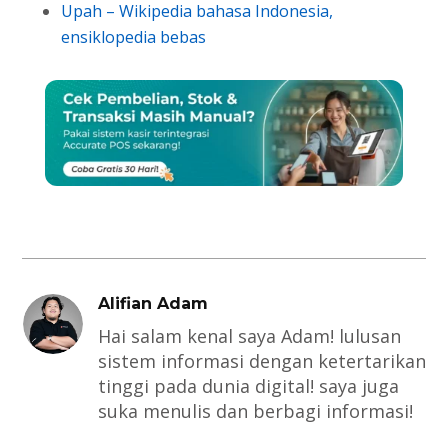
Upah – Wikipedia bahasa Indonesia,
ensiklopedia bebas
Alifian Adam
Hai salam kenal saya Adam! lulusan
sistem informasi dengan ketertarikan
tinggi pada dunia digital! saya juga
suka menulis dan berbagi informasi!