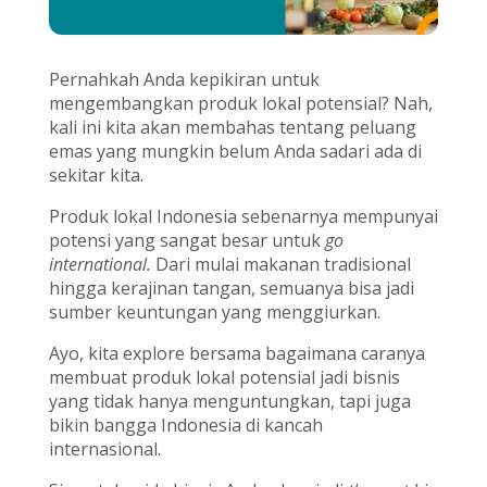
Pernahkah Anda kepikiran untuk
mengembangkan produk lokal potensial? Nah,
kali ini kita akan membahas tentang peluang
emas yang mungkin belum Anda sadari ada di
sekitar kita.
Produk lokal Indonesia sebenarnya mempunyai
potensi yang sangat besar untuk
go
international.
Dari mulai makanan tradisional
hingga kerajinan tangan, semuanya bisa jadi
sumber keuntungan yang menggiurkan.
Ayo, kita explore bersama bagaimana caranya
membuat produk lokal potensial jadi bisnis
yang tidak hanya menguntungkan, tapi juga
bikin bangga Indonesia di kancah
internasional.