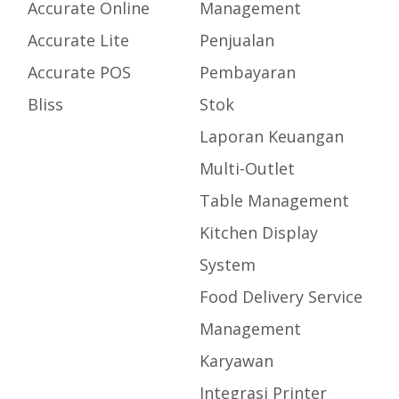
Accurate Online
Management
Accurate Lite
Penjualan
Accurate POS
Pembayaran
Bliss
Stok
Laporan Keuangan
Multi-Outlet
Table Management
Kitchen Display
System
Food Delivery Service
Management
Karyawan
Integrasi Printer