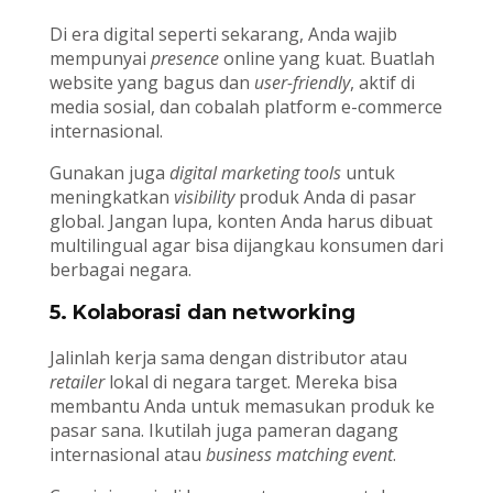
Di era digital seperti sekarang, Anda wajib
mempunyai
presence
online yang kuat. Buatlah
website yang bagus dan
user-friendly
, aktif di
media sosial, dan cobalah platform e-commerce
internasional.
Gunakan juga
digital marketing tools
untuk
meningkatkan
visibility
produk Anda di pasar
global. Jangan lupa, konten Anda harus dibuat
multilingual agar bisa dijangkau konsumen dari
berbagai negara.
5. Kolaborasi dan networking
Jalinlah kerja sama dengan distributor atau
retailer
lokal di negara target. Mereka bisa
membantu Anda untuk memasukan produk ke
pasar sana. Ikutilah juga pameran dagang
internasional atau
business matching event
.