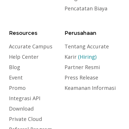
Pencatatan Biaya
Resources
Perusahaan
Accurate Campus
Tentang Accurate
Help Center
Karir
(Hiring)
Blog
Partner Resmi
Event
Press Release
Promo
Keamanan Informasi
Integrasi API
Download
Private Cloud