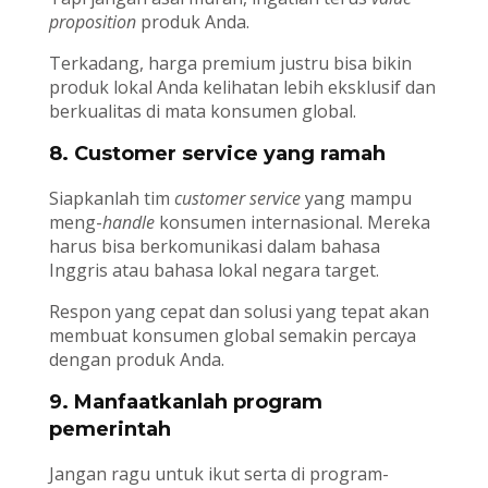
proposition
produk Anda.
Terkadang, harga premium justru bisa bikin
produk lokal Anda kelihatan lebih eksklusif dan
berkualitas di mata konsumen global.
8. Customer service yang ramah
Siapkanlah tim
customer service
yang mampu
meng-
handle
konsumen internasional. Mereka
harus bisa berkomunikasi dalam bahasa
Inggris atau bahasa lokal negara target.
Respon yang cepat dan solusi yang tepat akan
membuat konsumen global semakin percaya
dengan produk Anda.
9. Manfaatkanlah program
pemerintah
Jangan ragu untuk ikut serta di program-