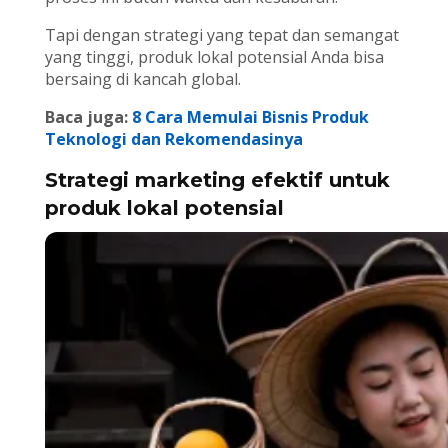
Tapi dengan strategi yang tepat dan semangat
yang tinggi, produk lokal potensial Anda bisa
bersaing di kancah global.
Baca juga:
8 Cara Memulai Bisnis Produk
Teknologi dan Rekomendasinya
Strategi marketing efektif untuk
produk lokal potensial