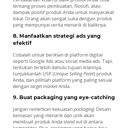
tentang proses pembuatan, filosofi, atau
dampak positif produk Anda untuk masyarakat
lokal. Orang akan sangat suka dengan produk
yang mempunyai cerita menarik di baliknya.
8. Manfaatkan strategi ads yang
efektif
Cobalah untuk beriklan di platform digital
seperti Google Ads atau social media ads. Tapi,
tentukan terlebih dahulu tujuan iklannya,
tunjukkanlah USP (
Unique Selling Point
) produk
Anda, dan pilihlah platform yang paling sesuai
dengan
target market
Anda.
9. Buat packaging yang eye-catching
Jangan remehkan kekuatan
packaging
. Desain
kemasan yang menarik dan unik akan
membuat produk Anda
stand out
di antara