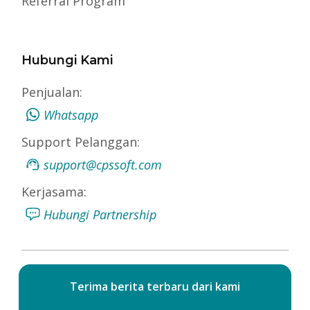
Referral Program
Hubungi Kami
Penjualan:
Whatsapp
Support Pelanggan:
support@cpssoft.com
Kerjasama:
Hubungi Partnership
Terima berita terbaru dari kami