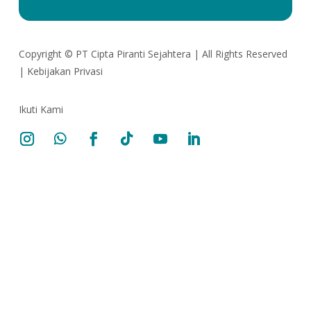
Copyright ©
PT Cipta Piranti Sejahtera
| All Rights Reserved
|
Kebijakan Privasi
Ikuti Kami