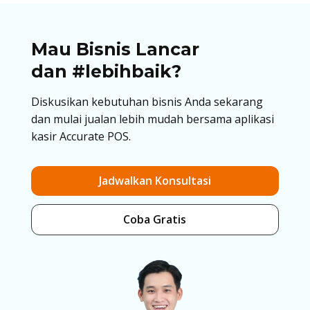
Mau Bisnis Lancar
dan #lebihbaik?
Diskusikan kebutuhan bisnis Anda sekarang
dan mulai jualan lebih mudah bersama aplikasi
kasir Accurate POS.
Jadwalkan Konsultasi
Coba Gratis