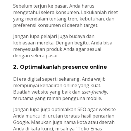
Sebelum terjun ke pasar, Anda harus
mengetahui selera konsumen. Lakukanlah riset
yang mendalam tentang tren, kebutuhan, dan
preferensi konsumen di daerah target.
Jangan lupa pelajari juga budaya dan
kebiasaan mereka. Dengan begitu, Anda bisa
menyesuaikan produk Anda agar sesuai
dengan selera pasar.
2. Optimalkanlah presence online
Di era digital seperti sekarang, Anda wajib
mempunyai kehadiran online yang kuat.
Buatlah website yang baik dan
user-friendly
,
terutama yang ramah pengguna mobile.
Jangan lupa juga optimalkan SEO agar website
Anda muncul di urutan teratas hasil pencarian
Google. Masukan juga nama kota atau daerah
Anda di kata kunci, misalnya “Toko Emas