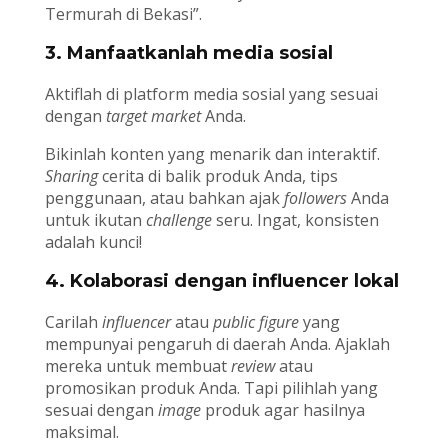
Termurah di Bekasi”.
3. Manfaatkanlah media sosial
Aktiflah di platform media sosial yang sesuai
dengan
target market
Anda.
Bikinlah konten yang menarik dan interaktif.
Sharing
cerita di balik produk Anda, tips
penggunaan, atau bahkan ajak
followers
Anda
untuk ikutan
challenge
seru. Ingat, konsisten
adalah kunci!
4. Kolaborasi dengan influencer lokal
Carilah
influencer
atau
public figure
yang
mempunyai pengaruh di daerah Anda. Ajaklah
mereka untuk membuat
review
atau
promosikan produk Anda. Tapi pilihlah yang
sesuai dengan
image
produk agar hasilnya
maksimal.