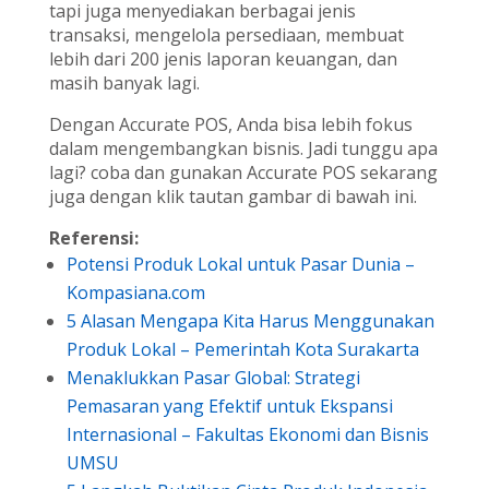
tapi juga menyediakan berbagai jenis
transaksi, mengelola persediaan, membuat
lebih dari 200 jenis laporan keuangan, dan
masih banyak lagi.
Dengan Accurate POS, Anda bisa lebih fokus
dalam mengembangkan bisnis. Jadi tunggu apa
lagi? coba dan gunakan Accurate POS sekarang
juga dengan klik tautan gambar di bawah ini.
Referensi:
Potensi Produk Lokal untuk Pasar Dunia –
Kompasiana.com
5 Alasan Mengapa Kita Harus Menggunakan
Produk Lokal – Pemerintah Kota Surakarta
Menaklukkan Pasar Global: Strategi
Pemasaran yang Efektif untuk Ekspansi
Internasional – Fakultas Ekonomi dan Bisnis
UMSU