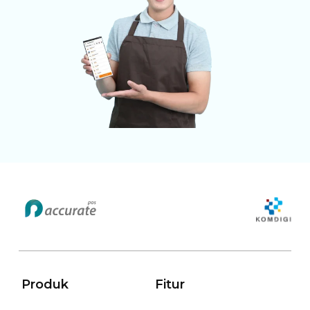
Produk
Fitur