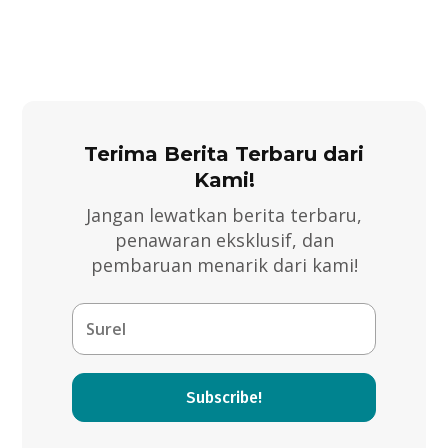
Terima Berita Terbaru dari
Kami!
Jangan lewatkan berita terbaru,
penawaran eksklusif, dan
pembaruan menarik dari kami!
Subscribe!