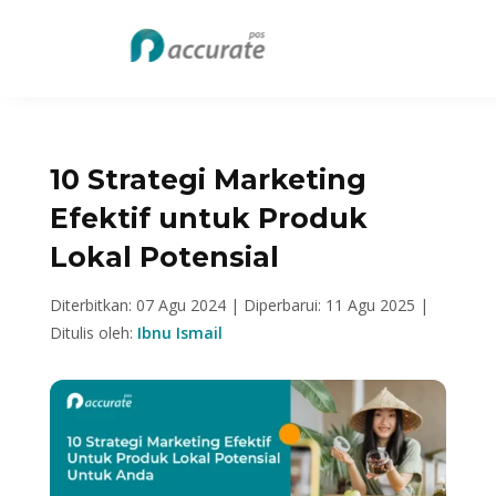
10 Strategi Marketing
Efektif untuk Produk
Lokal Potensial
Diterbitkan: 07 Agu 2024 |
Diperbarui: 11 Agu 2025 |
Ditulis oleh:
Ibnu Ismail