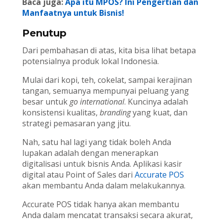
Baca juga:
Apa itu MPOS? Ini Pengertian dan
Manfaatnya untuk Bisnis!
Penutup
Dari pembahasan di atas, kita bisa lihat betapa
potensialnya produk lokal Indonesia.
Mulai dari kopi, teh, cokelat, sampai kerajinan
tangan, semuanya mempunyai peluang yang
besar untuk
go international
. Kuncinya adalah
konsistensi kualitas,
branding
yang kuat, dan
strategi pemasaran yang jitu.
Nah, satu hal lagi yang tidak boleh Anda
lupakan adalah dengan menerapkan
digitalisasi untuk bisnis Anda. Aplikasi kasir
digital atau Point of Sales dari
Accurate POS
akan membantu Anda dalam melakukannya.
Accurate POS tidak hanya akan membantu
Anda dalam mencatat transaksi secara akurat,