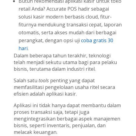
Butuh rekomendasi aplikasi kasir untuk toko
retail Anda? Accurate POS hadir sebagai
solusi kasir modern berbasis cloud, fitur-
fiturnya mendukung transaksi cepat, laporan
otomatis, serta akses mudah dari berbagai
perangkat, dengan opsi uji
coba gratis 30
hari
.
Dalam beberapa tahun terakhir, teknologi
telah menjadi sekutu utama bagi para pelaku
bisnis, terutama dalam industri ritel.
Salah satu
tools
penting yang dapat
memfasilitasi pengelolaan usaha ritel secara
efisien adalah aplikasi kasir.
Aplikasi ini tidak hanya dapat membantu dalam
proses transaksi saja, tetapi juga
mengintegrasikan berbagai aspek manajemen
bisnis, seperti inventaris, penjualan, dan
melacak keuangan.