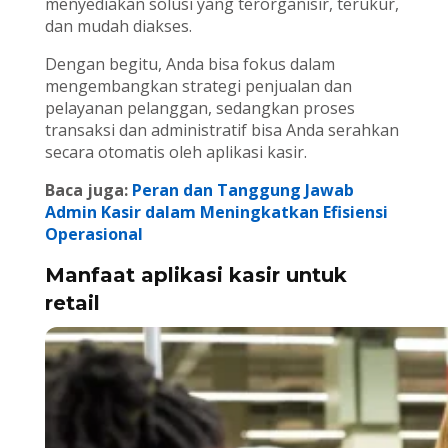
menyediakan solusi yang terorganisir, terukur,
dan mudah diakses.
Dengan begitu, Anda bisa fokus dalam
mengembangkan strategi penjualan dan
pelayanan pelanggan, sedangkan proses
transaksi dan administratif bisa Anda serahkan
secara otomatis oleh aplikasi kasir.
Baca juga:
Peran dan Tanggung Jawab
Admin Kasir dalam Meningkatkan Efisiensi
Operasional
Manfaat aplikasi kasir untuk
retail