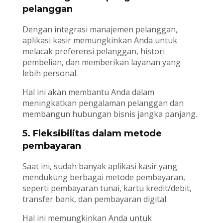
pelanggan
Dengan integrasi manajemen pelanggan,
aplikasi kasir memungkinkan Anda untuk
melacak preferensi pelanggan, histori
pembelian, dan memberikan layanan yang
lebih personal.
Hal ini akan membantu Anda dalam
meningkatkan pengalaman pelanggan dan
membangun hubungan bisnis jangka panjang.
5. Fleksibilitas dalam metode
pembayaran
Saat ini, sudah banyak aplikasi kasir yang
mendukung berbagai metode pembayaran,
seperti pembayaran tunai, kartu kredit/debit,
transfer bank, dan pembayaran digital.
Hal ini memungkinkan Anda untuk