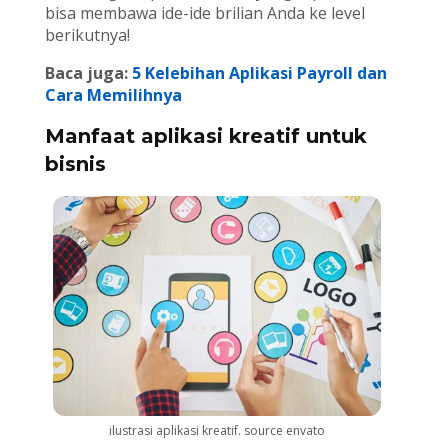
bisa membawa ide-ide brilian Anda ke level
berikutnya!
Baca juga:
5 Kelebihan Aplikasi Payroll dan
Cara Memilihnya
Manfaat aplikasi kreatif untuk
bisnis
ilustrasi aplikasi kreatif. source envato