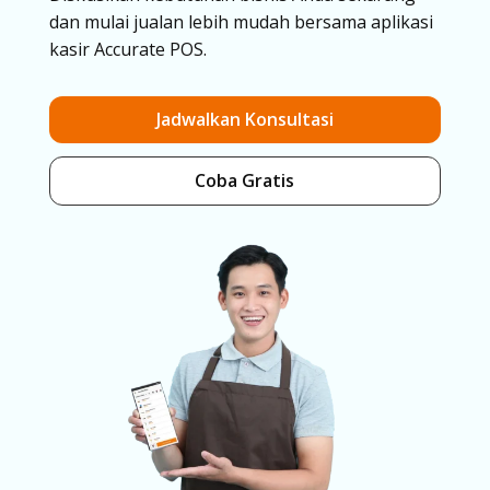
dan mulai jualan lebih mudah bersama aplikasi
kasir Accurate POS.
Jadwalkan Konsultasi
Coba Gratis