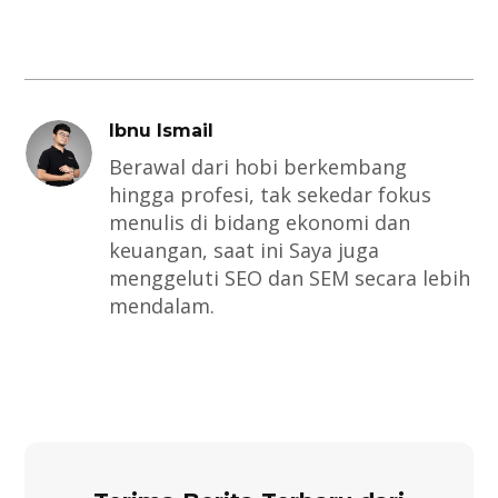
Ibnu Ismail
Berawal dari hobi berkembang
hingga profesi, tak sekedar fokus
menulis di bidang ekonomi dan
keuangan, saat ini Saya juga
menggeluti SEO dan SEM secara lebih
mendalam.