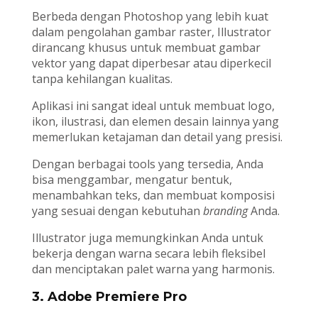
Berbeda dengan Photoshop yang lebih kuat
dalam pengolahan gambar raster, Illustrator
dirancang khusus untuk membuat gambar
vektor yang dapat diperbesar atau diperkecil
tanpa kehilangan kualitas.
Aplikasi ini sangat ideal untuk membuat logo,
ikon, ilustrasi, dan elemen desain lainnya yang
memerlukan ketajaman dan detail yang presisi.
Dengan berbagai tools yang tersedia, Anda
bisa menggambar, mengatur bentuk,
menambahkan teks, dan membuat komposisi
yang sesuai dengan kebutuhan
branding
Anda.
Illustrator juga memungkinkan Anda untuk
bekerja dengan warna secara lebih fleksibel
dan menciptakan palet warna yang harmonis.
3. Adobe Premiere Pro