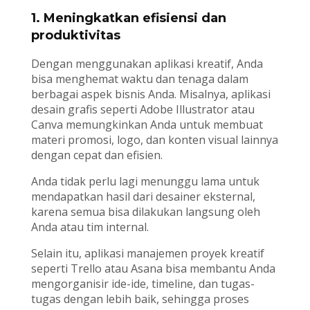
1. Meningkatkan efisiensi dan
produktivitas
Dengan menggunakan aplikasi kreatif, Anda
bisa menghemat waktu dan tenaga dalam
berbagai aspek bisnis Anda. Misalnya, aplikasi
desain grafis seperti Adobe Illustrator atau
Canva memungkinkan Anda untuk membuat
materi promosi, logo, dan konten visual lainnya
dengan cepat dan efisien.
Anda tidak perlu lagi menunggu lama untuk
mendapatkan hasil dari desainer eksternal,
karena semua bisa dilakukan langsung oleh
Anda atau tim internal.
Selain itu, aplikasi manajemen proyek kreatif
seperti Trello atau Asana bisa membantu Anda
mengorganisir ide-ide, timeline, dan tugas-
tugas dengan lebih baik, sehingga proses