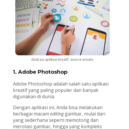
ilustrasi aplikasi kreatif. source envato
1. Adobe Photoshop
Adobe Photoshop adalah salah satu aplikasi
kreatif yang paling populer dan banyak
digunakan di dunia.
Dengan aplikasi ini, Anda bisa melakukan
berbagai macam
editing
gambar, mulai dari
yang sederhana seperti memotong dan
merotasi gambar, hingga yang kompleks