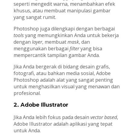
seperti mengedit warna, menambahkan efek
khusus, atau membuat manipulasi gambar
yang sangat rumit.
Photoshop juga dilengkapi dengan berbagai
tools
yang memungkinkan Anda untuk bekerja
dengan
layer
, membuat
mask
, dan
menggunakan berbagai
filter
yang bisa
mempercantik tampilan gambar Anda.
Jika Anda bergerak di bidang desain grafis,
fotografi, atau bahkan media sosial, Adobe
Photoshop adalah alat yang sangat penting
untuk menghasilkan visual yang menawan dan
profesional.
2. Adobe Illustrator
Jika Anda lebih fokus pada desain
vector based
,
Adobe Illustrator adalah aplikasi yang tepat
untuk Anda.