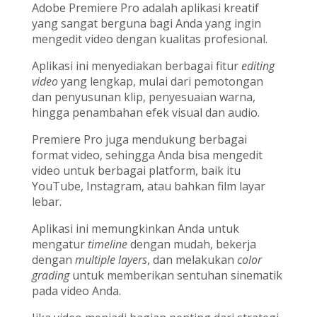
Adobe Premiere Pro adalah aplikasi kreatif
yang sangat berguna bagi Anda yang ingin
mengedit video dengan kualitas profesional.
Aplikasi ini menyediakan berbagai fitur
editing
video
yang lengkap, mulai dari pemotongan
dan penyusunan klip, penyesuaian warna,
hingga penambahan efek visual dan audio.
Premiere Pro juga mendukung berbagai
format video, sehingga Anda bisa mengedit
video untuk berbagai platform, baik itu
YouTube, Instagram, atau bahkan film layar
lebar.
Aplikasi ini memungkinkan Anda untuk
mengatur
timeline
dengan mudah, bekerja
dengan
multiple layers
, dan melakukan
color
grading
untuk memberikan sentuhan sinematik
pada video Anda.