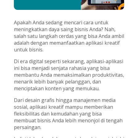
Apakah Anda sedang mencari cara untuk
meningkatkan daya saing bisnis Anda? Nah,
salah satu langkah cerdas yang bisa Anda ambil
adalah dengan memanfaatkan aplikasi kreatif
untuk bisnis.
Di era digital seperti sekarang, aplikasi-aplikasi
ini bisa menjadi senjata rahasia yang bisa
membantu Anda memaksimalkan produktivitas,
menarik lebih banyak pelanggan, dan
menciptakan konten yang memukau.
Dari desain grafis hingga manajemen media
sosial, aplikasi kreatif mampu memberikan
fleksibilitas dan kemudahan yang bisa
membuat bisnis Anda lebih menonjol di tengah
persaingan.