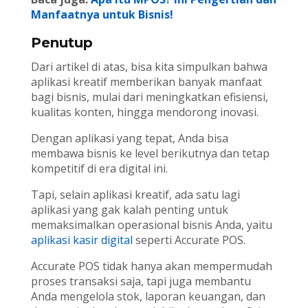
Manfaatnya untuk Bisnis!
Penutup
Dari artikel di atas, bisa kita simpulkan bahwa
aplikasi kreatif memberikan banyak manfaat
bagi bisnis, mulai dari meningkatkan efisiensi,
kualitas konten, hingga mendorong inovasi.
Dengan aplikasi yang tepat, Anda bisa
membawa bisnis ke level berikutnya dan tetap
kompetitif di era digital ini.
Tapi, selain aplikasi kreatif, ada satu lagi
aplikasi yang gak kalah penting untuk
memaksimalkan operasional bisnis Anda, yaitu
aplikasi kasir digital
seperti Accurate POS.
Accurate POS tidak hanya akan mempermudah
proses transaksi saja, tapi juga membantu
Anda mengelola stok, laporan keuangan, dan