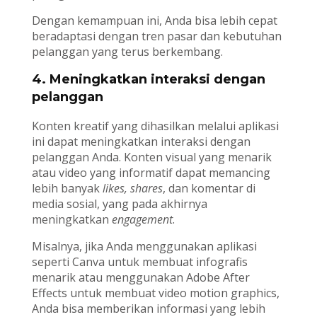
Dengan kemampuan ini, Anda bisa lebih cepat
beradaptasi dengan tren pasar dan kebutuhan
pelanggan yang terus berkembang.
4. Meningkatkan interaksi dengan
pelanggan
Konten kreatif yang dihasilkan melalui aplikasi
ini dapat meningkatkan interaksi dengan
pelanggan Anda. Konten visual yang menarik
atau video yang informatif dapat memancing
lebih banyak
likes, shares
, dan komentar di
media sosial, yang pada akhirnya
meningkatkan
engagement
.
Misalnya, jika Anda menggunakan aplikasi
seperti Canva untuk membuat infografis
menarik atau menggunakan Adobe After
Effects untuk membuat video motion graphics,
Anda bisa memberikan informasi yang lebih