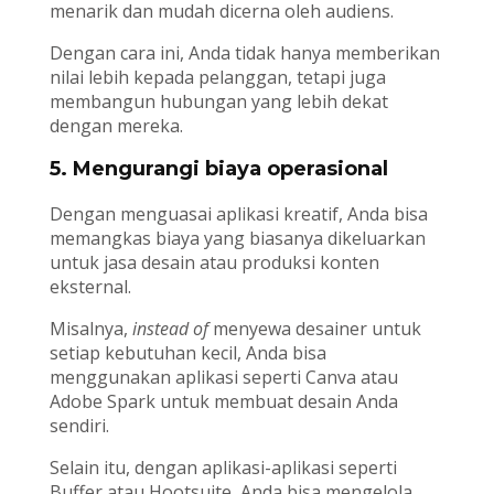
menarik dan mudah dicerna oleh audiens.
Dengan cara ini, Anda tidak hanya memberikan
nilai lebih kepada pelanggan, tetapi juga
membangun hubungan yang lebih dekat
dengan mereka.
5. Mengurangi biaya operasional
Dengan menguasai aplikasi kreatif, Anda bisa
memangkas biaya yang biasanya dikeluarkan
untuk jasa desain atau produksi konten
eksternal.
Misalnya,
instead of
menyewa desainer untuk
setiap kebutuhan kecil, Anda bisa
menggunakan aplikasi seperti Canva atau
Adobe Spark untuk membuat desain Anda
sendiri.
Selain itu, dengan aplikasi-aplikasi seperti
Buffer atau Hootsuite, Anda bisa mengelola