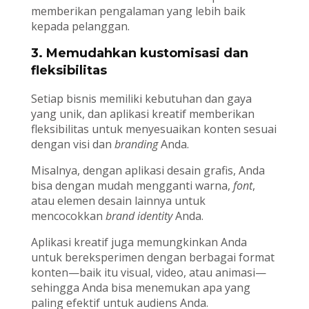
memberikan pengalaman yang lebih baik
kepada pelanggan.
3. Memudahkan kustomisasi dan
fleksibilitas
Setiap bisnis memiliki kebutuhan dan gaya
yang unik, dan aplikasi kreatif memberikan
fleksibilitas untuk menyesuaikan konten sesuai
dengan visi dan
branding
Anda.
Misalnya, dengan aplikasi desain grafis, Anda
bisa dengan mudah mengganti warna,
font
,
atau elemen desain lainnya untuk
mencocokkan
brand identity
Anda.
Aplikasi kreatif juga memungkinkan Anda
untuk bereksperimen dengan berbagai format
konten—baik itu visual, video, atau animasi—
sehingga Anda bisa menemukan apa yang
paling efektif untuk audiens Anda.