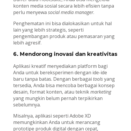
konten media sosial secara lebih efisien tanpa
perlu menyewa
social media manager
.
Penghematan ini bisa dialokasikan untuk hal
lain yang lebih strategis, seperti
pengembangan produk atau pemasaran yang
lebih agresif.
6. Mendorong inovasi dan kreativitas
Aplikasi kreatif menyediakan platform bagi
Anda untuk bereksperimen dengan ide-ide
baru tanpa batas. Dengan berbagai
tools
yang
tersedia, Anda bisa mencoba berbagai konsep
desain, format konten, atau teknik
marketing
yang mungkin belum pernah terpikirkan
sebelumnya.
Misalnya, aplikasi seperti Adobe XD
memungkinkan Anda untuk merancang
prototipe produk digital dengan cepat,