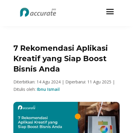
7 Rekomendasi Aplikasi
Kreatif yang Siap Boost
Bisnis Anda
Diterbitkan: 14 Agu 2024 |
Diperbarui: 11 Agu 2025 |
Ditulis oleh:
Ibnu Ismail