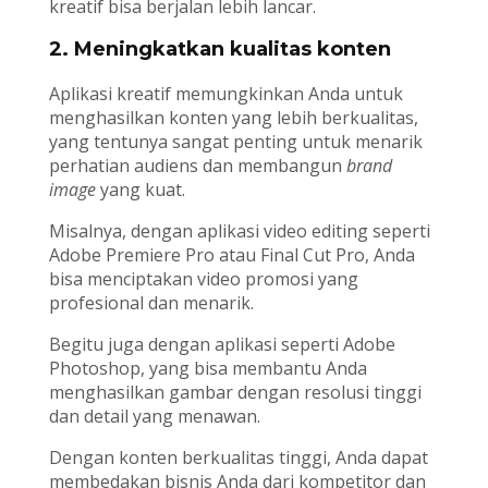
kreatif bisa berjalan lebih lancar.
2. Meningkatkan kualitas konten
Aplikasi kreatif memungkinkan Anda untuk
menghasilkan konten yang lebih berkualitas,
yang tentunya sangat penting untuk menarik
perhatian audiens dan membangun
brand
image
yang kuat.
Misalnya, dengan aplikasi video editing seperti
Adobe Premiere Pro atau Final Cut Pro, Anda
bisa menciptakan video promosi yang
profesional dan menarik.
Begitu juga dengan aplikasi seperti Adobe
Photoshop, yang bisa membantu Anda
menghasilkan gambar dengan resolusi tinggi
dan detail yang menawan.
Dengan konten berkualitas tinggi, Anda dapat
membedakan bisnis Anda dari kompetitor dan