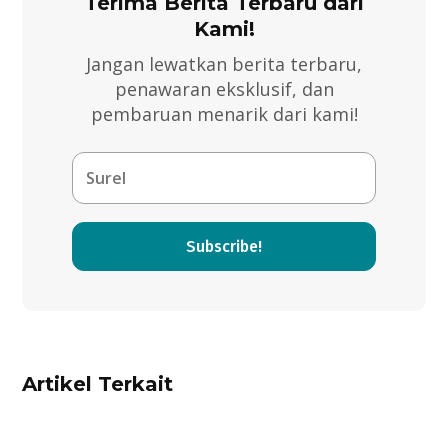
Terima Berita Terbaru dari
Kami!
Jangan lewatkan berita terbaru,
penawaran eksklusif, dan
pembaruan menarik dari kami!
Subscribe!
Artikel Terkait