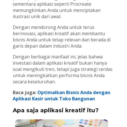
sementara aplikasi seperti Procreate
memungkinkan Anda untuk menciptakan
ilustrasi unik dari awal.
Dengan mendorong Anda untuk terus
berinovasi, aplikasi kreatif akan membantu
bisnis Anda untuk tetap relevan dan berada di
garis depan dalam industri Anda.
Dengan berbagai manfaat ini, jelas bahwa
investasi dalam aplikasi kreatif bukan hanya
soal mengikuti tren, tetapi juga strategi cerdas
untuk meningkatkan performa bisnis Anda
secara keseluruhan.
Baca juga:
Optimalkan Bisnis Anda dengan
Aplikasi Kasir untuk Toko Bangunan
Apa saja aplikasi kreatif itu?