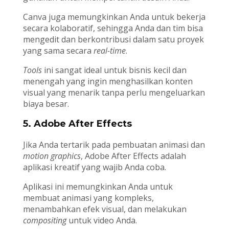
Canva juga memungkinkan Anda untuk bekerja
secara kolaboratif, sehingga Anda dan tim bisa
mengedit dan berkontribusi dalam satu proyek
yang sama secara
real-time
.
Tools
ini sangat ideal untuk bisnis kecil dan
menengah yang ingin menghasilkan konten
visual yang menarik tanpa perlu mengeluarkan
biaya besar.
5. Adobe After Effects
Jika Anda tertarik pada pembuatan animasi dan
motion graphics
, Adobe After Effects adalah
aplikasi kreatif yang wajib Anda coba.
Aplikasi ini memungkinkan Anda untuk
membuat animasi yang kompleks,
menambahkan efek visual, dan melakukan
compositing
untuk video Anda.