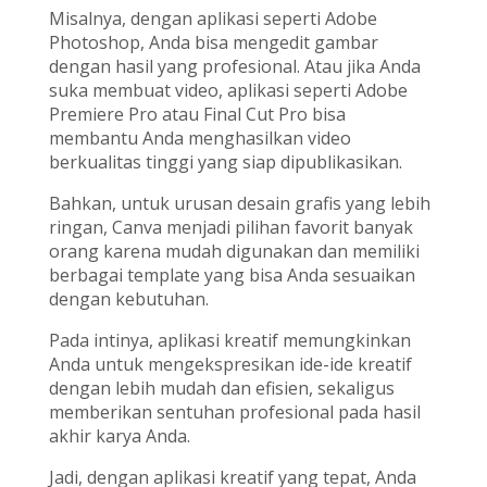
Misalnya, dengan aplikasi seperti Adobe
Photoshop, Anda bisa mengedit gambar
dengan hasil yang profesional. Atau jika Anda
suka membuat video, aplikasi seperti Adobe
Premiere Pro atau Final Cut Pro bisa
membantu Anda menghasilkan video
berkualitas tinggi yang siap dipublikasikan.
Bahkan, untuk urusan desain grafis yang lebih
ringan, Canva menjadi pilihan favorit banyak
orang karena mudah digunakan dan memiliki
berbagai template yang bisa Anda sesuaikan
dengan kebutuhan.
Pada intinya, aplikasi kreatif memungkinkan
Anda untuk mengekspresikan ide-ide kreatif
dengan lebih mudah dan efisien, sekaligus
memberikan sentuhan profesional pada hasil
akhir karya Anda.
Jadi, dengan aplikasi kreatif yang tepat, Anda