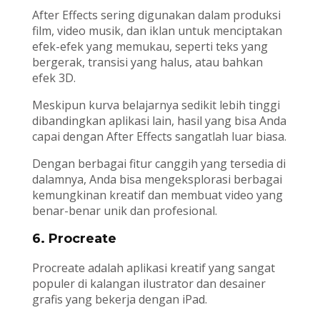
After Effects sering digunakan dalam produksi
film, video musik, dan iklan untuk menciptakan
efek-efek yang memukau, seperti teks yang
bergerak, transisi yang halus, atau bahkan
efek 3D.
Meskipun kurva belajarnya sedikit lebih tinggi
dibandingkan aplikasi lain, hasil yang bisa Anda
capai dengan After Effects sangatlah luar biasa.
Dengan berbagai fitur canggih yang tersedia di
dalamnya, Anda bisa mengeksplorasi berbagai
kemungkinan kreatif dan membuat video yang
benar-benar unik dan profesional.
6. Procreate
Procreate adalah aplikasi kreatif yang sangat
populer di kalangan ilustrator dan desainer
grafis yang bekerja dengan iPad.