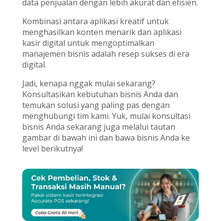
data penjualan dengan lebih akurat dan efisien.
Kombinasi antara aplikasi kreatif untuk
menghasilkan konten menarik dan aplikasi
kasir digital untuk mengoptimalkan
manajemen bisnis adalah resep sukses di era
digital.
Jadi, kenapa nggak mulai sekarang?
Konsultasikan kebutuhan bisnis Anda dan
temukan solusi yang paling pas dengan
menghubungi tim kami. Yuk, mulai konsultasi
bisnis Anda sekarang juga melalui tautan
gambar di bawah ini dan bawa bisnis Anda ke
level berikutnya!