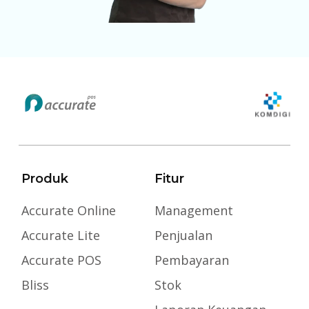
Produk
Fitur
Accurate Online
Management
Accurate Lite
Penjualan
Accurate POS
Pembayaran
Bliss
Stok