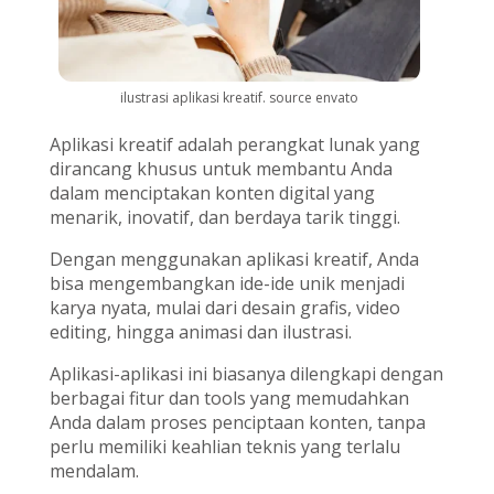
ilustrasi aplikasi kreatif. source envato
Aplikasi kreatif adalah perangkat lunak yang
dirancang khusus untuk membantu Anda
dalam menciptakan konten digital yang
menarik, inovatif, dan berdaya tarik tinggi.
Dengan menggunakan aplikasi kreatif, Anda
bisa mengembangkan ide-ide unik menjadi
karya nyata, mulai dari desain grafis, video
editing, hingga animasi dan ilustrasi.
Aplikasi-aplikasi ini biasanya dilengkapi dengan
berbagai fitur dan tools yang memudahkan
Anda dalam proses penciptaan konten, tanpa
perlu memiliki keahlian teknis yang terlalu
mendalam.