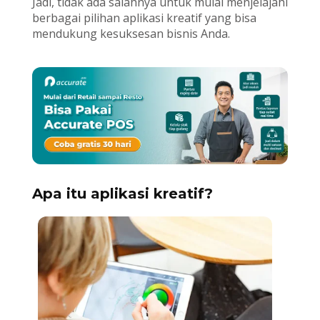
Jadi, tidak ada salahnya untuk mulai menjelajahi
berbagai pilihan aplikasi kreatif yang bisa
mendukung kesuksesan bisnis Anda.
Apa itu aplikasi kreatif?