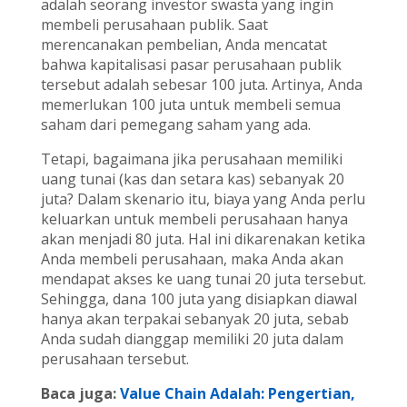
adalah seorang investor swasta yang ingin
membeli perusahaan publik. Saat
merencanakan pembelian, Anda mencatat
bahwa kapitalisasi pasar perusahaan publik
tersebut adalah sebesar 100 juta. Artinya, Anda
memerlukan 100 juta untuk membeli semua
saham dari pemegang saham yang ada.
Tetapi, bagaimana jika perusahaan memiliki
uang tunai (kas dan setara kas) sebanyak 20
juta? Dalam skenario itu, biaya yang Anda perlu
keluarkan untuk membeli perusahaan hanya
akan menjadi 80 juta. Hal ini dikarenakan ketika
Anda membeli perusahaan, maka Anda akan
mendapat akses ke uang tunai 20 juta tersebut.
Sehingga, dana 100 juta yang disiapkan diawal
hanya akan terpakai sebanyak 20 juta, sebab
Anda sudah dianggap memiliki 20 juta dalam
perusahaan tersebut.
Baca juga:
Value Chain Adalah: Pengertian,