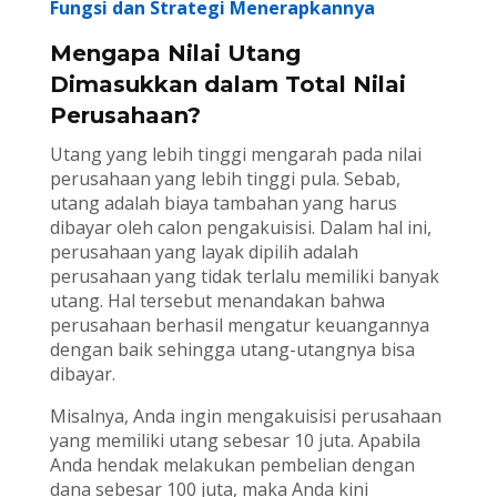
Fungsi dan Strategi Menerapkannya
Mengapa Nilai Utang
Dimasukkan dalam Total Nilai
Perusahaan?
Utang yang lebih tinggi mengarah pada nilai
perusahaan yang lebih tinggi pula. Sebab,
utang adalah biaya tambahan yang harus
dibayar oleh calon pengakuisisi. Dalam hal ini,
perusahaan yang layak dipilih adalah
perusahaan yang tidak terlalu memiliki banyak
utang. Hal tersebut menandakan bahwa
perusahaan berhasil mengatur keuangannya
dengan baik sehingga utang-utangnya bisa
dibayar.
Misalnya, Anda ingin mengakuisisi perusahaan
yang memiliki utang sebesar 10 juta. Apabila
Anda hendak melakukan pembelian dengan
dana sebesar 100 juta, maka Anda kini