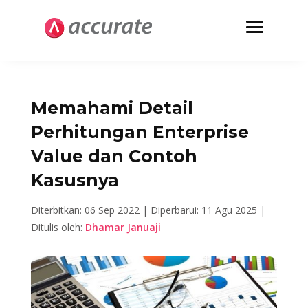
Memahami Detail
Perhitungan Enterprise
Value dan Contoh
Kasusnya
Diterbitkan: 06 Sep 2022 |
Diperbarui: 11 Agu 2025 |
Ditulis oleh:
Dhamar Januaji