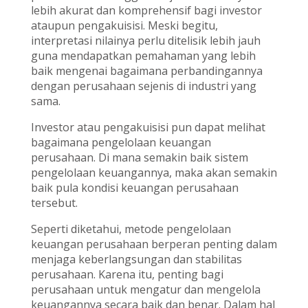
lebih akurat dan komprehensif bagi investor
ataupun pengakuisisi. Meski begitu,
interpretasi nilainya perlu ditelisik lebih jauh
guna mendapatkan pemahaman yang lebih
baik mengenai bagaimana perbandingannya
dengan perusahaan sejenis di industri yang
sama.
Investor atau pengakuisisi pun dapat melihat
bagaimana pengelolaan keuangan
perusahaan. Di mana semakin baik sistem
pengelolaan keuangannya, maka akan semakin
baik pula kondisi keuangan perusahaan
tersebut.
Seperti diketahui, metode pengelolaan
keuangan perusahaan berperan penting dalam
menjaga keberlangsungan dan stabilitas
perusahaan. Karena itu, penting bagi
perusahaan untuk mengatur dan mengelola
keuangannya secara baik dan benar. Dalam hal