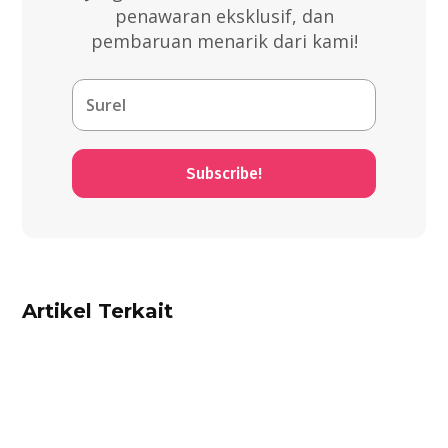
penawaran eksklusif, dan
pembaruan menarik dari kami!
Subscribe!
Artikel Terkait