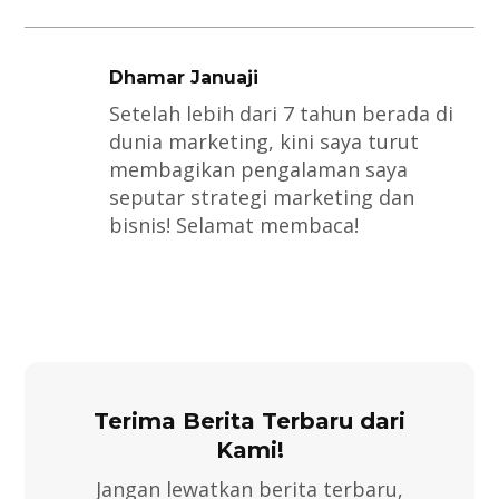
Dhamar Januaji
Setelah lebih dari 7 tahun berada di
dunia marketing, kini saya turut
membagikan pengalaman saya
seputar strategi marketing dan
bisnis! Selamat membaca!
Terima Berita Terbaru dari
Kami!
Jangan lewatkan berita terbaru,