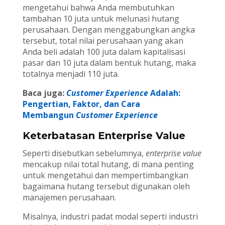
mengetahui bahwa Anda membutuhkan
tambahan 10 juta untuk melunasi hutang
perusahaan. Dengan menggabungkan angka
tersebut, total nilai perusahaan yang akan
Anda beli adalah 100 juta dalam kapitalisasi
pasar dan 10 juta dalam bentuk hutang, maka
totalnya menjadi 110 juta.
Baca juga:
Customer Experience
Adalah:
Pengertian, Faktor, dan Cara
Membangun
Customer Experience
Keterbatasan Enterprise Value
Seperti disebutkan sebelumnya,
enterprise value
mencakup nilai total hutang, di mana penting
untuk mengetahui dan mempertimbangkan
bagaimana hutang tersebut digunakan oleh
manajemen perusahaan.
Misalnya, industri padat modal seperti industri