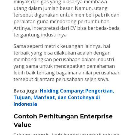
minyak dan gas yang biasanya membawa
utang dalam jumlah besar. Namun, utang
tersebut digunakan untuk membeli pabrik dan
peralatan guna mendorong pertumbuhan.
Artinya, interpretasi dari EV bisa berbeda-beda
tergantung industrinya.
Sama seperti metrik keuangan lainnya, hal
terbaik yang bisa dilakukan adalah dengan
membandingkan perusahaan dalam industri
yang sama untuk mendapatkan pemahaman
lebih baik tentang bagaimana nilai perusahaan
tersebut di antara perusahaan sejenisnya.
Baca juga:
Holding Company: Pengertian,
Tujuan, Manfaat, dan Contohnya di
Indonesia
Contoh Perhitungan Enterprise
Value