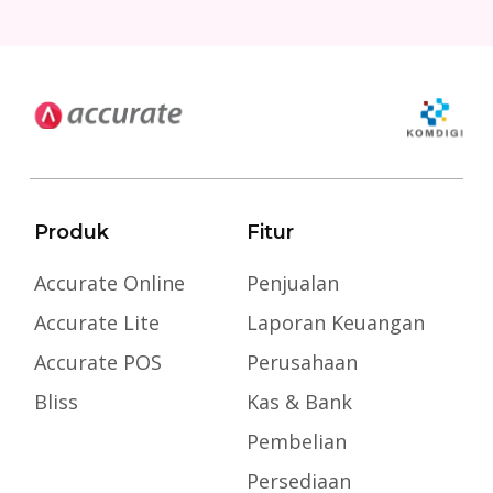
Produk
Fitur
Accurate Online
Penjualan
Accurate Lite
Laporan Keuangan
Accurate POS
Perusahaan
Bliss
Kas & Bank
Pembelian
Persediaan