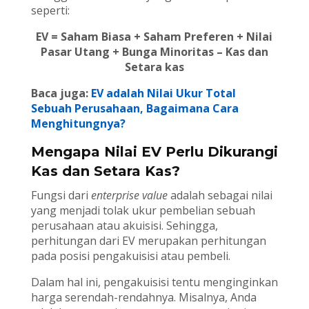
seperti:
EV = Saham Biasa + Saham Preferen + Nilai
Pasar Utang + Bunga Minoritas – Kas dan
Setara kas
Baca juga:
EV adalah Nilai Ukur Total
Sebuah Perusahaan, Bagaimana Cara
Menghitungnya?
Mengapa Nilai EV Perlu Dikurangi
Kas dan Setara Kas?
Fungsi dari
enterprise value
adalah sebagai nilai
yang menjadi tolak ukur pembelian sebuah
perusahaan atau akuisisi. Sehingga,
perhitungan dari EV merupakan perhitungan
pada posisi pengakuisisi atau pembeli.
Dalam hal ini, pengakuisisi tentu menginginkan
harga serendah-rendahnya. Misalnya, Anda