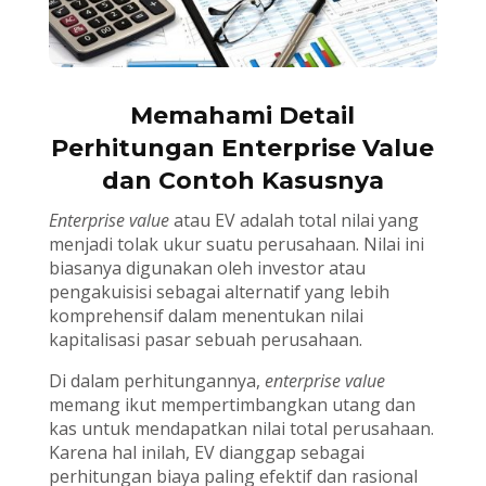
Memahami Detail
Perhitungan Enterprise Value
dan Contoh Kasusnya
Enterprise value
atau EV adalah total nilai yang
menjadi tolak ukur suatu perusahaan. Nilai ini
biasanya digunakan oleh investor atau
pengakuisisi sebagai alternatif yang lebih
komprehensif dalam menentukan nilai
kapitalisasi pasar sebuah perusahaan.
Di dalam perhitungannya,
enterprise value
memang ikut mempertimbangkan utang dan
kas untuk mendapatkan nilai total perusahaan.
Karena hal inilah, EV dianggap sebagai
perhitungan biaya paling efektif dan rasional