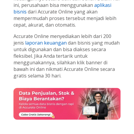
ini, perusahaan bisa menggunakan
aplikasi
bisnis
dari Accurate Online yang akan
mempermudah proses tersebut menjadi lebih
cepat, akurat, dan otomatis.
Accurate Online menyediakan lebih dari 200
jenis
laporan keuangan
dan bisnis yang mudah
untuk digunakan dan bisa diakses secara
fleksibel. Jika Anda tertarik untuk
menggunakannya, silahkan klik banner di
bawah ini dan nikmati Accurate Online secara
gratis selama 30 hari.