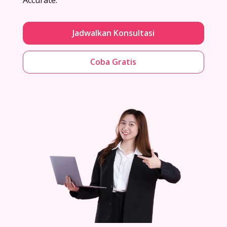
Jadwalkan Konsultasi
Coba Gratis