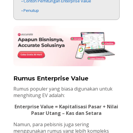
Contoh Perhitungan Enterprise Value
Penutup
Rumus Enterprise Value
Rumus populer yang biasa digunakan untuk
menghitung EV adalah:
Enterprise Value = Kapitalisasi Pasar + Nilai
Pasar Utang – Kas dan Setara
Namun, para pebisnis juga sering
menggunakan rumus yang lebih kompleks