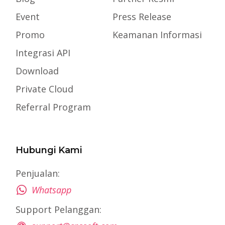
Event
Press Release
Promo
Keamanan Informasi
Integrasi API
Download
Private Cloud
Referral Program
Hubungi Kami
Penjualan:
Whatsapp
Support Pelanggan: