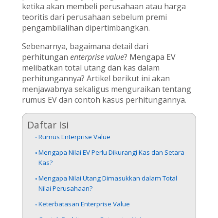
ketika akan membeli perusahaan atau harga
teoritis dari perusahaan sebelum premi
pengambilalihan dipertimbangkan.
Sebenarnya, bagaimana detail dari
perhitungan
enterprise value
? Mengapa EV
melibatkan total utang dan kas dalam
perhitungannya? Artikel berikut ini akan
menjawabnya sekaligus menguraikan tentang
rumus EV dan contoh kasus perhitungannya.
Daftar Isi
Rumus Enterprise Value
Mengapa Nilai EV Perlu Dikurangi Kas dan Setara
Kas?
Mengapa Nilai Utang Dimasukkan dalam Total
Nilai Perusahaan?
Keterbatasan Enterprise Value