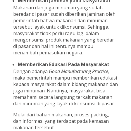
Memberikan Jaminan pada Masyarakat
Makanan dan juga minuman yang sudah
beredar di pasar sudah diberikan jaminan oleh
pemerintah bahwa makanan dan minuman
tersebut layak untuk dikonsumsi. Sehingga,
masyarakat tidak perlu ragu lagi dalam
mengonsumsi produk makanan yang beredar
di pasar dan hal ini tentunya mampu
menambah pemasukan negara.
Memberikan Edukasi Pada Masyarakat
Dengan adanya
Good Manufacturing Practice,
maka pemerintah mampu memberikan edukasi
kepada masyarakat dalam bidang makanan dan
juga minuman. Nantinya, masyarakat bisa
memahami secara langsung terkait makanan
dan minuman yang layak di konsumsi di pasar.
Mulai dari bahan makanan, proses packing,
dan informasi yang terdapat pada kemasan
makanan tersebut.