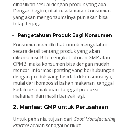
dihasilkan sesuai dengan produk yang ada.
Dengan begitu, nilai keselamatan konsumen
yang akan mengonsumsinya pun akan bisa
tetap terjaga.
Pengetahuan Produk Bagi Konsumen
Konsumen memiliki hak untuk mengetahui
secara detail tentang produk yang akan
dikonsumsi. Bila mengikuti aturan GMP atau
CPMB, maka konsumen bisa dengan mudah
mencari informasi penting yang berhubungan
dengan produk yang hendak di konsumsinya,
mulai dari komposisi bahan makanan, tanggal
kadaluarsa makanan, tanggal produksi
makanan, dan masih banyak lagi.
2. Manfaat GMP untuk Perusahaan
Untuk pebisnis, tujuan dari
Good Manufacturing
Practice
adalah sebagai berikut: