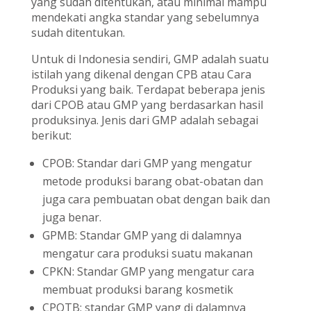
yang sudah ditentukan, atau minimal mampu
mendekati angka standar yang sebelumnya
sudah ditentukan.
Untuk di Indonesia sendiri, GMP adalah suatu
istilah yang dikenal dengan CPB atau Cara
Produksi yang baik. Terdapat beberapa jenis
dari CPOB atau GMP yang berdasarkan hasil
produksinya. Jenis dari GMP adalah sebagai
berikut:
CPOB: Standar dari GMP yang mengatur
metode produksi barang obat-obatan dan
juga cara pembuatan obat dengan baik dan
juga benar.
GPMB: Standar GMP yang di dalamnya
mengatur cara produksi suatu makanan
CPKN: Standar GMP yang mengatur cara
membuat produksi barang kosmetik
CPOTB: standar GMP yang di dalamnya