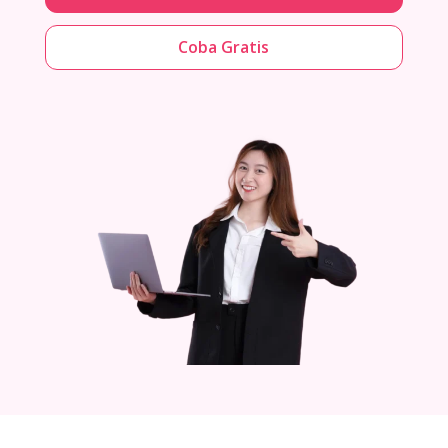
Coba Gratis