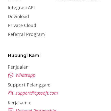
Integrasi API
Download
Private Cloud
Referral Program
Hubungi Kami
Penjualan:
Whatsapp
Support Pelanggan:
support@cpssoft.com
Kerjasama:
Hubungi Partnership