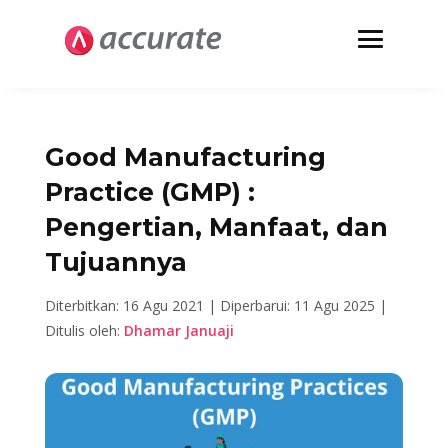
Good Manufacturing
Practice (GMP) :
Pengertian, Manfaat, dan
Tujuannya
Diterbitkan: 16 Agu 2021 |
Diperbarui: 11 Agu 2025 |
Ditulis oleh:
Dhamar Januaji