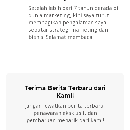
Setelah lebih dari 7 tahun berada di
dunia marketing, kini saya turut
membagikan pengalaman saya
seputar strategi marketing dan
bisnis! Selamat membaca!
Terima Berita Terbaru dari
Kami!
Jangan lewatkan berita terbaru,
penawaran eksklusif, dan
pembaruan menarik dari kami!