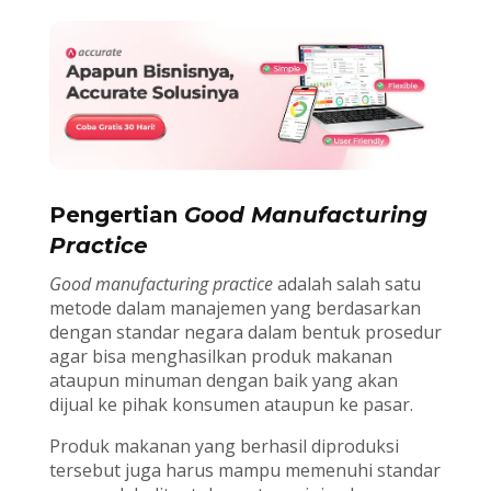
Pengertian
Good Manufacturing
Practice
Good manufacturing practice
adalah salah satu
metode dalam manajemen yang berdasarkan
dengan standar negara dalam bentuk prosedur
agar bisa menghasilkan produk makanan
ataupun minuman dengan baik yang akan
dijual ke pihak konsumen ataupun ke pasar.
Produk makanan yang berhasil diproduksi
tersebut juga harus mampu memenuhi standar