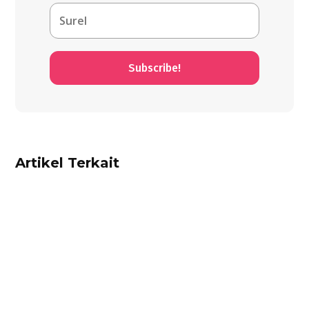
Subscribe!
Artikel Terkait