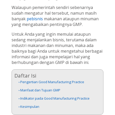
Walaupun pemerintah sendiri sebenarnya
sudah mengatur hal tersebut, namun masih
banyak
pebisnis
makanan ataupun minuman
yang mengabaikan pentingnya GMP.
Untuk Anda yang ingin memulai ataupun
sedang menjalankan bisnis, terutama dalam
industri makanan dan minuman, maka ada
baiknya bagi Anda untuk mengetahui berbagai
informasi dan juga mempelajari hal yang
berhubungan dengan GMP di bawah ini.
Daftar Isi
Pengertian Good Manufacturing Practice
Manfaat dan Tujuan GMP
Indikator pada Good Manufacturing Practice
Kesimpulan