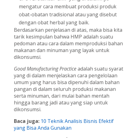
mengatur cara membuat produksi produk
obat-obatan tradisional atau yang disebut
dengan obat herbal yang baik.
Berdasarkan penjelasan di atas, maka bisa kita
tarik kesimpulan bahwa HMP adalah suatu
pedoman atau cara dalam memproduksi bahan
makanan dan minuman yang layak untuk
dikonsumsi.
Good Manufacturing Practice
adalah suatu syarat
yang di dalam menjelaskan cara pengelolaan
umum yang harus bisa dipenuhi dalam bahan
pangan di dalam seluruh produksi makanan
serta minuman, dari mulai bahan mentah
hingga barang jadi atau yang siap untuk
dikonsumsi.
Baca juga:
10 Teknik Analisis Bisnis Efektif
yang Bisa Anda Gunakan