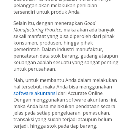
pelanggan akan melakukan penilaian
tersendiri untuk produk Anda.
Selain itu, dengan menerapkan
Good
Manufacturing Practice,
maka akan ada banyak
sekali manfaat yang bisa diperoleh dari pihak
konsumen, produsen, hingga pihak
pemerintah. Dalam industri manufaktur,
pencatatan data stok barang, gudang ataupun
keuangan adalah sesuatu yang sangat penting
untuk perusahaan.
Nah, untuk membantu Anda dalam melakukan
hal tersebut, maka Anda bisa menggunakan
software akuntansi
dari Accurate Online.
Dengan menggunakan software akuntansi ini,
maka Anda bisa melakukan pendataan secara
jelas pada setiap pengeluaran, pemasukan,
transaksi yang sudah terjadi ataupun belum
terjadi, hingga stok pada tiap barang.