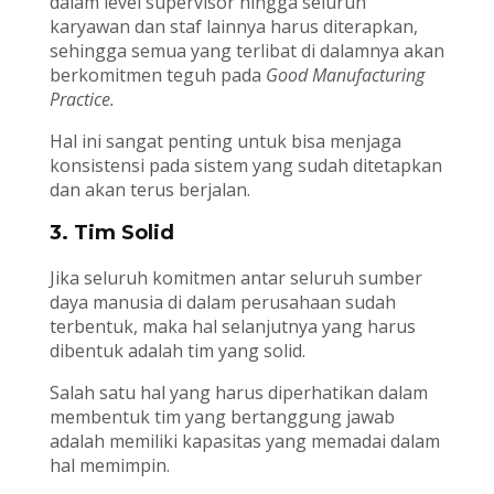
dalam level supervisor hingga seluruh
karyawan dan staf lainnya harus diterapkan,
sehingga semua yang terlibat di dalamnya akan
berkomitmen teguh pada
Good Manufacturing
Practice.
Hal ini sangat penting untuk bisa menjaga
konsistensi pada sistem yang sudah ditetapkan
dan akan terus berjalan.
3. Tim Solid
Jika seluruh komitmen antar seluruh sumber
daya manusia di dalam perusahaan sudah
terbentuk, maka hal selanjutnya yang harus
dibentuk adalah tim yang solid.
Salah satu hal yang harus diperhatikan dalam
membentuk tim yang bertanggung jawab
adalah memiliki kapasitas yang memadai dalam
hal memimpin.