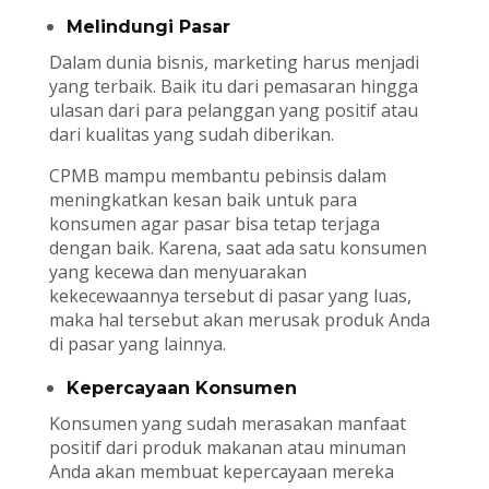
Melindungi Pasar
Dalam dunia bisnis, marketing harus menjadi
yang terbaik. Baik itu dari pemasaran hingga
ulasan dari para pelanggan yang positif atau
dari kualitas yang sudah diberikan.
CPMB mampu membantu pebinsis dalam
meningkatkan kesan baik untuk para
konsumen agar pasar bisa tetap terjaga
dengan baik. Karena, saat ada satu konsumen
yang kecewa dan menyuarakan
kekecewaannya tersebut di pasar yang luas,
maka hal tersebut akan merusak produk Anda
di pasar yang lainnya.
Kepercayaan Konsumen
Konsumen yang sudah merasakan manfaat
positif dari produk makanan atau minuman
Anda akan membuat kepercayaan mereka