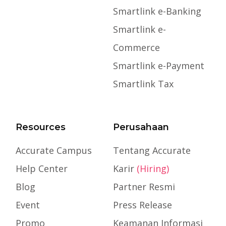
Smartlink e-Banking
Smartlink e-
Commerce
Smartlink e-Payment
Smartlink Tax
Resources
Perusahaan
Accurate Campus
Tentang Accurate
Help Center
Karir
(Hiring)
Blog
Partner Resmi
Event
Press Release
Promo
Keamanan Informasi