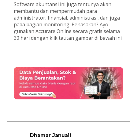
Software akuntansi ini juga tentunya akan
membantu dan mempermudah para
administrator, finansial, administrasi, dan juga
pada bagian monitoring. Penasaran? Ayo
gunakan Accurate Online secara gratis selama
30 hari dengan klik tautan gambar di bawah ini.
Dhamar Januaji