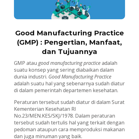
Good Manufacturing Practice
(GMP) : Pengertian, Manfaat,
dan Tujuannya
GMP atau
good manufacturing practice
adalah
suatu konsep yang sering diabaikan dalam
dunia industri.
Good Manufacturing Practice
adalah suatu hal yang sebenarnya sudah diatur
di dalam pemerintah departemen kesehatan.
Peraturan tersebut sudah diatur di dalam Surat
Kementerian Kesehatan RI
No.23/MEN.KES/SKJ/1978. Dalam peraturan
tersebut sudah tertulis hal yang terkait dengan
pedoman ataupun cara memproduksi makanan
dan juga minuman yang baik.