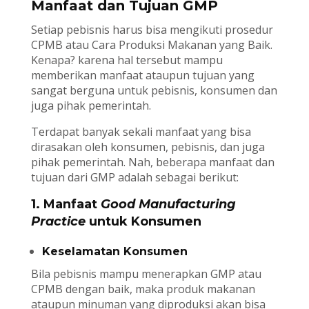
Manfaat dan Tujuan GMP
Setiap pebisnis harus bisa mengikuti prosedur
CPMB atau Cara Produksi Makanan yang Baik.
Kenapa? karena hal tersebut mampu
memberikan manfaat ataupun tujuan yang
sangat berguna untuk pebisnis, konsumen dan
juga pihak pemerintah.
Terdapat banyak sekali manfaat yang bisa
dirasakan oleh konsumen, pebisnis, dan juga
pihak pemerintah. Nah, beberapa manfaat dan
tujuan dari GMP adalah sebagai berikut:
1. Manfaat
Good Manufacturing
Practice
untuk Konsumen
Keselamatan Konsumen
Bila pebisnis mampu menerapkan GMP atau
CPMB dengan baik, maka produk makanan
ataupun minuman yang diproduksi akan bisa