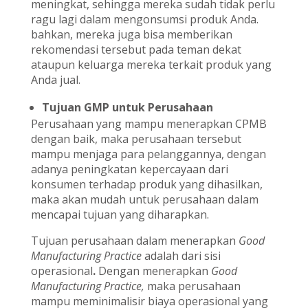
meningkat, sehingga mereka sudah tidak perlu
ragu lagi dalam mengonsumsi produk Anda.
bahkan, mereka juga bisa memberikan
rekomendasi tersebut pada teman dekat
ataupun keluarga mereka terkait produk yang
Anda jual.
Tujuan GMP untuk Perusahaan
Perusahaan yang mampu menerapkan CPMB
dengan baik, maka perusahaan tersebut
mampu menjaga para pelanggannya, dengan
adanya peningkatan kepercayaan dari
konsumen terhadap produk yang dihasilkan,
maka akan mudah untuk perusahaan dalam
mencapai tujuan yang diharapkan.
Tujuan perusahaan dalam menerapkan
Good
Manufacturing Practice
adalah dari sisi
operasional
.
Dengan menerapkan
Good
Manufacturing Practice,
maka perusahaan
mampu meminimalisir biaya operasional yang