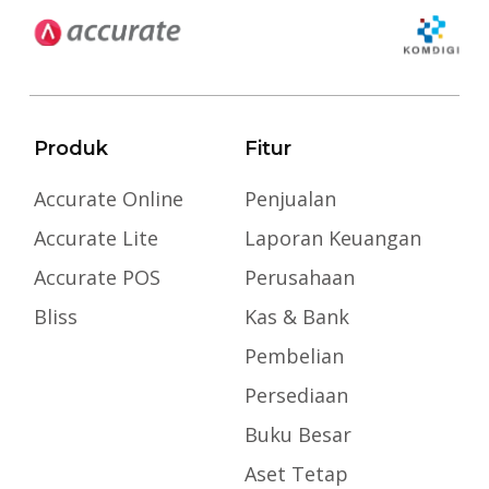
Produk
Fitur
Accurate Online
Penjualan
Accurate Lite
Laporan Keuangan
Accurate POS
Perusahaan
Bliss
Kas & Bank
Pembelian
Persediaan
Buku Besar
Aset Tetap