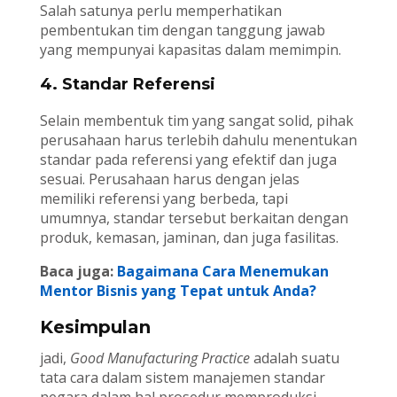
Salah satunya perlu memperhatikan
pembentukan tim dengan tanggung jawab
yang mempunyai kapasitas dalam memimpin.
4. Standar Referensi
Selain membentuk tim yang sangat solid, pihak
perusahaan harus terlebih dahulu menentukan
standar pada referensi yang efektif dan juga
sesuai. Perusahaan harus dengan jelas
memiliki referensi yang berbeda, tapi
umumnya, standar tersebut berkaitan dengan
produk, kemasan, jaminan, dan juga fasilitas.
Baca juga:
Bagaimana Cara Menemukan
Mentor Bisnis yang Tepat untuk Anda?
Kesimpulan
jadi,
Good Manufacturing Practice
adalah suatu
tata cara dalam sistem manajemen standar