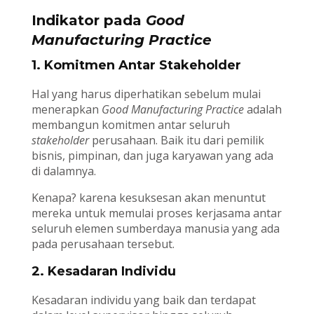
Indikator pada
Good
Manufacturing Practice
1. Komitmen Antar Stakeholder
Hal yang harus diperhatikan sebelum mulai
menerapkan
Good Manufacturing Practice
adalah
membangun komitmen antar seluruh
stakeholder
perusahaan. Baik itu dari pemilik
bisnis, pimpinan, dan juga karyawan yang ada
di dalamnya.
Kenapa? karena kesuksesan akan menuntut
mereka untuk memulai proses kerjasama antar
seluruh elemen sumberdaya manusia yang ada
pada perusahaan tersebut.
2. Kesadaran Individu
Kesadaran individu yang baik dan terdapat