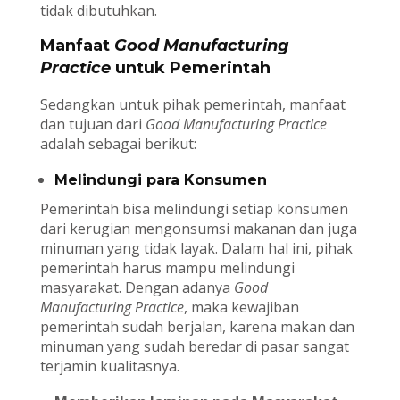
tidak dibutuhkan.
Manfaat
Good Manufacturing
Practice
untuk Pemerintah
Sedangkan untuk pihak pemerintah, manfaat
dan tujuan dari
Good Manufacturing Practice
adalah sebagai berikut:
Melindungi para Konsumen
Pemerintah bisa melindungi setiap konsumen
dari kerugian mengonsumsi makanan dan juga
minuman yang tidak layak. Dalam hal ini, pihak
pemerintah harus mampu melindungi
masyarakat. Dengan adanya
Good
Manufacturing Practice
, maka kewajiban
pemerintah sudah berjalan, karena makan dan
minuman yang sudah beredar di pasar sangat
terjamin kualitasnya.